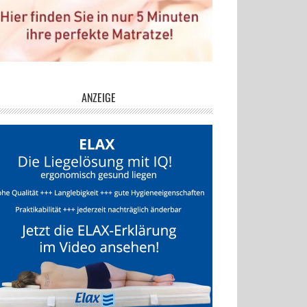
ANZEIGE