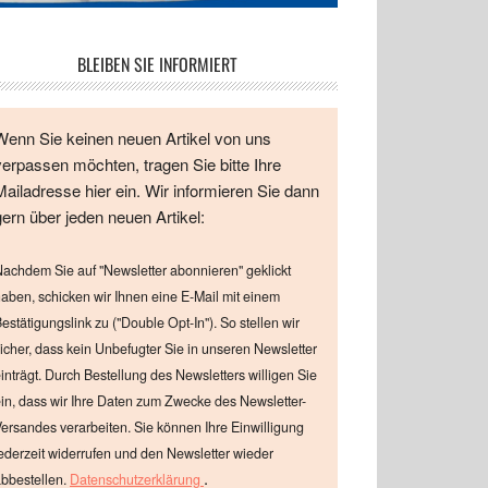
BLEIBEN SIE INFORMIERT
Wenn Sie keinen neuen Artikel von uns
verpassen möchten, tragen Sie bitte Ihre
Mailadresse hier ein. Wir informieren Sie dann
gern über jeden neuen Artikel:
achdem Sie auf "Newsletter abonnieren" geklickt
aben, schicken wir Ihnen eine E-Mail mit einem
estätigungslink zu ("Double Opt-In"). So stellen wir
icher, dass kein Unbefugter Sie in unseren Newsletter
inträgt. Durch Bestellung des Newsletters willigen Sie
in, dass wir Ihre Daten zum Zwecke des Newsletter-
ersandes verarbeiten. Sie können Ihre Einwilligung
ederzeit widerrufen und den Newsletter wieder
.
bbestellen.
Datenschutzerklärung