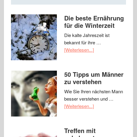
Die beste Ernährung
für die Winterzeit
Die kalte Jahreszeit ist
bekannt für ihre …
[Weiterlesen...]
50 Tipps um Männer
zu verstehen
Wie Sie Ihren nächsten Mann
besser verstehen und …
[Weiterlesen...]
Treffen mit