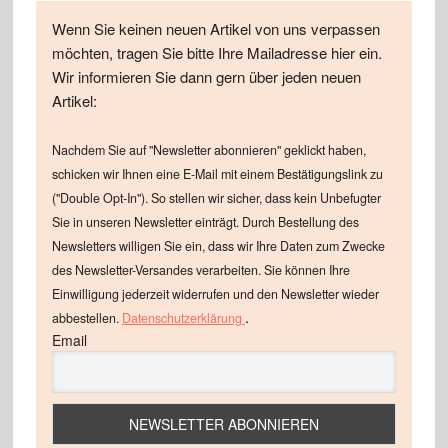
Wenn Sie keinen neuen Artikel von uns verpassen
möchten, tragen Sie bitte Ihre Mailadresse hier ein.
Wir informieren Sie dann gern über jeden neuen
Artikel:
Nachdem Sie auf "Newsletter abonnieren" geklickt haben,
schicken wir Ihnen eine E-Mail mit einem Bestätigungslink zu
("Double Opt-In"). So stellen wir sicher, dass kein Unbefugter
Sie in unseren Newsletter einträgt. Durch Bestellung des
Newsletters willigen Sie ein, dass wir Ihre Daten zum Zwecke
des Newsletter-Versandes verarbeiten. Sie können Ihre
Einwilligung jederzeit widerrufen und den Newsletter wieder
.
abbestellen.
Datenschutzerklärung
Email