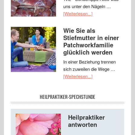
uns unter den Nägeln …
[Weiterlesen...]
Wie Sie als
Stiefmutter in einer
Patchworkfamilie
glücklich werden
In einer Beziehung trennen
sich zuweilen die Wege …
[Weiterlesen...]
HEILPRAKTIKER-SPECHSTUNDE
Heilpraktiker
antworten