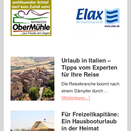
Urlaub in Italien –
Tipps vom Experten
für Ihre Reise
Die Reisebranche boomt nach
einem Dämpfer durch …
[Weiterlesen...]
Für Freizeitkapitäne:
Ein Hausbooturlaub
in der Heimat