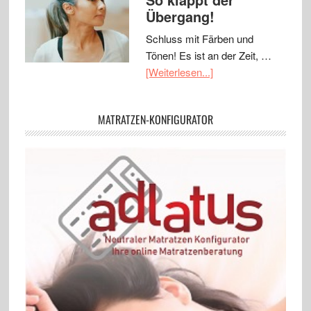
Übergang!
Schluss mit Färben und
Tönen! Es ist an der Zeit, …
[Weiterlesen...]
MATRATZEN-KONFIGURATOR