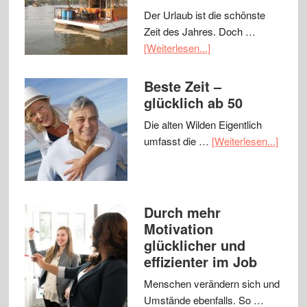
Der Urlaub ist die schönste
Zeit des Jahres. Doch …
[Weiterlesen...]
Beste Zeit –
glücklich ab 50
Die alten Wilden Eigentlich
umfasst die …
[Weiterlesen...]
Durch mehr
Motivation
glücklicher und
effizienter im Job
Menschen verändern sich und
Umstände ebenfalls. So …