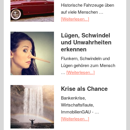
Historische Fahrzeuge üben
auf viele Menschen …
[Weiterlesen...]
Lügen, Schwindel
und Unwahrheiten
erkennen
Flunkern, Schwindeln und
Lügen gehören zum Mensch
…
[Weiterlesen...]
Krise als Chance
Bankenkrise,
Wirtschaftsflaute,
ImmobilienGAU - …
[Weiterlesen...]