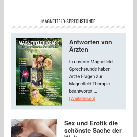
MAGNETFELD-SPRECHSTUNDE
Antworten von
Ärzten
In unserer Magnetfeld-
Sprechstunde haben
Ärzte Fragen zur
Magnetfeld-Therapie
beantwortet ...
[Weiterlesen]
Sex und Erotik die
schönste Sache der