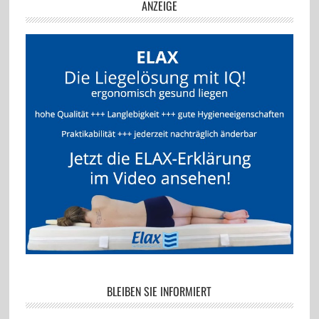
ANZEIGE
BLEIBEN SIE INFORMIERT