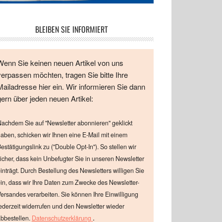
BLEIBEN SIE INFORMIERT
Wenn Sie keinen neuen Artikel von uns
verpassen möchten, tragen Sie bitte Ihre
Mailadresse hier ein. Wir informieren Sie dann
gern über jeden neuen Artikel:
achdem Sie auf "Newsletter abonnieren" geklickt
aben, schicken wir Ihnen eine E-Mail mit einem
estätigungslink zu ("Double Opt-In"). So stellen wir
icher, dass kein Unbefugter Sie in unseren Newsletter
inträgt. Durch Bestellung des Newsletters willigen Sie
in, dass wir Ihre Daten zum Zwecke des Newsletter-
ersandes verarbeiten. Sie können Ihre Einwilligung
ederzeit widerrufen und den Newsletter wieder
.
bbestellen.
Datenschutzerklärung