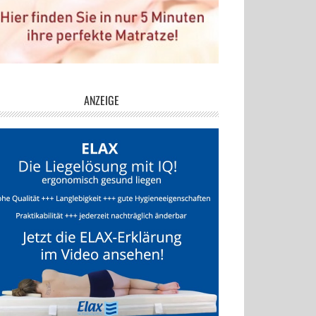
ANZEIGE