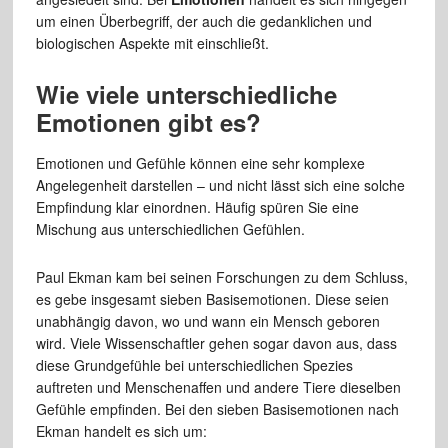
um einen Überbegriff, der auch die gedanklichen und
biologischen Aspekte mit einschließt.
Wie viele unterschiedliche
Emotionen gibt es?
Emotionen und Gefühle können eine sehr komplexe
Angelegenheit darstellen – und nicht lässt sich eine solche
Empfindung klar einordnen. Häufig spüren Sie eine
Mischung aus unterschiedlichen Gefühlen.
Paul Ekman kam bei seinen Forschungen zu dem Schluss,
es gebe insgesamt sieben Basisemotionen. Diese seien
unabhängig davon, wo und wann ein Mensch geboren
wird. Viele Wissenschaftler gehen sogar davon aus, dass
diese Grundgefühle bei unterschiedlichen Spezies
auftreten und Menschenaffen und andere Tiere dieselben
Gefühle empfinden. Bei den sieben Basisemotionen nach
Ekman handelt es sich um: