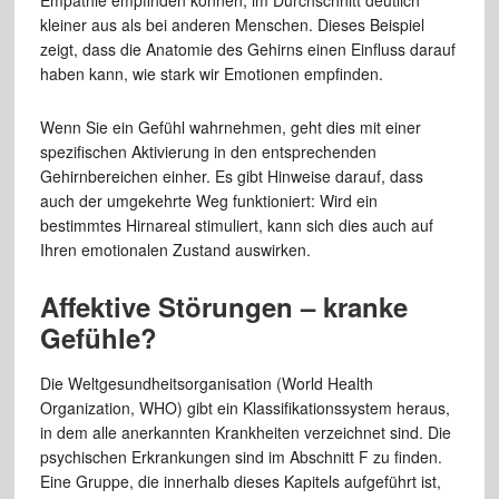
kleiner aus als bei anderen Menschen. Dieses Beispiel
zeigt, dass die Anatomie des Gehirns einen Einfluss darauf
haben kann, wie stark wir Emotionen empfinden.
Wenn Sie ein Gefühl wahrnehmen, geht dies mit einer
spezifischen Aktivierung in den entsprechenden
Gehirnbereichen einher. Es gibt Hinweise darauf, dass
auch der umgekehrte Weg funktioniert: Wird ein
bestimmtes Hirnareal stimuliert, kann sich dies auch auf
Ihren emotionalen Zustand auswirken.
Affektive Störungen – kranke
Gefühle?
Die Weltgesundheitsorganisation (World Health
Organization, WHO) gibt ein Klassifikationssystem heraus,
in dem alle anerkannten Krankheiten verzeichnet sind. Die
psychischen Erkrankungen sind im Abschnitt F zu finden.
Eine Gruppe, die innerhalb dieses Kapitels aufgeführt ist,