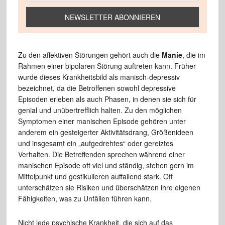
Zu den affektiven Störungen gehört auch die
Manie
, die im
Rahmen einer bipolaren Störung auftreten kann. Früher
wurde dieses Krankheitsbild als manisch-depressiv
bezeichnet, da die Betroffenen sowohl depressive
Episoden erleben als auch Phasen, in denen sie sich für
genial und unübertrefflich halten. Zu den möglichen
Symptomen einer manischen Episode gehören unter
anderem ein gesteigerter Aktivitätsdrang, Größenideen
und insgesamt ein „aufgedrehtes“ oder gereiztes
Verhalten. Die Betreffenden sprechen während einer
manischen Episode oft viel und ständig, stehen gern im
Mittelpunkt und gestikulieren auffallend stark. Oft
unterschätzen sie Risiken und überschätzen ihre eigenen
Fähigkeiten, was zu Unfällen führen kann.
Nicht jede psychische Krankheit, die sich auf das