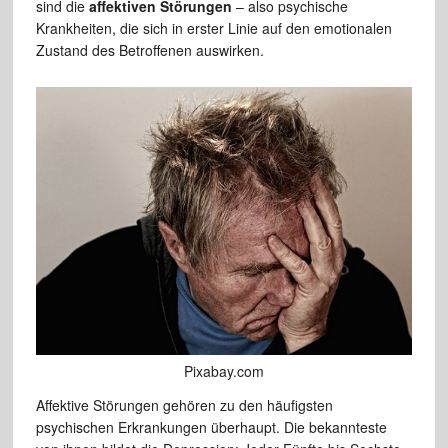
sind die
affektiven Störungen
– also psychische
Krankheiten, die sich in erster Linie auf den emotionalen
Zustand des Betroffenen auswirken.
Pixabay.com
Affektive Störungen gehören zu den häufigsten
psychischen Erkrankungen überhaupt. Die bekannteste