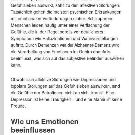
Gefühlsleben auswirkt, zählt zu den affektiven Störungen.
Tatsächlich gehen die meisten psychischen Erkrankungen
mit emotionalen Veränderungen einher. Schizophrene
Menschen leiden häufig unter einer Verflachung der
Gefühle, die in der Regel bereits vor deutlicheren
Symptomen wie Halluzinationen und Wahnvorstellungen
auftritt. Durch Demenzen wie die Alzheimer-Demenz wird
die Verarbeitung von Emotionen im Gehirn ebenfalls
beeinflusst, was sich auf das subjektive Befinden auswirken
kann.
Obwohl sich affektive Störungen wie Depressionen und
bipolare Störungen auf das Gefühlsleben auswirken, sind
die Gefühle der Betroffenen nicht an sich „krank“. Eine
Depression ist keine Traurigkeit – und eine Manie ist keine
Freude.
Wie uns Emotionen
beeinflussen