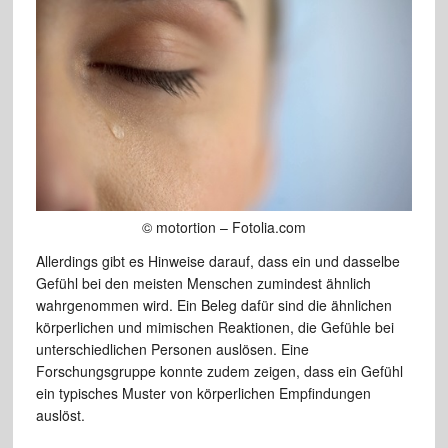
© motortion – Fotolia.com
Allerdings gibt es Hinweise darauf, dass ein und dasselbe
Gefühl bei den meisten Menschen zumindest ähnlich
wahrgenommen wird. Ein Beleg dafür sind die ähnlichen
körperlichen und mimischen Reaktionen, die Gefühle bei
unterschiedlichen Personen auslösen. Eine
Forschungsgruppe konnte zudem zeigen, dass ein Gefühl
ein typisches Muster von körperlichen Empfindungen
auslöst.