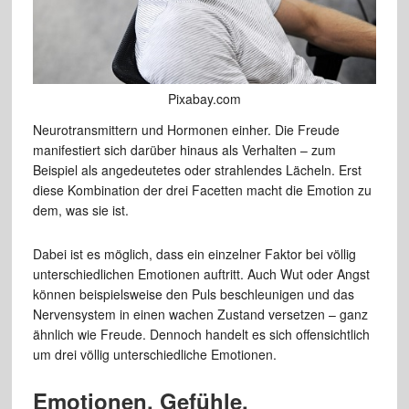
Pixabay.com
Neurotransmittern und Hormonen einher. Die Freude
manifestiert sich darüber hinaus als Verhalten – zum
Beispiel als angedeutetes oder strahlendes Lächeln. Erst
diese Kombination der drei Facetten macht die Emotion zu
dem, was sie ist.
Dabei ist es möglich, dass ein einzelner Faktor bei völlig
unterschiedlichen Emotionen auftritt. Auch Wut oder Angst
können beispielsweise den Puls beschleunigen und das
Nervensystem in einen wachen Zustand versetzen – ganz
ähnlich wie Freude. Dennoch handelt es sich offensichtlich
um drei völlig unterschiedliche Emotionen.
Emotionen, Gefühle,