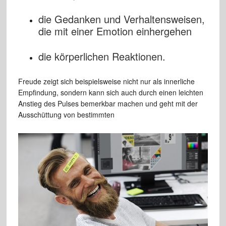
die Gedanken und Verhaltensweisen,
die mit einer Emotion einhergehen
die körperlichen Reaktionen.
Freude zeigt sich beispielsweise nicht nur als innerliche
Empfindung, sondern kann sich auch durch einen leichten
Anstieg des Pulses bemerkbar machen und geht mit der
Ausschüttung von bestimmten