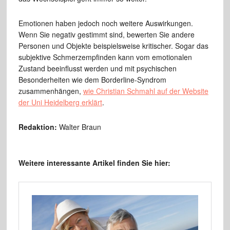
Emotionen haben jedoch noch weitere Auswirkungen.
Wenn Sie negativ gestimmt sind, bewerten Sie andere
Personen und Objekte beispielsweise kritischer. Sogar das
subjektive Schmerzempfinden kann vom emotionalen
Zustand beeinflusst werden und mit psychischen
Besonderheiten wie dem Borderline-Syndrom
zusammenhängen,
wie Christian Schmahl auf der Website
der Uni Heidelberg erklärt
.
Redaktion:
Walter Braun
Weitere interessante Artikel finden Sie hier: