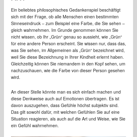
Ein beliebtes philosophisches Gedankenspiel beschäftigt
sich mit der Frage, ob alle Menschen einen bestimmten
Sinneseindruck – zum Beispiel eine Farbe, die Sie sehen –
gleich wahrnehmen. Im Grunde genommen können Sie
nicht wissen, ob Ihr „Grün“ genau so aussieht, wie „Grün“
für eine andere Person erscheint. Sie wissen nur, dass das,
was Sie sehen, im Allgemeinen als „Grün“ bezeichnet wird,
weil Sie diese Bezeichnung in Ihrer Kindheit erlernt haben.
Gleichzeitig können Sie niemandem in den Kopf sehen, um
nachzuschauen, wie die Farbe von dieser Person gesehen
wird.
An dieser Stelle könnte man es sich einfach machen und
diese Denkweise auch auf Emotionen übertragen. Es ist
davon auszugehen, dass Gefühle höchst subjektiv sind.
Das gilt sowohl dafür, mit welchen Gefühlen Sie auf eine
Situation reagieren, als auch auf die Art und Weise, wie Sie
ein Gefühl wahrnehmen.