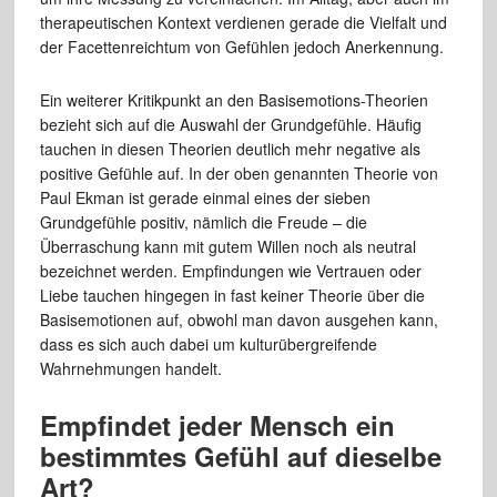
therapeutischen Kontext verdienen gerade die Vielfalt und
der Facettenreichtum von Gefühlen jedoch Anerkennung.
Ein weiterer Kritikpunkt an den Basisemotions-Theorien
bezieht sich auf die Auswahl der Grundgefühle. Häufig
tauchen in diesen Theorien deutlich mehr negative als
positive Gefühle auf. In der oben genannten Theorie von
Paul Ekman ist gerade einmal eines der sieben
Grundgefühle positiv, nämlich die Freude – die
Überraschung kann mit gutem Willen noch als neutral
bezeichnet werden. Empfindungen wie Vertrauen oder
Liebe tauchen hingegen in fast keiner Theorie über die
Basisemotionen auf, obwohl man davon ausgehen kann,
dass es sich auch dabei um kulturübergreifende
Wahrnehmungen handelt.
Empfindet jeder Mensch ein
bestimmtes Gefühl auf dieselbe
Art?