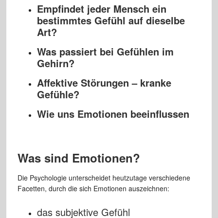
Empfindet jeder Mensch ein
bestimmtes Gefühl auf dieselbe
Art?
Was passiert bei Gefühlen im
Gehirn?
Affektive Störungen – kranke
Gefühle?
Wie uns Emotionen beeinflussen
Was sind Emotionen?
Die Psychologie unterscheidet heutzutage verschiedene
Facetten, durch die sich Emotionen auszeichnen:
das subjektive Gefühl