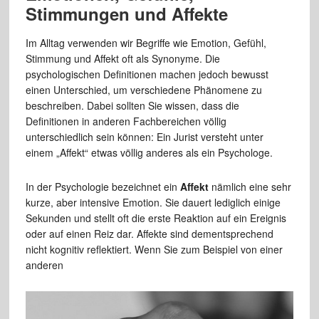
Stimmungen und Affekte
Im Alltag verwenden wir Begriffe wie Emotion, Gefühl,
Stimmung und Affekt oft als Synonyme. Die
psychologischen Definitionen machen jedoch bewusst
einen Unterschied, um verschiedene Phänomene zu
beschreiben. Dabei sollten Sie wissen, dass die
Definitionen in anderen Fachbereichen völlig
unterschiedlich sein können: Ein Jurist versteht unter
einem „Affekt“ etwas völlig anderes als ein Psychologe.
In der Psychologie bezeichnet ein
Affekt
nämlich eine sehr
kurze, aber intensive Emotion. Sie dauert lediglich einige
Sekunden und stellt oft die erste Reaktion auf ein Ereignis
oder auf einen Reiz dar. Affekte sind dementsprechend
nicht kognitiv reflektiert. Wenn Sie zum Beispiel von einer
anderen