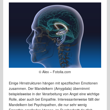
© Alex – Fotolia.com
Einige Hirnstrukturen hängen mit spezifischen Emotionen
zusammen. Der Mandelkern (Amygdala) übernimmt
beispielsweise in der Verarbeitung von Angst eine wichtige
Rolle, aber auch bei Empathie. Interessanterweise fällt der
Mandelkern bei Psychopathen, die nur sehr wenig
Empathie empfinden können, im Durchschnitt deutlich