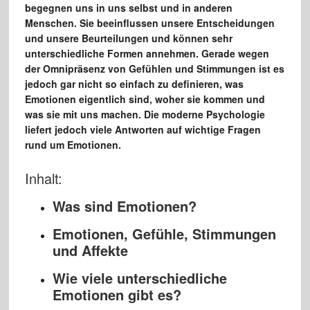
begegnen uns in uns selbst und in anderen
Menschen. Sie beeinflussen unsere Entscheidungen
und unsere Beurteilungen und können sehr
unterschiedliche Formen annehmen. Gerade wegen
der Omnipräsenz von Gefühlen und Stimmungen ist es
jedoch gar nicht so einfach zu definieren, was
Emotionen eigentlich sind, woher sie kommen und
was sie mit uns machen. Die moderne Psychologie
liefert jedoch viele Antworten auf wichtige Fragen
rund um Emotionen.
Inhalt:
Was sind Emotionen?
Emotionen, Gefühle, Stimmungen
und Affekte
Wie viele unterschiedliche
Emotionen gibt es?