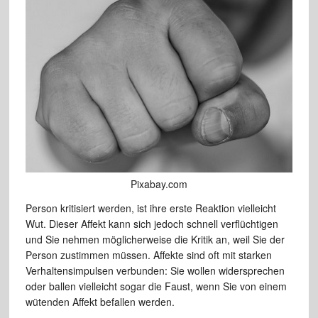
Pixabay.com
Person kritisiert werden, ist ihre erste Reaktion vielleicht
Wut. Dieser Affekt kann sich jedoch schnell verflüchtigen
und Sie nehmen möglicherweise die Kritik an, weil Sie der
Person zustimmen müssen. Affekte sind oft mit starken
Verhaltensimpulsen verbunden: Sie wollen widersprechen
oder ballen vielleicht sogar die Faust, wenn Sie von einem
wütenden Affekt befallen werden.