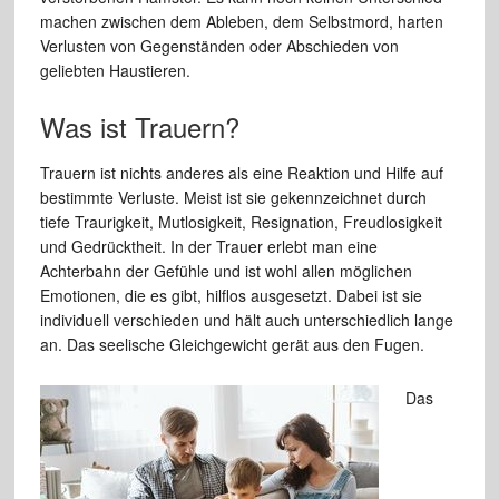
machen zwischen dem Ableben, dem Selbstmord, harten
Verlusten von Gegenständen oder Abschieden von
geliebten Haustieren.
Was ist Trauern?
Trauern ist nichts anderes als eine Reaktion und Hilfe auf
bestimmte Verluste. Meist ist sie gekennzeichnet durch
tiefe Traurigkeit, Mutlosigkeit, Resignation, Freudlosigkeit
und Gedrücktheit. In der Trauer erlebt man eine
Achterbahn der Gefühle und ist wohl allen möglichen
Emotionen, die es gibt, hilflos ausgesetzt. Dabei ist sie
individuell verschieden und hält auch unterschiedlich lange
an. Das seelische Gleichgewicht gerät aus den Fugen.
Das