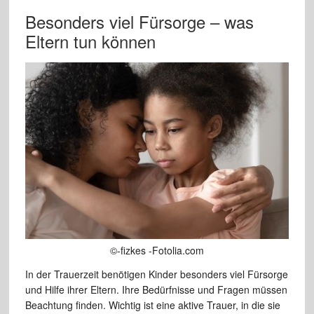
Besonders viel Fürsorge – was
Eltern tun können
©-fizkes -Fotolia.com
In der Trauerzeit benötigen Kinder besonders viel Fürsorge
und Hilfe ihrer Eltern. Ihre Bedürfnisse und Fragen müssen
Beachtung finden. Wichtig ist eine aktive Trauer, in die sie