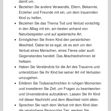
damit um.
Beziehen Sie andere Verwandte, Eltern, Bekannte,
Erzieher und Freunde mit ein, um dem trauernden
Kind zu helfen.
Beziehen Sie das Thema Tod und Verlust vorsichtig
in den Alltag mit ein, am besten anhand von
Naturbeispielen und auf spielerische Art.
Ermöglichen Sie Ihrem Kind den persönlichen
Abschied. Dabei ist es egal, ob es sich um den
Verlust eines Menschen, eines Tieres oder auch
Gegenstandes handelt. Das Abschiednehmen ist
heilsam.
Haben Sie Verständnis für die Art des Trauerns und
unterstützen Sie Ihr Kind bei seiner Art mit Verlusten
umzugehen.
Erklären Sie Todesnachrichten in ruhigen Momenten
und investieren Sie Zeit, um Fragen zu beantworten
und Unverständnis aufzuklären. Lassen Sie Ihr Kind
mit dieser Nachricht und dem Abschied nicht allein.
Sprechen Sie nach dem Verlust mit dem Kind über
die verstorbene Person/das Tier, wecken Sie