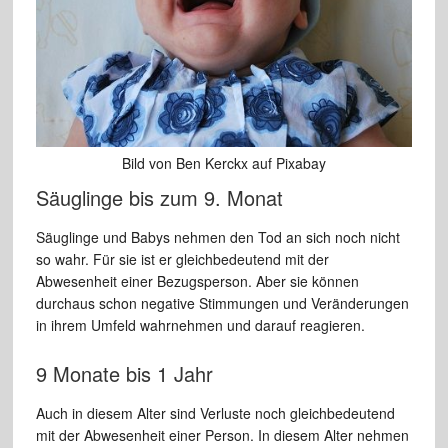
Bild von Ben Kerckx auf Pixabay
Säuglinge bis zum 9. Monat
Säuglinge und Babys nehmen den Tod an sich noch nicht
so wahr. Für sie ist er gleichbedeutend mit der
Abwesenheit einer Bezugsperson. Aber sie können
durchaus schon negative Stimmungen und Veränderungen
in ihrem Umfeld wahrnehmen und darauf reagieren.
9 Monate bis 1 Jahr
Auch in diesem Alter sind Verluste noch gleichbedeutend
mit der Abwesenheit einer Person. In diesem Alter nehmen