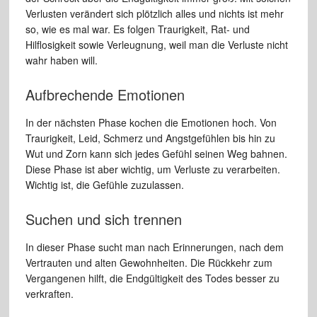
Verlusten verändert sich plötzlich alles und nichts ist mehr
so, wie es mal war. Es folgen Traurigkeit, Rat- und
Hilflosigkeit sowie Verleugnung, weil man die Verluste nicht
wahr haben will.
Aufbrechende Emotionen
In der nächsten Phase kochen die Emotionen hoch. Von
Traurigkeit, Leid, Schmerz und Angstgefühlen bis hin zu
Wut und Zorn kann sich jedes Gefühl seinen Weg bahnen.
Diese Phase ist aber wichtig, um Verluste zu verarbeiten.
Wichtig ist, die Gefühle zuzulassen.
Suchen und sich trennen
In dieser Phase sucht man nach Erinnerungen, nach dem
Vertrauten und alten Gewohnheiten. Die Rückkehr zum
Vergangenen hilft, die Endgültigkeit des Todes besser zu
verkraften.