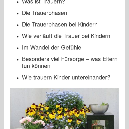
Was ist Trauern?
Die Trauerphasen
Die Trauerphasen bei Kindern
Wie verläuft die Trauer bei Kindern
Im Wandel der Gefühle
Besonders viel Fürsorge – was Eltern
tun können
Wie trauern Kinder untereinander?