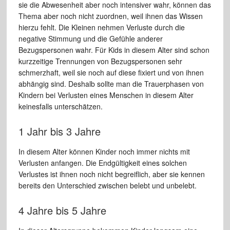
sie die Abwesenheit aber noch intensiver wahr, können das
Thema aber noch nicht zuordnen, weil ihnen das Wissen
hierzu fehlt. Die Kleinen nehmen Verluste durch die
negative Stimmung und die Gefühle anderer
Bezugspersonen wahr. Für Kids in diesem Alter sind schon
kurzzeitige Trennungen von Bezugspersonen sehr
schmerzhaft, weil sie noch auf diese fixiert und von ihnen
abhängig sind. Deshalb sollte man die Trauerphasen von
Kindern bei Verlusten eines Menschen in diesem Alter
keinesfalls unterschätzen.
1 Jahr bis 3 Jahre
In diesem Alter können Kinder noch immer nichts mit
Verlusten anfangen. Die Endgültigkeit eines solchen
Verlustes ist ihnen noch nicht begreiflich, aber sie kennen
bereits den Unterschied zwischen belebt und unbelebt.
4 Jahre bis 5 Jahre