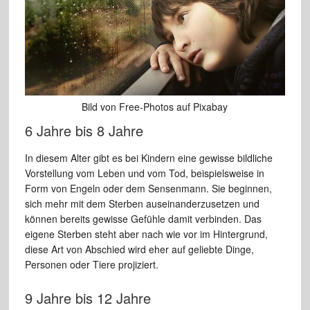
Bild von Free-Photos auf Pixabay
6 Jahre bis 8 Jahre
In diesem Alter gibt es bei Kindern eine gewisse bildliche
Vorstellung vom Leben und vom Tod, beispielsweise in
Form von Engeln oder dem Sensenmann. Sie beginnen,
sich mehr mit dem Sterben auseinanderzusetzen und
können bereits gewisse Gefühle damit verbinden. Das
eigene Sterben steht aber nach wie vor im Hintergrund,
diese Art von Abschied wird eher auf geliebte Dinge,
Personen oder Tiere projiziert.
9 Jahre bis 12 Jahre