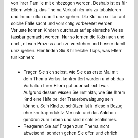
von ihrer Familie mit einbezogen werden. Deshalb ist es für
Eltern wichtig, das Thema Verlust niemals zu tabuisieren
und immer offen damit umzugehen. Die Kleinen sollten auf
solche Fälle sacht und vorsichtig vorbereitet werden.
Verluste können Kindern durchaus auf spielerische Weise
fassbar gemacht werden. Nur so lernen die Kids nach und
nach, diesen Prozess auch zu verstehen und besser damit
umzugehen. Hier finden Sie 8 hilfreiche Tipps, was Eltern
tun können:
Fragen Sie sich selbst, wie Sie das erste Mal mit
dem Thema Verlust konfrontiert wurden und ob das
Verhalten Ihrer Eltern gut oder schlecht war.
Aufgrund dessen wissen Sie instinktiv, wie Sie Ihrem
Kind eine Hilfe bei der Trauerbewältigung sein
können. Sein Kind zu schützen ist in diesem Bezug
eher kontraproduktiv. Verluste und das Ableben
gehören zum Leben und sind nichts Schlimmes.
Reagieren Sie auf Fragen zum Thema nicht
abweisend, sondern gehen Sie offen und ehrlich