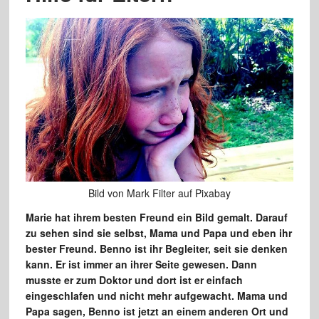
Bild von Mark Filter auf Pixabay
Marie hat ihrem besten Freund ein Bild gemalt. Darauf
zu sehen sind sie selbst, Mama und Papa und eben ihr
bester Freund. Benno ist ihr Begleiter, seit sie denken
kann. Er ist immer an ihrer Seite gewesen. Dann
musste er zum Doktor und dort ist er einfach
eingeschlafen und nicht mehr aufgewacht. Mama und
Papa sagen, Benno ist jetzt an einem anderen Ort und