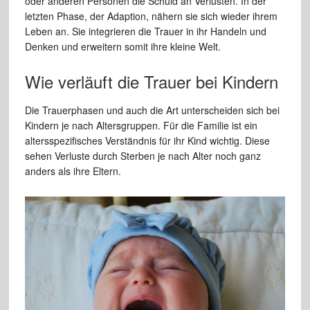
oder anderen Personen die Schuld an Verlusten. In der
letzten Phase, der Adaption, nähern sie sich wieder ihrem
Leben an. Sie integrieren die Trauer in ihr Handeln und
Denken und erweitern somit ihre kleine Welt.
Wie verläuft die Trauer bei Kindern
Die Trauerphasen und auch die Art unterscheiden sich bei
Kindern je nach Altersgruppen. Für die Familie ist ein
altersspezifisches Verständnis für ihr Kind wichtig. Diese
sehen Verluste durch Sterben je nach Alter noch ganz
anders als ihre Eltern.