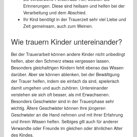
Erinnerungen. Diese sind heilsam und helfen bei der
Verarbeitung und dem Abschied.
Ihr Kind benötigt in der Trauerzeit sehr viel Liebe und
Zeit gemeinsam, auch zum Weinen.
Wie trauern Kinder untereinander?
Bei der Trauerarbeit können andere Kinder nicht unbedingt
helfen, aber den Schmerz etwas vergessen lassen.
Besonders gleichaltrigen Kindern fehlt ebenso das Wissen
darüber. Aber sie können ablenken, bei der Bewältigung
der Trauer helfen, indem sie einfach da sind, spielerisch
damit umgehen und auch zuhören. Untereinander
verstehen sie sich oft besser, als mit Erwachsenen.
Besonders Geschwister sind in der Trauerphase sehr
wichtig. Ältere Geschwister können ihre jüngeren
Geschwister an die Hand nehmen und mit ihrer Erfahrung
und ihrem Wissen helfen. Selbiges gilt auch für anderer
Verwandte oder Freunde im gleichen oder ähnlichen Alter
des Kindes.