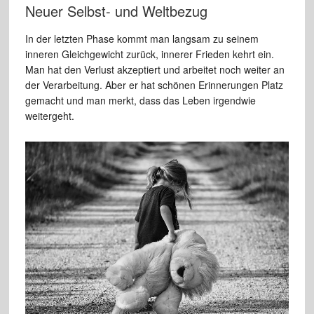
Neuer Selbst- und Weltbezug
In der letzten Phase kommt man langsam zu seinem
inneren Gleichgewicht zurück, innerer Frieden kehrt ein.
Man hat den Verlust akzeptiert und arbeitet noch weiter an
der Verarbeitung. Aber er hat schönen Erinnerungen Platz
gemacht und man merkt, dass das Leben irgendwie
weitergeht.