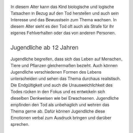
In diesem Alter kann das Kind biologische und logische
Tatsachen in Bezug auf den Tod herstellen und auch sein
Interesse und das Bewusstsein zum Thema wachsen. In
diesem Alter sieht es den Tod oft auch als Strafe für ihr
eigenes Fehlverhalten oder das von anderen Personen.
Jugendliche ab 12 Jahren
Jugendliche begreifen, dass sich das Leben auf Menschen,
Tiere und Pflanzen gleichermaßen bezieht. Auch können
Jugendliche verschiedenen Formen des Lebens
unterscheiden und sehen das Thema durchaus realistisch.
Die Endgültigkeit und auch die Unausweichlichkeit des
Todes rücken in den Fokus und es entwickeln sich
dieselben Denkweisen wie bei Erwachsenen. Jugendliche
empfinden den Tod als unbehaglich und wehren das
Thema gerne ab. Dafür können Jugendliche diese
Emotionen verbal zum Ausdruck bringen und darüber
sprechen.