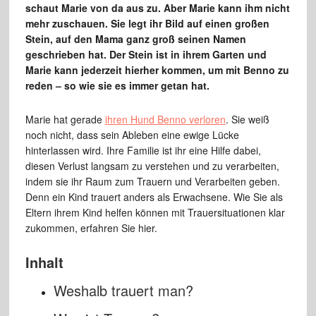
schaut Marie von da aus zu. Aber Marie kann ihm nicht
mehr zuschauen. Sie legt ihr Bild auf einen großen
Stein, auf den Mama ganz groß seinen Namen
geschrieben hat. Der Stein ist in ihrem Garten und
Marie kann jederzeit hierher kommen, um mit Benno zu
reden – so wie sie es immer getan hat.
Marie hat gerade
ihren Hund Benno verloren
. Sie weiß
noch nicht, dass sein Ableben eine ewige Lücke
hinterlassen wird. Ihre Familie ist ihr eine Hilfe dabei,
diesen Verlust langsam zu verstehen und zu verarbeiten,
indem sie ihr Raum zum Trauern und Verarbeiten geben.
Denn ein Kind trauert anders als Erwachsene. Wie Sie als
Eltern ihrem Kind helfen können mit Trauersituationen klar
zukommen, erfahren Sie hier.
Inhalt
Weshalb trauert man?