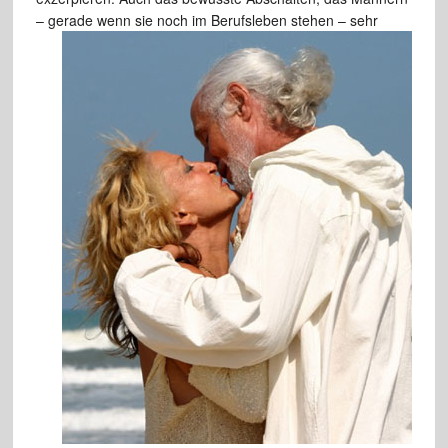
– gerade wenn sie noch im Berufsleben
stehen – sehr