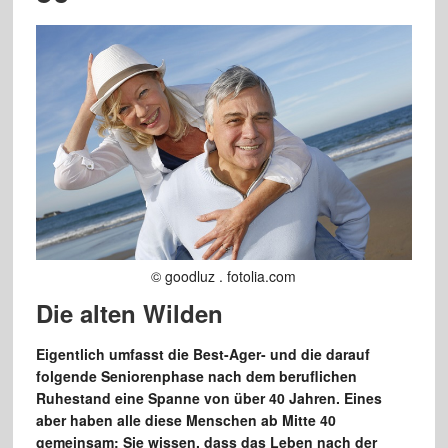
© goodluz . fotolia.com
Die alten Wilden
Eigentlich umfasst die Best-Ager- und die darauf
folgende Seniorenphase nach dem beruflichen
Ruhestand eine Spanne von über 40 Jahren. Eines
aber haben alle diese Menschen ab Mitte 40
gemeinsam: Sie wissen, dass das Leben nach der