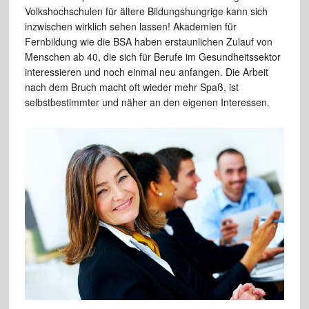
Volkshochschulen für ältere Bildungshungrige kann sich
inzwischen wirklich sehen lassen! Akademien für
Fernbildung wie die BSA haben erstaunlichen Zulauf von
Menschen ab 40, die sich für Berufe im Gesundheitssektor
interessieren und noch einmal neu anfangen. Die Arbeit
nach dem Bruch macht oft wieder mehr Spaß, ist
selbstbestimmter und näher an den eigenen Interessen.