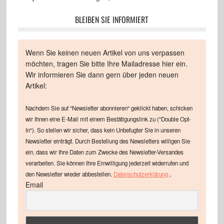
BLEIBEN SIE INFORMIERT
Wenn Sie keinen neuen Artikel von uns verpassen
möchten, tragen Sie bitte Ihre Mailadresse hier ein.
Wir informieren Sie dann gern über jeden neuen
Artikel:
Nachdem Sie auf "Newsletter abonnieren" geklickt haben, schicken
wir Ihnen eine E-Mail mit einem Bestätigungslink zu ("Double Opt-
In"). So stellen wir sicher, dass kein Unbefugter Sie in unseren
Newsletter einträgt. Durch Bestellung des Newsletters willigen Sie
ein, dass wir Ihre Daten zum Zwecke des Newsletter-Versandes
verarbeiten. Sie können Ihre Einwilligung jederzeit widerrufen und
.
den Newsletter wieder abbestellen.
Datenschutzerklärung
Email