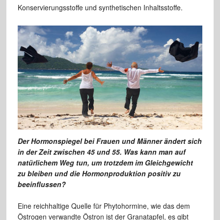
Konservierungsstoffe und synthetischen Inhaltsstoffe.
Der Hormonspiegel bei Frauen und Männer ändert sich
in der Zeit zwischen 45 und 55. Was kann man auf
natürlichem Weg tun, um trotzdem im Gleichgewicht
zu bleiben und die Hormonproduktion positiv zu
beeinflussen?
Eine reichhaltige Quelle für Phytohormine, wie das dem
Östrogen verwandte Östron ist der Granatapfel, es gibt