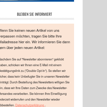
BLEIBEN SIE INFORMIERT
Wenn Sie keinen neuen Artikel von uns
verpassen möchten, tragen Sie bitte Ihre
Mailadresse hier ein. Wir informieren Sie dann
gern über jeden neuen Artikel:
achdem Sie auf "Newsletter abonnieren" geklickt
aben, schicken wir Ihnen eine E-Mail mit einem
estätigungslink zu ("Double Opt-In"). So stellen wir
icher, dass kein Unbefugter Sie in unseren Newsletter
inträgt. Durch Bestellung des Newsletters willigen Sie
in, dass wir Ihre Daten zum Zwecke des Newsletter-
ersandes verarbeiten. Sie können Ihre Einwilligung
ederzeit widerrufen und den Newsletter wieder
.
bbestellen.
Datenschutzerklärung