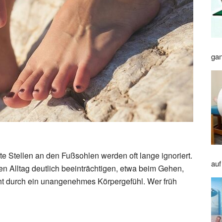
gan
 Stellen an den Fußsohlen werden oft lange ignoriert.
auf
 Alltag deutlich beeinträchtigen, etwa beim Gehen,
cht durch ein unangenehmes Körpergefühl. Wer früh