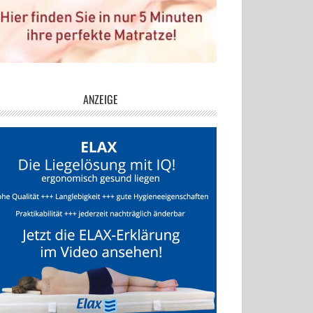
ANZEIGE