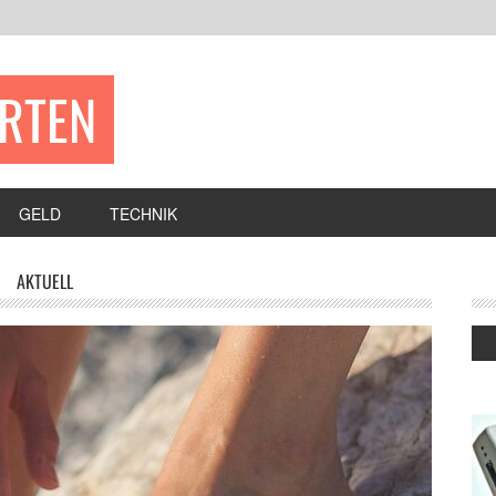
ERTEN
GELD
TECHNIK
AKTUELL