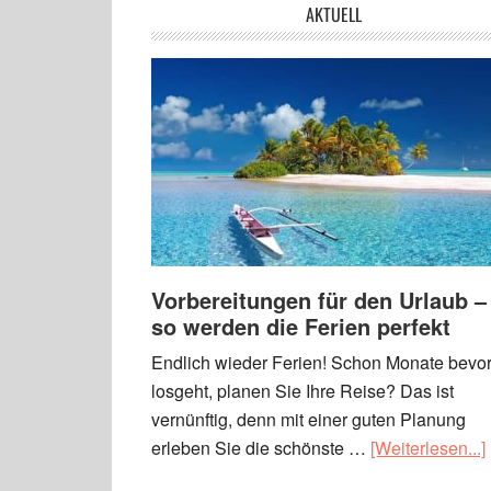
AKTUELL
Vorbereitungen für den Urlaub –
so werden die Ferien perfekt
Endlich wieder Ferien! Schon Monate bevor
losgeht, planen Sie Ihre Reise? Das ist
vernünftig, denn mit einer guten Planung
erleben Sie die schönste …
[Weiterlesen...]