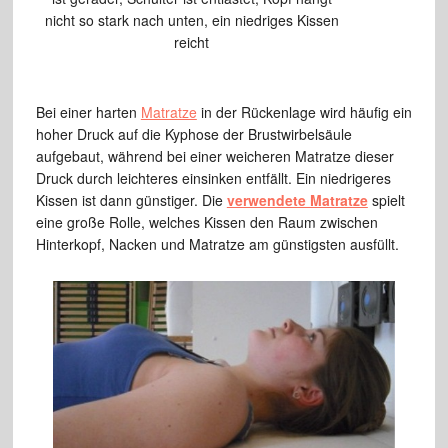
nicht so stark nach unten, ein niedriges Kissen
reicht
Bei einer harten
Matratze
in der Rückenlage wird häufig ein
hoher Druck auf die Kyphose der Brustwirbelsäule
aufgebaut, während bei einer weicheren Matratze dieser
Druck durch leichteres einsinken entfällt. Ein niedrigeres
Kissen ist dann günstiger. Die
verwendete Matratze
spielt
eine große Rolle, welches Kissen den Raum zwischen
Hinterkopf, Nacken und Matratze am günstigsten ausfüllt.