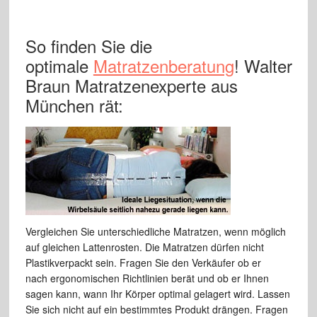
So finden Sie die
optimale
Matratzenberatung
! Walter
Braun Matratzenexperte aus
München rät:
Vergleichen Sie unterschiedliche Matratzen, wenn möglich
auf gleichen Lattenrosten. Die Matratzen dürfen nicht
Plastikverpackt sein. Fragen Sie den Verkäufer ob er
nach ergonomischen Richtlinien berät und ob er Ihnen
sagen kann, wann Ihr Körper optimal gelagert wird. Lassen
Sie sich nicht auf ein bestimmtes Produkt drängen. Fragen