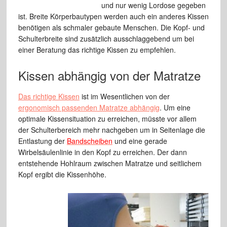
und nur wenig Lordose gegeben
ist. Breite Körperbautypen werden auch ein anderes Kissen
benötigen als schmaler gebaute Menschen. Die Kopf- und
Schulterbreite sind zusätzlich ausschlaggebend um bei
einer Beratung das richtige Kissen zu empfehlen.
Kissen abhängig von der Matratze
Das richtige Kissen
ist im Wesentlichen von der
ergonomisch passenden Matratze abhängig
. Um eine
optimale Kissensituation zu erreichen, müsste vor allem
der Schulterbereich mehr nachgeben um in Seitenlage die
Entlastung der
Bandscheiben
und eine gerade
Wirbelsäulenlinie in den Kopf zu erreichen. Der dann
entstehende Hohlraum zwischen Matratze und seitlichem
Kopf ergibt die Kissenhöhe.