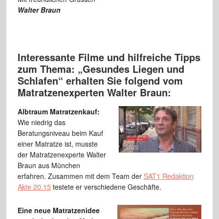
Walter Braun
Interessante Filme und hilfreiche Tipps
zum Thema: „Gesundes Liegen und
Schlafen“ erhalten Sie folgend vom
Matratzenexperten Walter Braun:
Albtraum Matratzenkauf:
Wie niedrig das
Beratungsniveau beim Kauf
einer Matratze ist, musste
der Matratzenexperte Walter
Braun aus München
erfahren. Zusammen mit dem Team der
SAT1 Redaktion
Akte 20.15
testete er verschiedene Geschäfte.
Eine neue Matratzenidee