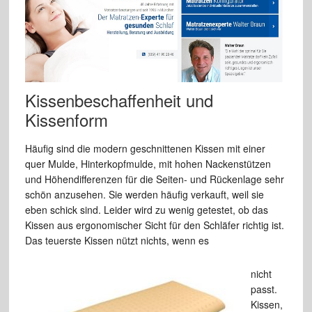
Kissenbeschaffenheit und
Kissenform
Häufig sind die modern geschnittenen Kissen mit einer
quer Mulde, Hinterkopfmulde, mit hohen Nackenstützen
und Höhendifferenzen für die Seiten- und Rückenlage sehr
schön anzusehen. Sie werden häufig verkauft, weil sie
eben schick sind. Leider wird zu wenig getestet, ob das
Kissen aus ergonomischer Sicht für den Schläfer richtig ist.
Das teuerste Kissen nützt nichts, wenn es
nicht
passt.
Kissen,