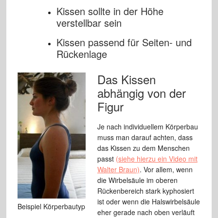
Kissen sollte in der Höhe
verstellbar sein
Kissen passend für Seiten- und
Rückenlage
Das Kissen
abhängig von der
Figur
Je nach individuellem Körperbau
muss man darauf achten, dass
das Kissen zu dem Menschen
passt
(siehe hierzu ein Video mit
Walter Braun)
. Vor allem, wenn
die Wirbelsäule im oberen
Rückenbereich stark kyphosiert
ist oder wenn die Halswirbelsäule
Beispiel Körperbautyp
eher gerade nach oben verläuft