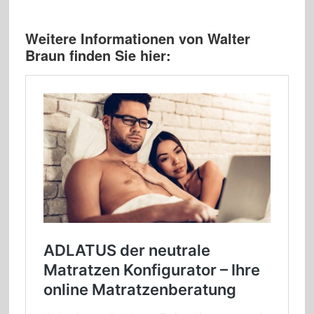
Weitere Informationen von Walter
Braun finden Sie hier: