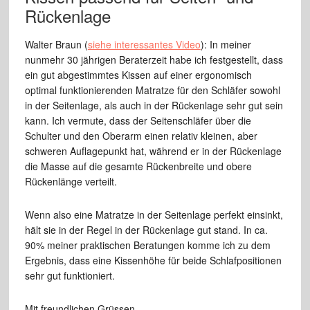
Rückenlage
Walter Braun (
siehe interessantes Video
): In meiner
nunmehr 30 jährigen Beraterzeit habe ich festgestellt, dass
ein gut abgestimmtes Kissen auf einer ergonomisch
optimal funktionierenden Matratze für den Schläfer sowohl
in der Seitenlage, als auch in der Rückenlage sehr gut sein
kann. Ich vermute, dass der Seitenschläfer über die
Schulter und den Oberarm einen relativ kleinen, aber
schweren Auflagepunkt hat, während er in der Rückenlage
die Masse auf die gesamte Rückenbreite und obere
Rückenlänge verteilt.
Wenn also eine Matratze in der Seitenlage perfekt einsinkt,
hält sie in der Regel in der Rückenlage gut stand. In ca.
90% meiner praktischen Beratungen komme ich zu dem
Ergebnis, dass eine Kissenhöhe für beide Schlafpositionen
sehr gut funktioniert.
Mit freundlichen Grüssen