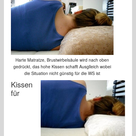
Harte Matratze, Brustwirbelsäule wird nach oben
gedrückt, das hohe Kissen schafft Ausglleich wobei
die Situation nicht günstig für die WS ist
Kissen
für