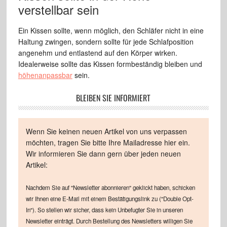
verstellbar sein
Ein Kissen sollte, wenn möglich, den Schläfer nicht in eine
Haltung zwingen, sondern sollte für jede Schlafposition
angenehm und entlastend auf den Körper wirken.
Idealerweise sollte das Kissen formbeständig bleiben und
höhenanpassbar
sein.
BLEIBEN SIE INFORMIERT
Wenn Sie keinen neuen Artikel von uns verpassen
möchten, tragen Sie bitte Ihre Mailadresse hier ein.
Wir informieren Sie dann gern über jeden neuen
Artikel:
Nachdem Sie auf "Newsletter abonnieren" geklickt haben, schicken
wir Ihnen eine E-Mail mit einem Bestätigungslink zu ("Double Opt-
In"). So stellen wir sicher, dass kein Unbefugter Sie in unseren
Newsletter einträgt. Durch Bestellung des Newsletters willigen Sie