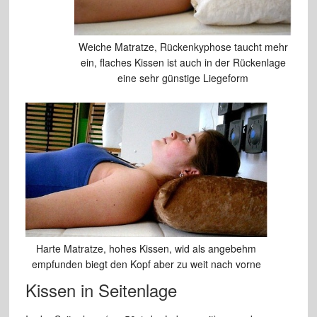
Weiche Matratze, Rückenkyphose taucht mehr
ein, flaches Kissen ist auch in der Rückenlage
eine sehr günstige Liegeform
Harte Matratze, hohes Kissen, wid als angebehm
empfunden biegt den Kopf aber zu weit nach vorne
Kissen in Seitenlage