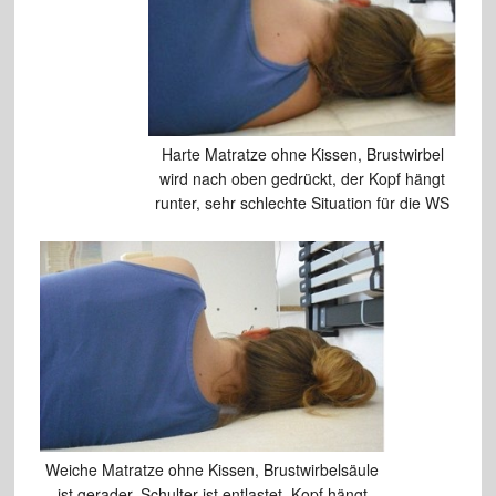
Harte Matratze ohne Kissen, Brustwirbel
wird nach oben gedrückt, der Kopf hängt
runter, sehr schlechte Situation für die WS
Weiche Matratze ohne Kissen, Brustwirbelsäule
ist gerader, Schulter ist entlastet, Kopf hängt