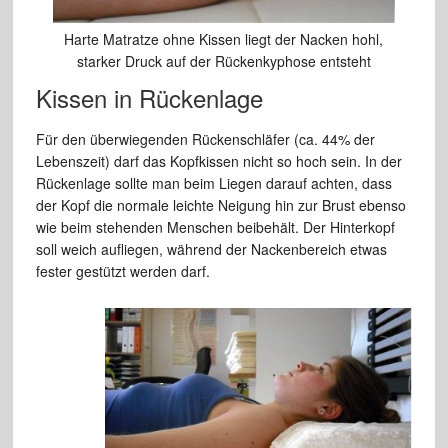
Harte Matratze ohne Kissen liegt der Nacken hohl,
starker Druck auf der Rückenkyphose entsteht
Kissen in Rückenlage
Für den überwiegenden Rückenschläfer (ca. 44% der
Lebenszeit) darf das Kopfkissen nicht so hoch sein. In der
Rückenlage sollte man beim Liegen darauf achten, dass
der Kopf die normale leichte Neigung hin zur Brust ebenso
wie beim stehenden Menschen beibehält. Der Hinterkopf
soll weich aufliegen, während der Nackenbereich etwas
fester gestützt werden darf.