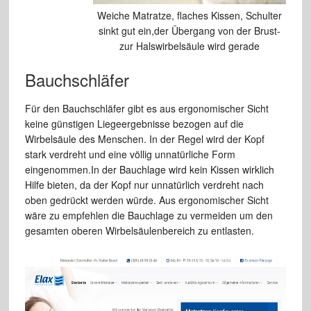
Weiche Matratze, flaches Kissen, Schulter
sinkt gut ein,der Übergang von der Brust-
zur Halswirbelsäule wird gerade
Bauchschläfer
Für den Bauchschläfer gibt es aus ergonomischer Sicht
keine günstigen Liegeergebnisse bezogen auf die
Wirbelsäule des Menschen. In der Regel wird der Kopf
stark verdreht und eine völlig unnatürliche Form
eingenommen.In der Bauchlage wird kein Kissen wirklich
Hilfe bieten, da der Kopf nur unnatürlich verdreht nach
oben gedrückt werden würde. Aus ergonomischer Sicht
wäre zu empfehlen die Bauchlage zu vermeiden um den
gesamten oberen Wirbelsäulenbereich zu entlasten.