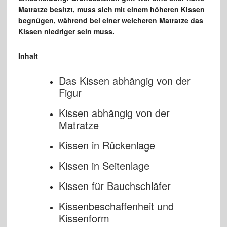
Matratze besitzt, muss sich mit einem höheren Kissen
begnügen, während bei einer weicheren Matratze das
Kissen niedriger sein muss.
Inhalt
Das Kissen abhängig von der
Figur
Kissen abhängig von der
Matratze
Kissen in Rückenlage
Kissen in Seitenlage
Kissen für Bauchschläfer
Kissenbeschaffenheit und
Kissenform