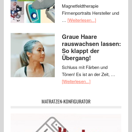
Magnetfeldtherapie
Firmenportraits Hersteller und
…
[Weiterlesen...]
Graue Haare
rauswachsen lassen:
So klappt der
Übergang!
Schluss mit Färben und
Tönen! Es ist an der Zeit, …
[Weiterlesen...]
MATRATZEN-KONFIGURATOR