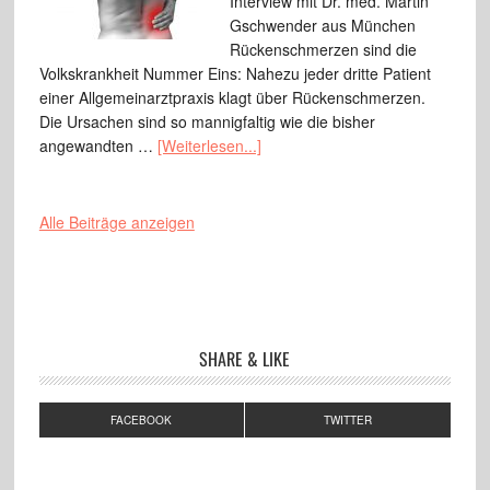
Interview mit Dr. med. Martin
Gschwender aus München
Rückenschmerzen sind die
Volkskrankheit Nummer Eins: Nahezu jeder dritte Patient
einer Allgemeinarztpraxis klagt über Rückenschmerzen.
Die Ursachen sind so mannigfaltig wie die bisher
angewandten …
[Weiterlesen...]
Alle Beiträge anzeigen
SHARE & LIKE
FACEBOOK
TWITTER