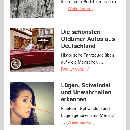
Islam, vom Buddhismus über
…
[Weiterlesen...]
Die schönsten
Oldtimer Autos aus
Deutschland
Historische Fahrzeuge üben
auf viele Menschen …
[Weiterlesen...]
Lügen, Schwindel
und Unwahrheiten
erkennen
Flunkern, Schwindeln und
Lügen gehören zum Mensch
…
[Weiterlesen...]