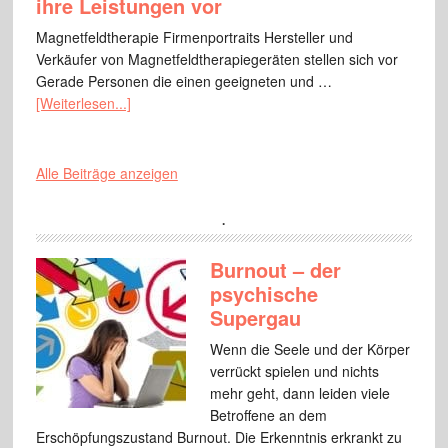
ihre Leistungen vor
Magnetfeldtherapie Firmenportraits Hersteller und
Verkäufer von Magnetfeldtherapiegeräten stellen sich vor
Gerade Personen die einen geeigneten und …
[Weiterlesen...]
Alle Beiträge anzeigen
.
Burnout – der
psychische
Supergau
Wenn die Seele und der Körper
verrückt spielen und nichts
mehr geht, dann leiden viele
Betroffene an dem
Erschöpfungszustand Burnout. Die Erkenntnis erkrankt zu