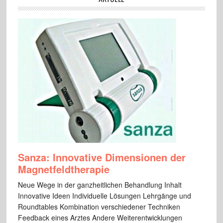
Sanza: Innovative Dimensionen der
Magnetfeldtherapie
Neue Wege in der ganzheitlichen Behandlung Inhalt
Innovative Ideen Individuelle Lösungen Lehrgänge und
Roundtables Kombination verschiedener Techniken
Feedback eines Arztes Andere Weiterentwicklungen