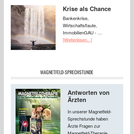
Krise als Chance
Bankenkrise,
Wirtschaftsflaute,
ImmobilienGAU - …
[Weiterlesen...]
MAGNETFELD-SPRECHSTUNDE
Antworten von
Ärzten
In unserer Magnetfeld-
Sprechstunde haben
Ärzte Fragen zur
Magnetfeld-Therapie