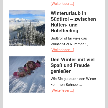
[Weiterlesen...]
Winterurlaub in
Südtirol – zwischen
Hütten- und
Hotelfeeling
Südtirol ist für viele das
Wunschziel Nummer 1, …
[Weiterlesen...]
Den Winter mit viel
Spaß und Freude
genießen
Wie Sie gut durch den Winter
kommen Schnee …
[Weiterlesen...]