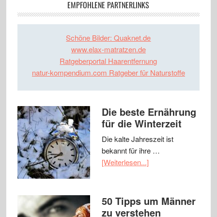
EMPFOHLENE PARTNERLINKS
Schöne Bilder: Quaknet.de
www.elax-matratzen.de
Ratgeberportal Haarentfernung
natur-kompendium.com Ratgeber für Naturstoffe
Die beste Ernährung
für die Winterzeit
Die kalte Jahreszeit ist
bekannt für ihre …
[Weiterlesen...]
50 Tipps um Männer
zu verstehen