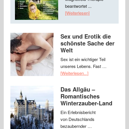
beantwortet ...
[Weiterlesen]
Sex und Erotik die
schönste Sache der
Welt
Sex ist ein wichtiger Teil
unseres Lebens. Fast …
[Weiterlesen...]
Das Allgäu –
Romantisches
Winterzauber-Land
Ein Erlebnisbericht
von Deutschlands
bezaubernder …