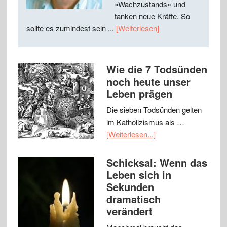
»Wachzustands« und
tanken neue Kräfte. So
sollte es zumindest sein ...
[Weiterlesen]
Wie die 7 Todsünden
noch heute unser
Leben prägen
Die sieben Todsünden gelten
im Katholizismus als …
[Weiterlesen...]
Schicksal: Wenn das
Leben sich in
Sekunden
dramatisch
verändert