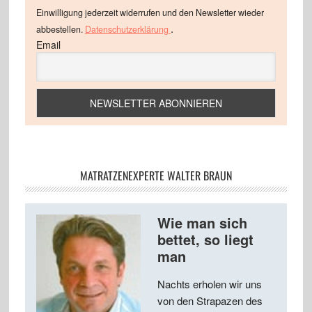
Einwilligung jederzeit widerrufen und den Newsletter wieder
.
abbestellen.
Datenschutzerklärung
Email
MATRATZENEXPERTE WALTER BRAUN
Wie man sich
bettet, so liegt
man
Nachts erholen wir uns
von den Strapazen des