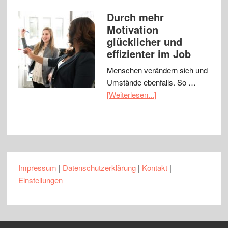
Durch mehr
Motivation
glücklicher und
effizienter im Job
Menschen verändern sich und
Umstände ebenfalls. So …
[Weiterlesen...]
Impressum
|
Datenschutzerklärung
|
Kontakt
|
Einstellungen