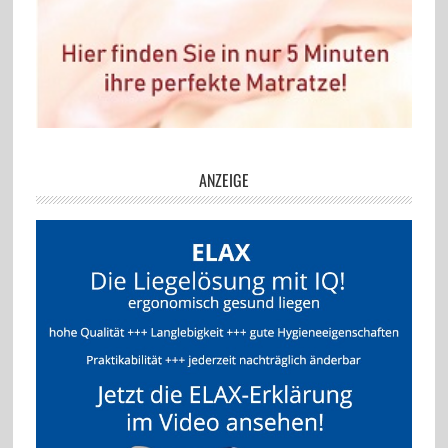
ANZEIGE