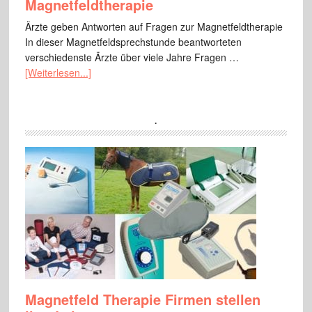
Magnetfeldtherapie
Ärzte geben Antworten auf Fragen zur Magnetfeldtherapie
In dieser Magnetfeldsprechstunde beantworteten
verschiedenste Ärzte über viele Jahre Fragen …
[Weiterlesen...]
.
Magnetfeld Therapie Firmen stellen