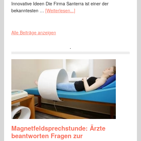
Innovative Ideen Die Firma Santerra ist einer der
bekanntesten …
[Weiterlesen...]
Alle Beiträge anzeigen
.
Magnetfeldsprechstunde: Ärzte
beantworten Fragen zur