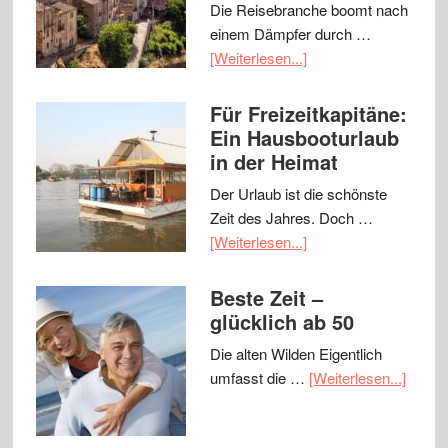
Die Reisebranche boomt nach
einem Dämpfer durch …
[Weiterlesen...]
Für Freizeitkapitäne:
Ein Hausbooturlaub
in der Heimat
Der Urlaub ist die schönste
Zeit des Jahres. Doch …
[Weiterlesen...]
Beste Zeit –
glücklich ab 50
Die alten Wilden Eigentlich
umfasst die …
[Weiterlesen...]