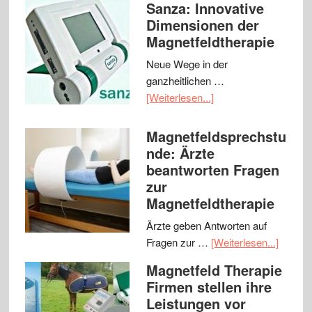
Sanza: Innovative
Dimensionen der
Magnetfeldtherapie
Neue Wege in der
ganzheitlichen …
[Weiterlesen...]
Magnetfeldsprechstu
nde: Ärzte
beantworten Fragen
zur
Magnetfeldtherapie
Ärzte geben Antworten auf
Fragen zur …
[Weiterlesen...]
Magnetfeld Therapie
Firmen stellen ihre
Leistungen vor