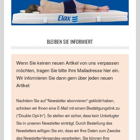
BLEIBEN SIE INFORMIERT
Wenn Sie keinen neuen Artikel von uns verpassen
möchten, tragen Sie bitte Ihre Mailadresse hier ein.
Wir informieren Sie dann gern über jeden neuen
Artikel:
Nachdem Sie auf "Newsletter abonnieren" geklickt haben,
schicken wir Ihnen eine E-Mail mit einem Bestätigungslink zu
("Double Opt-In"). So stellen wir sicher, dass kein Unbefugter
Sie in unseren Newsletter einträgt. Durch Bestellung des
Newsletters willigen Sie ein, dass wir Ihre Daten zum Zwecke
des Newsletter-Versandes verarbeiten. Sie können Ihre