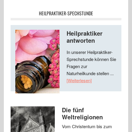
HEILPRAKTIKER-SPECHSTUNDE
Heilpraktiker
antworten
In unserer Heilpraktiker-
Sprechstunde können Sie
Fragen zur
Naturheilkunde stellen ...
[Weiterlesen]
Die fünf
Weltreligionen
Vom Christentum bis zum