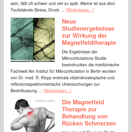
sein, fällt oft schwer und viel zu spät. Alleine ist aus dem
Teufelskreis Stress, Druck …
[Weiterlesen...]
Neue
Studienergebnisse
zur Wirkung der
Magnetfeldtherapie
Die Ergebnisse der
Mikrozirkulations-Studie
beeindrucken die medizinische
Fachwelt Am Institut für Mikrozirkulation in Berlin wurden
von Dr. med. R. Klopp erstmals vitalmikroskopische und
reflexionsspektrometrische Untersuchungen zur
Beeinflussung …
[Weiterlesen...]
Die Magnetfeld
Therapie zur
Behandlung von
Rücken Schmerzen