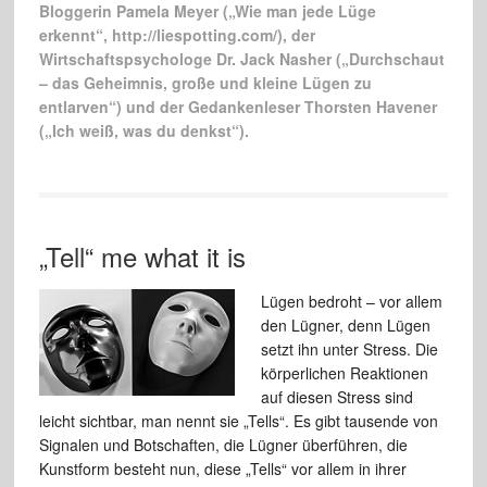
Bloggerin Pamela Meyer („Wie man jede Lüge
erkennt“, http://liespotting.com/), der
Wirtschaftspsychologe Dr. Jack Nasher („Durchschaut
– das Geheimnis, große und kleine Lügen zu
entlarven“) und der Gedankenleser Thorsten Havener
(„Ich weiß, was du denkst“).
„Tell“ me what it is
Lügen bedroht – vor allem
den Lügner, denn Lügen
setzt ihn unter Stress. Die
körperlichen Reaktionen
auf diesen Stress sind
leicht sichtbar, man nennt sie „Tells“. Es gibt tausende von
Signalen und Botschaften, die Lügner überführen, die
Kunstform besteht nun, diese „Tells“ vor allem in ihrer