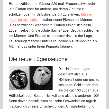
Ekman zählte, und Männer 220 mal. Frauen schwindeln
laut Ekman eher für andere, um deren Gefühle zu
schützen oder ihr Selbstwertgefühl zu stärken,
Männer
lügen für sich selbst
– daher nennt Ekman die Männer
„Das schwache Geschlecht“. Frauen fühlen sich beim
Lügen, selbst für die „Gute Sache“ aber deutlich schlechter
als Männer. Und Frauen sind besser dazu in der Lage,
Täuschungsmanöver unter Freundinnen aufzudecken als
Männer das unter ihren Kumpels können.
Die neue Lügenseuche
Die Hälfte der Lügen
geschieht also aus
Höflichkeit oder um uns zu
schützen. Schlimmer aber
als die ca. 100 Lügen aus
Höflichkeit oder Bequemlichkeit sind also die anderen 100!
Denn davon beeinflussen ca. zehn Schwindeleien täglich
maßgeblich unsere Entscheidungen. Unwahrheiten und