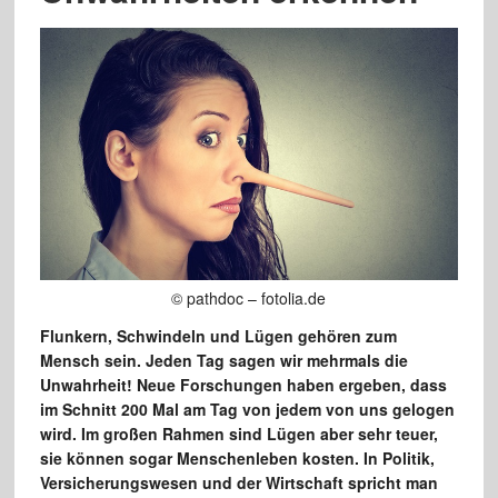
© pathdoc – fotolia.de
Flunkern, Schwindeln und Lügen gehören zum
Mensch sein. Jeden Tag sagen wir mehrmals die
Unwahrheit! Neue Forschungen haben ergeben, dass
im Schnitt 200 Mal am Tag von jedem von uns gelogen
wird. Im großen Rahmen sind Lügen aber sehr teuer,
sie können sogar Menschenleben kosten. In Politik,
Versicherungswesen und der Wirtschaft spricht man