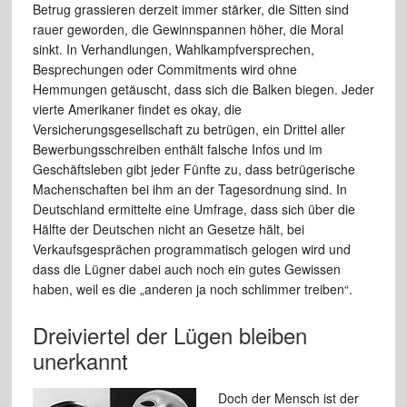
Betrug grassieren derzeit immer stärker, die Sitten sind
rauer geworden, die Gewinnspannen höher, die Moral
sinkt. In Verhandlungen, Wahlkampfversprechen,
Besprechungen oder Commitments wird ohne
Hemmungen getäuscht, dass sich die Balken biegen. Jeder
vierte Amerikaner findet es okay, die
Versicherungsgesellschaft zu betrügen, ein Drittel aller
Bewerbungsschreiben enthält falsche Infos und im
Geschäftsleben gibt jeder Fünfte zu, dass betrügerische
Machenschaften bei ihm an der Tagesordnung sind. In
Deutschland ermittelte eine Umfrage, dass sich über die
Hälfte der Deutschen nicht an Gesetze hält, bei
Verkaufsgesprächen programmatisch gelogen wird und
dass die Lügner dabei auch noch ein gutes Gewissen
haben, weil es die „anderen ja noch schlimmer treiben“.
Dreiviertel der Lügen bleiben
unerkannt
Doch der Mensch ist der