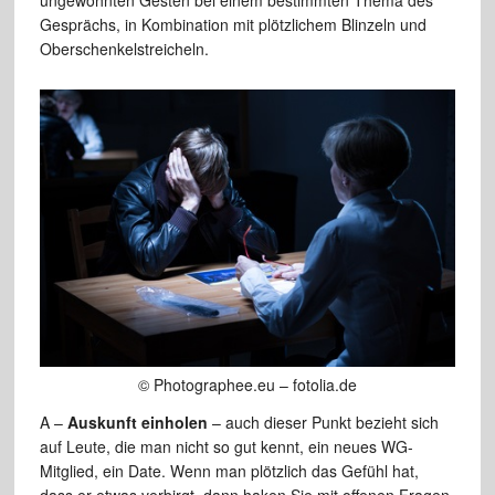
Gesprächs, in Kombination mit plötzlichem Blinzeln und
Oberschenkelstreicheln.
© Photographee.eu – fotolia.de
A –
Auskunft einholen
– auch dieser Punkt bezieht sich
auf Leute, die man nicht so gut kennt, ein neues WG-
Mitglied, ein Date. Wenn man plötzlich das Gefühl hat,