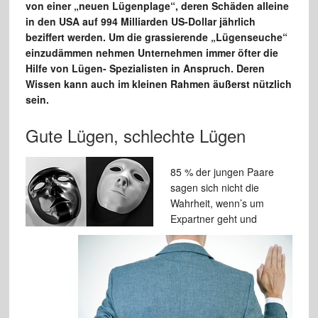
von einer „neuen Lügenplage“, deren Schäden alleine
in den USA auf 994 Milliarden US-Dollar jährlich
beziffert werden. Um die grassierende „Lügenseuche“
einzudämmen nehmen Unternehmen immer öfter die
Hilfe von Lügen- Spezialisten in Anspruch. Deren
Wissen kann auch im kleinen Rahmen äußerst nützlich
sein.
Gute Lügen, schlechte Lügen
85 % der jungen Paare
sagen sich nicht die
Wahrheit, wenn’s um
Expartner geht und