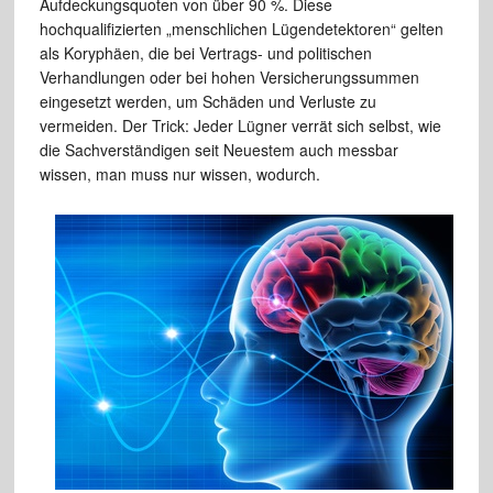
Aufdeckungsquoten von über 90 %. Diese
hochqualifizierten „menschlichen Lügendetektoren“ gelten
als Koryphäen, die bei Vertrags- und politischen
Verhandlungen oder bei hohen Versicherungssummen
eingesetzt werden, um Schäden und Verluste zu
vermeiden. Der Trick: Jeder Lügner verrät sich selbst, wie
die Sachverständigen seit Neuestem auch messbar
wissen, man muss nur wissen, wodurch.