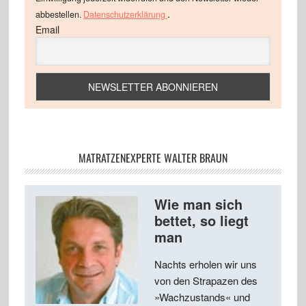
.
abbestellen.
Datenschutzerklärung
Email
MATRATZENEXPERTE WALTER BRAUN
Wie man sich
bettet, so liegt
man
Nachts erholen wir uns
von den Strapazen des
»Wachzustands« und