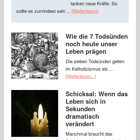
tanken neue Kräfte. So
sollte es zumindest sein ...
[Weiterlesen]
Wie die 7 Todsünden
noch heute unser
Leben prägen
Die sieben Todsünden gelten
im Katholizismus als …
[Weiterlesen...]
Schicksal: Wenn das
Leben sich in
Sekunden
dramatisch
verändert
Manchmal braucht das