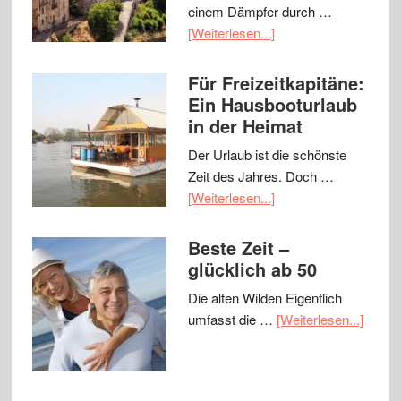
einem Dämpfer durch …
[Weiterlesen...]
Für Freizeitkapitäne:
Ein Hausbooturlaub
in der Heimat
Der Urlaub ist die schönste
Zeit des Jahres. Doch …
[Weiterlesen...]
Beste Zeit –
glücklich ab 50
Die alten Wilden Eigentlich
umfasst die …
[Weiterlesen...]