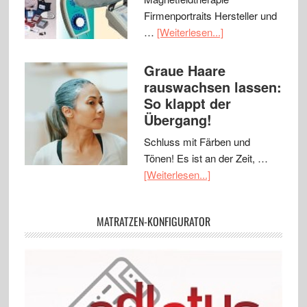
Firmenportraits Hersteller und
…
[Weiterlesen...]
Graue Haare
rauswachsen lassen:
So klappt der
Übergang!
Schluss mit Färben und
Tönen! Es ist an der Zeit, …
[Weiterlesen...]
MATRATZEN-KONFIGURATOR