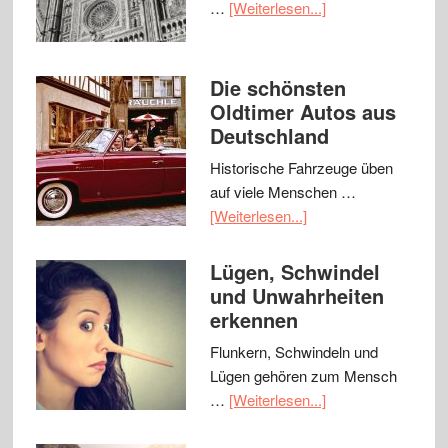
…
[Weiterlesen...]
Die schönsten
Oldtimer Autos aus
Deutschland
Historische Fahrzeuge üben
auf viele Menschen …
[Weiterlesen...]
Lügen, Schwindel
und Unwahrheiten
erkennen
Flunkern, Schwindeln und
Lügen gehören zum Mensch
…
[Weiterlesen...]