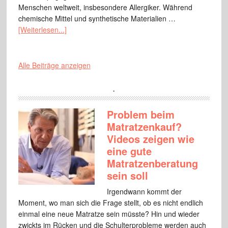
Menschen weltweit, insbesondere Allergiker. Während
chemische Mittel und synthetische Materialien …
[Weiterlesen...]
Alle Beiträge anzeigen
.
Problem beim
Matratzenkauf?
Videos zeigen wie
eine gute
Matratzenberatung
sein soll
Irgendwann kommt der
Moment, wo man sich die Frage stellt, ob es nicht endlich
einmal eine neue Matratze sein müsste? Hin und wieder
zwickts im Rücken und die Schulterprobleme werden auch