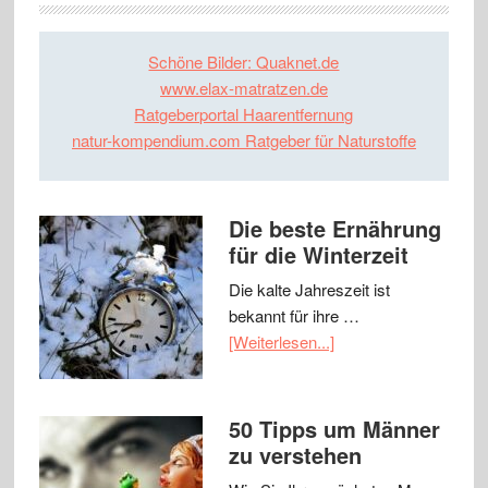
Schöne Bilder: Quaknet.de
www.elax-matratzen.de
Ratgeberportal Haarentfernung
natur-kompendium.com Ratgeber für Naturstoffe
Die beste Ernährung
für die Winterzeit
Die kalte Jahreszeit ist
bekannt für ihre …
[Weiterlesen...]
50 Tipps um Männer
zu verstehen