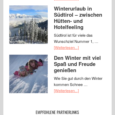
Winterurlaub in
Südtirol – zwischen
Hütten- und
Hotelfeeling
Südtirol ist für viele das
Wunschziel Nummer 1, …
[Weiterlesen...]
Den Winter mit viel
Spaß und Freude
genießen
Wie Sie gut durch den Winter
kommen Schnee …
[Weiterlesen...]
EMPFOHLENE PARTNERLINKS