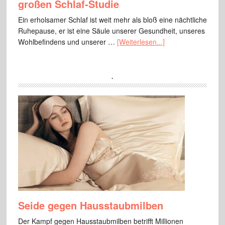
großen Schlaf-Studie
Ein erholsamer Schlaf ist weit mehr als bloß eine nächtliche
Ruhepause, er ist eine Säule unserer Gesundheit, unseres
Wohlbefindens und unserer …
[Weiterlesen...]
.
Seide gegen Hausstaubmilben
Der Kampf gegen Hausstaubmilben betrifft Millionen