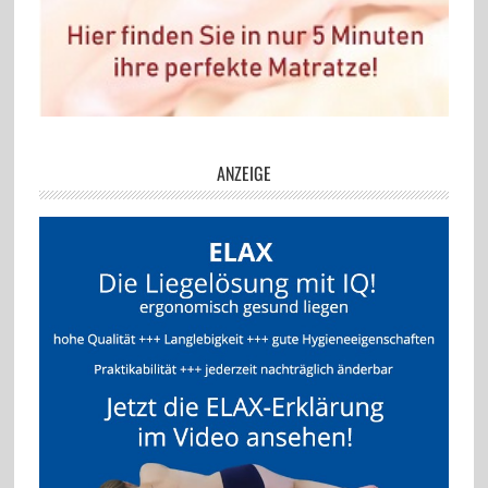
ANZEIGE