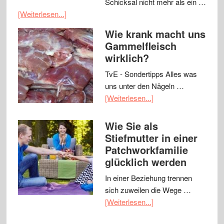
Schicksal nicht mehr als ein …
[Weiterlesen...]
Wie krank macht uns
Gammelfleisch
wirklich?
TvE - Sondertipps Alles was
uns unter den Nägeln …
[Weiterlesen...]
Wie Sie als
Stiefmutter in einer
Patchworkfamilie
glücklich werden
In einer Beziehung trennen
sich zuweilen die Wege …
[Weiterlesen...]