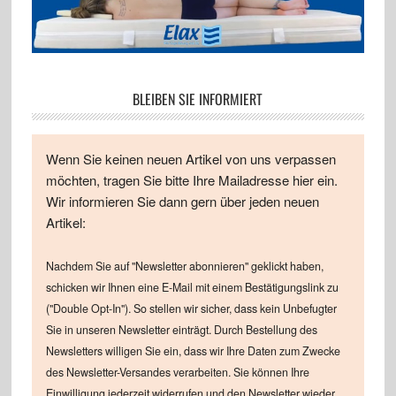
BLEIBEN SIE INFORMIERT
Wenn Sie keinen neuen Artikel von uns verpassen
möchten, tragen Sie bitte Ihre Mailadresse hier ein.
Wir informieren Sie dann gern über jeden neuen
Artikel:
Nachdem Sie auf "Newsletter abonnieren" geklickt haben,
schicken wir Ihnen eine E-Mail mit einem Bestätigungslink zu
("Double Opt-In"). So stellen wir sicher, dass kein Unbefugter
Sie in unseren Newsletter einträgt. Durch Bestellung des
Newsletters willigen Sie ein, dass wir Ihre Daten zum Zwecke
des Newsletter-Versandes verarbeiten. Sie können Ihre
Einwilligung jederzeit widerrufen und den Newsletter wieder