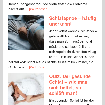
immer unangenehmer. Vor allem treten die Probleme
nachts auf …
[Weiterlesen...]
Schlafapnoe – häufig
unerkannt
Jeder kennt wohl die Situation –
gelegentlich kommt es vor,
dass man sich tagsüber total
müde und schlapp fühlt und
sich regelrecht durch den Alltag
kämpft. Hin und wieder ist das
normal – vielleicht war es nachts zu warm im Zimmer, die
Gedanken …
[Weiterlesen...]
Quiz: Der gesunde
Schlaf – wie man
sich bettet, so
schläft man!
Ein gesunder Schlaf ist für den