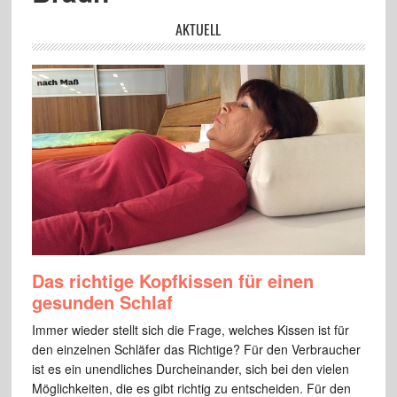
AKTUELL
Das richtige Kopfkissen für einen
gesunden Schlaf
Immer wieder stellt sich die Frage, welches Kissen ist für
den einzelnen Schläfer das Richtige? Für den Verbraucher
ist es ein unendliches Durcheinander, sich bei den vielen
Möglichkeiten, die es gibt richtig zu entscheiden. Für den