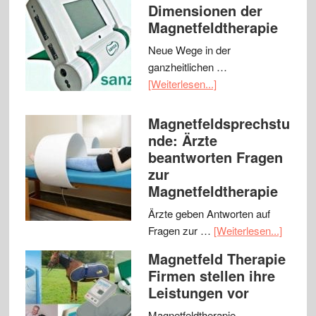
Dimensionen der
Magnetfeldtherapie
Neue Wege in der
ganzheitlichen …
[Weiterlesen...]
Magnetfeldsprechstu
nde: Ärzte
beantworten Fragen
zur
Magnetfeldtherapie
Ärzte geben Antworten auf
Fragen zur …
[Weiterlesen...]
Magnetfeld Therapie
Firmen stellen ihre
Leistungen vor
Magnetfeldtherapie