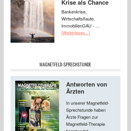
Krise als Chance
Bankenkrise,
Wirtschaftsflaute,
ImmobilienGAU - …
[Weiterlesen...]
MAGNETFELD-SPRECHSTUNDE
Antworten von
Ärzten
In unserer Magnetfeld-
Sprechstunde haben
Ärzte Fragen zur
Magnetfeld-Therapie
beantwortet ...