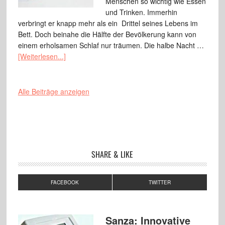
Menschen so wichtig wie Essen
und Trinken. Immerhin
verbringt er knapp mehr als ein Drittel seines Lebens im
Bett. Doch beinahe die Hälfte der Bevölkerung kann von
einem erholsamen Schlaf nur träumen. Die halbe Nacht …
[Weiterlesen...]
Alle Beiträge anzeigen
SHARE & LIKE
FACEBOOK
TWITTER
Sanza: Innovative