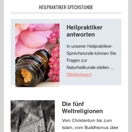
HEILPRAKTIKER-SPECHSTUNDE
Heilpraktiker
antworten
In unserer Heilpraktiker-
Sprechstunde können Sie
Fragen zur
Naturheilkunde stellen ...
[Weiterlesen]
Die fünf
Weltreligionen
Vom Christentum bis zum
Islam, vom Buddhismus über