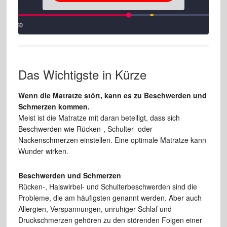
Das Wichtigste in Kürze
Wenn die Matratze stört, kann es zu Beschwerden und
Schmerzen kommen.
Meist ist die Matratze mit daran beteiligt, dass sich
Beschwerden wie Rücken-, Schulter- oder
Nackenschmerzen einstellen. Eine optimale Matratze kann
Wunder wirken.
Beschwerden und Schmerzen
Rücken-, Halswirbel- und Schulterbeschwerden sind die
Probleme, die am häufigsten genannt werden. Aber auch
Allergien, Verspannungen, unruhiger Schlaf und
Druckschmerzen gehören zu den störenden Folgen einer