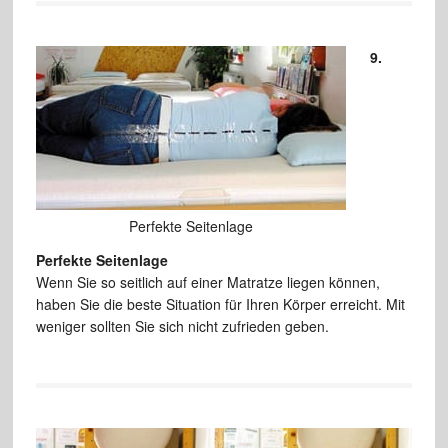
9.
Perfekte Seitenlage
Perfekte Seitenlage
Wenn Sie so seitlich auf einer Matratze liegen können,
haben Sie die beste Situation für Ihren Körper erreicht. Mit
weniger sollten Sie sich nicht zufrieden geben.