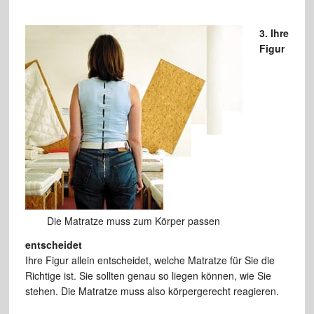
3. Ihre
Figur
Die Matratze muss zum Körper passen
entscheidet
Ihre Figur allein entscheidet, welche Matratze für Sie die
Richtige ist. Sie sollten genau so liegen können, wie Sie
stehen. Die Matratze muss also körpergerecht reagieren.