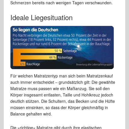
Schmerzen bereits nach wenigen Tagen verschwunden.
Ideale Liegesituation
Für welchen Matratzentyp man sich beim Matratzenkauf
auch immer entscheidet – grundsätzlich gilt: Die gewählte
Matratze muss passen wie ein Maßanzug. Sie soll den
Körper insgesamt entlasten, Taille und Hohlkreuz jedoch
deutlich stützen. Die Schultern, das Becken und die Hüfte
müssen einsinken, so dass der Körper gleichmäßig in
Balance gehalten wird.
Die »richtige« Matratze gibt durch ihre elastischen