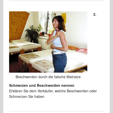
2.
Beschwerden durch die falsche Matratze
Schmerzen und Beschwerden nennen
Erklären Sie dem Verkäufer, welche Beschwerden oder
Schmerzen Sie haben