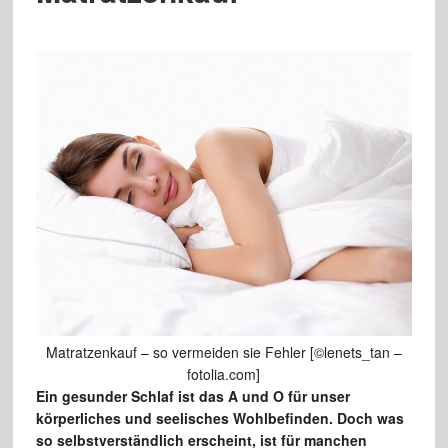
Matratzenkauf – so vermeiden sie Fehler [©lenets_tan –
fotolia.com]
Ein gesunder Schlaf ist das A und O für unser
körperliches und seelisches Wohlbefinden. Doch was
so selbstverständlich erscheint, ist für manchen