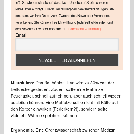
In"). So stellen wir sicher, dass kein Unbefugter Sie in unseren
Newsletter einträgt. Durch Bestellung des Newsletters willigen Sie
ein, dass wir Ihre Daten zum Zwecke des Newsletter-Versandes
verarbeiten. Sie können Ihre Einwilligung jederzeit widerrufen und
.
den Newsletter wieder abbestellen.
Datenschutzerklärung
Email
Mikroklima:
Das Betthöhlenklima wird zu 80% von der
Bettdecke gesteuert. Zudem sollte eine Matratze
Feuchtigkeit schnell aufnehmen, aber auch schnell wieder
ausleiten können. Eine Matratze sollte nicht mit Kälte auf
den Körper einwirken (Federkern?!), sondern sollte
vielmehr Wärme speichern können.
Ergonomie:
Eine Grenzwissenschaft zwischen Medizin