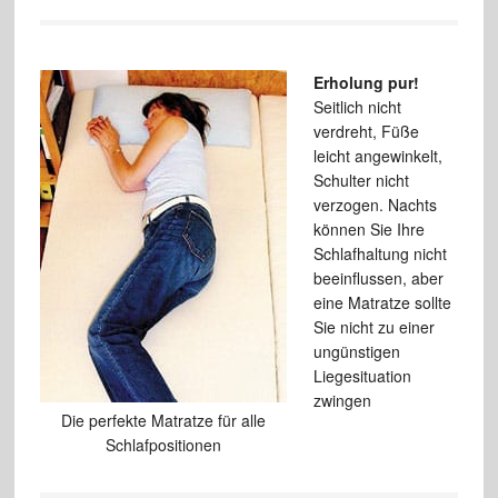
Erholung pur!
Seitlich nicht
verdreht, Füße
leicht angewinkelt,
Schulter nicht
verzogen. Nachts
können Sie Ihre
Schlafhaltung nicht
beeinflussen, aber
eine Matratze sollte
Sie nicht zu einer
ungünstigen
Liegesituation
zwingen
Die perfekte Matratze für alle
Schlafpositionen