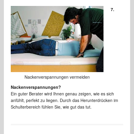
7.
Nackenverspannungen vermeiden
Nackenverspannungen?
Ein guter Berater wird Ihnen genau zeigen, wie es sich
anfühlt, perfekt zu liegen. Durch das Herunterdrücken im
Schulterbereich fühlen Sie, wie gut das tut.