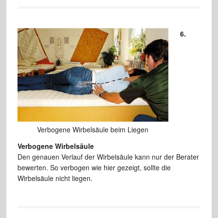
6.
Verbogene Wirbelsäule beim Liegen
Verbogene Wirbelsäule
Den genauen Verlauf der Wirbelsäule kann nur der Berater
bewerten. So verbogen wie hier gezeigt, sollte die
Wirbelsäule nicht liegen.