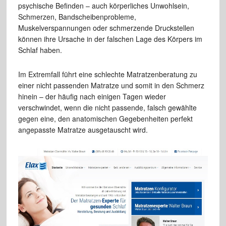
psychische Befinden – auch körperliches Unwohlsein,
Schmerzen, Bandscheibenprobleme,
Muskelverspannungen oder schmerzende Druckstellen
können ihre Ursache in der falschen Lage des Körpers im
Schlaf haben.
Im Extremfall führt eine schlechte Matratzenberatung zu
einer nicht passenden Matratze und somit in den Schmerz
hinein – der häufig nach einigen Tagen wieder
verschwindet, wenn die nicht passende, falsch gewählte
gegen eine, den anatomischen Gegebenheiten perfekt
angepasste Matratze ausgetauscht wird.