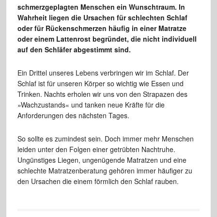
schmerzgeplagten Menschen ein Wunschtraum. In
Wahrheit liegen die Ursachen für schlechten Schlaf
oder für Rückenschmerzen häufig in einer Matratze
oder einem Lattenrost begründet, die nicht individuell
auf den Schläfer abgestimmt sind.
Ein Drittel unseres Lebens verbringen wir im Schlaf. Der
Schlaf ist für unseren Körper so wichtig wie Essen und
Trinken. Nachts erholen wir uns von den Strapazen des
»Wachzustands« und tanken neue Kräfte für die
Anforderungen des nächsten Tages.
So sollte es zumindest sein. Doch immer mehr Menschen
leiden unter den Folgen einer getrübten Nachtruhe.
Ungünstiges Liegen, ungenügende Matratzen und eine
schlechte Matratzenberatung gehören immer häufiger zu
den Ursachen die einem förmlich den Schlaf rauben.