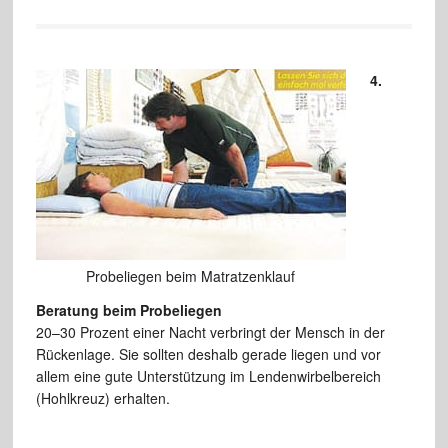
4.
Probeliegen beim Matratzenklauf
Beratung beim Probeliegen
20–30 Prozent einer Nacht verbringt der Mensch in der
Rückenlage. Sie sollten deshalb gerade liegen und vor
allem eine gute Unterstützung im Lendenwirbelbereich
(Hohlkreuz) erhalten.