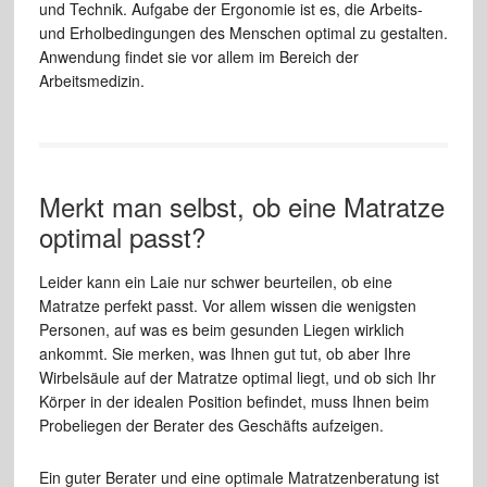
und Technik. Aufgabe der Ergonomie ist es, die Arbeits-
und Erholbedingungen des Menschen optimal zu gestalten.
Anwendung findet sie vor allem im Bereich der
Arbeitsmedizin.
Merkt man selbst, ob eine Matratze
optimal passt?
Leider kann ein Laie nur schwer beurteilen, ob eine
Matratze perfekt passt. Vor allem wissen die wenigsten
Personen, auf was es beim gesunden Liegen wirklich
ankommt. Sie merken, was Ihnen gut tut, ob aber Ihre
Wirbelsäule auf der Matratze optimal liegt, und ob sich Ihr
Körper in der idealen Position befindet, muss Ihnen beim
Probeliegen der Berater des Geschäfts aufzeigen.
Ein guter Berater und eine optimale Matratzenberatung ist