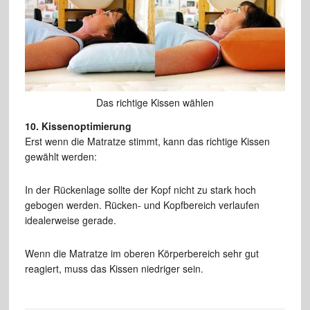
Das richtige Kissen wählen
10. Kissenoptimierung
Erst wenn die Matratze stimmt, kann das richtige Kissen
gewählt werden:
In der Rückenlage sollte der Kopf nicht zu stark hoch
gebogen werden. Rücken- und Kopfbereich verlaufen
idealerweise gerade.
Wenn die Matratze im oberen Körperbereich sehr gut
reagiert, muss das Kissen niedriger sein.