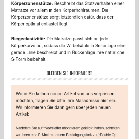
Körperzonenstütze:
Beschreibt das Stützverhalten einer
Matratze vor allem in den Körperhohlräumen. Die
Körperzonenstütze sorgt letztendlich dafür, dass der
Körper optimal entlastet liegt.
Biegeelastizität:
Die Matratze passt sich an jede
Körperkurve an, sodass die Wirbelsäule in Seitenlage eine
gerade Linie beschreibt und in Rückenlage ihre natürliche
S-Form beibehält.
BLEIBEN SIE INFORMIERT
Wenn Sie keinen neuen Artikel von uns verpassen
möchten, tragen Sie bitte Ihre Mailadresse hier ein.
Wir informieren Sie dann gern über jeden neuen
Artikel:
Nachdem Sie auf "Newsletter abonnieren" geklickt haben, schicken
wir Ihnen eine E-Mail mit einem Bestätigungslink zu ("Double Opt-