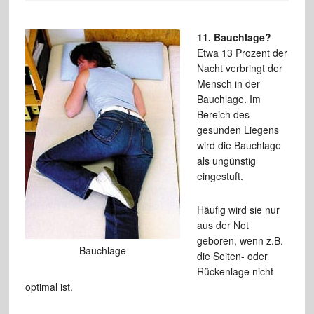
11. Bauchlage?
Etwa 13 Prozent der
Nacht verbringt der
Mensch in der
Bauchlage. Im
Bereich des
gesunden Liegens
wird die Bauchlage
als ungünstig
eingestuft.
Häufig wird sie nur
aus der Not
geboren, wenn z.B.
Bauchlage
die Seiten- oder
Rückenlage nicht
optimal ist.