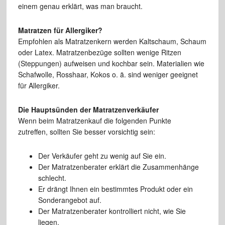
einem genau erklärt, was man braucht.
Matratzen für Allergiker?
Empfohlen als Matratzenkern werden Kaltschaum, Schaum
oder Latex. Matratzenbezüge sollten wenige Ritzen
(Steppungen) aufweisen und kochbar sein. Materialien wie
Schafwolle, Rosshaar, Kokos o. ä. sind weniger geeignet
für Allergiker.
Die Hauptsünden der Matratzenverkäufer
Wenn beim Matratzenkauf die folgenden Punkte
zutreffen, sollten Sie besser vorsichtig sein:
Der Verkäufer geht zu wenig auf Sie ein.
Der Matratzenberater erklärt die Zusammenhänge
schlecht.
Er drängt Ihnen ein bestimmtes Produkt oder ein
Sonderangebot auf.
Der Matratzenberater kontrolliert nicht, wie Sie
liegen.