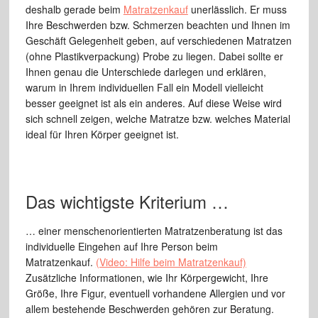
deshalb gerade beim
Matratzenkauf
unerlässlich. Er muss
Ihre Beschwerden bzw. Schmerzen beachten und Ihnen im
Geschäft Gelegenheit geben, auf verschiedenen Matratzen
(ohne Plastikverpackung) Probe zu liegen. Dabei sollte er
Ihnen genau die Unterschiede darlegen und erklären,
warum in Ihrem individuellen Fall ein Modell vielleicht
besser geeignet ist als ein anderes. Auf diese Weise wird
sich schnell zeigen, welche Matratze bzw. welches Material
ideal für Ihren Körper geeignet ist.
Das wichtigste Kriterium …
… einer menschenorientierten Matratzenberatung ist das
individuelle Eingehen auf Ihre Person beim
Matratzenkauf.
(Video: Hilfe beim Matratzenkauf)
Zusätzliche Informationen, wie Ihr Körpergewicht, Ihre
Größe, Ihre Figur, eventuell vorhandene Allergien und vor
allem bestehende Beschwerden gehören zur Beratung.