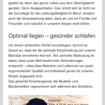
gestört ist, kann das ganze Leben aus dem Gleichgewicht
geraten. Denn Ausgeschlafen- bzw. erholt sein ist nicht nur
die Grundlage für die Leistungsfähigkeit im Beruf, sondern
auch die Voraussetzung dafür, dass wir uns mit Familie und
Freunden und natürlich in unserem Körper wohl fühlen.
Optimal liegen – gesünder schlafen
Um einem schlechten Schlaf vorzubeugen, kommt es
darauf an, dass wir die optimale Körperhaltung auf unserer
Matratze einnehmen können. Von zentraler Bedeutung ist
dabei, dass unser Bett bestimmten Anforderungen
entspricht – etwa dass Matratze und Lattenrost von guter
ergonomischer Qualität und individuell genau für unseren
Körper angepasst sind.
Das gesamte Knochengerüst, die Muskeln und
Bandscheiben regenerieren sich während des Schlafens.