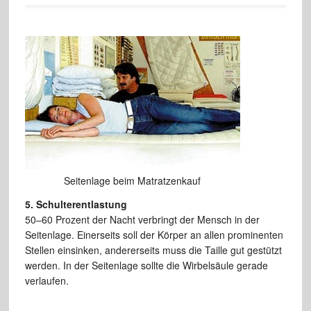
Seitenlage beim Matratzenkauf
5. Schulterentlastung
50–60 Prozent der Nacht verbringt der Mensch in der
Seitenlage. Einerseits soll der Körper an allen prominenten
Stellen einsinken, andererseits muss die Taille gut gestützt
werden. In der Seitenlage sollte die Wirbelsäule gerade
verlaufen.