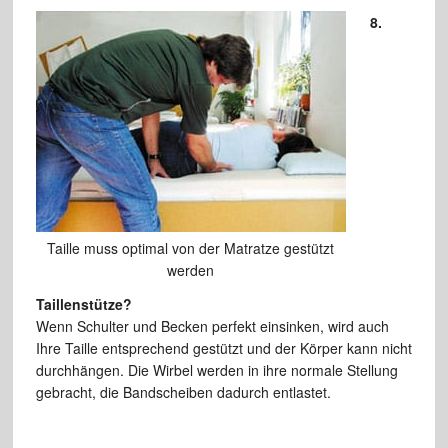
8.
Taille muss optimal von der Matratze gestützt
werden
Taillenstütze?
Wenn Schulter und Becken perfekt einsinken, wird auch
Ihre Taille entsprechend gestützt und der Körper kann nicht
durchhängen. Die Wirbel werden in ihre normale Stellung
gebracht, die Bandscheiben dadurch entlastet.