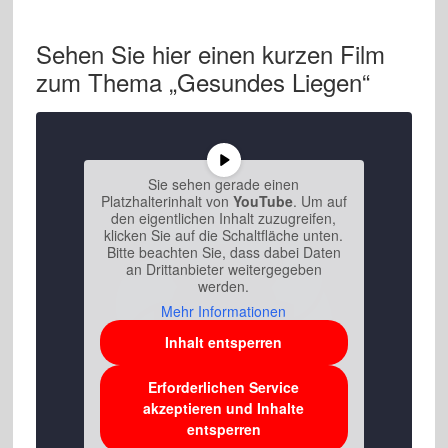
Sehen Sie hier einen kurzen Film
zum Thema „Gesundes Liegen“
Sie sehen gerade einen
Platzhalterinhalt von
YouTube
. Um auf
den eigentlichen Inhalt zuzugreifen,
klicken Sie auf die Schaltfläche unten.
Bitte beachten Sie, dass dabei Daten
an Drittanbieter weitergegeben
werden.
Mehr Informationen
Inhalt entsperren
Erforderlichen Service
akzeptieren und Inhalte
entsperren