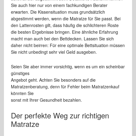
Sie auch hier nur von einem fachkundigen Berater
erwarten. Die Kissensituation muss grundsätzlich
abgestimmt werden, wenn die Matratze für Sie passt. Bei
den Lattenrosten gilt, dass häufig die schlichteren Roste
die besten Ergebnisse bringen. Eine ähnliche Erfahrung
macht man auch bei den Bettdecken. Lassen Sie sich
daher nicht beirren: Für eine optimale Bettsituation müssen
Sie nicht unbedingt sehr viel Geld ausgeben.
Seien Sie aber immer vorsichtig, wenn es um ein scheinbar
günstiges
Angebot geht. Achten Sie besonders auf die
Matratzenberatung, denn für Fehler beim Matratzenkauf
könnten Sie
sonst mit Ihrer Gesundheit bezahlen.
Der perfekte Weg zur richtigen
Matratze