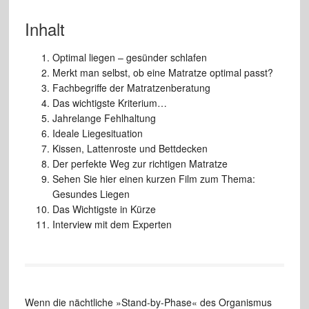
Inhalt
Optimal liegen – gesünder schlafen
Merkt man selbst, ob eine Matratze optimal passt?
Fachbegriffe der Matratzenberatung
Das wichtigste Kriterium…
Jahrelange Fehlhaltung
Ideale Liegesituation
Kissen, Lattenroste und Bettdecken
Der perfekte Weg zur richtigen Matratze
Sehen Sie hier einen kurzen Film zum Thema:
Gesundes Liegen
Das Wichtigste in Kürze
Interview mit dem Experten
Wenn die nächtliche »Stand-by-Phase« des Organismus