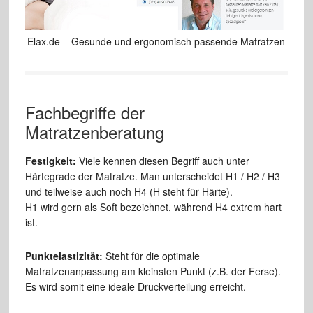
Elax.de – Gesunde und ergonomisch passende Matratzen
Fachbegriffe der
Matratzenberatung
Festigkeit:
Viele kennen diesen Begriff auch unter
Härtegrade der Matratze. Man unterscheidet H1 / H2 / H3
und teilweise auch noch H4 (H steht für Härte).
H1 wird gern als Soft bezeichnet, während H4 extrem hart
ist.
Punktelastizität:
Steht für die optimale
Matratzenanpassung am kleinsten Punkt (z.B. der Ferse).
Es wird somit eine ideale Druckverteilung erreicht.