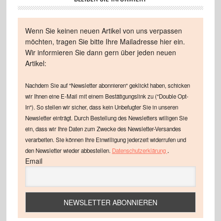
Wenn Sie keinen neuen Artikel von uns verpassen
möchten, tragen Sie bitte Ihre Mailadresse hier ein.
Wir informieren Sie dann gern über jeden neuen
Artikel:
Nachdem Sie auf "Newsletter abonnieren" geklickt haben, schicken
wir Ihnen eine E-Mail mit einem Bestätigungslink zu ("Double Opt-
In"). So stellen wir sicher, dass kein Unbefugter Sie in unseren
Newsletter einträgt. Durch Bestellung des Newsletters willigen Sie
ein, dass wir Ihre Daten zum Zwecke des Newsletter-Versandes
verarbeiten. Sie können Ihre Einwilligung jederzeit widerrufen und
.
den Newsletter wieder abbestellen.
Datenschutzerklärung
Email