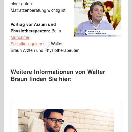
einer guten
Matratzenberatung wichtig ist
Vortrag vor Ärzten und
Physiotherapeuten:
Beim
Münchner
Schlafkolloquium
hilft Walter
Braun Ärzten und Physiotherapeuten
Weitere Informationen von Walter
Braun finden Sie hier: