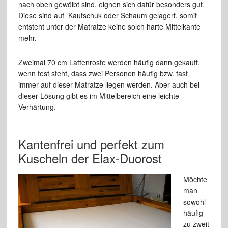
nach oben gewölbt sind, eignen sich dafür besonders gut.
Diese sind auf Kautschuk oder Schaum gelagert, somit
entsteht unter der Matratze keine solch harte Mittelkante
mehr.
Zweimal 70 cm Lattenroste werden häufig dann gekauft,
wenn fest steht, dass zwei Personen häufig bzw. fast
immer auf dieser Matratze liegen werden. Aber auch bei
dieser Lösung gibt es im Mittelbereich eine leichte
Verhärtung.
Kantenfrei und perfekt zum
Kuscheln der Elax-Duorost
Möchte
man
sowohl
häufig
zu zweit