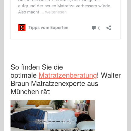
So finden Sie die
optimale
Matratzenberatung
! Walter
Braun Matratzenexperte aus
München rät: