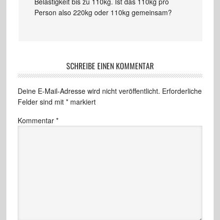
Belastigkeit bis zu 110kg. Ist das 110kg pro
Person also 220kg oder 110kg gemeinsam?
SCHREIBE EINEN KOMMENTAR
Deine E-Mail-Adresse wird nicht veröffentlicht.
Erforderliche
Felder sind mit
*
markiert
Kommentar
*