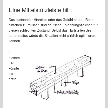
Eine Mittelstützleiste hilft
Das zueinander Hinrollen oder das Gefühl an den Rand
rutschen zu müssen sind deutliche Erkennungszeichen für
diesen schlechten Zustand. Selbst das Hartstellen des
Lattenrostes würde die Situation nicht wirklich optimieren
können.
In
diesem
Fall
könnte
als
erste