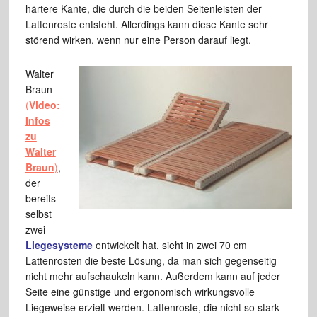
härtere Kante, die durch die beiden Seitenleisten der
Lattenroste entsteht. Allerdings kann diese Kante sehr
störend wirken, wenn nur eine Person darauf liegt.
Walter
Braun
(
Video:
Infos
zu
Walter
Braun
)
,
der
bereits
selbst
zwei
Liegesysteme
entwickelt hat, sieht in zwei 70 cm
Lattenrosten die beste Lösung, da man sich gegenseitig
nicht mehr aufschaukeln kann. Außerdem kann auf jeder
Seite eine günstige und ergonomisch wirkungsvolle
Liegeweise erzielt werden. Lattenroste, die nicht so stark