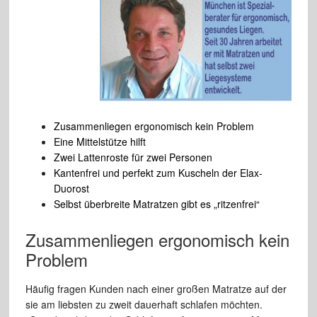
Zusammenliegen ergonomisch kein Problem
Eine Mittelstütze hilft
Zwei Lattenroste für zwei Personen
Kantenfrei und perfekt zum Kuscheln der Elax-
Duorost
Selbst überbreite Matratzen gibt es „ritzenfrei“
Zusammenliegen ergonomisch kein
Problem
Häufig fragen Kunden nach einer großen Matratze auf der
sie am liebsten zu zweit dauerhaft schlafen möchten.