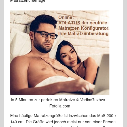
In 5 Minuten zur perfekten Matratze © VadimGuzhva –
Fotolia.com
Eine häufige Matratzengröße ist inzwischen das Maß 200 x
140 cm. Die Größe wird jedoch meist nur von einer Person