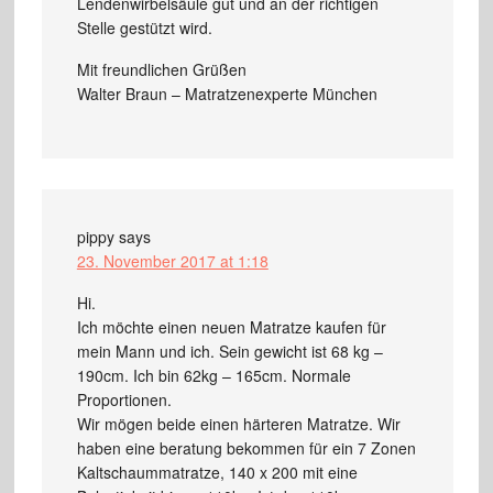
Lendenwirbelsäule gut und an der richtigen
Stelle gestützt wird.
Mit freundlichen Grüßen
Walter Braun – Matratzenexperte München
pippy
says
23. November 2017 at 1:18
Hi.
Ich möchte einen neuen Matratze kaufen für
mein Mann und ich. Sein gewicht ist 68 kg –
190cm. Ich bin 62kg – 165cm. Normale
Proportionen.
Wir mögen beide einen härteren Matratze. Wir
haben eine beratung bekommen für ein 7 Zonen
Kaltschaummatratze, 140 x 200 mit eine