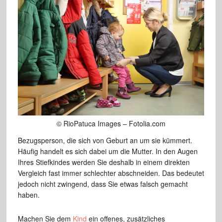
© RioPatuca Images – Fotolia.com
Bezugsperson, die sich von Geburt an um sie kümmert.
Häufig handelt es sich dabei um die Mutter. In den Augen
Ihres Stiefkindes werden Sie deshalb in einem direkten
Vergleich fast immer schlechter abschneiden. Das bedeutet
jedoch nicht zwingend, dass Sie etwas falsch gemacht
haben.
Machen Sie dem
Kind
ein offenes, zusätzliches