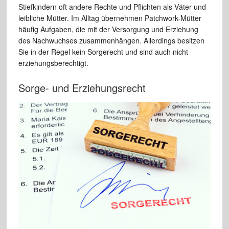
Stiefkindern oft andere Rechte und Pflichten als Väter und
leibliche Mütter. Im Alltag übernehmen Patchwork-Mütter
häufig Aufgaben, die mit der Versorgung und Erziehung
des Nachwuchses zusammenhängen. Allerdings besitzen
Sie in der Regel kein Sorgerecht und sind auch nicht
erziehungsberechtigt.
Sorge- und Erziehungsrecht