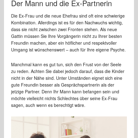
Der Mann und die Ex-Partnerin
Die Ex-Frau und die neue Ehefrau sind oft eine schwierige
Kombination. Allerdings ist es für den Nachwuchs wichtig,
dass sie nicht zwischen zwei Fronten stehen. Als neue
Gattin müssen Sie Ihre Vorgängerin nicht zu Ihrer besten
Freundin machen, aber ein höflicher und respektvoller
Umgang ist wünschenswert – auch für Ihre eigene Psyche.
Manchmal kann es gut tun, sich den Frust von der Seele
zu reden. Achten Sie dabei jedoch darauf, dass die Kinder
nicht in der Nähe sind. Unter Umständen eignet sich eine
gute Freundin besser als Gesprächspartnerin als der
jetzige Partner. Denn Ihr Mann kann befangen sein und
möchte vielleicht nichts Schlechtes über seine Ex-Frau
sagen, auch wenn es berechtigt wäre.