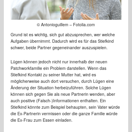
© Antonioguillem – Fotolia.com
Grund ist es wichtig, sich gut abzusprechen, wer welche
Aufgaben übernimmt. Dadurch wird es für das Stiefkind
schwer, beide Partner gegeneinander auszuspielen.
Lügen können jedoch nicht nur innerhalb der neuen
Patchworkfamilie ein Problem darstellen. Wenn das
Stiefkind Kontakt zu seiner Mutter hat, wird es
möglicherweise auch dort versuchen, durch Lügen eine
Änderung der Situation herbeizuführen. Solche Lügen
können sich gegen Sie als neue Partnerin wenden, aber
auch positive (Falsch-)Informationen enthalten. Ein
Stiefkind könnte zum Beispiel behaupten, sein Vater würde
die Ex-Partnerin vermissen oder die ganze Familie würde
die Ex-Frau zum Essen einladen.