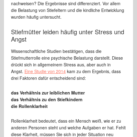
nachweisen? Die Ergebnisse sind differenziert. Vor allem
die Belastung von Stiefeltern und die kindliche Entwicklung
wurden häufig untersucht.
Stiefmütter leiden häufig unter Stress und
Angst
Wissenschaftliche Studien bestätigen, dass die
Stiefmutterrolle eine psychische Belastung darstellt. Diese
drückt sich in allgemeinem Stress aus, aber auch in
Angst.
Eine Studie von 2014
kam zu dem Ergebnis, dass
drei Faktoren dafür entscheidend sind:
das Verhältnis zur leiblichen Mutter
das Verhältnis zu den Stiefkindern
die Rollenklarheit
Rollenklarheit bedeutet, dass ein Mensch weiß, wie er zu
anderen Personen steht und welche Aufgaben er hat. Fehlt
diese Klarheit, müssen Sie sich in jeder Situation neu