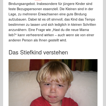
Bindungsangebot. Insbesondere für jüngere Kinder sind
feste Bezugspersonen essenziell. Die Kleinen sind in der
Lage, zu mehreren Erwachsenen eine gute Bindung
aufzubauen. Dabei ist es oft sinnvoll, das Kind das Tempo
bestimmen zu lassen und sich lediglich in kleinen Schritten
anzunähern. Eine Frage wie „Hast du die neue Mama
lieb?“ kann verheerend wirken – auch wenn sie von einer
anderen Person als Ihnen gestellt wird.
Das Stiefkind verstehen