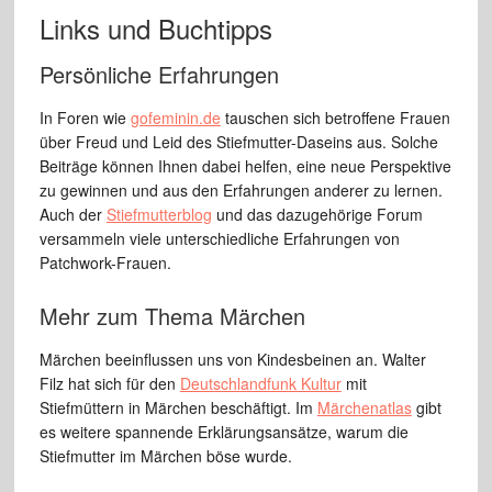
Links und Buchtipps
Persönliche Erfahrungen
In Foren wie
gofeminin.de
tauschen sich betroffene Frauen
über Freud und Leid des Stiefmutter-Daseins aus. Solche
Beiträge können Ihnen dabei helfen, eine neue Perspektive
zu gewinnen und aus den Erfahrungen anderer zu lernen.
Auch der
Stiefmutterblog
und das dazugehörige Forum
versammeln viele unterschiedliche Erfahrungen von
Patchwork-Frauen.
Mehr zum Thema Märchen
Märchen beeinflussen uns von Kindesbeinen an. Walter
Filz hat sich für den
Deutschlandfunk Kultur
mit
Stiefmüttern in Märchen beschäftigt. Im
Märchenatlas
gibt
es weitere spannende Erklärungsansätze, warum die
Stiefmutter im Märchen böse wurde.