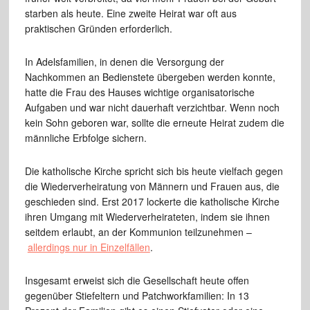
starben als heute. Eine zweite Heirat war oft aus
praktischen Gründen erforderlich.
In Adelsfamilien, in denen die Versorgung der
Nachkommen an Bedienstete übergeben werden konnte,
hatte die Frau des Hauses wichtige organisatorische
Aufgaben und war nicht dauerhaft verzichtbar. Wenn noch
kein Sohn geboren war, sollte die erneute Heirat zudem die
männliche Erbfolge sichern.
Die katholische Kirche spricht sich bis heute vielfach gegen
die Wiederverheiratung von Männern und Frauen aus, die
geschieden sind. Erst 2017 lockerte die katholische Kirche
ihren Umgang mit Wiederverheirateten, indem sie ihnen
seitdem erlaubt, an der Kommunion teilzunehmen –
allerdings nur in Einzelfällen
.
Insgesamt erweist sich die Gesellschaft heute offen
gegenüber Stiefeltern und Patchworkfamilien: In 13