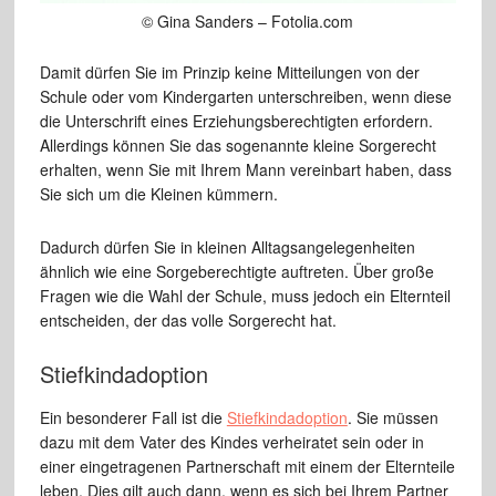
© Gina Sanders – Fotolia.com
Damit dürfen Sie im Prinzip keine Mitteilungen von der
Schule oder vom Kindergarten unterschreiben, wenn diese
die Unterschrift eines Erziehungsberechtigten erfordern.
Allerdings können Sie das sogenannte kleine Sorgerecht
erhalten, wenn Sie mit Ihrem Mann vereinbart haben, dass
Sie sich um die Kleinen kümmern.
Dadurch dürfen Sie in kleinen Alltagsangelegenheiten
ähnlich wie eine Sorgeberechtigte auftreten. Über große
Fragen wie die Wahl der Schule, muss jedoch ein Elternteil
entscheiden, der das volle Sorgerecht hat.
Stiefkindadoption
Ein besonderer Fall ist die
Stiefkindadoption
. Sie müssen
dazu mit dem Vater des Kindes verheiratet sein oder in
einer eingetragenen Partnerschaft mit einem der Elternteile
leben. Dies gilt auch dann, wenn es sich bei Ihrem Partner