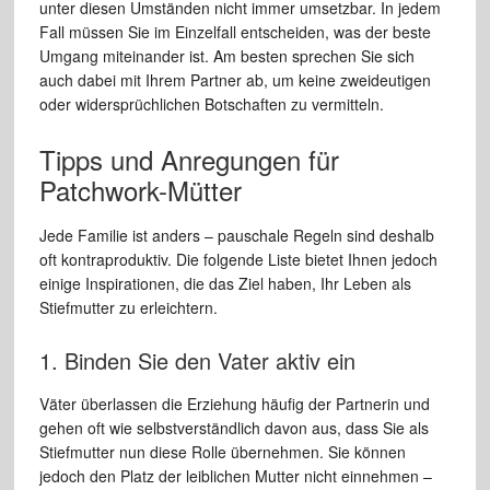
unter diesen Umständen nicht immer umsetzbar. In jedem
Fall müssen Sie im Einzelfall entscheiden, was der beste
Umgang miteinander ist. Am besten sprechen Sie sich
auch dabei mit Ihrem Partner ab, um keine zweideutigen
oder widersprüchlichen Botschaften zu vermitteln.
Tipps und Anregungen für
Patchwork-Mütter
Jede Familie ist anders – pauschale Regeln sind deshalb
oft kontraproduktiv. Die folgende Liste bietet Ihnen jedoch
einige Inspirationen, die das Ziel haben, Ihr Leben als
Stiefmutter zu erleichtern.
1. Binden Sie den Vater aktiv ein
Väter überlassen die Erziehung häufig der Partnerin und
gehen oft wie selbstverständlich davon aus, dass Sie als
Stiefmutter nun diese Rolle übernehmen. Sie können
jedoch den Platz der leiblichen Mutter nicht einnehmen –