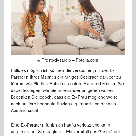
© Prostock-studio – Fotolia.com
Falls es möglich ist, können Sie versuchen, mit der Ex-
Partnerin Ihres Mannes ein ruhiges Gespräch darüber zu
führen, wie Sie Ihre Rolle betrachten. Eventuell können Sie
dabei festlegen, wie Sie miteinander umgehen wollen.
Bedenken Sie jedoch, dass die Ex-Frau möglicherweise
noch um ihre beendete Beziehung trauert und deshalb
Abstand sucht.
Eine Ex-Partnerin fühlt sich häufig verletzt und kann
aggressiv auf Sie reagieren. Ein vernünftiges Gespräch ist