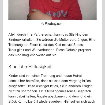
© Pixabay.com
Allein durch Ihre Partnerschaft kann das Stiefkind den
Eindruck erhalten, Sie würden die Mutter verdrängen. Eine
Trennung der Eltern ist für das Kind mit viel Stress,
Traurigkeit und Wut verbunden. Diese Gefühle projiziert
das Kind möglicherweise auf Sie.
Kindliche Hilflosigkeit
Kinder sind von einer Trennung und neuen Heirat
unmittelbar betroffen, doch sie sind dem Vorgang hilflos
ausgesetzt. Umso wichtiger ist es, sie in anderen Fragen
nicht zu übergehen. Ein altersangemessenes Gespräch
kann dabei helfen, Ängste abzubauen und dem Kind ein
Stück Kontrollgefühl wiederzugeben. Hier sollten sich auch