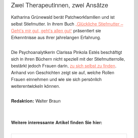
Zwei Therapeutinnen, zwei Ansätze
Katharina Grünewald berät Patchworkfamilien und ist
selbst Stiefmutter. In ihrem Buch
„Glückliche Stiefmutter –
Geht’s mir gut, geht’s allen gut“
präsentiert sie
Erkenntnisse aus ihrer jahrelangen Erfahrung.
Die Psychoanalytikerin Clarissa Pinkola Estés beschäftigt
sich in ihren Büchern nicht speziell mit der Stiefmutterrolle,
bestärkt jedoch Frauen darin,
zu sich selbst zu finden
.
Anhand von Geschichten zeigt sie auf, welche Rollen
Frauen einnehmen und wie sie sich persönlich
weiterentwickeln können.
Redaktion:
Walter Braun
Weitere interessante Artikel finden Sie hier: