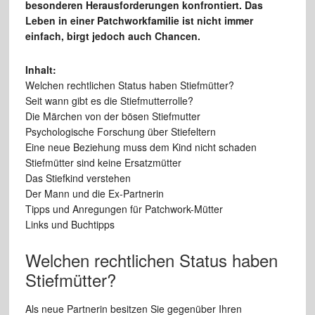
besonderen Herausforderungen konfrontiert. Das
Leben in einer Patchworkfamilie ist nicht immer
einfach, birgt jedoch auch Chancen.
Inhalt:
Welchen rechtlichen Status haben Stiefmütter?
Seit wann gibt es die Stiefmutterrolle?
Die Märchen von der bösen Stiefmutter
Psychologische Forschung über Stiefeltern
Eine neue Beziehung muss dem Kind nicht schaden
Stiefmütter sind keine Ersatzmütter
Das Stiefkind verstehen
Der Mann und die Ex-Partnerin
Tipps und Anregungen für Patchwork-Mütter
Links und Buchtipps
Welchen rechtlichen Status haben
Stiefmütter?
Als neue Partnerin besitzen Sie gegenüber Ihren