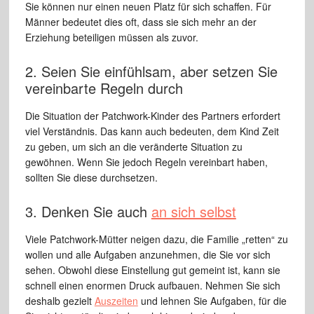
Sie können nur einen neuen Platz für sich schaffen. Für
Männer bedeutet dies oft, dass sie sich mehr an der
Erziehung beteiligen müssen als zuvor.
2. Seien Sie einfühlsam, aber setzen Sie
vereinbarte Regeln durch
Die Situation der Patchwork-Kinder des Partners erfordert
viel Verständnis. Das kann auch bedeuten, dem Kind Zeit
zu geben, um sich an die veränderte Situation zu
gewöhnen. Wenn Sie jedoch Regeln vereinbart haben,
sollten Sie diese durchsetzen.
3. Denken Sie auch
an sich selbst
Viele Patchwork-Mütter neigen dazu, die Familie „retten“ zu
wollen und alle Aufgaben anzunehmen, die Sie vor sich
sehen. Obwohl diese Einstellung gut gemeint ist, kann sie
schnell einen enormen Druck aufbauen. Nehmen Sie sich
deshalb gezielt
Auszeiten
und lehnen Sie Aufgaben, für die