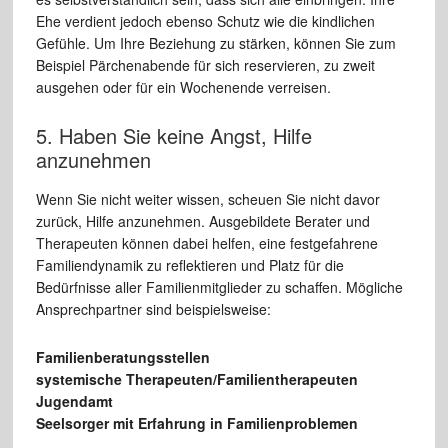
Ehe verdient jedoch ebenso Schutz wie die kindlichen
Gefühle. Um Ihre Beziehung zu stärken, können Sie zum
Beispiel Pärchenabende für sich reservieren, zu zweit
ausgehen oder für ein Wochenende verreisen.
5. Haben Sie keine Angst, Hilfe
anzunehmen
Wenn Sie nicht weiter wissen, scheuen Sie nicht davor
zurück, Hilfe anzunehmen. Ausgebildete Berater und
Therapeuten können dabei helfen, eine festgefahrene
Familiendynamik zu reflektieren und Platz für die
Bedürfnisse aller Familienmitglieder zu schaffen. Mögliche
Ansprechpartner sind beispielsweise:
Familienberatungsstellen
systemische Therapeuten/Familientherapeuten
Jugendamt
Seelsorger mit Erfahrung in Familienproblemen