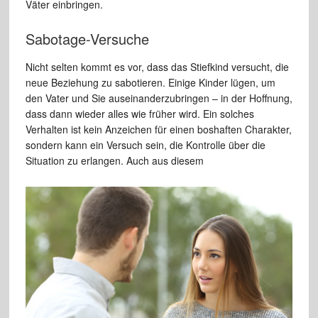
Väter einbringen.
Sabotage-Versuche
Nicht selten kommt es vor, dass das Stiefkind versucht, die
neue Beziehung zu sabotieren. Einige Kinder lügen, um
den Vater und Sie auseinanderzubringen – in der Hoffnung,
dass dann wieder alles wie früher wird. Ein solches
Verhalten ist kein Anzeichen für einen boshaften Charakter,
sondern kann ein Versuch sein, die Kontrolle über die
Situation zu erlangen. Auch aus diesem