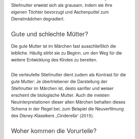
Stiefmutter erweist sich als grausam, indem sie ihre
eigenen Töchter bevorzugt und Aschenputtel zum
Dienstmädchen degradiert.
Gute und schlechte Mütter?
Die gute Mutter ist im Märchen fast ausschließlich die
leibliche. Häufig stirbt sie zu Beginn, um den Weg für die
weitere Entwicklung des Kindes zu bereiten.
Die verteufelte Stiefmutter dient zudem als Kontrast für die
gute Mutter: Je übertriebener die Darstellung der
Stiefmutter im Märchen ist, desto sanfter und weiser
erscheint die biologische Mutter. Auch die meisten
Neuinterpretationen dieser alten Märchen behalten dieses
Schema in der Regel bei, zum Beispiel die Neuverfilmung
des Disney-Klassikers „Cinderella“ (2015).
Woher kommen die Vorurteile?