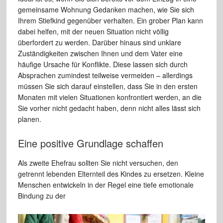
gemeinsame Wohnung Gedanken machen, wie Sie sich
Ihrem Stiefkind gegenüber verhalten. Ein grober Plan kann
dabei helfen, mit der neuen Situation nicht völlig
überfordert zu werden. Darüber hinaus sind unklare
Zuständigkeiten zwischen Ihnen und dem Vater eine
häufige Ursache für Konflikte. Diese lassen sich durch
Absprachen zumindest teilweise vermeiden – allerdings
müssen Sie sich darauf einstellen, dass Sie in den ersten
Monaten mit vielen Situationen konfrontiert werden, an die
Sie vorher nicht gedacht haben, denn nicht alles lässt sich
planen.
Eine positive Grundlage schaffen
Als zweite Ehefrau sollten Sie nicht versuchen, den
getrennt lebenden Elternteil des Kindes zu ersetzen. Kleine
Menschen entwickeln in der Regel eine tiefe emotionale
Bindung zu der