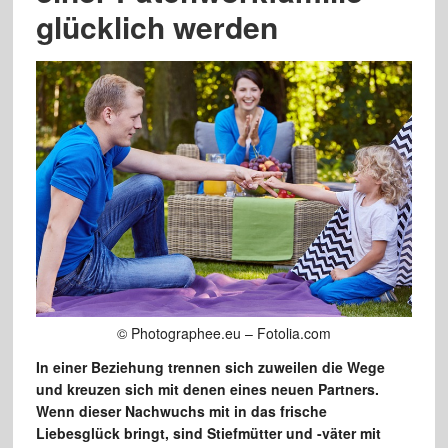
glücklich werden
© Photographee.eu – Fotolia.com
In einer Beziehung trennen sich zuweilen die Wege
und kreuzen sich mit denen eines neuen Partners.
Wenn dieser Nachwuchs mit in das frische
Liebesglück bringt, sind Stiefmütter und -väter mit