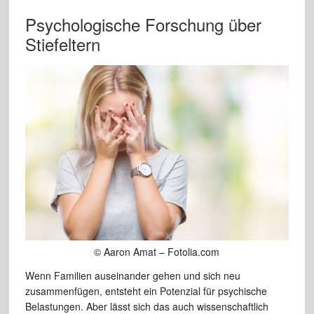
Psychologische Forschung über
Stiefeltern
© Aaron Amat – Fotolia.com
Wenn Familien auseinander gehen und sich neu
zusammenfügen, entsteht ein Potenzial für psychische
Belastungen. Aber lässt sich das auch wissenschaftlich