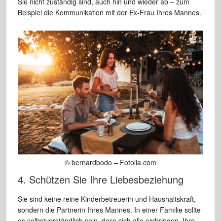
Sie nicht zuständig sind, auch hin und wieder ab – zum
Beispiel die Kommunikation mit der Ex-Frau Ihres Mannes.
© bernardbodo – Fotolia.com
4. Schützen Sie Ihre Liebesbeziehung
Sie sind keine reine Kinderbetreuerin und Haushaltskraft,
sondern die Partnerin Ihres Mannes. In einer Familie sollte
es selbstverständlich sein, dass sich alle einbringen. Ihre