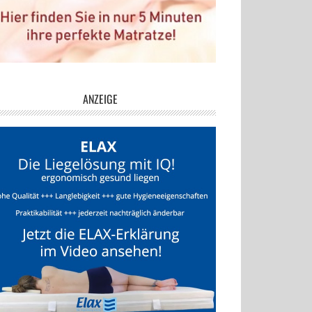
ANZEIGE