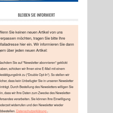
BLEIBEN SIE INFORMIERT
Wenn Sie keinen neuen Artikel von uns
verpassen möchten, tragen Sie bitte Ihre
Mailadresse hier ein. Wir informieren Sie dann
gern über jeden neuen Artikel:
achdem Sie auf "Newsletter abonnieren" geklickt
aben, schicken wir Ihnen eine E-Mail mit einem
estätigungslink zu ("Double Opt-In"). So stellen wir
icher, dass kein Unbefugter Sie in unseren Newsletter
inträgt. Durch Bestellung des Newsletters willigen Sie
in, dass wir Ihre Daten zum Zwecke des Newsletter-
ersandes verarbeiten. Sie können Ihre Einwilligung
ederzeit widerrufen und den Newsletter wieder
.
bbestellen.
Datenschutzerklärung