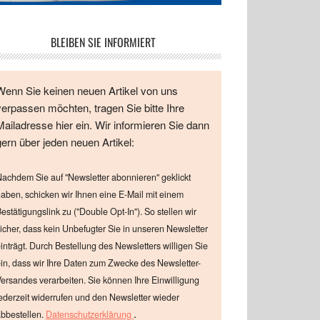
BLEIBEN SIE INFORMIERT
Wenn Sie keinen neuen Artikel von uns
verpassen möchten, tragen Sie bitte Ihre
Mailadresse hier ein. Wir informieren Sie dann
gern über jeden neuen Artikel:
achdem Sie auf "Newsletter abonnieren" geklickt
aben, schicken wir Ihnen eine E-Mail mit einem
estätigungslink zu ("Double Opt-In"). So stellen wir
icher, dass kein Unbefugter Sie in unseren Newsletter
inträgt. Durch Bestellung des Newsletters willigen Sie
in, dass wir Ihre Daten zum Zwecke des Newsletter-
ersandes verarbeiten. Sie können Ihre Einwilligung
ederzeit widerrufen und den Newsletter wieder
.
bbestellen.
Datenschutzerklärung