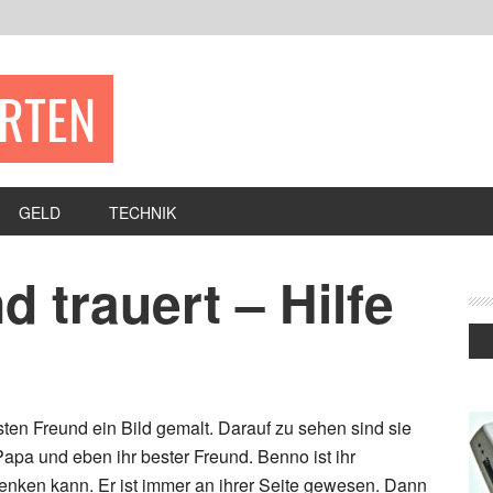
ERTEN
GELD
TECHNIK
 trauert – Hilfe
sten Freund ein Bild gemalt. Darauf zu sehen sind sie
apa und eben ihr bester Freund. Benno ist ihr
 denken kann. Er ist immer an ihrer Seite gewesen. Dann