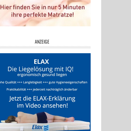
ANZEIGE