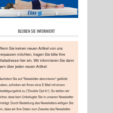
BLEIBEN SIE INFORMIERT
Wenn Sie keinen neuen Artikel von uns
verpassen möchten, tragen Sie bitte Ihre
Mailadresse hier ein. Wir informieren Sie dann
gern über jeden neuen Artikel:
achdem Sie auf "Newsletter abonnieren" geklickt
aben, schicken wir Ihnen eine E-Mail mit einem
estätigungslink zu ("Double Opt-In"). So stellen wir
icher, dass kein Unbefugter Sie in unseren Newsletter
inträgt. Durch Bestellung des Newsletters willigen Sie
in, dass wir Ihre Daten zum Zwecke des Newsletter-