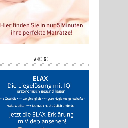
ANZEIGE