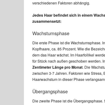
verschiedenen Faktoren abhängig.
Jedes Haar befindet sich in einem Wachs
zusammensetzt:
Wachstumsphase
Die erste Phase ist die Wachstumsphase. In
Kopfhaare, ca. 85 Prozent. Wie die Bezeichn
dem das Haar wächst. Im Haarfollikel werde
für Stück nach außen geschoben werden. I
Zentimeter Länge pro Monat
. Die Wachst
zwischen 3-7 Jahren. Faktoren wie Stress,
Haarwachstum in dieser Phase verlangsam
Übergangsphase
Die zweite Phase ist die Übergangsphase. 