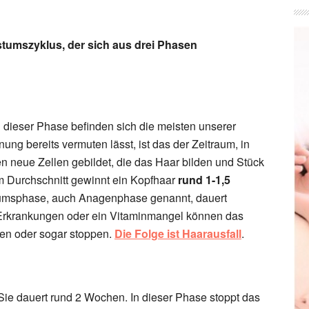
tumszyklus, der sich aus drei Phasen
 dieser Phase befinden sich die meisten unserer
ung bereits vermuten lässt, ist das der Zeitraum, in
n neue Zellen gebildet, die das Haar bilden und Stück
m Durchschnitt gewinnt ein Kopfhaar
rund 1-1,5
umsphase, auch Anagenphase genannt, dauert
 Erkrankungen oder ein Vitaminmangel können das
en oder sogar stoppen.
Die Folge ist Haarausfall
.
Sie dauert rund 2 Wochen. In dieser Phase stoppt das