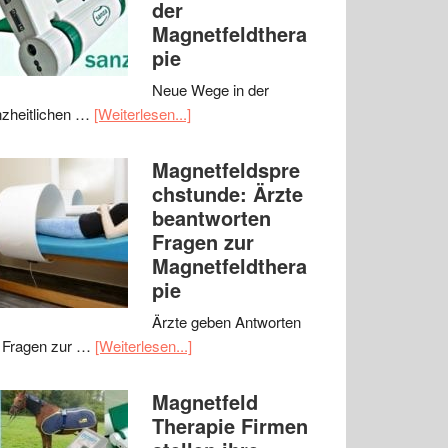
der
Magnetfeldthera
pie
Neue Wege in der
zheitlichen …
[Weiterlesen...]
Magnetfeldspre
chstunde: Ärzte
beantworten
Fragen zur
Magnetfeldthera
pie
Ärzte geben Antworten
 Fragen zur …
[Weiterlesen...]
Magnetfeld
Therapie Firmen