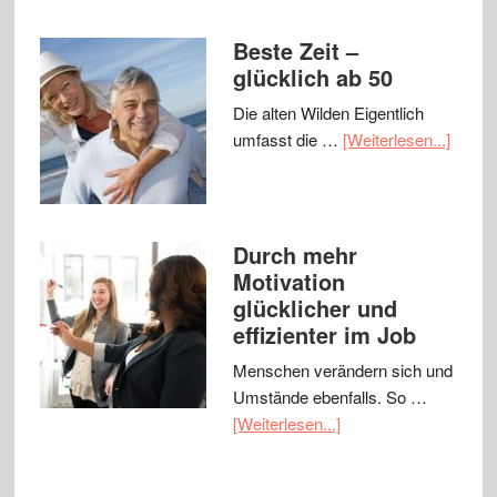
Beste Zeit –
glücklich ab 50
Die alten Wilden Eigentlich
umfasst die …
[Weiterlesen...]
Durch mehr
Motivation
glücklicher und
effizienter im Job
Menschen verändern sich und
Umstände ebenfalls. So …
[Weiterlesen...]