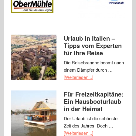
Urlaub in Italien –
Tipps vom Experten
für Ihre Reise
Die Reisebranche boomt nach
einem Dämpfer durch …
[Weiterlesen...]
Für Freizeitkapitäne:
Ein Hausbooturlaub
in der Heimat
Der Urlaub ist die schönste
Zeit des Jahres. Doch …
[Weiterlesen...]