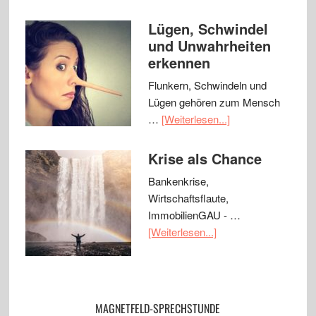
Lügen, Schwindel
und Unwahrheiten
erkennen
Flunkern, Schwindeln und
Lügen gehören zum Mensch
…
[Weiterlesen...]
Krise als Chance
Bankenkrise,
Wirtschaftsflaute,
ImmobilienGAU - …
[Weiterlesen...]
MAGNETFELD-SPRECHSTUNDE