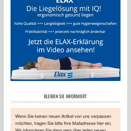
BLEIBEN SIE INFORMIERT
Wenn Sie keinen neuen Artikel von uns verpassen
möchten, tragen Sie bitte Ihre Mailadresse hier ein.
Wir informieren Sie dann gern über jeden neuen