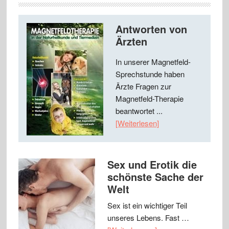
Antworten von
Ärzten
In unserer Magnetfeld-
Sprechstunde haben
Ärzte Fragen zur
Magnetfeld-Therapie
beantwortet ...
[Weiterlesen]
Sex und Erotik die
schönste Sache der
Welt
Sex ist ein wichtiger Teil
unseres Lebens. Fast …