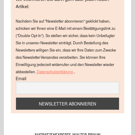
Artikel:
Nachdem Sie auf "Newsletter abonnieren" geklickt haben,
schicken wir Ihnen eine E-Mail mit einem Bestätigungslink zu
("Double Opt-In"). So stellen wir sicher, dass kein Unbefugter
Sie in unseren Newsletter einträgt. Durch Bestellung des
Newsletters willigen Sie ein, dass wir Ihre Daten zum Zwecke
des Newsletter-Versandes verarbeiten. Sie können Ihre
Einwilligung jederzeit widerrufen und den Newsletter wieder
.
abbestellen.
Datenschutzerklärung
Email