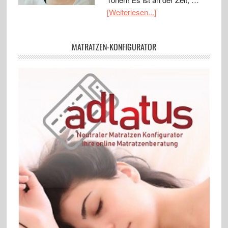
[Weiterlesen...]
MATRATZEN-KONFIGURATOR