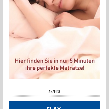
ANZEIGE