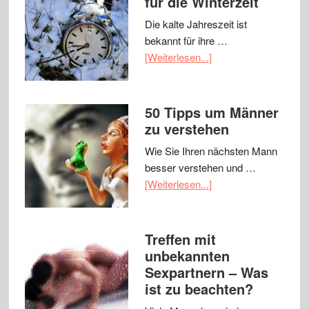
für die Winterzeit
Die kalte Jahreszeit ist
bekannt für ihre …
[Weiterlesen...]
50 Tipps um Männer
zu verstehen
Wie Sie Ihren nächsten Mann
besser verstehen und …
[Weiterlesen...]
Treffen mit
unbekannten
Sexpartnern – Was
ist zu beachten?