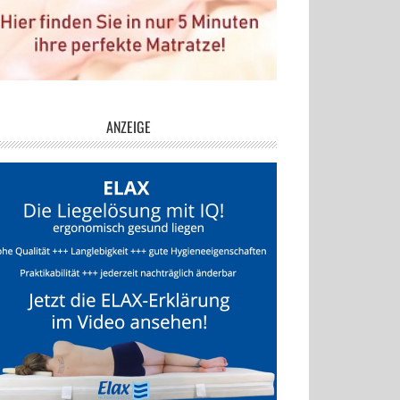
ANZEIGE