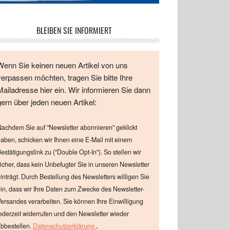
BLEIBEN SIE INFORMIERT
Wenn Sie keinen neuen Artikel von uns
verpassen möchten, tragen Sie bitte Ihre
Mailadresse hier ein. Wir informieren Sie dann
gern über jeden neuen Artikel:
achdem Sie auf "Newsletter abonnieren" geklickt
aben, schicken wir Ihnen eine E-Mail mit einem
estätigungslink zu ("Double Opt-In"). So stellen wir
icher, dass kein Unbefugter Sie in unseren Newsletter
inträgt. Durch Bestellung des Newsletters willigen Sie
in, dass wir Ihre Daten zum Zwecke des Newsletter-
ersandes verarbeiten. Sie können Ihre Einwilligung
ederzeit widerrufen und den Newsletter wieder
.
bbestellen.
Datenschutzerklärung