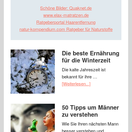
Schöne Bilder: Quaknet.de
www.elax-matratzen.de
Ratgeberportal Haarentfernung
natur-kompendium.com Ratgeber für Naturstoffe
Die beste Ernährung
für die Winterzeit
Die kalte Jahreszeit ist
bekannt für ihre …
[Weiterlesen...]
50 Tipps um Männer
zu verstehen
Wie Sie Ihren nächsten Mann
besser verstehen und …