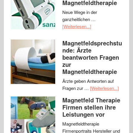
Magnetfeldtherapie
Neue Wege in der
ganzheitlichen …
[Weiterlesen...]
Magnetfeldsprechstu
nde: Ärzte
beantworten Fragen
zur
Magnetfeldtherapie
Ärzte geben Antworten auf
Fragen zur …
[Weiterlesen...]
Magnetfeld Therapie
Firmen stellen ihre
Leistungen vor
Magnetfeldtherapie
Firmenportraits Hersteller und