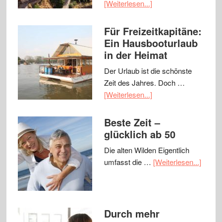
[Weiterlesen...]
Für Freizeitkapitäne:
Ein Hausbooturlaub
in der Heimat
Der Urlaub ist die schönste
Zeit des Jahres. Doch …
[Weiterlesen...]
Beste Zeit –
glücklich ab 50
Die alten Wilden Eigentlich
umfasst die …
[Weiterlesen...]
Durch mehr