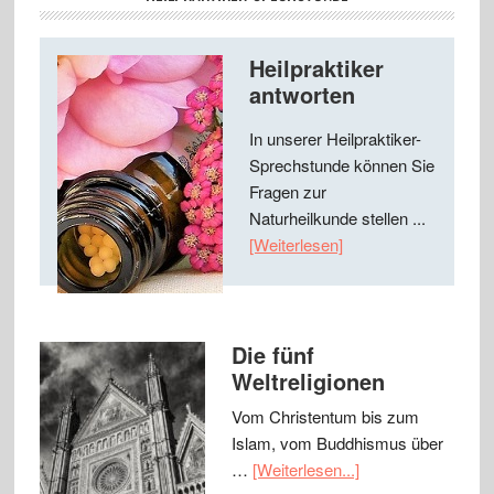
Heilpraktiker
antworten
In unserer Heilpraktiker-
Sprechstunde können Sie
Fragen zur
Naturheilkunde stellen ...
[Weiterlesen]
Die fünf
Weltreligionen
Vom Christentum bis zum
Islam, vom Buddhismus über
…
[Weiterlesen...]