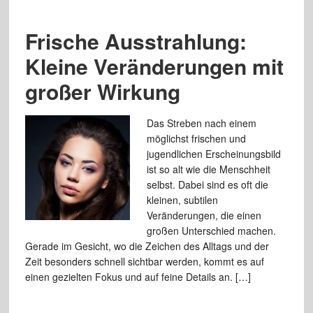
Frische Ausstrahlung:
Kleine Veränderungen mit
großer Wirkung
Das Streben nach einem
möglichst frischen und
jugendlichen Erscheinungsbild
ist so alt wie die Menschheit
selbst. Dabei sind es oft die
kleinen, subtilen
Veränderungen, die einen
großen Unterschied machen.
Gerade im Gesicht, wo die Zeichen des Alltags und der
Zeit besonders schnell sichtbar werden, kommt es auf
einen gezielten Fokus und auf feine Details an. […]