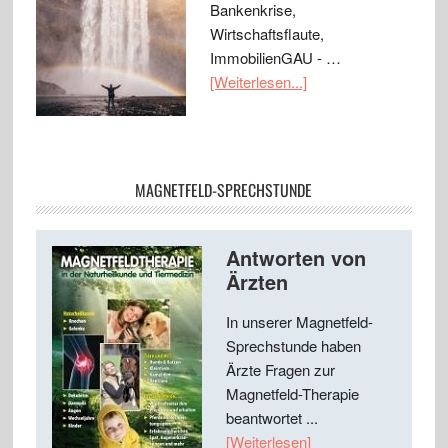
Bankenkrise,
Wirtschaftsflaute,
ImmobilienGAU - …
[Weiterlesen...]
MAGNETFELD-SPRECHSTUNDE
Antworten von
Ärzten
In unserer Magnetfeld-
Sprechstunde haben
Ärzte Fragen zur
Magnetfeld-Therapie
beantwortet ...
[Weiterlesen]