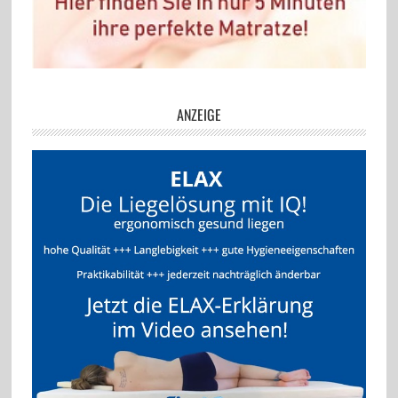
ANZEIGE