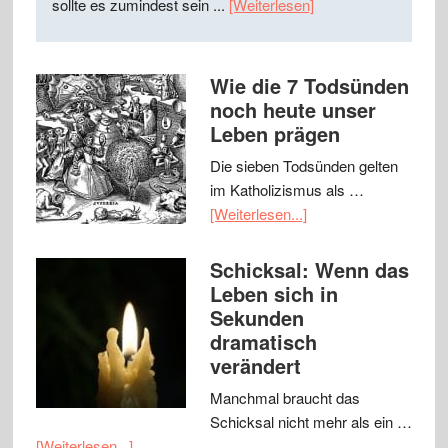
sollte es zumindest sein ...
[Weiterlesen]
Wie die 7 Todsünden
noch heute unser
Leben prägen
Die sieben Todsünden gelten
im Katholizismus als …
[Weiterlesen...]
Schicksal: Wenn das
Leben sich in
Sekunden
dramatisch
verändert
Manchmal braucht das
Schicksal nicht mehr als ein …
[Weiterlesen...]