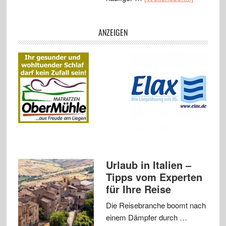
ANZEIGEN
Urlaub in Italien –
Tipps vom Experten
für Ihre Reise
Die Reisebranche boomt nach
einem Dämpfer durch …