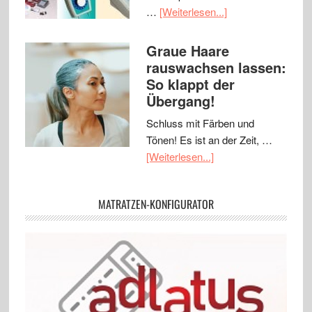
…
[Weiterlesen...]
Graue Haare
rauswachsen lassen:
So klappt der
Übergang!
Schluss mit Färben und
Tönen! Es ist an der Zeit, …
[Weiterlesen...]
MATRATZEN-KONFIGURATOR