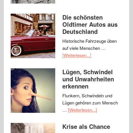
Die schönsten
Oldtimer Autos aus
Deutschland
Historische Fahrzeuge üben
auf viele Menschen …
[Weiterlesen...]
Lügen, Schwindel
und Unwahrheiten
erkennen
Flunkern, Schwindeln und
Lügen gehören zum Mensch
…
[Weiterlesen...]
Krise als Chance