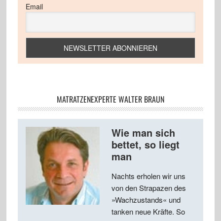
Email
MATRATZENEXPERTE WALTER BRAUN
Wie man sich
bettet, so liegt
man
Nachts erholen wir uns
von den Strapazen des
»Wachzustands« und
tanken neue Kräfte. So