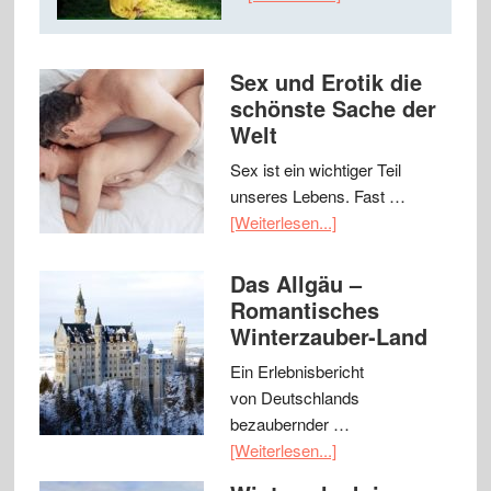
Sex und Erotik die
schönste Sache der
Welt
Sex ist ein wichtiger Teil
unseres Lebens. Fast …
[Weiterlesen...]
Das Allgäu –
Romantisches
Winterzauber-Land
Ein Erlebnisbericht
von Deutschlands
bezaubernder …
[Weiterlesen...]