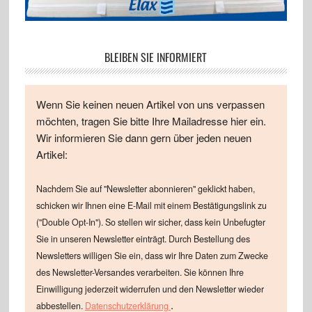
BLEIBEN SIE INFORMIERT
Wenn Sie keinen neuen Artikel von uns verpassen
möchten, tragen Sie bitte Ihre Mailadresse hier ein.
Wir informieren Sie dann gern über jeden neuen
Artikel:
Nachdem Sie auf "Newsletter abonnieren" geklickt haben,
schicken wir Ihnen eine E-Mail mit einem Bestätigungslink zu
("Double Opt-In"). So stellen wir sicher, dass kein Unbefugter
Sie in unseren Newsletter einträgt. Durch Bestellung des
Newsletters willigen Sie ein, dass wir Ihre Daten zum Zwecke
des Newsletter-Versandes verarbeiten. Sie können Ihre
Einwilligung jederzeit widerrufen und den Newsletter wieder
.
abbestellen.
Datenschutzerklärung