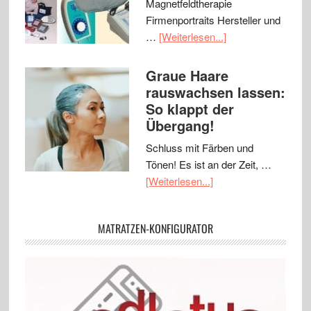
Magnetfeldtherapie
Firmenportraits Hersteller und
…
[Weiterlesen...]
Graue Haare
rauswachsen lassen:
So klappt der
Übergang!
Schluss mit Färben und
Tönen! Es ist an der Zeit, …
[Weiterlesen...]
MATRATZEN-KONFIGURATOR