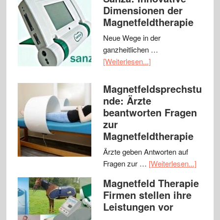
Dimensionen der
Magnetfeldtherapie
Neue Wege in der
ganzheitlichen …
[Weiterlesen...]
Magnetfeldsprechstu
nde: Ärzte
beantworten Fragen
zur
Magnetfeldtherapie
Ärzte geben Antworten auf
Fragen zur …
[Weiterlesen...]
Magnetfeld Therapie
Firmen stellen ihre
Leistungen vor