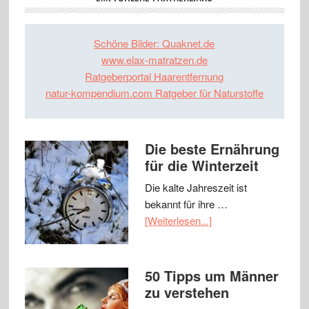
Schöne Bilder: Quaknet.de
www.elax-matratzen.de
Ratgeberportal Haarentfernung
natur-kompendium.com Ratgeber für Naturstoffe
Die beste Ernährung
für die Winterzeit
Die kalte Jahreszeit ist
bekannt für ihre …
[Weiterlesen...]
50 Tipps um Männer
zu verstehen