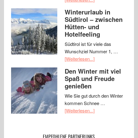
Winterurlaub in
Südtirol – zwischen
Hütten- und
Hotelfeeling
Südtirol ist für viele das
Wunschziel Nummer 1, …
[Weiterlesen...]
Den Winter mit viel
Spaß und Freude
genießen
Wie Sie gut durch den Winter
kommen Schnee …
[Weiterlesen...]
EMPFOHLENE PARTNERLINKS