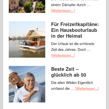
einem Dämpfer durch …
[Weiterlesen...]
Für Freizeitkapitäne:
Ein Hausbooturlaub
in der Heimat
Der Urlaub ist die schönste
Zeit des Jahres. Doch …
[Weiterlesen...]
Beste Zeit –
glücklich ab 50
Die alten Wilden Eigentlich
umfasst die …
[Weiterlesen...]