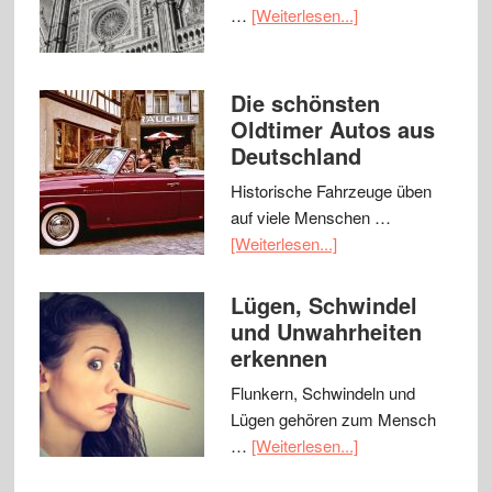
…
[Weiterlesen...]
Die schönsten
Oldtimer Autos aus
Deutschland
Historische Fahrzeuge üben
auf viele Menschen …
[Weiterlesen...]
Lügen, Schwindel
und Unwahrheiten
erkennen
Flunkern, Schwindeln und
Lügen gehören zum Mensch
…
[Weiterlesen...]