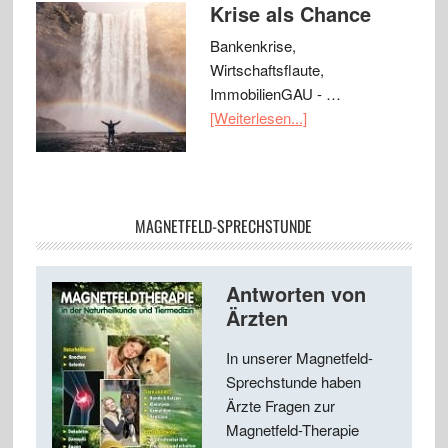
Krise als Chance
Bankenkrise,
Wirtschaftsflaute,
ImmobilienGAU - …
[Weiterlesen...]
MAGNETFELD-SPRECHSTUNDE
Antworten von
Ärzten
In unserer Magnetfeld-
Sprechstunde haben
Ärzte Fragen zur
Magnetfeld-Therapie