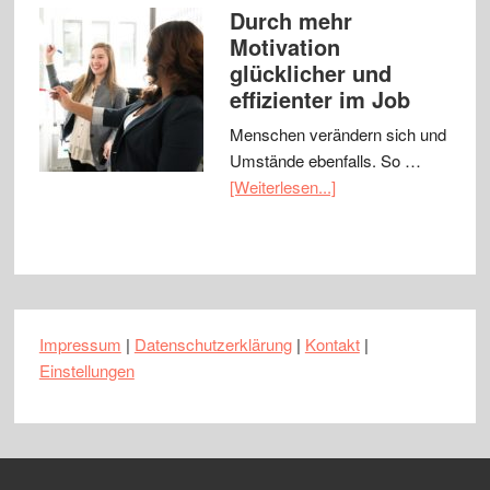
Durch mehr
Motivation
glücklicher und
effizienter im Job
Menschen verändern sich und
Umstände ebenfalls. So …
[Weiterlesen...]
Impressum
|
Datenschutzerklärung
|
Kontakt
|
Einstellungen