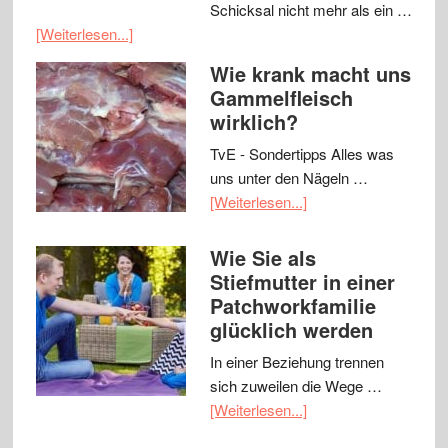
Schicksal nicht mehr als ein …
[Weiterlesen...]
Wie krank macht uns
Gammelfleisch
wirklich?
TvE - Sondertipps Alles was
uns unter den Nägeln …
[Weiterlesen...]
Wie Sie als
Stiefmutter in einer
Patchworkfamilie
glücklich werden
In einer Beziehung trennen
sich zuweilen die Wege …
[Weiterlesen...]