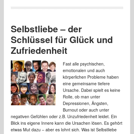
Selbstliebe – der
Schlüssel für Glück und
Zufriedenheit
Fast alle psychischen,
emotionalen und auch
körperlichen Probleme haben
eine gemeinsame tiefere
Ursache. Dabei spielt es keine
Rolle, ob man unter
Depressionen, Ängsten,
Burnout oder auch unter
negativen Gefühlen oder z.B. Unzufriedenheit leidet. Ein
Blick ins eigene Innere kann die Ursachen lösen. Es gehört
etwas Mut dazu – aber es lohnt sich. Was ist Selbstliebe