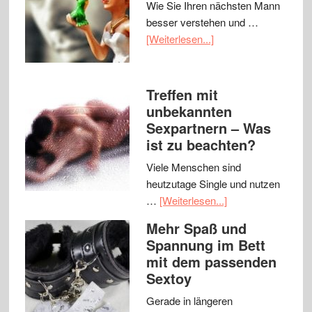
Wie Sie Ihren nächsten Mann
besser verstehen und …
[Weiterlesen...]
Treffen mit
unbekannten
Sexpartnern – Was
ist zu beachten?
Viele Menschen sind
heutzutage Single und nutzen
…
[Weiterlesen...]
Mehr Spaß und
Spannung im Bett
mit dem passenden
Sextoy
Gerade in längeren