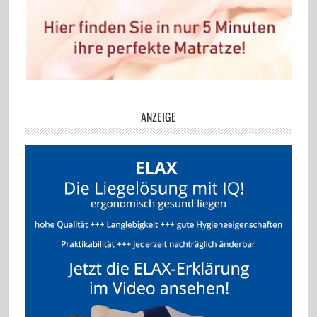
ANZEIGE