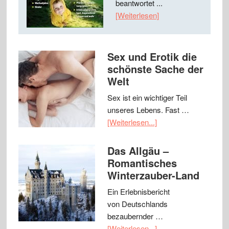
beantwortet ...
[Weiterlesen]
Sex und Erotik die
schönste Sache der
Welt
Sex ist ein wichtiger Teil
unseres Lebens. Fast …
[Weiterlesen...]
Das Allgäu –
Romantisches
Winterzauber-Land
Ein Erlebnisbericht
von Deutschlands
bezaubernder …
[Weiterlesen...]