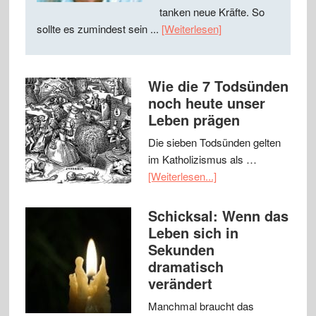
tanken neue Kräfte. So
sollte es zumindest sein ...
[Weiterlesen]
Wie die 7 Todsünden
noch heute unser
Leben prägen
Die sieben Todsünden gelten
im Katholizismus als …
[Weiterlesen...]
Schicksal: Wenn das
Leben sich in
Sekunden
dramatisch
verändert
Manchmal braucht das