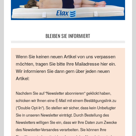
BLEIBEN SIE INFORMIERT
Wenn Sie keinen neuen Artikel von uns verpassen
möchten, tragen Sie bitte Ihre Mailadresse hier ein.
Wir informieren Sie dann gern über jeden neuen
Artikel:
Nachdem Sie auf "Newsletter abonnieren" geklickt haben,
schicken wir Ihnen eine E-Mail mit einem Bestätigungslink zu
("Double Opt-In"). So stellen wir sicher, dass kein Unbefugter
Sie in unseren Newsletter einträgt. Durch Bestellung des
Newsletters willigen Sie ein, dass wir Ihre Daten zum Zwecke
des Newsletter-Versandes verarbeiten. Sie können Ihre