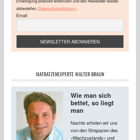
Einwilligung jederzeit widerrufen und den Newsletter wieder
.
abbestellen.
Datenschutzerklärung
Email
MATRATZENEXPERTE WALTER BRAUN
Wie man sich
bettet, so liegt
man
Nachts erholen wir uns
von den Strapazen des
»Wachzustands« und