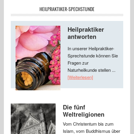
HEILPRAKTIKER-SPECHSTUNDE
Heilpraktiker
antworten
In unserer Heilpraktiker-
Sprechstunde können Sie
Fragen zur
Naturheilkunde stellen ...
[Weiterlesen]
Die fünf
Weltreligionen
Vom Christentum bis zum
Islam, vom Buddhismus über