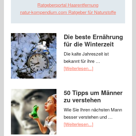
Ratgeberportal Haarentfernung
natur-kompendium.com Ratgeber für Naturstoffe
Die beste Ernährung
für die Winterzeit
Die kalte Jahreszeit ist
bekannt für ihre …
[Weiterlesen...]
50 Tipps um Männer
zu verstehen
Wie Sie Ihren nächsten Mann
besser verstehen und …
[Weiterlesen...]