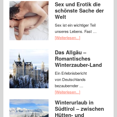
Sex und Erotik die
schönste Sache der
Welt
Sex ist ein wichtiger Teil
unseres Lebens. Fast …
[Weiterlesen...]
Das Allgäu –
Romantisches
Winterzauber-Land
Ein Erlebnisbericht
von Deutschlands
bezaubernder …
[Weiterlesen...]
Winterurlaub in
Südtirol – zwischen
Hütten- und