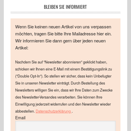
BLEIBEN SIE INFORMIERT
Wenn Sie keinen neuen Artikel von uns verpassen
möchten, tragen Sie bitte Ihre Mailadresse hier ein.
Wir informieren Sie dann gern über jeden neuen
Artikel:
Nachdem Sie auf "Newsletter abonnieren" geklickt haben,
schicken wir Ihnen eine E-Mail mit einem Bestätigungslink zu
("Double Opt-In"). So stellen wir sicher, dass kein Unbefugter
Sie in unseren Newsletter einträgt. Durch Bestellung des
Newsletters willigen Sie ein, dass wir Ihre Daten zum Zwecke
des Newsletter-Versandes verarbeiten. Sie können Ihre
Einwilligung jederzeit widerrufen und den Newsletter wieder
.
abbestellen.
Datenschutzerklärung
Email