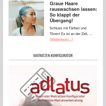
Graue Haare
rauswachsen lassen:
So klappt der
Übergang!
Schluss mit Färben und
Tönen! Es ist an der Zeit, …
[Weiterlesen...]
MATRATZEN-KONFIGURATOR