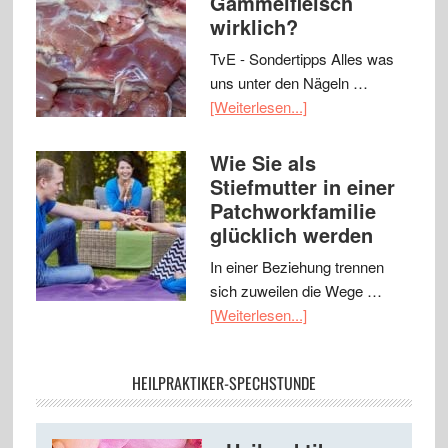
Gammelfleisch
wirklich?
TvE - Sondertipps Alles was
uns unter den Nägeln …
[Weiterlesen...]
Wie Sie als
Stiefmutter in einer
Patchworkfamilie
glücklich werden
In einer Beziehung trennen
sich zuweilen die Wege …
[Weiterlesen...]
HEILPRAKTIKER-SPECHSTUNDE