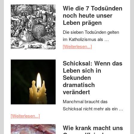
Wie die 7 Todsünden
noch heute unser
Leben prägen
Die sieben Todsünden gelten
im Katholizismus als …
[Weiterlesen...]
Schicksal: Wenn das
Leben sich in
Sekunden
dramatisch
verändert
Manchmal braucht das
Schicksal nicht mehr als ein …
[Weiterlesen...]
Wie krank macht uns