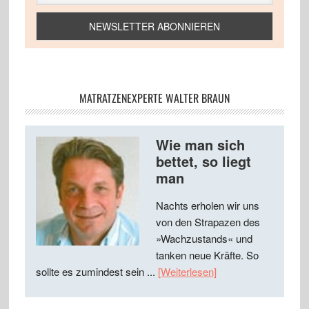
MATRATZENEXPERTE WALTER BRAUN
Wie man sich
bettet, so liegt
man
Nachts erholen wir uns
von den Strapazen des
»Wachzustands« und
tanken neue Kräfte. So
sollte es zumindest sein ...
[Weiterlesen]