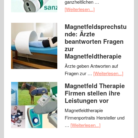
ganzheitlichen …
[Weiterlesen...]
Magnetfeldsprechstu
nde: Ärzte
beantworten Fragen
zur
Magnetfeldtherapie
Ärzte geben Antworten auf
Fragen zur …
[Weiterlesen...]
Magnetfeld Therapie
Firmen stellen ihre
Leistungen vor
Magnetfeldtherapie
Firmenportraits Hersteller und
…
[Weiterlesen...]