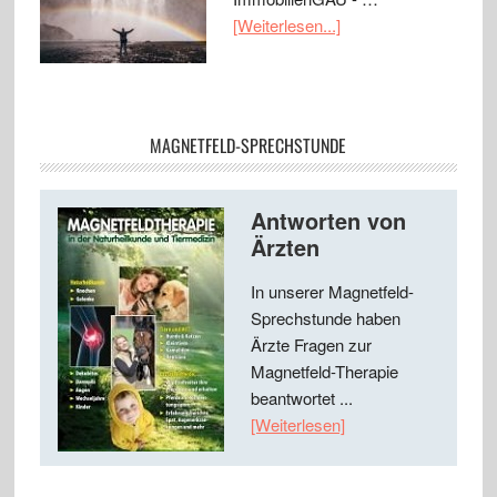
[Weiterlesen...]
MAGNETFELD-SPRECHSTUNDE
Antworten von
Ärzten
In unserer Magnetfeld-
Sprechstunde haben
Ärzte Fragen zur
Magnetfeld-Therapie
beantwortet ...
[Weiterlesen]