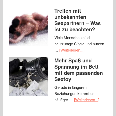
Treffen mit
unbekannten
Sexpartnern – Was
ist zu beachten?
Viele Menschen sind
heutzutage Single und nutzen
…
[Weiterlesen...]
Mehr Spaß und
Spannung im Bett
mit dem passenden
Sextoy
Gerade in längeren
Beziehungen kommt es
häufiger …
[Weiterlesen...]