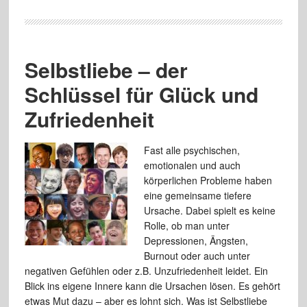
Selbstliebe – der
Schlüssel für Glück und
Zufriedenheit
Fast alle psychischen,
emotionalen und auch
körperlichen Probleme haben
eine gemeinsame tiefere
Ursache. Dabei spielt es keine
Rolle, ob man unter
Depressionen, Ängsten,
Burnout oder auch unter
negativen Gefühlen oder z.B. Unzufriedenheit leidet. Ein
Blick ins eigene Innere kann die Ursachen lösen. Es gehört
etwas Mut dazu – aber es lohnt sich. Was ist Selbstliebe