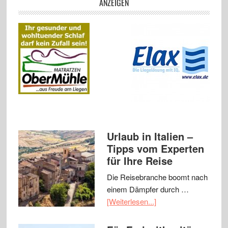
ANZEIGEN
Urlaub in Italien –
Tipps vom Experten
für Ihre Reise
Die Reisebranche boomt nach
einem Dämpfer durch …
[Weiterlesen...]