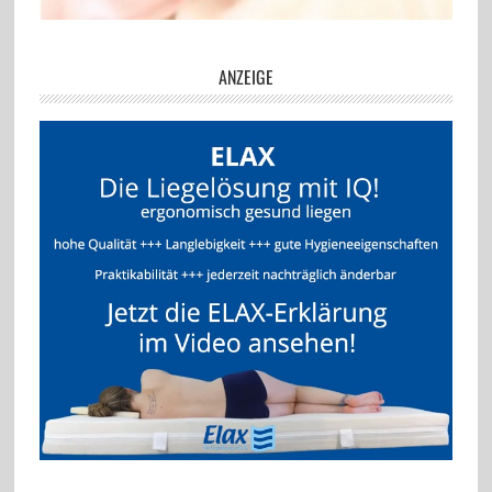
ANZEIGE