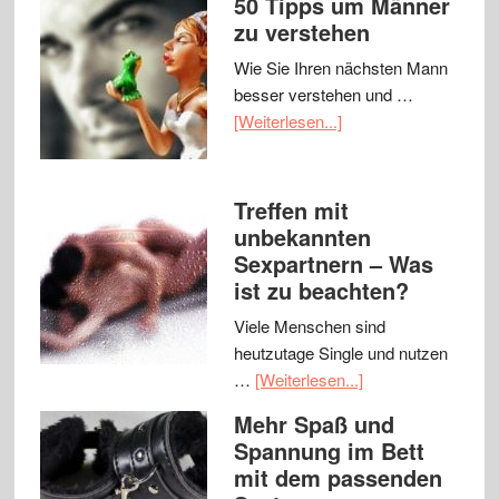
50 Tipps um Männer
zu verstehen
Wie Sie Ihren nächsten Mann
besser verstehen und …
[Weiterlesen...]
Treffen mit
unbekannten
Sexpartnern – Was
ist zu beachten?
Viele Menschen sind
heutzutage Single und nutzen
…
[Weiterlesen...]
Mehr Spaß und
Spannung im Bett
mit dem passenden