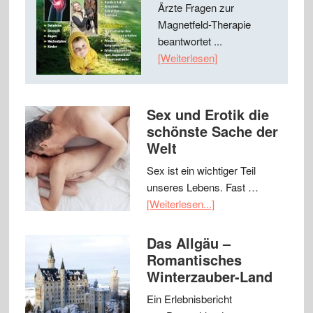
Ärzte Fragen zur
Magnetfeld-Therapie
beantwortet ...
[Weiterlesen]
Sex und Erotik die
schönste Sache der
Welt
Sex ist ein wichtiger Teil
unseres Lebens. Fast …
[Weiterlesen...]
Das Allgäu –
Romantisches
Winterzauber-Land
Ein Erlebnisbericht