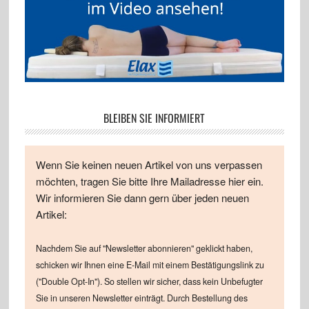
BLEIBEN SIE INFORMIERT
Wenn Sie keinen neuen Artikel von uns verpassen
möchten, tragen Sie bitte Ihre Mailadresse hier ein.
Wir informieren Sie dann gern über jeden neuen
Artikel:
Nachdem Sie auf "Newsletter abonnieren" geklickt haben,
schicken wir Ihnen eine E-Mail mit einem Bestätigungslink zu
("Double Opt-In"). So stellen wir sicher, dass kein Unbefugter
Sie in unseren Newsletter einträgt. Durch Bestellung des