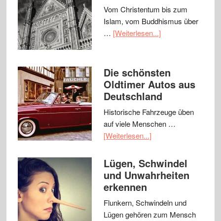
Vom Christentum bis zum
Islam, vom Buddhismus über
…
[Weiterlesen...]
Die schönsten
Oldtimer Autos aus
Deutschland
Historische Fahrzeuge üben
auf viele Menschen …
[Weiterlesen...]
Lügen, Schwindel
und Unwahrheiten
erkennen
Flunkern, Schwindeln und
Lügen gehören zum Mensch