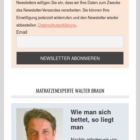
Newsletters willigen Sie ein, dass wir Ihre Daten zum Zwecke
des Newsletter-Versandes verarbeiten. Sie können Ihre
Einwilligung jederzeit widerrufen und den Newsletter wieder
.
abbestellen.
Datenschutzerklärung
Email
MATRATZENEXPERTE WALTER BRAUN
Wie man sich
bettet, so liegt
man
Nachts erholen wir uns