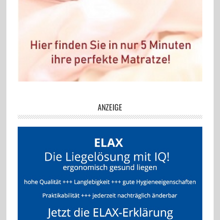
ANZEIGE