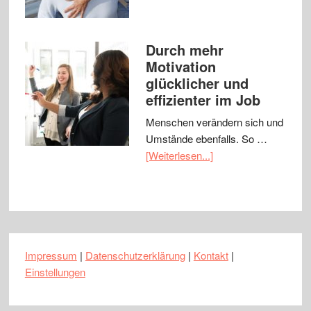
Durch mehr
Motivation
glücklicher und
effizienter im Job
Menschen verändern sich und
Umstände ebenfalls. So …
[Weiterlesen...]
Impressum
|
Datenschutzerklärung
|
Kontakt
|
Einstellungen