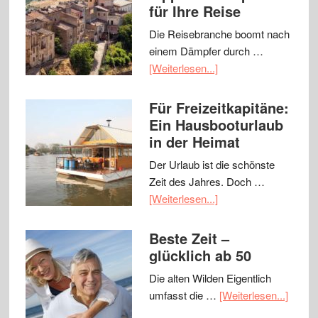
für Ihre Reise
Die Reisebranche boomt nach
einem Dämpfer durch …
[Weiterlesen...]
Für Freizeitkapitäne:
Ein Hausbooturlaub
in der Heimat
Der Urlaub ist die schönste
Zeit des Jahres. Doch …
[Weiterlesen...]
Beste Zeit –
glücklich ab 50
Die alten Wilden Eigentlich
umfasst die …
[Weiterlesen...]