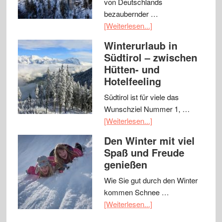
von Deutschlands
bezaubernder …
[Weiterlesen...]
Winterurlaub in
Südtirol – zwischen
Hütten- und
Hotelfeeling
Südtirol ist für viele das
Wunschziel Nummer 1, …
[Weiterlesen...]
Den Winter mit viel
Spaß und Freude
genießen
Wie Sie gut durch den Winter
kommen Schnee …
[Weiterlesen...]