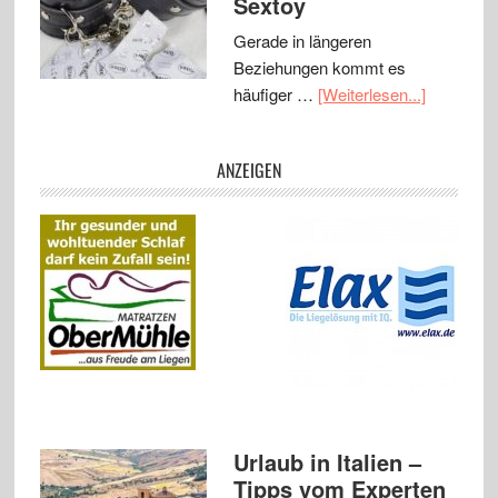
Sextoy
Gerade in längeren
Beziehungen kommt es
häufiger …
[Weiterlesen...]
ANZEIGEN
Urlaub in Italien –
Tipps vom Experten