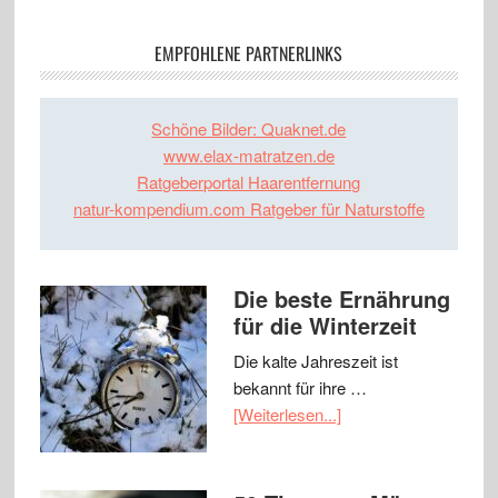
EMPFOHLENE PARTNERLINKS
Schöne Bilder: Quaknet.de
www.elax-matratzen.de
Ratgeberportal Haarentfernung
natur-kompendium.com Ratgeber für Naturstoffe
Die beste Ernährung
für die Winterzeit
Die kalte Jahreszeit ist
bekannt für ihre …
[Weiterlesen...]