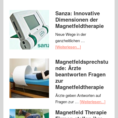
Sanza: Innovative
Dimensionen der
Magnetfeldtherapie
Neue Wege in der
ganzheitlichen …
[Weiterlesen...]
Magnetfeldsprechstu
nde: Ärzte
beantworten Fragen
zur
Magnetfeldtherapie
Ärzte geben Antworten auf
Fragen zur …
[Weiterlesen...]
Magnetfeld Therapie