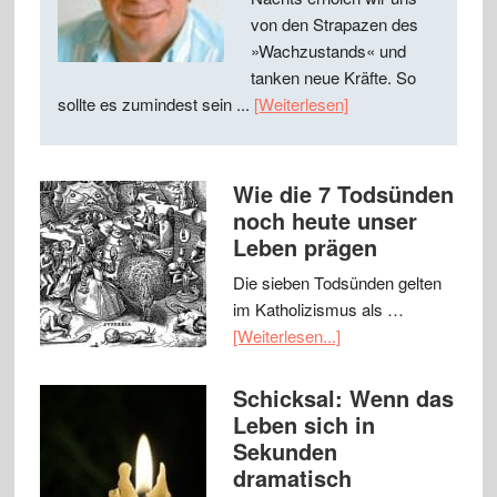
von den Strapazen des
»Wachzustands« und
tanken neue Kräfte. So
sollte es zumindest sein ...
[Weiterlesen]
Wie die 7 Todsünden
noch heute unser
Leben prägen
Die sieben Todsünden gelten
im Katholizismus als …
[Weiterlesen...]
Schicksal: Wenn das
Leben sich in
Sekunden
dramatisch