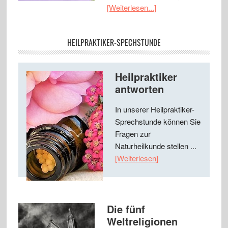
[Weiterlesen...]
HEILPRAKTIKER-SPECHSTUNDE
Heilpraktiker
antworten
In unserer Heilpraktiker-
Sprechstunde können Sie
Fragen zur
Naturheilkunde stellen ...
[Weiterlesen]
Die fünf
Weltreligionen