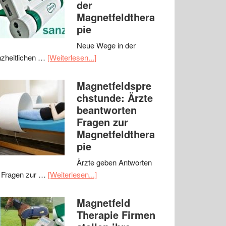
der
Magnetfeldthera
pie
Neue Wege in der
zheitlichen …
[Weiterlesen...]
Magnetfeldspre
chstunde: Ärzte
beantworten
Fragen zur
Magnetfeldthera
pie
Ärzte geben Antworten
 Fragen zur …
[Weiterlesen...]
Magnetfeld
Therapie Firmen