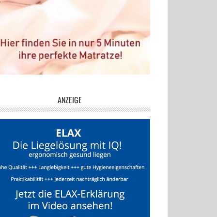
ANZEIGE