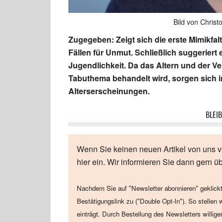
Bild von Chris
Zugegeben: Zeigt sich die erste Mimikfal
Fällen für Unmut. Schließlich suggeriert e
Jugendlichkeit. Da das Altern und der Ve
Tabuthema behandelt wird, sorgen sich
Alterserscheinungen.
BLEIB
Wenn Sie keinen neuen Artikel von uns v
hier ein. Wir informieren Sie dann gern ü
Nachdem Sie auf "Newsletter abonnieren" geklickt
Bestätigungslink zu ("Double Opt-In"). So stellen 
einträgt. Durch Bestellung des Newsletters willig