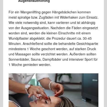
Augenbrauenlifting
Für ein Wangenlifting gegen Hängebäckchen kommen
meist spiralige bzw. Zugfäden mit Widerhaken zum Einsatz.
Wie viele notwendig sind, kann variieren und ist abhängig
von der Ausgangssituation. Nachdem die Fäden eingesetzt
worden sind, werden die kleinen EInschnitte mit einem
Wundpflaster abgeklebt. die Prozedur dauert ca. 30-45
Minuten. Anschließend sollte die behandelte Gesichtspartie
mindestens 1 Woche geschont werden, auf starken Druck
und Massagen sollte verzichtet werden. Außerdem sollten
Sonnenbäder, Sauna, Dampfbäder und intensiver Sport für
1 Woche gemieden werden.