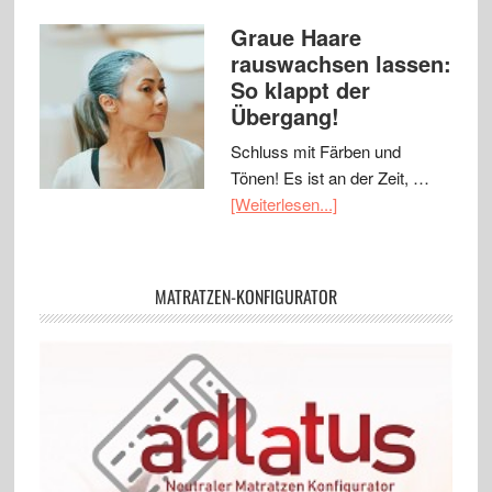
Graue Haare
rauswachsen lassen:
So klappt der
Übergang!
Schluss mit Färben und
Tönen! Es ist an der Zeit, …
[Weiterlesen...]
MATRATZEN-KONFIGURATOR