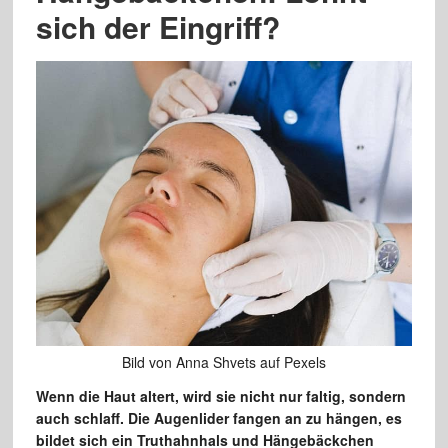
sich der Eingriff?
Bild von Anna Shvets auf Pexels
Wenn die Haut altert, wird sie nicht nur faltig, sondern
auch schlaff. Die Augenlider fangen an zu hängen, es
bildet sich ein Truthahnhals und Hängebäckchen