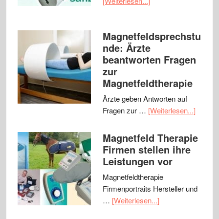
[Weiterlesen...]
Magnetfeldsprechstu
nde: Ärzte
beantworten Fragen
zur
Magnetfeldtherapie
Ärzte geben Antworten auf
Fragen zur …
[Weiterlesen...]
Magnetfeld Therapie
Firmen stellen ihre
Leistungen vor
Magnetfeldtherapie
Firmenportraits Hersteller und
…
[Weiterlesen...]