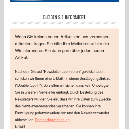
BLEIBEN SIE INFORMIERT
Wenn Sie keinen neuen Artikel von uns verpassen
möchten, tragen Sie bitte Ihre Mailadresse hier ein.
Wir informieren Sie dann gern über jeden neuen
Artikel:
Nachdem Sie auf "Newsletter abonnieren" geklickt haben,
schicken wir Ihnen eine E-Mail mit einem Bestätigungslink zu
("Double Opt-In"). So stellen wir sicher, dass kein Unbefugter
Sie in unseren Newsletter einträgt. Durch Bestellung des
Newsletters willigen Sie ein, dass wir Ihre Daten zum Zwecke
des Newsletter-Versandes verarbeiten. Sie können Ihre
Einwilligung jederzeit widerrufen und den Newsletter wieder
.
abbestellen.
Datenschutzerklärung
Email