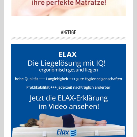
ANZEIGE