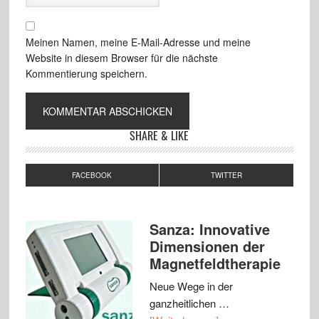
Meinen Namen, meine E-Mail-Adresse und meine
Website in diesem Browser für die nächste
Kommentierung speichern.
SHARE & LIKE
FACEBOOK
TWITTER
Sanza: Innovative
Dimensionen der
Magnetfeldtherapie
Neue Wege in der
ganzheitlichen …