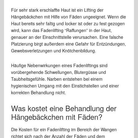
Für sehr stark erschlaffte Haut ist ein Lifting der
Hängebäckchen mit Hilfe von Fäden ungeeignet. Wenn die
Haut bereits sehr faltig und locker ist oder zu fest gezogen
wird, kann das Fadenlifting “Raffungen” in der Haut,
genauer an der Einschnittstelle verursachen. Eine falsche
Platzierung birgt außerdem eine Gefahr für Entzündungen,
Gewebsverletzungen und Knötchenbildung.
Häufige Nebenwirkungen eines Fadenliftings sind
vorübergehende Schwellungen, Blutergüsse und
Taubheitsgefühle. Narben entstehen bei einem
hygienischen Umgang mit den Einstichstellen und einer
korrekten Behandlung nicht.
Was kostet eine Behandlung der
Hängebäckchen mit Fäden?
Die Kosten für ein Fadenlifting im Bereich der Wangen
richtet sich nach der Anzahl der Fäden und dem