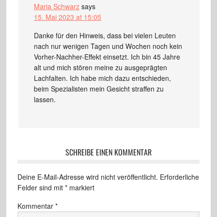
Maria Schwarz
says
15. Mai 2023 at 15:05
Danke für den Hinweis, dass bei vielen Leuten
nach nur wenigen Tagen und Wochen noch kein
Vorher-Nachher-Effekt einsetzt. Ich bin 45 Jahre
alt und mich stören meine zu ausgeprägten
Lachfalten. Ich habe mich dazu entschieden,
beim Spezialisten mein Gesicht straffen zu
lassen.
SCHREIBE EINEN KOMMENTAR
Deine E-Mail-Adresse wird nicht veröffentlicht.
Erforderliche
Felder sind mit
*
markiert
Kommentar
*