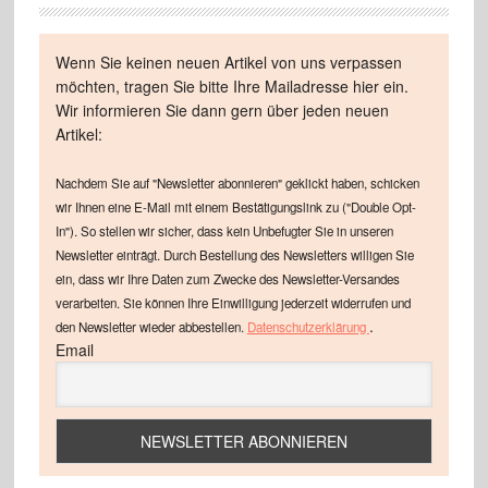
Wenn Sie keinen neuen Artikel von uns verpassen
möchten, tragen Sie bitte Ihre Mailadresse hier ein.
Wir informieren Sie dann gern über jeden neuen
Artikel:
Nachdem Sie auf "Newsletter abonnieren" geklickt haben, schicken
wir Ihnen eine E-Mail mit einem Bestätigungslink zu ("Double Opt-
In"). So stellen wir sicher, dass kein Unbefugter Sie in unseren
Newsletter einträgt. Durch Bestellung des Newsletters willigen Sie
ein, dass wir Ihre Daten zum Zwecke des Newsletter-Versandes
verarbeiten. Sie können Ihre Einwilligung jederzeit widerrufen und
.
den Newsletter wieder abbestellen.
Datenschutzerklärung
Email