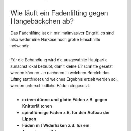
Wie läuft ein Fadenlifting gegen
Hängebäckchen ab?
Das Fadenlifting ist ein minimalinvasiver Eingriff, es sind
also weder eine Narkose noch große Einschnitte
notwendig.
Für die Behandlung wird die ausgewählte Hautpartie
zunächst lokal betäubt, damit kleine Einschnitte gesetzt
werden können. Je nachdem in welchem Bereich das
Lifting stattfindet und welches Ergebnis erzielt werden soll,
werden unterschiedliche Fäden eingesetzt:
extrem dünne und glatte Fäden z.B. gegen
Knitterfältchen
spiralförmige Fäden z.B. für den Aufbau der
Lippen
Fäden mit Widerhaken z.B. für ein