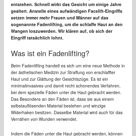
entstehen. Schnell wirkt das Gesicht um einige Jahre
gealtert. Anstelle eines aufwändigen Facelift-Eingriffs
setzen immer mehr Frauen und Männer auf das
sogenannte Fadenlifting, um die schlaffe Haut an den
Wangen loszuwerden. Wir klären auf, ob sich der
Eingriff tatsächlich lohnt.
Was ist ein Fadenlifting?
Beim Fadenlifting handelt es sich um eine neue Methode in
der ästhetischen Medizin zur Straffung von erschlaffter
Haut und zur Glättung der Gesichtszüge. Es ist ein
minimalinvasives und damit recht schonendes Verfahren,
bei dem spezielle Fäden unter die Haut gebracht werden.
Das Besondere an den Fäden ist, dass sie aus einem
selbstauflösenden Material bestehen und winzige
Widerhaken besitzen. Dasselbe Material wird auch für das
Vernähen von Wunden verwendet.
Indem die Fäden unter die Haut gebracht werden, können