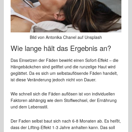
Bild von Antonika Chanel auf Unsplash
Wie lange hält das Ergebnis an?
Das Einsetzen der Fäden bewirkt einen Sofort-Effekt – die
Hängebäckchen sind geliftet und die runzelige Haut wird
geglättet. Da es sich um selbstauflösende Fäden handelt,
ist diese Veränderung jedoch nicht von Dauer.
Wie schnell sich die Fäden auflösen ist von individuellen
Faktoren abhängig wie dem Stoffwechsel, der Ernährung
und dem Lebensstil.
Der Faden selbst baut sich nach 6-8 Monaten ab. Es heißt,
dass der Lifting-Effekt 1-3 Jahre anhalten kann. Das soll