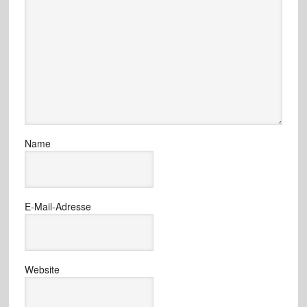
Name
E-Mail-Adresse
Website