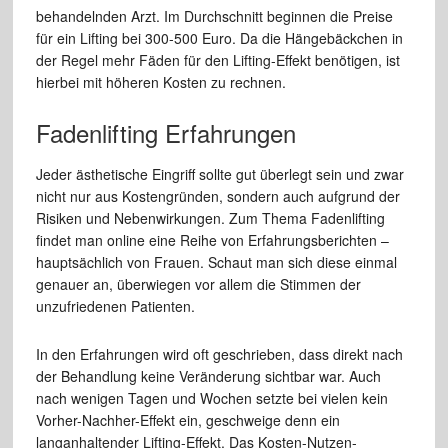
behandelnden Arzt. Im Durchschnitt beginnen die Preise
für ein Lifting bei 300-500 Euro. Da die Hängebäckchen in
der Regel mehr Fäden für den Lifting-Effekt benötigen, ist
hierbei mit höheren Kosten zu rechnen.
Fadenlifting Erfahrungen
Jeder ästhetische Eingriff sollte gut überlegt sein und zwar
nicht nur aus Kostengründen, sondern auch aufgrund der
Risiken und Nebenwirkungen. Zum Thema Fadenlifting
findet man online eine Reihe von Erfahrungsberichten –
hauptsächlich von Frauen. Schaut man sich diese einmal
genauer an, überwiegen vor allem die Stimmen der
unzufriedenen Patienten.
In den Erfahrungen wird oft geschrieben, dass direkt nach
der Behandlung keine Veränderung sichtbar war. Auch
nach wenigen Tagen und Wochen setzte bei vielen kein
Vorher-Nachher-Effekt ein, geschweige denn ein
langanhaltender Lifting-Effekt. Das Kosten-Nutzen-