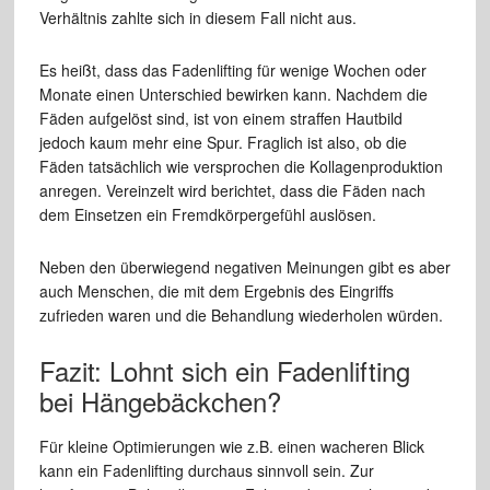
Verhältnis zahlte sich in diesem Fall nicht aus.
Es heißt, dass das Fadenlifting für wenige Wochen oder
Monate einen Unterschied bewirken kann. Nachdem die
Fäden aufgelöst sind, ist von einem straffen Hautbild
jedoch kaum mehr eine Spur. Fraglich ist also, ob die
Fäden tatsächlich wie versprochen die Kollagenproduktion
anregen. Vereinzelt wird berichtet, dass die Fäden nach
dem Einsetzen ein Fremdkörpergefühl auslösen.
Neben den überwiegend negativen Meinungen gibt es aber
auch Menschen, die mit dem Ergebnis des Eingriffs
zufrieden waren und die Behandlung wiederholen würden.
Fazit: Lohnt sich ein Fadenlifting
bei Hängebäckchen?
Für kleine Optimierungen wie z.B. einen wacheren Blick
kann ein Fadenlifting durchaus sinnvoll sein. Zur