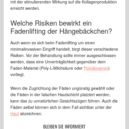
mit der stimulierenden Wirkung auf die Kollagenproduktion
erreicht werden.
Welche Risiken bewirkt ein
Fadenlifting der Hängebäckchen?
Auch wenn es sich beim Fadenlifting um einen
minimalinvasiven Eingriff handelt, birgt dieser verschiedene
Risiken. Vor der Behandlung sollte immer ausgeschlossen
werden, dass eine Unverträglichkeit gegenüber dem
Faden-Material (Poly-L-Milchsäure oder
Polydioxanon
)
vorliegt.
Wenn die Zugrichtung der Fäden ungünstig gewählt oder
die Fäden in der falschen Hautschicht platziert werden,
kann das zu unnatürlichen Gesichtszügen führen. Auch die
Fäden selbst können sich in dem Fall sichtbar unter der
Haut
abzeichnen.
BLEIBEN SIE INFORMIERT