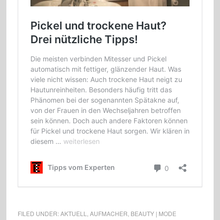
FILED UNDER:
AKTUELL
,
AUFMACHER
,
BEAUTY | MODE