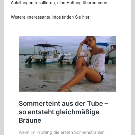
Anleitungen resultieren, eine Haftung übernehmen.
Weitere interessante Infos finden Sie hier: