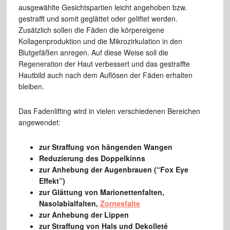
ausgewählte Gesichtspartien leicht angehoben bzw.
gestrafft und somit geglättet oder geliftet werden.
Zusätzlich sollen die Fäden die körpereigene
Kollagenproduktion und die Mikrozirkulation in den
Blutgefäßen anregen. Auf diese Weise soll die
Regeneration der Haut verbessert und das gestraffte
Hautbild auch nach dem Auflösen der Fäden erhalten
bleiben.
Das Fadenlifting wird in vielen verschiedenen Bereichen
angewendet:
zur Straffung von hängenden Wangen
Reduzierung des Doppelkinns
zur Anhebung der Augenbrauen (“Fox Eye
Effekt”)
zur Glättung von Marionettenfalten,
Nasolabialfalten,
Zornesfalte
zur Anhebung der Lippen
zur Straffung von Hals und Dekolleté