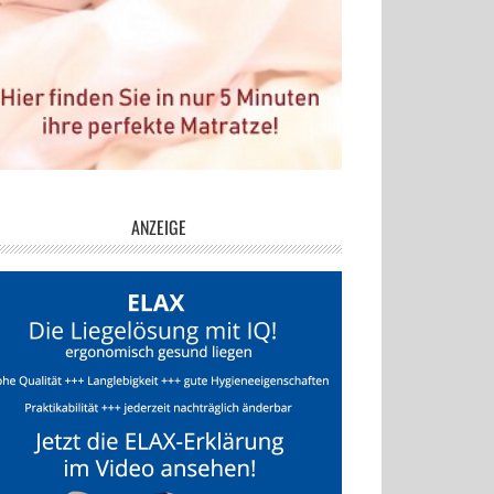
ANZEIGE