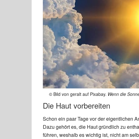
© Bild von geralt auf Pixabay.
Wenn die Sonne 
Die Haut vorbereiten
Schon ein paar Tage vor der eigentlichen A
Dazu gehört es, die Haut gründlich zu enth
führen, weshalb es wichtig ist, nicht am s