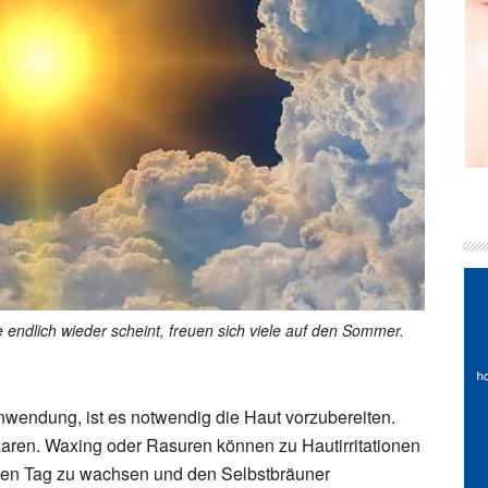
endlich wieder scheint, freuen sich viele auf den Sommer.
nwendung, ist es notwendig die Haut vorzubereiten.
aaren. Waxing oder Rasuren können zu Hautirritationen
elben Tag zu wachsen und den Selbstbräuner