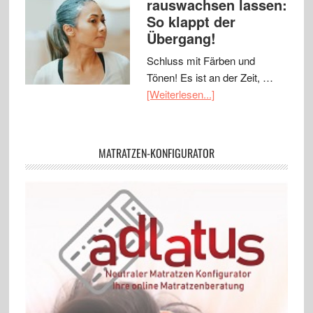
rauswachsen lassen:
So klappt der
Übergang!
Schluss mit Färben und
Tönen! Es ist an der Zeit, …
[Weiterlesen...]
MATRATZEN-KONFIGURATOR