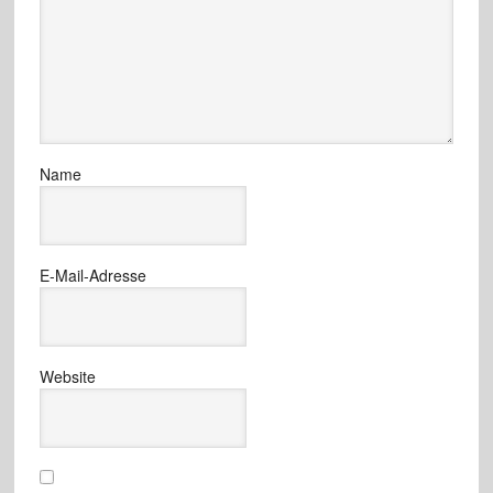
Name
E-Mail-Adresse
Website