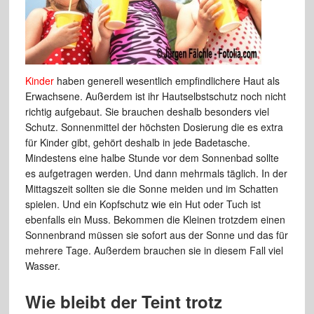
Kinder
haben generell wesentlich empfindlichere Haut als
Erwachsene. Außerdem ist ihr Hautselbstschutz noch nicht
richtig aufgebaut. Sie brauchen deshalb besonders viel
Schutz. Sonnenmittel der höchsten Dosierung die es extra
für Kinder gibt, gehört deshalb in jede Badetasche.
Mindestens eine halbe Stunde vor dem Sonnenbad sollte
es aufgetragen werden. Und dann mehrmals täglich. In der
Mittagszeit sollten sie die Sonne meiden und im Schatten
spielen. Und ein Kopfschutz wie ein Hut oder Tuch ist
ebenfalls ein Muss. Bekommen die Kleinen trotzdem einen
Sonnenbrand müssen sie sofort aus der Sonne und das für
mehrere Tage. Außerdem brauchen sie in diesem Fall viel
Wasser.
Wie bleibt der Teint trotz