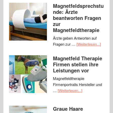
Magnetfeldsprechstu
nde: Ärzte
beantworten Fragen
zur
Magnetfeldtherapie
Ärzte geben Antworten auf
Fragen zur …
[Weiterlesen...]
Magnetfeld Therapie
Firmen stellen ihre
Leistungen vor
Magnetfeldtherapie
Firmenportraits Hersteller und
…
[Weiterlesen...]
Graue Haare