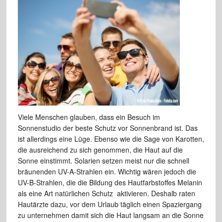
Viele Menschen glauben, dass ein Besuch im
Sonnenstudio der beste Schutz vor Sonnenbrand ist. Das
ist allerdings eine Lüge. Ebenso wie die Sage von Karotten,
die ausreichend zu sich genommen, die Haut auf die
Sonne einstimmt. Solarien setzen meist nur die schnell
bräunenden UV-A-Strahlen ein. Wichtig wären jedoch die
UV-B-Strahlen, die die Bildung des Hautfarbstoffes Melanin
als eine Art natürlichen Schutz aktivieren. Deshalb raten
Hautärzte dazu, vor dem Urlaub täglich einen Spaziergang
zu unternehmen damit sich die Haut langsam an die Sonne