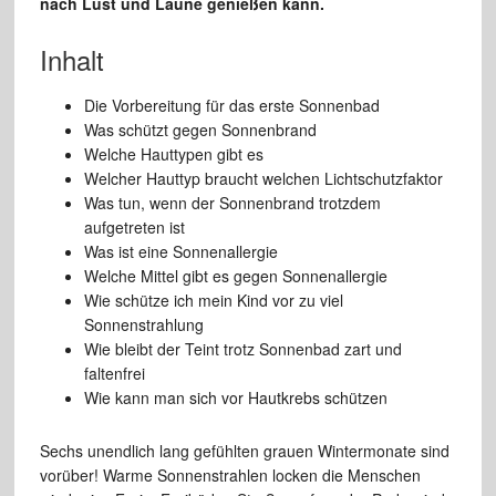
nach Lust und Laune genießen kann.
Inhalt
Die Vorbereitung für das erste Sonnenbad
Was schützt gegen Sonnenbrand
Welche Hauttypen gibt es
Welcher Hauttyp braucht welchen Lichtschutzfaktor
Was tun, wenn der Sonnenbrand trotzdem
aufgetreten ist
Was ist eine Sonnenallergie
Welche Mittel gibt es gegen Sonnenallergie
Wie schütze ich mein Kind vor zu viel
Sonnenstrahlung
Wie bleibt der Teint trotz Sonnenbad zart und
faltenfrei
Wie kann man sich vor Hautkrebs schützen
Sechs unendlich lang gefühlten grauen Wintermonate sind
vorüber! Warme Sonnenstrahlen locken die Menschen