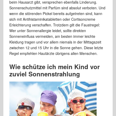
beim Hausarzt gibt, versprechen ebenfalls Linderung.
Sonnenschutzmittel mit Parfüm sind absolut verboten. Und
wenn die störenden Pickel bereits aufgetreten sind, kann
sich mit Antihistaminikatabletten oder Cortisoncreme
Erleichterung verschaffen. Trotzdem gilt die Faustregel:
Wer unter Sonnenallergie leidet, sollte direkten
Sonneneinfluss vermeiden, am besten immer leichte
Kleidung tragen und vor allem niemals in der Mittagszeit
zwischen 12 und 15 Uhr in die Sonne gehen. Diese letzte
Regel empfehlen Hautärzte übrigens allen Menschen.
Wie schütze ich mein Kind vor
zuviel Sonnenstrahlung