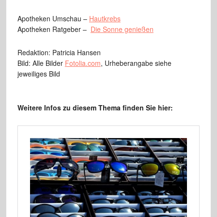
Apotheken Umschau –
Hautkrebs
Apotheken Ratgeber –
Die Sonne genießen
Redaktion: Patricia Hansen
Bild: Alle Bilder
Fotolia.com
, Urheberangabe siehe
jeweiliges Bild
Weitere Infos zu diesem Thema finden Sie hier: