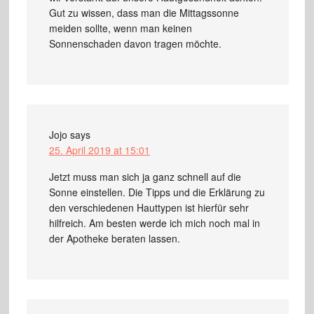
Gut zu wissen, dass man die Mittagssonne
meiden sollte, wenn man keinen
Sonnenschaden davon tragen möchte.
Jojo
says
25. April 2019 at 15:01
Jetzt muss man sich ja ganz schnell auf die
Sonne einstellen. Die Tipps und die Erklärung zu
den verschiedenen Hauttypen ist hierfür sehr
hilfreich. Am besten werde ich mich noch mal in
der Apotheke beraten lassen.