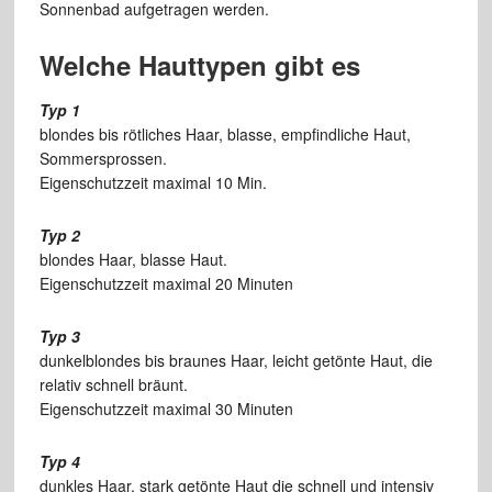
Sonnenbad aufgetragen werden.
Welche Hauttypen gibt es
Typ 1
blondes bis rötliches Haar, blasse, empfindliche Haut,
Sommersprossen.
Eigenschutzzeit maximal 10 Min.
Typ 2
blondes Haar, blasse Haut.
Eigenschutzzeit maximal 20 Minuten
Typ 3
dunkelblondes bis braunes Haar, leicht getönte Haut, die
relativ schnell bräunt.
Eigenschutzzeit maximal 30 Minuten
Typ 4
dunkles Haar, stark getönte Haut die schnell und intensiv