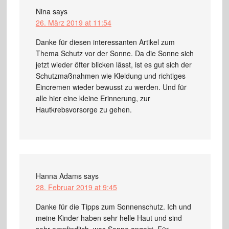
Nina
says
26. März 2019 at 11:54
Danke für diesen interessanten Artikel zum
Thema Schutz vor der Sonne. Da die Sonne sich
jetzt wieder öfter blicken lässt, ist es gut sich der
Schutzmaßnahmen wie Kleidung und richtiges
Eincremen wieder bewusst zu werden. Und für
alle hier eine kleine Erinnerung, zur
Hautkrebsvorsorge zu gehen.
Hanna Adams
says
28. Februar 2019 at 9:45
Danke für die Tipps zum Sonnenschutz. Ich und
meine Kinder haben sehr helle Haut und sind
sehr empfindlich, was Sonne angeht. Für