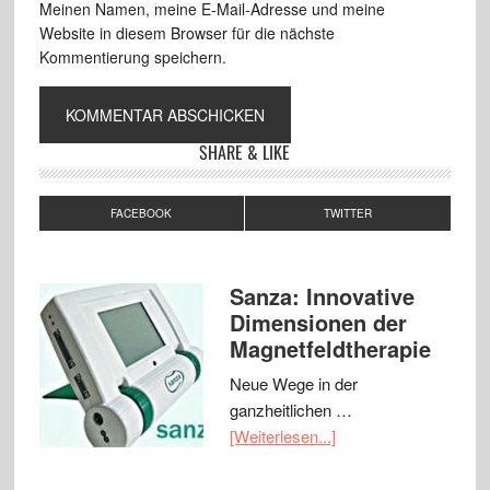
Meinen Namen, meine E-Mail-Adresse und meine
Website in diesem Browser für die nächste
Kommentierung speichern.
SHARE & LIKE
FACEBOOK
TWITTER
Sanza: Innovative
Dimensionen der
Magnetfeldtherapie
Neue Wege in der
ganzheitlichen …
[Weiterlesen...]