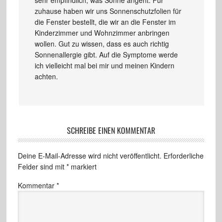
zuhause haben wir uns Sonnenschutzfolien für
die Fenster bestellt, die wir an die Fenster im
Kinderzimmer und Wohnzimmer anbringen
wollen. Gut zu wissen, dass es auch richtig
Sonnenallergie gibt. Auf die Symptome werde
ich vielleicht mal bei mir und meinen Kindern
achten.
SCHREIBE EINEN KOMMENTAR
Deine E-Mail-Adresse wird nicht veröffentlicht.
Erforderliche
Felder sind mit
*
markiert
Kommentar
*