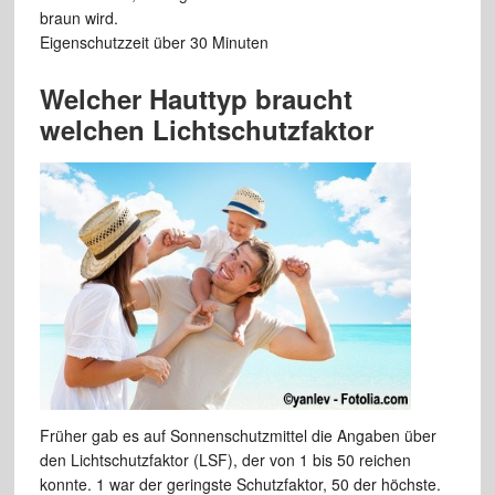
braun wird.
Eigenschutzzeit über 30 Minuten
Welcher Hauttyp braucht
welchen Lichtschutzfaktor
Früher gab es auf Sonnenschutzmittel die Angaben über
den Lichtschutzfaktor (LSF), der von 1 bis 50 reichen
konnte. 1 war der geringste Schutzfaktor, 50 der höchste.