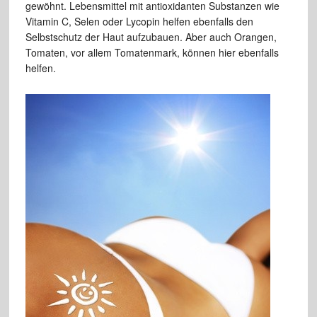
gewöhnt. Lebensmittel mit antioxidanten Substanzen wie
Vitamin C, Selen oder Lycopin helfen ebenfalls den
Selbstschutz der Haut aufzubauen. Aber auch Orangen,
Tomaten, vor allem Tomatenmark, können hier ebenfalls
helfen.