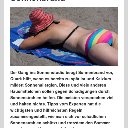
Der Gang ins Sonnenstudio beugt Sonnenbrand vor,
Quark hilft, wenn es bereits zu spät ist und Kalzium
mildert Sonnenallergien. Diese und viele anderen
Hausmittelchen sollen gegen Schädigungen durch
Sonnenstrahlen helfen. Die meisten versprechen viel
und halten nichts. Tipps vom Experten hat die
wichtigsten und hilfreichsten Regeln
zusammengestellt, wie man sich vor schädlichen
Sonnenstrahlen schützt und trotzdem den Sommer