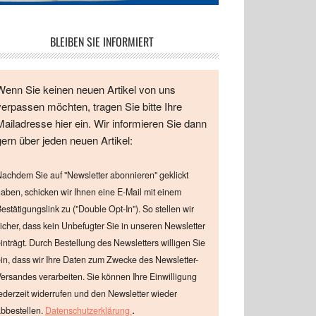
BLEIBEN SIE INFORMIERT
Wenn Sie keinen neuen Artikel von uns
verpassen möchten, tragen Sie bitte Ihre
Mailadresse hier ein. Wir informieren Sie dann
gern über jeden neuen Artikel:
achdem Sie auf "Newsletter abonnieren" geklickt
aben, schicken wir Ihnen eine E-Mail mit einem
estätigungslink zu ("Double Opt-In"). So stellen wir
icher, dass kein Unbefugter Sie in unseren Newsletter
inträgt. Durch Bestellung des Newsletters willigen Sie
in, dass wir Ihre Daten zum Zwecke des Newsletter-
ersandes verarbeiten. Sie können Ihre Einwilligung
ederzeit widerrufen und den Newsletter wieder
.
bbestellen.
Datenschutzerklärung