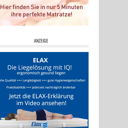
ANZEIGE