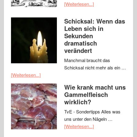
[Weiterlesen...]
Schicksal: Wenn das
Leben sich in
Sekunden
dramatisch
verändert
Manchmal braucht das
Schicksal nicht mehr als ein …
[Weiterlesen...]
Wie krank macht uns
Gammelfleisch
wirklich?
TvE - Sondertipps Alles was
uns unter den Nägeln …
[Weiterlesen...]