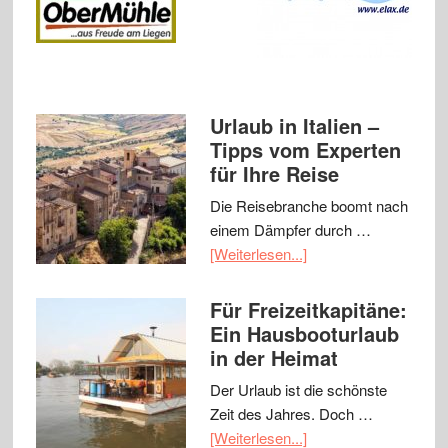
Urlaub in Italien –
Tipps vom Experten
für Ihre Reise
Die Reisebranche boomt nach
einem Dämpfer durch …
[Weiterlesen...]
Für Freizeitkapitäne:
Ein Hausbooturlaub
in der Heimat
Der Urlaub ist die schönste
Zeit des Jahres. Doch …
[Weiterlesen...]