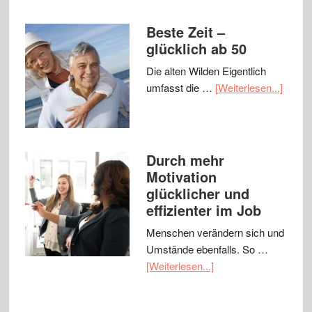
Beste Zeit –
glücklich ab 50
Die alten Wilden Eigentlich
umfasst die …
[Weiterlesen...]
Durch mehr
Motivation
glücklicher und
effizienter im Job
Menschen verändern sich und
Umstände ebenfalls. So …
[Weiterlesen...]