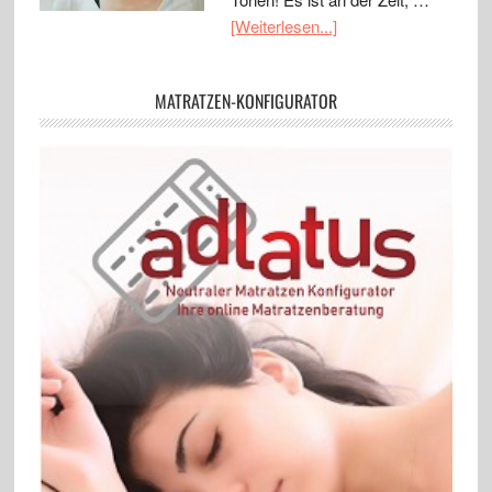
[Weiterlesen...]
MATRATZEN-KONFIGURATOR