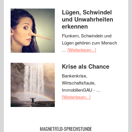
Lügen, Schwindel
und Unwahrheiten
erkennen
Flunkern, Schwindeln und
Lügen gehören zum Mensch
…
[Weiterlesen...]
Krise als Chance
Bankenkrise,
Wirtschaftsflaute,
ImmobilienGAU - …
[Weiterlesen...]
MAGNETFELD-SPRECHSTUNDE