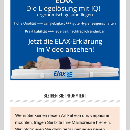
BLEIBEN SIE INFORMIERT
Wenn Sie keinen neuen Artikel von uns verpassen
möchten, tragen Sie bitte Ihre Mailadresse hier ein.
Wir informieren Sie dann gern über jeden neuen