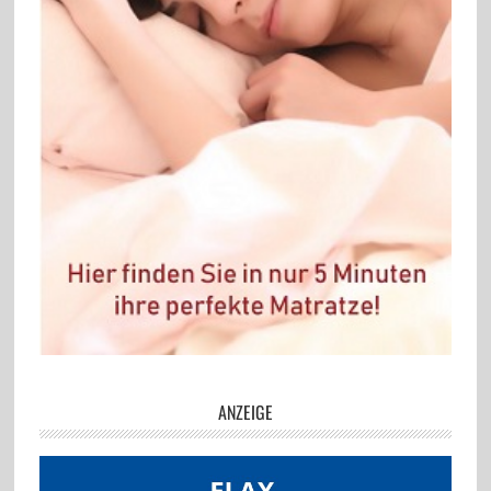
ANZEIGE