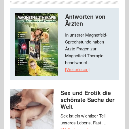
Antworten von
Ärzten
In unserer Magnetfeld-
Sprechstunde haben
Ärzte Fragen zur
Magnetfeld-Therapie
beantwortet ...
[Weiterlesen]
Sex und Erotik die
schönste Sache der
Welt
Sex ist ein wichtiger Teil
unseres Lebens. Fast …