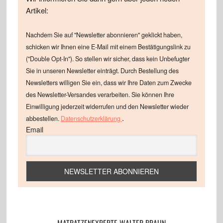
Artikel:
Nachdem Sie auf "Newsletter abonnieren" geklickt haben,
schicken wir Ihnen eine E-Mail mit einem Bestätigungslink zu
("Double Opt-In"). So stellen wir sicher, dass kein Unbefugter
Sie in unseren Newsletter einträgt. Durch Bestellung des
Newsletters willigen Sie ein, dass wir Ihre Daten zum Zwecke
des Newsletter-Versandes verarbeiten. Sie können Ihre
Einwilligung jederzeit widerrufen und den Newsletter wieder
.
abbestellen.
Datenschutzerklärung
Email