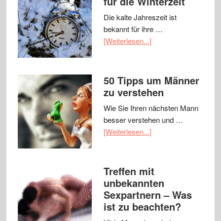
für die Winterzeit
Die kalte Jahreszeit ist
bekannt für ihre …
[Weiterlesen...]
50 Tipps um Männer
zu verstehen
Wie Sie Ihren nächsten Mann
besser verstehen und …
[Weiterlesen...]
Treffen mit
unbekannten
Sexpartnern – Was
ist zu beachten?