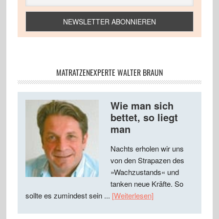
MATRATZENEXPERTE WALTER BRAUN
Wie man sich
bettet, so liegt
man
Nachts erholen wir uns
von den Strapazen des
»Wachzustands« und
tanken neue Kräfte. So
sollte es zumindest sein ...
[Weiterlesen]