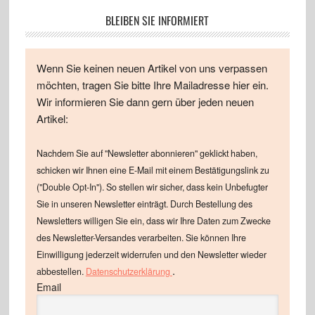
BLEIBEN SIE INFORMIERT
Wenn Sie keinen neuen Artikel von uns verpassen
möchten, tragen Sie bitte Ihre Mailadresse hier ein.
Wir informieren Sie dann gern über jeden neuen
Artikel:
Nachdem Sie auf "Newsletter abonnieren" geklickt haben,
schicken wir Ihnen eine E-Mail mit einem Bestätigungslink zu
("Double Opt-In"). So stellen wir sicher, dass kein Unbefugter
Sie in unseren Newsletter einträgt. Durch Bestellung des
Newsletters willigen Sie ein, dass wir Ihre Daten zum Zwecke
des Newsletter-Versandes verarbeiten. Sie können Ihre
Einwilligung jederzeit widerrufen und den Newsletter wieder
.
abbestellen.
Datenschutzerklärung
Email