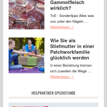
Gammelfleisch
wirklich?
TvE - Sondertipps Alles was
uns unter den Nägeln …
[Weiterlesen...]
Wie Sie als
Stiefmutter in einer
Patchworkfamilie
glücklich werden
In einer Beziehung trennen
sich zuweilen die Wege …
[Weiterlesen...]
HEILPRAKTIKER-SPECHSTUNDE