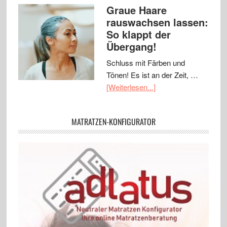
Graue Haare
rauswachsen lassen:
So klappt der
Übergang!
Schluss mit Färben und
Tönen! Es ist an der Zeit, …
[Weiterlesen...]
MATRATZEN-KONFIGURATOR