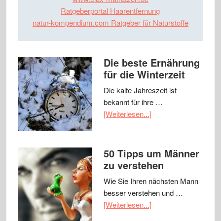
Ratgeberportal Haarentfernung
natur-kompendium.com Ratgeber für Naturstoffe
Die beste Ernährung
für die Winterzeit
Die kalte Jahreszeit ist
bekannt für ihre …
[Weiterlesen...]
50 Tipps um Männer
zu verstehen
Wie Sie Ihren nächsten Mann
besser verstehen und …
[Weiterlesen...]