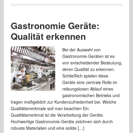
Gastronomie Geräte:
Qualität erkennen
Bei der Auswahl von
Gastronomie-Geräten ist es
von entscheidender Bedeutung,
deren Qualität zu erkennen.
Schließlich spielen diese
Geräte eine zentrale Rolle im
reibungslosen Ablauf eines
gastronomischen Betriebs und
tragen maßgeblich zur Kundenzufriedenheit bei. Welche
Qualitätsmerkmale soll man beachten Ein
Qualitätsmerkmal ist die Verarbeitung der Geräte.
Hochwertige Gastronomie-Geräte zeichnen sich durch
robuste Materialien und eine solide […]