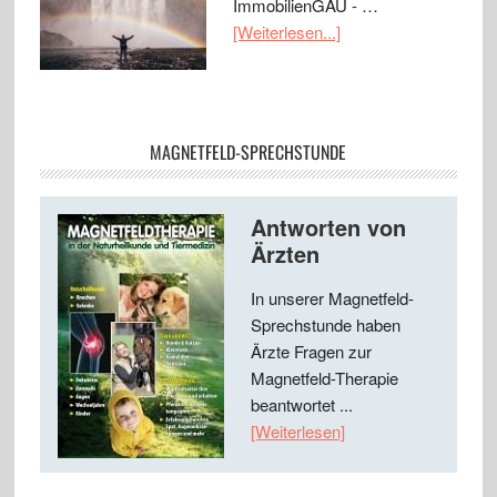
ImmobilienGAU - …
[Weiterlesen...]
MAGNETFELD-SPRECHSTUNDE
Antworten von
Ärzten
In unserer Magnetfeld-
Sprechstunde haben
Ärzte Fragen zur
Magnetfeld-Therapie
beantwortet ...
[Weiterlesen]