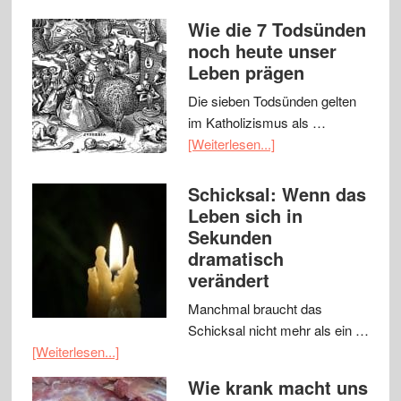
Wie die 7 Todsünden
noch heute unser
Leben prägen
Die sieben Todsünden gelten
im Katholizismus als …
[Weiterlesen...]
Schicksal: Wenn das
Leben sich in
Sekunden
dramatisch
verändert
Manchmal braucht das
Schicksal nicht mehr als ein …
[Weiterlesen...]
Wie krank macht uns