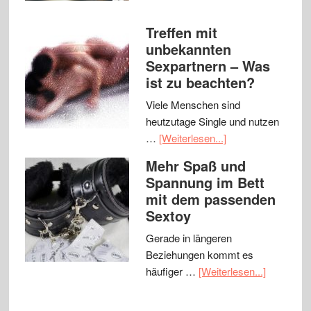
Treffen mit
unbekannten
Sexpartnern – Was
ist zu beachten?
Viele Menschen sind
heutzutage Single und nutzen
…
[Weiterlesen...]
Mehr Spaß und
Spannung im Bett
mit dem passenden
Sextoy
Gerade in längeren
Beziehungen kommt es
häufiger …
[Weiterlesen...]