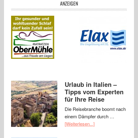
ANZEIGEN
Urlaub in Italien –
Tipps vom Experten
für Ihre Reise
Die Reisebranche boomt nach
einem Dämpfer durch …
[Weiterlesen...]