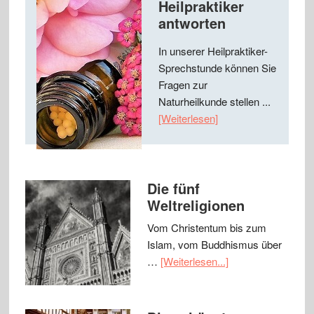
Heilpraktiker
antworten
In unserer Heilpraktiker-
Sprechstunde können Sie
Fragen zur
Naturheilkunde stellen ...
[Weiterlesen]
Die fünf
Weltreligionen
Vom Christentum bis zum
Islam, vom Buddhismus über
…
[Weiterlesen...]