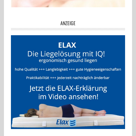
ANZEIGE