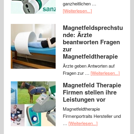
ganzheitlichen …
[Weiterlesen...]
Magnetfeldsprechstu
nde: Ärzte
beantworten Fragen
zur
Magnetfeldtherapie
Ärzte geben Antworten auf
Fragen zur …
[Weiterlesen...]
Magnetfeld Therapie
Firmen stellen ihre
Leistungen vor
Magnetfeldtherapie
Firmenportraits Hersteller und
…
[Weiterlesen...]