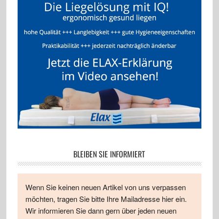
BLEIBEN SIE INFORMIERT
Wenn Sie keinen neuen Artikel von uns verpassen
möchten, tragen Sie bitte Ihre Mailadresse hier ein.
Wir informieren Sie dann gern über jeden neuen