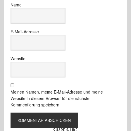
Name
E-Mail-Adresse
Website
Meinen Namen, meine E-Mail-Adresse und meine
Website in diesem Browser für die nächste
Kommentierung speichern.
SHARE & LIKE