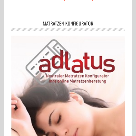
MATRATZEN-KONFIGURATOR