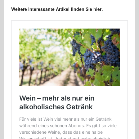
Weitere interessante Artikel finden Sie hier: