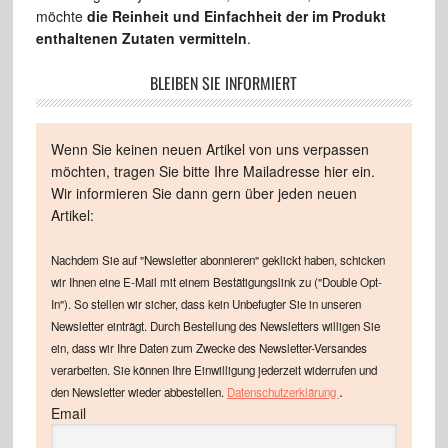
möchte
die Reinheit und Einfachheit der im Produkt
enthaltenen Zutaten vermitteln
.
BLEIBEN SIE INFORMIERT
Wenn Sie keinen neuen Artikel von uns verpassen
möchten, tragen Sie bitte Ihre Mailadresse hier ein.
Wir informieren Sie dann gern über jeden neuen
Artikel:
Nachdem Sie auf "Newsletter abonnieren" geklickt haben, schicken
wir Ihnen eine E-Mail mit einem Bestätigungslink zu ("Double Opt-
In"). So stellen wir sicher, dass kein Unbefugter Sie in unseren
Newsletter einträgt. Durch Bestellung des Newsletters willigen Sie
ein, dass wir Ihre Daten zum Zwecke des Newsletter-Versandes
verarbeiten. Sie können Ihre Einwilligung jederzeit widerrufen und
.
den Newsletter wieder abbestellen.
Datenschutzerklärung
Email