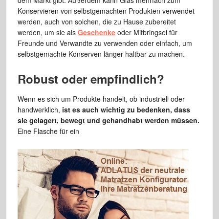
dem Markt gibt. Außerdem kann Glas mehrfach zum
Konservieren von selbstgemachten Produkten verwendet
werden, auch von solchen, die zu Hause zubereitet
werden, um sie als
Geschenke
oder Mitbringsel für
Freunde und Verwandte zu verwenden oder einfach, um
selbstgemachte Konserven länger haltbar zu machen.
Robust oder empfindlich?
Wenn es sich um Produkte handelt, ob industriell oder
handwerklich,
ist es auch wichtig zu bedenken, dass
sie gelagert, bewegt und gehandhabt werden müssen.
Eine Flasche für ein