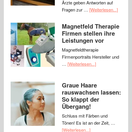
Ärzte geben Antworten auf
Fragen zur …
[Weiterlesen...]
Magnetfeld Therapie
Firmen stellen ihre
Leistungen vor
Magnetfeldtherapie
Firmenportraits Hersteller und
…
[Weiterlesen...]
Graue Haare
rauswachsen lassen:
So klappt der
Übergang!
Schluss mit Färben und
Tönen! Es ist an der Zeit, …
[Weiterlesen...]