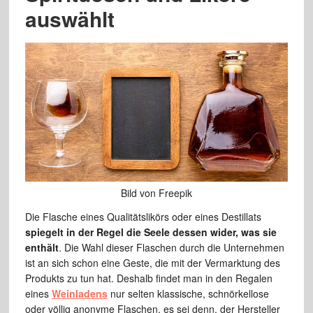
auswählt
Bild von Freepik
Die Flasche eines Qualitätslikörs oder eines Destillats
spiegelt in der Regel die Seele dessen wider, was sie
enthält
. Die Wahl dieser Flaschen durch die Unternehmen
ist an sich schon eine Geste, die mit der Vermarktung des
Produkts zu tun hat. Deshalb findet man in den Regalen
eines
Weinladens
nur selten klassische, schnörkellose
oder völlig anonyme Flaschen, es sei denn, der Hersteller