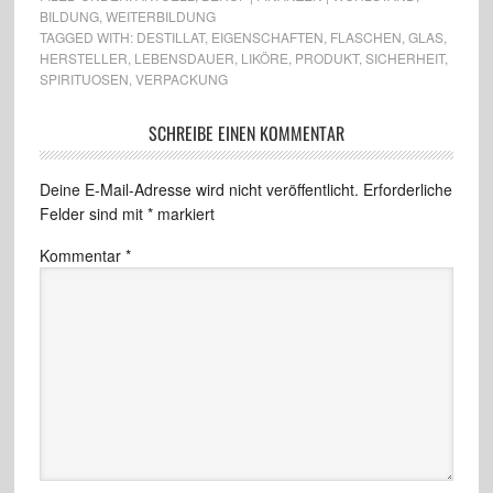
BILDUNG
,
WEITERBILDUNG
TAGGED WITH:
DESTILLAT
,
EIGENSCHAFTEN
,
FLASCHEN
,
GLAS
,
HERSTELLER
,
LEBENSDAUER
,
LIKÖRE
,
PRODUKT
,
SICHERHEIT
,
SPIRITUOSEN
,
VERPACKUNG
SCHREIBE EINEN KOMMENTAR
Deine E-Mail-Adresse wird nicht veröffentlicht.
Erforderliche
Felder sind mit
*
markiert
Kommentar
*