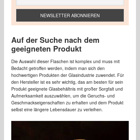
Auf der Suche nach dem
geeigneten Produkt
Die Auswahl dieser Flaschen ist komplex und muss mit
Bedacht getroffen werden, indem man sich den
hochwertigen Produkten der Glasindustrie zuwendet. Für
den Hersteller ist es sehr wichtig, das am besten für sein
Produkt geeignete Glasbehältnis mit großer Sorgfalt und
Aufmerksamkeit auszuwählen, um die Geruchs- und
Geschmackseigenschaften zu erhalten und dem Produkt
selbst eine längere Lebensdauer zu verleihen.