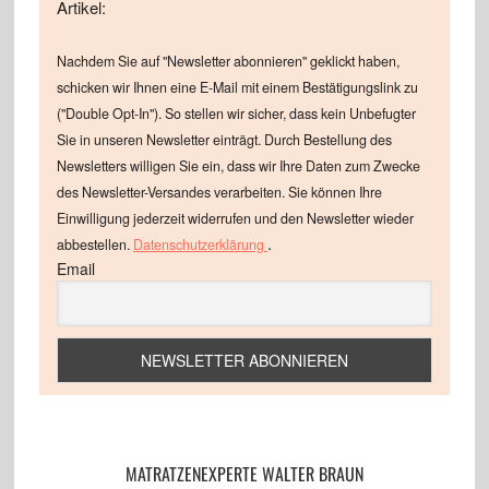
Artikel:
Nachdem Sie auf "Newsletter abonnieren" geklickt haben,
schicken wir Ihnen eine E-Mail mit einem Bestätigungslink zu
("Double Opt-In"). So stellen wir sicher, dass kein Unbefugter
Sie in unseren Newsletter einträgt. Durch Bestellung des
Newsletters willigen Sie ein, dass wir Ihre Daten zum Zwecke
des Newsletter-Versandes verarbeiten. Sie können Ihre
Einwilligung jederzeit widerrufen und den Newsletter wieder
.
abbestellen.
Datenschutzerklärung
Email
MATRATZENEXPERTE WALTER BRAUN