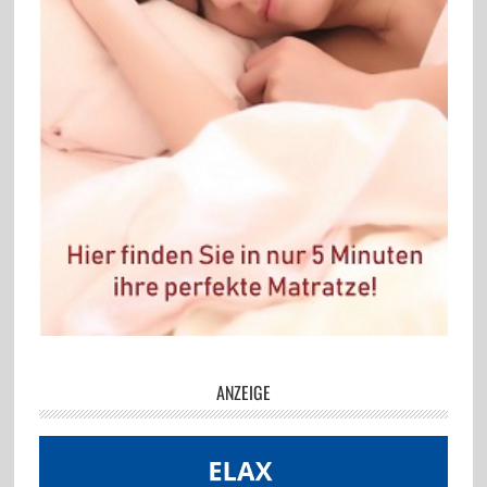
ANZEIGE