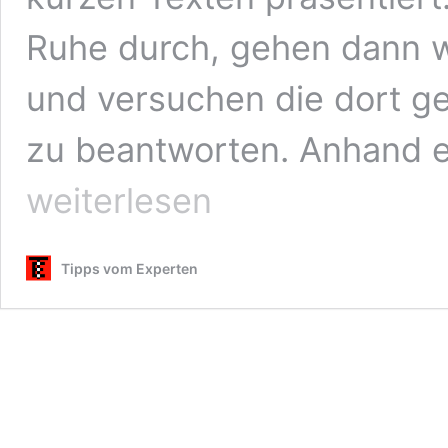
Ruhe durch, gehen dann w
und versuchen die dort ge
zu beantworten. Anhand e
weiterlesen
Tipps vom Experten