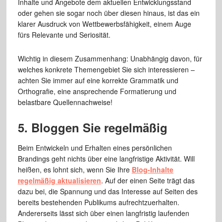
Inhalte und Angebote dem aktuellen Entwicklungsstand
oder gehen sie sogar noch über diesen hinaus, ist das ein
klarer Ausdruck von Wettbewerbsfähigkeit, einem Auge
fürs Relevante und Seriosität.
Wichtig in diesem Zusammenhang: Unabhängig davon, für
welches konkrete Themengebiet Sie sich interessieren –
achten Sie immer auf eine korrekte Grammatik und
Orthografie, eine ansprechende Formatierung und
belastbare Quellennachweise!
5. Bloggen Sie regelmäßig
Beim Entwickeln und Erhalten eines persönlichen
Brandings geht nichts über eine langfristige Aktivität. Will
heißen, es lohnt sich, wenn Sie Ihre
Blog-Inhalte
regelmäßig aktualisieren
. Auf der einen Seite trägt das
dazu bei, die Spannung und das Interesse auf Seiten des
bereits bestehenden Publikums aufrechtzuerhalten.
Andererseits lässt sich über einen langfristig laufenden