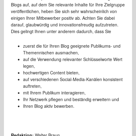
Blogs auf, auf dem Sie relevante Inhalte für Ihre Zielgruppe
veröffentlichen, heben Sie sich sehr wahrscheinlich von
einigen Ihrer Mitbewerber positiv ab. Achten Sie dabei
darauf, glaubwürdig und innovationsfreudig aufzutreten.
Dies gelingt Ihnen unter anderem dadurch, dass Sie
zuerst die für Ihren Blog geeignete Publikums- und
Themennischen ausmachen,
auf die Verwendung relevanter Schlüsselworte Wert
legen,
hochwertigen Content bieten,
auf verschiedenen Social-Media-Kanälen konsistent
auftreten,
mit Ihrem Publikum interagieren,
Ihr Netzwerk pflegen und beständig erweitern und
Ihren Blog aktiv bewerben.
Redaktion:
Walter Braun