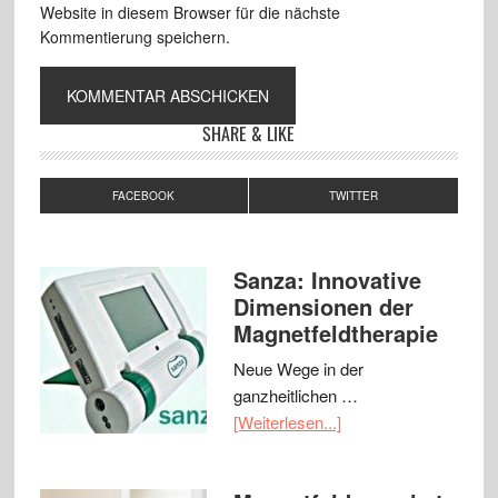
Website in diesem Browser für die nächste
Kommentierung speichern.
SHARE & LIKE
FACEBOOK
TWITTER
Sanza: Innovative
Dimensionen der
Magnetfeldtherapie
Neue Wege in der
ganzheitlichen …
[Weiterlesen...]