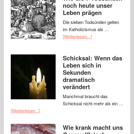
noch heute unser
Leben prägen
Die sieben Todsünden gelten
im Katholizismus als …
[Weiterlesen...]
Schicksal: Wenn das
Leben sich in
Sekunden
dramatisch
verändert
Manchmal braucht das
Schicksal nicht mehr als ein …
[Weiterlesen...]
Wie krank macht uns