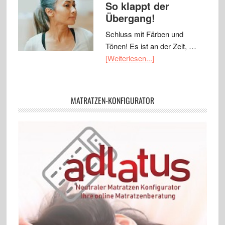
So klappt der
Übergang!
Schluss mit Färben und
Tönen! Es ist an der Zeit, …
[Weiterlesen...]
MATRATZEN-KONFIGURATOR