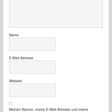
Name
E-Mail-Adresse
Website
Meinen Namen, meine E-Mail-Adresse und meine