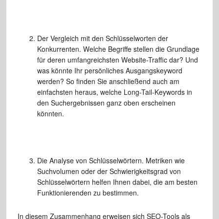
Der Vergleich mit den Schlüsselworten der
Konkurrenten. Welche Begriffe stellen die Grundlage
für deren umfangreichsten Website-Traffic dar? Und
was könnte Ihr persönliches Ausgangskeyword
werden? So finden Sie anschließend auch am
einfachsten heraus, welche Long-Tail-Keywords in
den Suchergebnissen ganz oben erscheinen
könnten.
Die Analyse von Schlüsselwörtern. Metriken wie
Suchvolumen oder der Schwierigkeitsgrad von
Schlüsselwörtern helfen Ihnen dabei, die am besten
Funktionierenden zu bestimmen.
In diesem Zusammenhang erweisen sich SEO-Tools als