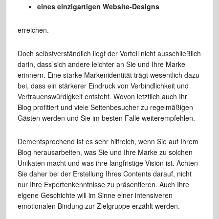
eines einzigartigen Website-Designs
erreichen.
Doch selbstverständlich liegt der Vorteil nicht ausschließlich
darin, dass sich andere leichter an Sie und Ihre Marke
erinnern. Eine starke Markenidentität trägt wesentlich dazu
bei, dass ein stärkerer Eindruck von Verbindlichkeit und
Vertrauenswürdigkeit entsteht. Wovon letztlich auch Ihr
Blog profitiert und viele Seitenbesucher zu regelmäßigen
Gästen werden und Sie im besten Falle weiterempfehlen.
Dementsprechend ist es sehr hilfreich, wenn Sie auf Ihrem
Blog herausarbeiten, was Sie und Ihre Marke zu solchen
Unikaten macht und was ihre langfristige Vision ist. Achten
Sie daher bei der Erstellung Ihres Contents darauf, nicht
nur Ihre Expertenkenntnisse zu präsentieren. Auch Ihre
eigene Geschichte will im Sinne einer intensiveren
emotionalen Bindung zur Zielgruppe erzählt werden.