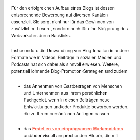
Für den erfolgreichen Aufbau eines Blogs ist dessen
entsprechende Bewerbung auf diversen Kanälen
essenziell. Sie sorgt nicht nur für das Gewinnen von
zusätzlichen Lesern, sondern auch für eine Steigerung des
Webverkehrs durch Backlinks.
Insbesondere die Umwandlung von Blog-Inhalten in andere
Formate wie in Videos, Beiträge in sozialen Medien und
Podcasts hat sich dabei als sinnvoll erwiesen. Weitere,
potenziell lohnende Blog-Promotion-Strategien sind zudem
das Annehmen von Gastbeiträgen von Menschen
und Unternehmen aus Ihrem persönlichen
Fachgebiet, wenn in diesen Beiträgen neue
Entwicklungen und/oder Produkte beworben werden,
die zu Ihrem persönlichen Anliegen passen.
das
Erstellen von einprägsamen Markenvideos
und/oder visuell ansprechenden Bildern, die mit