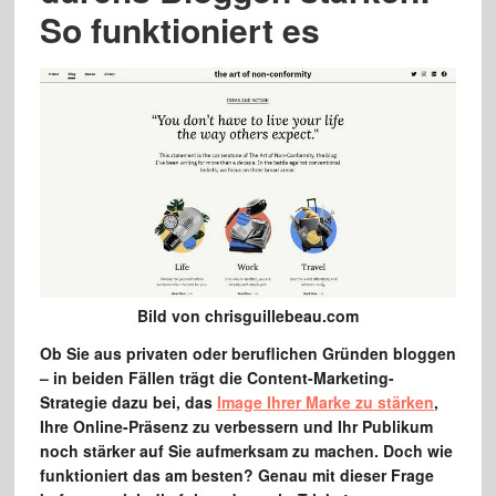
So funktioniert es
Bild von chrisguillebeau.com
Ob Sie aus privaten oder beruflichen Gründen bloggen
– in beiden Fällen trägt die Content-Marketing-
Strategie dazu bei, das
Image Ihrer Marke zu stärken
,
Ihre Online-Präsenz zu verbessern und Ihr Publikum
noch stärker auf Sie aufmerksam zu machen. Doch wie
funktioniert das am besten? Genau mit dieser Frage