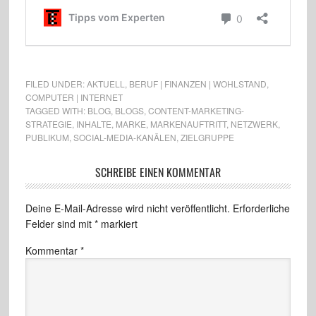
FILED UNDER:
AKTUELL
,
BERUF | FINANZEN | WOHLSTAND
,
COMPUTER | INTERNET
TAGGED WITH:
BLOG
,
BLOGS
,
CONTENT-MARKETING-
STRATEGIE
,
INHALTE
,
MARKE
,
MARKENAUFTRITT
,
NETZWERK
,
PUBLIKUM
,
SOCIAL-MEDIA-KANÄLEN
,
ZIELGRUPPE
SCHREIBE EINEN KOMMENTAR
Deine E-Mail-Adresse wird nicht veröffentlicht.
Erforderliche
Felder sind mit
*
markiert
Kommentar
*