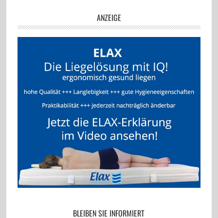
ANZEIGE
BLEIBEN SIE INFORMIERT