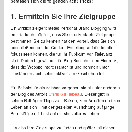
befassen sich die folgenden acht Tricks!
1. Ermitteln Sie Ihre Zielgruppe
Ein wirklich zielgerichtetes Personal-Brand-Blogging wird
erst dadurch möglich, dass Sie eine konkrete Zielgruppe
bestimmen. Sie zu kennen hat den Vorteil, dass Sie sich
anschließend bei der Content-Erstellung auf die Inhalte
fokussieren können, die für Ihr Publikum von Relevanz
sind. Dadurch gewinnen die Blog-Besucher den Eindruck,
dass die Website interessanter ist und nehmen unter
Umständen auch selbst aktiver am Geschehen teil.
Ein Beispiel für ein solches Vorgehen bietet unter anderem
der Blog des Autors
Chris Guillebeau
. Dieser gibt in
seinen Beiträgen Tipps zum Reisen, zum Arbeiten und zum
Leben an sich – mit der gezielten Ausrichtung auf junge
Berufstätige mit Lust auf ein sinnvolleres Leben …
Um also Ihre Zielgruppe zu finden und später mit dieser