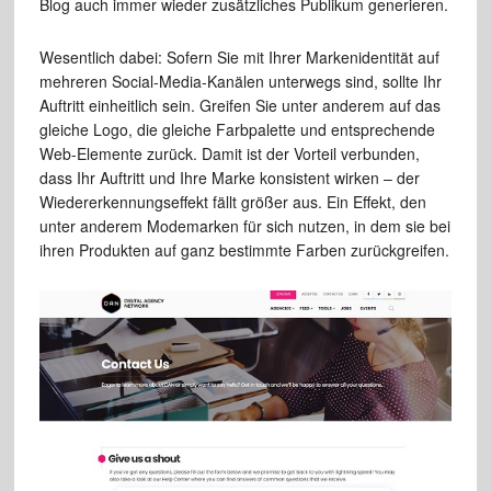
Blog auch immer wieder zusätzliches Publikum generieren.
Wesentlich dabei: Sofern Sie mit Ihrer Markenidentität auf
mehreren Social-Media-Kanälen unterwegs sind, sollte Ihr
Auftritt einheitlich sein. Greifen Sie unter anderem auf das
gleiche Logo, die gleiche Farbpalette und entsprechende
Web-Elemente zurück. Damit ist der Vorteil verbunden,
dass Ihr Auftritt und Ihre Marke konsistent wirken – der
Wiedererkennungseffekt fällt größer aus. Ein Effekt, den
unter anderem Modemarken für sich nutzen, in dem sie bei
ihren Produkten auf ganz bestimmte Farben zurückgreifen.