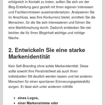
erfolgreich in Kontakt zu treten, sollten Sie sich vor der
Blog-Erstellung ganz gezielt mit Ihren eigenen Interessen
und Fachkenntnissen auseinandersetzen. Analysieren Sie
im Anschluss, was Ihre Konkurrenz bietet, ermitteln Sie die
Menschen, für die Sie sich interessieren und führen Sie
eine Marktforschung durch. Dadurch entdecken Sie viel
leichter die für Ihren Bloginhalt wichtige und richtige
Nische.
2. Entwickeln Sie eine starke
Markenidentität
Kein Self-Branding ohne solide Markenidentität. Diese
sollte sowohl Ihre Persönlichkeit als auch Ihren
individuellen Stil deutlich werden lassen und bei anderen
Menschen für einen spontanen Erinnerungsgeistesblitz
sorgen. Er lässt sich unter anderem mithilfe
eines Logos,
einer Markenstimme oder