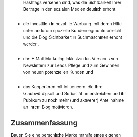
Hashtags versehen sind, was die Sichtbarkeit Ihrer
Beiträge in den sozialen Medien deutlich erhöht.
die Investition in bezahlte Werbung, mit deren Hilfe
unter anderem spezielle Kundensegmente erreicht
und die Blog-Sichtbarkeit in Suchmaschinen erhöht
werden.
das E-Mail-Marketing inklusive des Versands von
Newslettern zur Leads-Pflege und zum Gewinnen
von neuen potenziellen Kunden und
das Kooperieren mit Influencern, die Ihre
Glaubwürdigkeit und Seriosität unterstreichen und ihr
Publikum zu noch mehr (und aktiverer) Anteilnahme
an Ihrem Blog motivieren.
Zusammenfassung
Bauen Sie eine persönliche Marke mithilfe eines eigenen