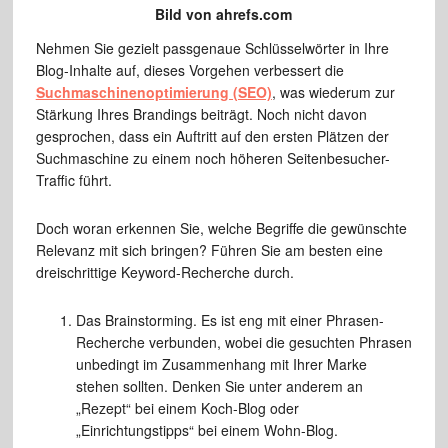
Bild von ahrefs.com
Nehmen Sie gezielt passgenaue Schlüsselwörter in Ihre
Blog-Inhalte auf, dieses Vorgehen verbessert die
Suchmaschinenoptimierung (SEO)
, was wiederum zur
Stärkung Ihres Brandings beiträgt. Noch nicht davon
gesprochen, dass ein Auftritt auf den ersten Plätzen der
Suchmaschine zu einem noch höheren Seitenbesucher-
Traffic führt.
Doch woran erkennen Sie, welche Begriffe die gewünschte
Relevanz mit sich bringen? Führen Sie am besten eine
dreischrittige Keyword-Recherche durch.
Das Brainstorming. Es ist eng mit einer Phrasen-
Recherche verbunden, wobei die gesuchten Phrasen
unbedingt im Zusammenhang mit Ihrer Marke
stehen sollten. Denken Sie unter anderem an
„Rezept“ bei einem Koch-Blog oder
„Einrichtungstipps“ bei einem Wohn-Blog.