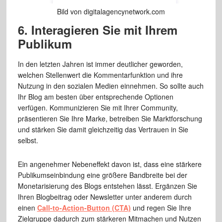
Bild von digitalagencynetwork.com
6. Interagieren Sie mit Ihrem
Publikum
In den letzten Jahren ist immer deutlicher geworden,
welchen Stellenwert die Kommentarfunktion und ihre
Nutzung in den sozialen Medien einnehmen. So sollte auch
Ihr Blog am besten über entsprechende Optionen
verfügen. Kommunizieren Sie mit Ihrer Community,
präsentieren Sie Ihre Marke, betreiben Sie Marktforschung
und stärken Sie damit gleichzeitig das Vertrauen in Sie
selbst.
Ein angenehmer Nebeneffekt davon ist, dass eine stärkere
Publikumseinbindung eine größere Bandbreite bei der
Monetarisierung des Blogs entstehen lässt. Ergänzen Sie
Ihren Blogbeitrag oder Newsletter unter anderem durch
einen
Call-to-Action-Button (CTA)
und regen Sie Ihre
Zielgruppe dadurch zum stärkeren Mitmachen und Nutzen