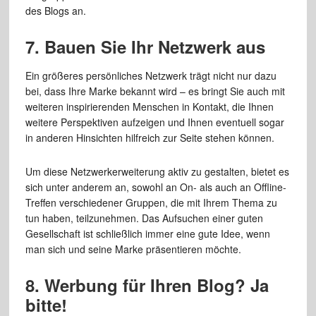
des Blogs an.
7. Bauen Sie Ihr Netzwerk aus
Ein größeres persönliches Netzwerk trägt nicht nur dazu
bei, dass Ihre Marke bekannt wird – es bringt Sie auch mit
weiteren inspirierenden Menschen in Kontakt, die Ihnen
weitere Perspektiven aufzeigen und Ihnen eventuell sogar
in anderen Hinsichten hilfreich zur Seite stehen können.
Um diese Netzwerkerweiterung aktiv zu gestalten, bietet es
sich unter anderem an, sowohl an On- als auch an Offline-
Treffen verschiedener Gruppen, die mit Ihrem Thema zu
tun haben, teilzunehmen. Das Aufsuchen einer guten
Gesellschaft ist schließlich immer eine gute Idee, wenn
man sich und seine Marke präsentieren möchte.
8. Werbung für Ihren Blog? Ja
bitte!