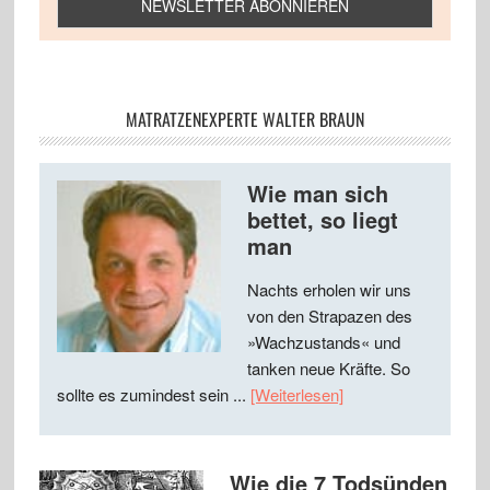
MATRATZENEXPERTE WALTER BRAUN
Wie man sich
bettet, so liegt
man
Nachts erholen wir uns
von den Strapazen des
»Wachzustands« und
tanken neue Kräfte. So
sollte es zumindest sein ...
[Weiterlesen]
Wie die 7 Todsünden