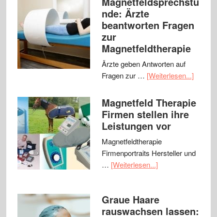
Magnetfeldsprechstu
nde: Ärzte
beantworten Fragen
zur
Magnetfeldtherapie
Ärzte geben Antworten auf
Fragen zur …
[Weiterlesen...]
Magnetfeld Therapie
Firmen stellen ihre
Leistungen vor
Magnetfeldtherapie
Firmenportraits Hersteller und
…
[Weiterlesen...]
Graue Haare
rauswachsen lassen: