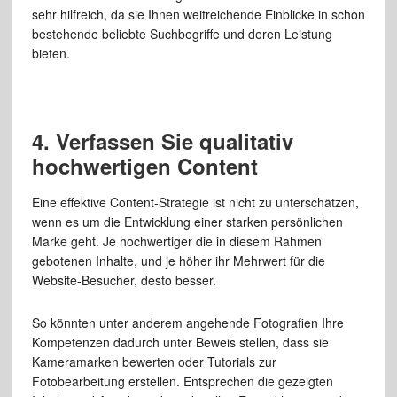
sehr hilfreich, da sie Ihnen weitreichende Einblicke in schon
bestehende beliebte Suchbegriffe und deren Leistung
bieten.
4. Verfassen Sie qualitativ
hochwertigen Content
Eine effektive Content-Strategie ist nicht zu unterschätzen,
wenn es um die Entwicklung einer starken persönlichen
Marke geht. Je hochwertiger die in diesem Rahmen
gebotenen Inhalte, und je höher ihr Mehrwert für die
Website-Besucher, desto besser.
So könnten unter anderem angehende Fotografien Ihre
Kompetenzen dadurch unter Beweis stellen, dass sie
Kameramarken bewerten oder Tutorials zur
Fotobearbeitung erstellen. Entsprechen die gezeigten