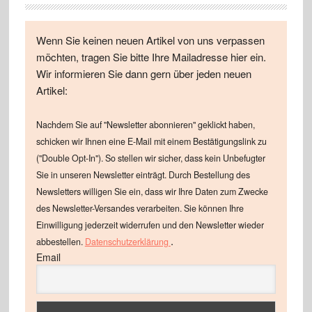
Wenn Sie keinen neuen Artikel von uns verpassen
möchten, tragen Sie bitte Ihre Mailadresse hier ein.
Wir informieren Sie dann gern über jeden neuen
Artikel:
Nachdem Sie auf "Newsletter abonnieren" geklickt haben,
schicken wir Ihnen eine E-Mail mit einem Bestätigungslink zu
("Double Opt-In"). So stellen wir sicher, dass kein Unbefugter
Sie in unseren Newsletter einträgt. Durch Bestellung des
Newsletters willigen Sie ein, dass wir Ihre Daten zum Zwecke
des Newsletter-Versandes verarbeiten. Sie können Ihre
Einwilligung jederzeit widerrufen und den Newsletter wieder
.
abbestellen.
Datenschutzerklärung
Email