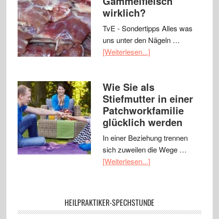
Gammelfleisch
wirklich?
TvE - Sondertipps Alles was
uns unter den Nägeln …
[Weiterlesen...]
Wie Sie als
Stiefmutter in einer
Patchworkfamilie
glücklich werden
In einer Beziehung trennen
sich zuweilen die Wege …
[Weiterlesen...]
HEILPRAKTIKER-SPECHSTUNDE