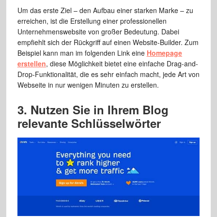
Um das erste Ziel – den Aufbau einer starken Marke – zu
erreichen, ist die Erstellung einer professionellen
Unternehmenswebsite von großer Bedeutung. Dabei
empfiehlt sich der Rückgriff auf einen Website-Builder. Zum
Beispiel kann man im folgenden Link eine
Homepage
erstellen
, diese Möglichkeit bietet eine einfache Drag-and-
Drop-Funktionalität, die es sehr einfach macht, jede Art von
Webseite in nur wenigen Minuten zu erstellen.
3. Nutzen Sie in Ihrem Blog
relevante Schlüsselwörter