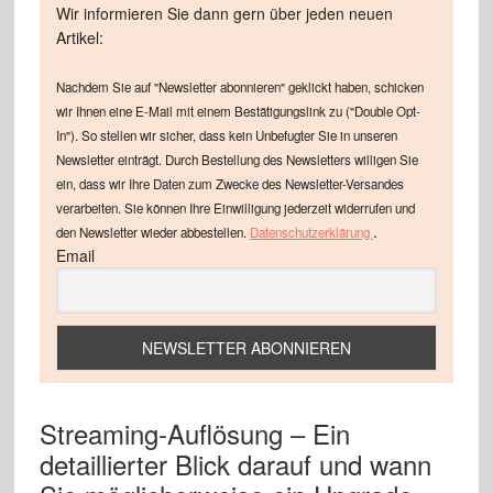
Wir informieren Sie dann gern über jeden neuen
Artikel:
Nachdem Sie auf "Newsletter abonnieren" geklickt haben, schicken
wir Ihnen eine E-Mail mit einem Bestätigungslink zu ("Double Opt-
In"). So stellen wir sicher, dass kein Unbefugter Sie in unseren
Newsletter einträgt. Durch Bestellung des Newsletters willigen Sie
ein, dass wir Ihre Daten zum Zwecke des Newsletter-Versandes
verarbeiten. Sie können Ihre Einwilligung jederzeit widerrufen und
.
den Newsletter wieder abbestellen.
Datenschutzerklärung
Email
Streaming-Auflösung – Ein
detaillierter Blick darauf und wann