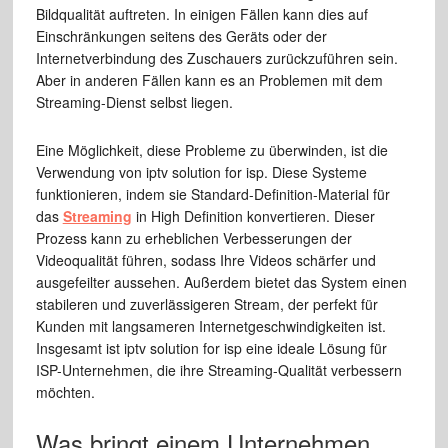
Bildqualität auftreten. In einigen Fällen kann dies auf
Einschränkungen seitens des Geräts oder der
Internetverbindung des Zuschauers zurückzuführen sein.
Aber in anderen Fällen kann es an Problemen mit dem
Streaming-Dienst selbst liegen.
Eine Möglichkeit, diese Probleme zu überwinden, ist die
Verwendung von iptv solution for isp. Diese Systeme
funktionieren, indem sie Standard-Definition-Material für
das
Streaming
in High Definition konvertieren. Dieser
Prozess kann zu erheblichen Verbesserungen der
Videoqualität führen, sodass Ihre Videos schärfer und
ausgefeilter aussehen. Außerdem bietet das System einen
stabileren und zuverlässigeren Stream, der perfekt für
Kunden mit langsameren Internetgeschwindigkeiten ist.
Insgesamt ist iptv solution for isp eine ideale Lösung für
ISP-Unternehmen, die ihre Streaming-Qualität verbessern
möchten.
Was bringt einem Unternehmen