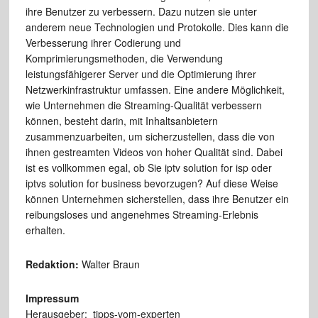
ihre Benutzer zu verbessern. Dazu nutzen sie unter
anderem neue Technologien und Protokolle. Dies kann die
Verbesserung ihrer Codierung und
Komprimierungsmethoden, die Verwendung
leistungsfähigerer Server und die Optimierung ihrer
Netzwerkinfrastruktur umfassen. Eine andere Möglichkeit,
wie Unternehmen die Streaming-Qualität verbessern
können, besteht darin, mit Inhaltsanbietern
zusammenzuarbeiten, um sicherzustellen, dass die von
ihnen gestreamten Videos von hoher Qualität sind. Dabei
ist es vollkommen egal, ob Sie iptv solution for isp oder
iptvs solution for business bevorzugen? Auf diese Weise
können Unternehmen sicherstellen, dass ihre Benutzer ein
reibungsloses und angenehmes Streaming-Erlebnis
erhalten.
Redaktion:
Walter Braun
Impressum
Herausgeber: tipps-vom-experten