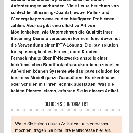
Anforderungen verbunden. Viele Leute berichten von
schlechter Streaming-Qualität, wobei Puffer- und
Wiedergabeprobleme zu den häufigsten Problemen
zählen. Aber es gibt eine effektive Art von
Möglichkeiten, wie Unternehmen die Qualität ihrer
Streaming-Dienste verbessern können. Eine davon ist
die Verwendung einer IPTV-Lösung. Die iptv solution
for isp ermöglicht es Firmen, ihren Kunden
Fernsehinhalte über IP-Netzwerke anstelle einer
herkömmlichen Rundfunkinfrastruktur bereitzustellen.
Außerdem können Systeme wie das iptvs solution for
business Modell ganze Gaststätten, Krankenhäuser
oder Schulen mit ihrer Technik ausstatten. Was die
beiden Dienste leisten, erfahren Sie in diesem Artikel.
BLEIBEN SIE INFORMIERT
Wenn Sie keinen neuen Artikel von uns verpassen
möchten, tragen Sie bitte Ihre Mailadresse hier ein.