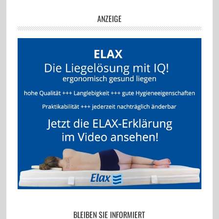
ANZEIGE
BLEIBEN SIE INFORMIERT