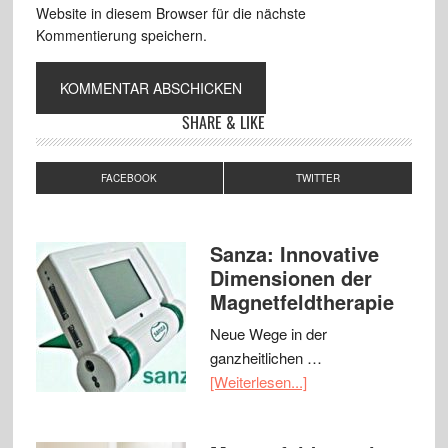
Website in diesem Browser für die nächste
Kommentierung speichern.
SHARE & LIKE
FACEBOOK
TWITTER
Sanza: Innovative
Dimensionen der
Magnetfeldtherapie
Neue Wege in der
ganzheitlichen …
[Weiterlesen...]