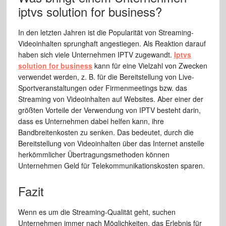
iptvs solution for business?
In den letzten Jahren ist die Popularität von Streaming-
Videoinhalten sprunghaft angestiegen. Als Reaktion darauf
haben sich viele Unternehmen IPTV zugewandt.
Iptvs
solution for business
kann für eine Vielzahl von Zwecken
verwendet werden, z. B. für die Bereitstellung von Live-
Sportveranstaltungen oder Firmenmeetings bzw. das
Streaming von Videoinhalten auf Websites. Aber einer der
größten Vorteile der Verwendung von IPTV besteht darin,
dass es Unternehmen dabei helfen kann, ihre
Bandbreitenkosten zu senken. Das bedeutet, durch die
Bereitstellung von Videoinhalten über das Internet anstelle
herkömmlicher Übertragungsmethoden können
Unternehmen Geld für Telekommunikationskosten sparen.
Fazit
Wenn es um die Streaming-Qualität geht, suchen
Unternehmen immer nach Möglichkeiten, das Erlebnis für