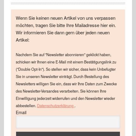
Wenn Sie keinen neuen Artikel von uns verpassen
möchten, tragen Sie bitte Ihre Mailadresse hier ein.
Wir informieren Sie dann gern über jeden neuen
Artikel:
Nachdem Sie auf "Newsletter abonnieren" geklickt haben,
schicken wir Ihnen eine E-Mail mit einem Bestätigungslink zu
("Double Opt-In"). So stellen wir sicher, dass kein Unbefugter
Sie in unseren Newsletter einträgt. Durch Bestellung des
Newsletters willigen Sie ein, dass wir Ihre Daten zum Zwecke
des Newsletter-Versandes verarbeiten. Sie können Ihre
Einwilligung jederzeit widerrufen und den Newsletter wieder
.
abbestellen.
Datenschutzerklärung
Email