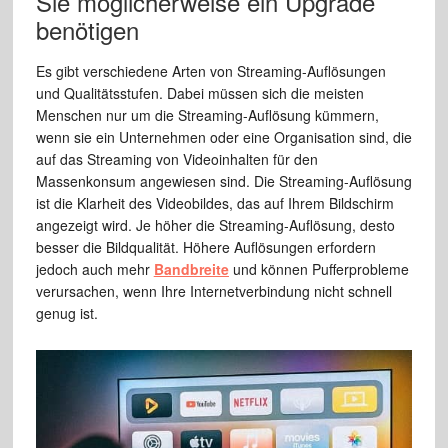
Sie möglicherweise ein Upgrade
benötigen
Es gibt verschiedene Arten von Streaming-Auflösungen
und Qualitätsstufen. Dabei müssen sich die meisten
Menschen nur um die Streaming-Auflösung kümmern,
wenn sie ein Unternehmen oder eine Organisation sind, die
auf das Streaming von Videoinhalten für den
Massenkonsum angewiesen sind. Die Streaming-Auflösung
ist die Klarheit des Videobildes, das auf Ihrem Bildschirm
angezeigt wird. Je höher die Streaming-Auflösung, desto
besser die Bildqualität. Höhere Auflösungen erfordern
jedoch auch mehr
Bandbreite
und können Pufferprobleme
verursachen, wenn Ihre Internetverbindung nicht schnell
genug ist.