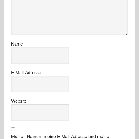
Name
E-Mail-Adresse
Website
Meinen Namen, meine E-Mail-Adresse und meine