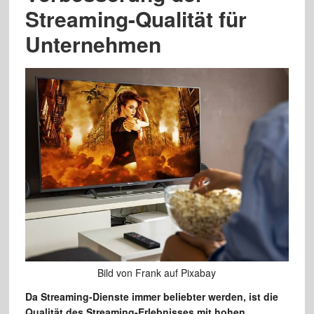
Streaming-Qualität für
Unternehmen
Bild von Frank auf Pixabay
Da Streaming-Dienste immer beliebter werden, ist die
Qualität des Streaming-Erlebnisses mit hohen