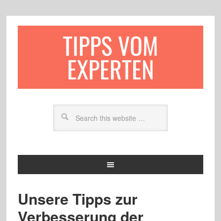
TIPPS VOM
EXPERTEN
Unsere Tipps zur
Verbesserung der