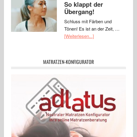
So klappt der
Übergang!
Schluss mit Färben und
Tönen! Es ist an der Zeit, …
[Weiterlesen...]
MATRATZEN-KONFIGURATOR