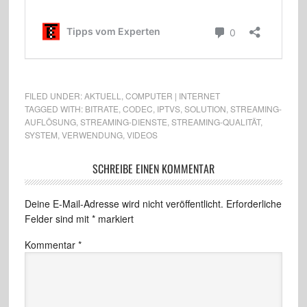
FILED UNDER:
AKTUELL
,
COMPUTER | INTERNET
TAGGED WITH:
BITRATE
,
CODEC
,
IPTVS
,
SOLUTION
,
STREAMING-
AUFLÖSUNG
,
STREAMING-DIENSTE
,
STREAMING-QUALITÄT
,
SYSTEM
,
VERWENDUNG
,
VIDEOS
SCHREIBE EINEN KOMMENTAR
Deine E-Mail-Adresse wird nicht veröffentlicht.
Erforderliche
Felder sind mit
*
markiert
Kommentar
*