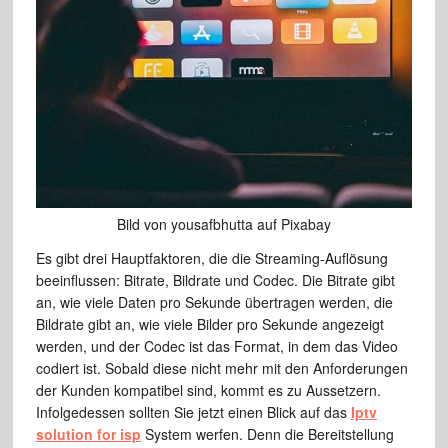
Bild von yousafbhutta auf Pixabay
Es gibt drei Hauptfaktoren, die die Streaming-Auflösung
beeinflussen: Bitrate, Bildrate und Codec. Die Bitrate gibt
an, wie viele Daten pro Sekunde übertragen werden, die
Bildrate gibt an, wie viele Bilder pro Sekunde angezeigt
werden, und der Codec ist das Format, in dem das Video
codiert ist. Sobald diese nicht mehr mit den Anforderungen
der Kunden kompatibel sind, kommt es zu Aussetzern.
Infolgedessen sollten Sie jetzt einen Blick auf das
Iptv
solution for isp
System werfen. Denn die Bereitstellung