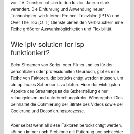
von TV-Diensten hat sich in den letzten Jahren stark
verändert. Die Einführung und Anwendung neuer
Technologien, wie Internet Protocol Television (IPTV) und
Over The Top (OTT)-Dienste bieten den Verbrauchern eine
Reihe größerer Auswahlmöglichkeiten und Flexibilität.
Wie iptv solution for isp
funktioniert?
Beim Streamen von Serien oder Filmen, sei es für den
persönlichen oder professionellen Gebrauch, gibt es eine
Reihe von Faktoren, die berücksichtigt werden müssen, um
ein optimales Seherlebnis zu bieten. Einer der wichtigsten
Aspekte des Streamings ist die Sicherstellung einer
reibungslosen und unterbrechungsfreien Wiedergabe. Dies
beinhaltet die Optimierung der Bitrate des Videos sowie der
Codierung und Decodierungsprozesse.
Aber selbst wenn all diese Faktoren berücksichtigt werden,
können immer noch Probleme mit Pufferung und schlechter