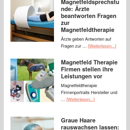
Magnetfeldsprechstu
nde: Ärzte
beantworten Fragen
zur
Magnetfeldtherapie
Ärzte geben Antworten auf
Fragen zur …
[Weiterlesen...]
Magnetfeld Therapie
Firmen stellen ihre
Leistungen vor
Magnetfeldtherapie
Firmenportraits Hersteller und
…
[Weiterlesen...]
Graue Haare
rauswachsen lassen: