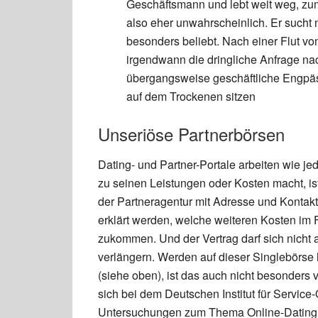
Geschäftsmann und lebt weit weg, zum
also eher unwahrscheinlich. Er sucht 
besonders beliebt. Nach einer Flut v
irgendwann die dringliche Anfrage na
übergangsweise geschäftliche Engpäss
auf dem Trockenen sitzen
Unseriöse Partnerbörsen
Dating- und Partner-Portale arbeiten wie 
zu seinen Leistungen oder Kosten macht, is
der Partneragentur mit Adresse und Kontakt
erklärt werden, welche weiteren Kosten im F
zukommen. Und der Vertrag darf sich nicht 
verlängern. Werden auf dieser Singlebörse
(siehe oben), ist das auch nicht besonders
sich bei dem Deutschen Institut für Service-
Untersuchungen zum Thema Online-Dating