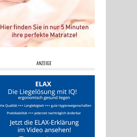
ANZEIGE