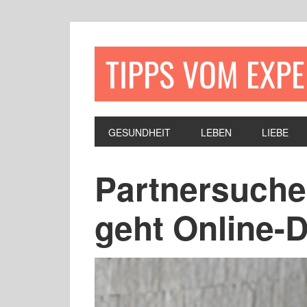
TIPPS VOM EXP
GESUNDHEIT
LEBEN
LIEBE
Partnersuche 
geht Online-D