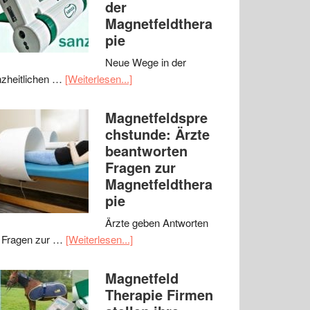
der
Magnetfeldthera
pie
Neue Wege in der
zheitlichen …
[Weiterlesen...]
Magnetfeldspre
chstunde: Ärzte
beantworten
Fragen zur
Magnetfeldthera
pie
Ärzte geben Antworten
 Fragen zur …
[Weiterlesen...]
Magnetfeld
Therapie Firmen