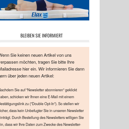
BLEIBEN SIE INFORMIERT
Wenn Sie keinen neuen Artikel von uns
verpassen möchten, tragen Sie bitte Ihre
Mailadresse hier ein. Wir informieren Sie dann
gern über jeden neuen Artikel:
achdem Sie auf "Newsletter abonnieren" geklickt
aben, schicken wir Ihnen eine E-Mail mit einem
estätigungslink zu ("Double Opt-In"). So stellen wir
icher, dass kein Unbefugter Sie in unseren Newsletter
inträgt. Durch Bestellung des Newsletters willigen Sie
in, dass wir Ihre Daten zum Zwecke des Newsletter-