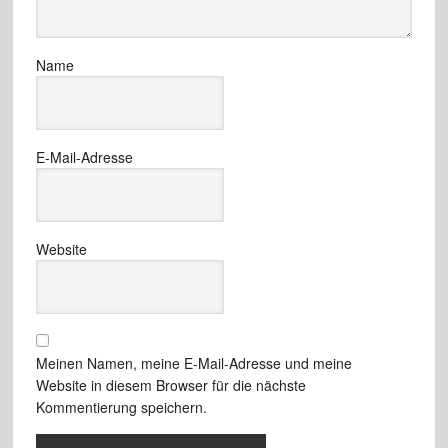
Name
E-Mail-Adresse
Website
Meinen Namen, meine E-Mail-Adresse und meine
Website in diesem Browser für die nächste
Kommentierung speichern.