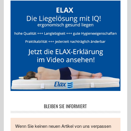
BLEIBEN SIE INFORMIERT
Wenn Sie keinen neuen Artikel von uns verpassen