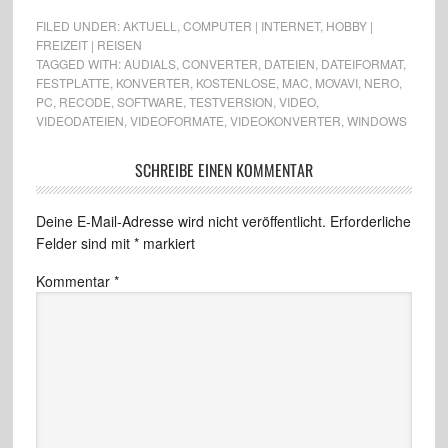
FILED UNDER:
AKTUELL
,
COMPUTER | INTERNET
,
HOBBY |
FREIZEIT | REISEN
TAGGED WITH:
AUDIALS
,
CONVERTER
,
DATEIEN
,
DATEIFORMAT
,
FESTPLATTE
,
KONVERTER
,
KOSTENLOSE
,
MAC
,
MOVAVI
,
NERO
,
PC
,
RECODE
,
SOFTWARE
,
TESTVERSION
,
VIDEO
,
VIDEODATEIEN
,
VIDEOFORMATE
,
VIDEOKONVERTER
,
WINDOWS
SCHREIBE EINEN KOMMENTAR
Deine E-Mail-Adresse wird nicht veröffentlicht.
Erforderliche
Felder sind mit
*
markiert
Kommentar
*