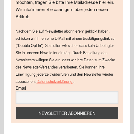
möchten, tragen Sie bitte Ihre Mailadresse hier ein.
Wir informieren Sie dann gern über jeden neuen
Artikel:
Nachdem Sie auf "Newsletter abonnieren" geklickt haben,
schicken wir Ihnen eine E-Mail mit einem Bestätigungslink zu
("Double Opt-In"). So stellen wir sicher, dass kein Unbefugter
Sie in unseren Newsletter einträgt. Durch Bestellung des
Newsletters willigen Sie ein, dass wir Ihre Daten zum Zwecke
des Newsletter-Versandes verarbeiten. Sie können Ihre
Einwilligung jederzeit widerrufen und den Newsletter wieder
.
abbestellen.
Datenschutzerklärung
Email