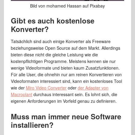
Bild von mohamed Hassan auf Pixabay
Gibt es auch kostenlose
Konverter?
Tatsächlich sind auch einige Konverter als Freeware
beziehungsweise Open Source auf dem Markt. Allerdings
bieten diese nicht die gleiche Leistung wie die
kostenpflichtigen Programme. Meistens kennen sie nur
wenige Videoformate und bieten kaum Zusatzfunktionen.
Für alle User, die ohnehin nur am reinen Konvertieren von
Videoformaten interessiert sind, kann ein kostenloses Tool
wie der
Miro Video Converter
oder
der Adapter von
Macroplant
durchaus interessant sein. Es lohnt sich, die
eigenen Anforderungen im Vorfeld genau zu definieren.
Muss man immer neue Software
installieren?