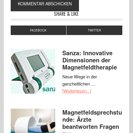
SHARE & LIKE
FACEBOOK
TWITTER
Sanza: Innovative
Dimensionen der
Magnetfeldtherapie
Neue Wege in der
ganzheitlichen …
[Weiterlesen...]
Magnetfeldsprechstu
nde: Ärzte
beantworten Fragen