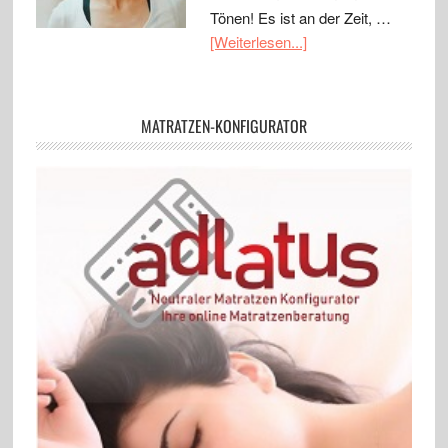
Tönen! Es ist an der Zeit, …
[Weiterlesen...]
MATRATZEN-KONFIGURATOR