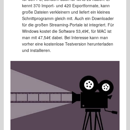
kennt 370 Import- und 420 Exportformate, kann
große Dateien verkleinern und liefert ein kleines
Schnittprogramm gleich mit. Auch ein Downloader
für die großen Streaming-Portale ist integriert. Für
Windows kostet die Software 53,49€, für MAC ist
man mit 47,54€ dabei. Bei Interesse kann man
vorher eine kostenlose Testversion herunterladen
und installieren.