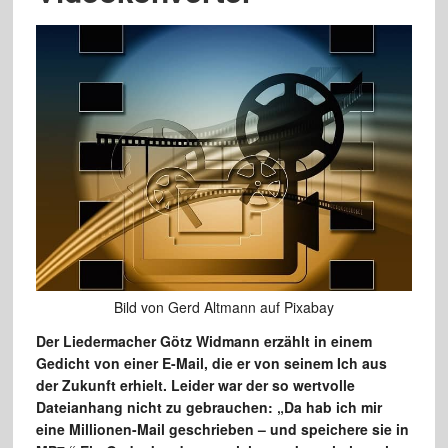
Bild von Gerd Altmann auf Pixabay
Der Liedermacher Götz Widmann erzählt in einem
Gedicht von einer E-Mail, die er von seinem Ich aus
der Zukunft erhielt. Leider war der so wertvolle
Dateianhang nicht zu gebrauchen: „Da hab ich mir
eine Millionen-Mail geschrieben – und speichere sie in