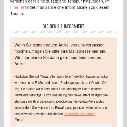
versehen oder eine zusätzliche Tonspur hinzufügen. Im
Internet
findet man zahlreiche Informationen zu diesem
Thema.
BLEIBEN SIE INFORMIERT
Wenn Sie keinen neuen Artikel von uns verpassen
möchten, tragen Sie bitte Ihre Mailadresse hier ein.
Wir informieren Sie dann gern über jeden neuen
Artikel:
Nachdem Sie auf "Newsletter abonnieren" geklickt haben, schicken
wir Ihnen eine E-Mail mit einem Bestätigungslink zu ("Double Opt-
In"). So stellen wir sicher, dass kein Unbefugter Sie in unseren
Newsletter einträgt. Durch Bestellung des Newsletters willigen Sie
ein, dass wir Ihre Daten zum Zwecke des Newsletter-Versandes
verarbeiten. Sie können Ihre Einwilligung jederzeit widerrufen und
.
den Newsletter wieder abbestellen.
Datenschutzerklärung
Email