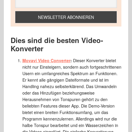
Dies sind die besten Video-
Konverter
Movavi Video Converter
:
Dieser Konverter bietet
nicht nur Einsteigern, sondern auch fortgeschrittenen
Usern ein umfangreiches Spektrum an Funktionen.
Er kennt alle gängigen Dateiformate und ist im
Handling nahezu selbsterklärend. Das Umwandeln
oder das Hinzufügen beziehungsweise
Herausnehmen von Tonspuren gehört zu den
beliebten Features dieser App. Die Demo-Version
bietet einen breiten Funktionsumfang, um das
Programm kennenzulernen. Allerdings wird nur die
halbe Tonspur bearbeitet und ein Wasserzeichen in
die Videos eingefügt. Die einfache Konvertierung