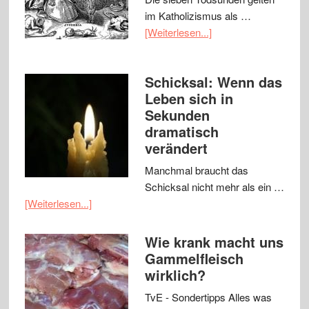
im Katholizismus als …
[Weiterlesen...]
Schicksal: Wenn das
Leben sich in
Sekunden
dramatisch
verändert
Manchmal braucht das
Schicksal nicht mehr als ein …
[Weiterlesen...]
Wie krank macht uns
Gammelfleisch
wirklich?
TvE - Sondertipps Alles was