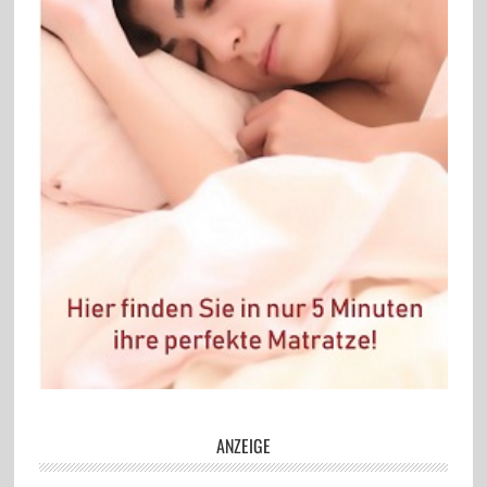
ANZEIGE