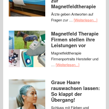
zur
Magnetfeldtherapie
Ärzte geben Antworten auf
Fragen zur …
[Weiterlesen...]
Magnetfeld Therapie
Firmen stellen ihre
Leistungen vor
Magnetfeldtherapie
Firmenportraits Hersteller und
…
[Weiterlesen...]
Graue Haare
rauswachsen lassen:
So klappt der
Übergang!
Schluss mit Färben und