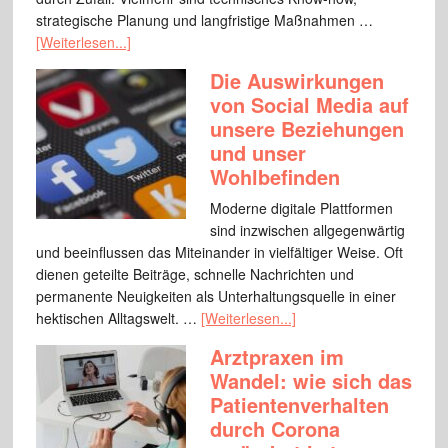
strategische Planung und langfristige Maßnahmen …
[Weiterlesen...]
Die Auswirkungen
von Social Media auf
unsere Beziehungen
und unser
Wohlbefinden
Moderne digitale Plattformen
sind inzwischen allgegenwärtig
und beeinflussen das Miteinander in vielfältiger Weise. Oft
dienen geteilte Beiträge, schnelle Nachrichten und
permanente Neuigkeiten als Unterhaltungsquelle in einer
hektischen Alltagswelt. …
[Weiterlesen...]
Arztpraxen im
Wandel: wie sich das
Patientenverhalten
durch Corona