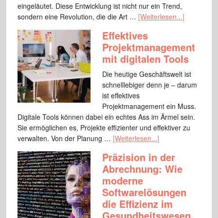
eingeläutet. Diese Entwicklung ist nicht nur ein Trend,
sondern eine Revolution, die die Art …
[Weiterlesen...]
Effektives
Projektmanagement
mit digitalen Tools
Die heutige Geschäftswelt ist
schnelllebiger denn je – darum
ist effektives
Projektmanagement ein Muss.
Digitale Tools können dabei ein echtes Ass im Ärmel sein.
Sie ermöglichen es, Projekte effizienter und effektiver zu
verwalten. Von der Planung …
[Weiterlesen...]
Präzision in der
Abrechnung: Wie
moderne
Softwarelösungen
die Effizienz im
Gesundheitswesen