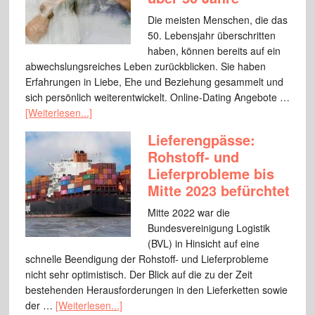
Die meisten Menschen, die das
50. Lebensjahr überschritten
haben, können bereits auf ein
abwechslungsreiches Leben zurückblicken. Sie haben
Erfahrungen in Liebe, Ehe und Beziehung gesammelt und
sich persönlich weiterentwickelt. Online-Dating Angebote …
[Weiterlesen...]
Lieferengpässe:
Rohstoff- und
Lieferprobleme bis
Mitte 2023 befürchtet
Mitte 2022 war die
Bundesvereinigung Logistik
(BVL) in Hinsicht auf eine
schnelle Beendigung der Rohstoff- und Lieferprobleme
nicht sehr optimistisch. Der Blick auf die zu der Zeit
bestehenden Herausforderungen in den Lieferketten sowie
der …
[Weiterlesen...]