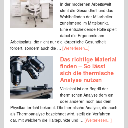
In der modernen Arbeitswelt
steht die Gesundheit und das
Wohlbefinden der Mitarbeiter
zunehmend im Mittelpunkt.
Eine entscheidende Rolle spielt
dabei die Ergonomie am
Arbeitsplatz, die nicht nur die körperliche Gesundheit
fördert, sondern auch die …
[Weiterlesen...]
Das richtige Material
finden – So lässt
sich die thermische
Analyse nutzen
Vielleicht ist der Begriff der
thermischen Analyse dem ein
oder anderen noch aus dem
Physikunterricht bekannt. Die thermische Analyse, die auch
als Thermoanalyse bezeichnet wird, stellt ein Verfahren
dar, mit welchem die Haltepunkte und …
[Weiterlesen...]