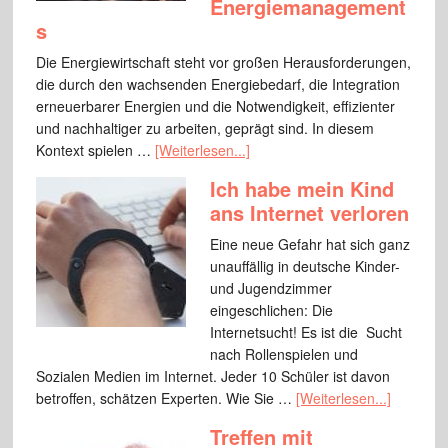
Energiemanagement
s
Die Energiewirtschaft steht vor großen Herausforderungen,
die durch den wachsenden Energiebedarf, die Integration
erneuerbarer Energien und die Notwendigkeit, effizienter
und nachhaltiger zu arbeiten, geprägt sind. In diesem
Kontext spielen …
[Weiterlesen...]
Ich habe mein Kind
ans Internet verloren
Eine neue Gefahr hat sich ganz
unauffällig in deutsche Kinder-
und Jugendzimmer
eingeschlichen: Die
Internetsucht! Es ist die Sucht
nach Rollenspielen und
Sozialen Medien im Internet. Jeder 10 Schüler ist davon
betroffen, schätzen Experten. Wie Sie …
[Weiterlesen...]
Treffen mit