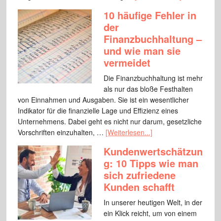
10 häufige Fehler in
der
Finanzbuchhaltung –
und wie man sie
vermeidet
Die Finanzbuchhaltung ist mehr
als nur das bloße Festhalten
von Einnahmen und Ausgaben. Sie ist ein wesentlicher
Indikator für die finanzielle Lage und Effizienz eines
Unternehmens. Dabei geht es nicht nur darum, gesetzliche
Vorschriften einzuhalten, …
[Weiterlesen...]
Kundenwertschätzun
g: 10 Tipps wie man
sich zufriedene
Kunden schafft
In unserer heutigen Welt, in der
ein Klick reicht, um von einem