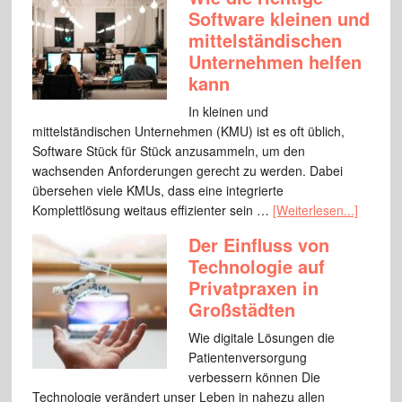
Software kleinen und
mittelständischen
Unternehmen helfen
kann
In kleinen und
mittelständischen Unternehmen (KMU) ist es oft üblich,
Software Stück für Stück anzusammeln, um den
wachsenden Anforderungen gerecht zu werden. Dabei
übersehen viele KMUs, dass eine integrierte
Komplettlösung weitaus effizienter sein …
[Weiterlesen...]
Der Einfluss von
Technologie auf
Privatpraxen in
Großstädten
Wie digitale Lösungen die
Patientenversorgung
verbessern können Die
Technologie verändert unser Leben in nahezu allen