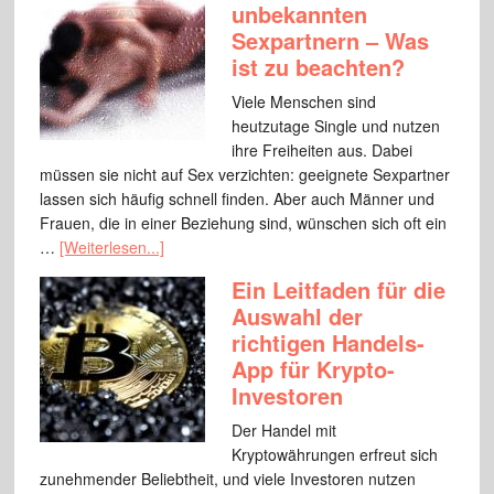
unbekannten
Sexpartnern – Was
ist zu beachten?
Viele Menschen sind
heutzutage Single und nutzen
ihre Freiheiten aus. Dabei
müssen sie nicht auf Sex verzichten: geeignete Sexpartner
lassen sich häufig schnell finden. Aber auch Männer und
Frauen, die in einer Beziehung sind, wünschen sich oft ein
…
[Weiterlesen...]
Ein Leitfaden für die
Auswahl der
richtigen Handels-
App für Krypto-
Investoren
Der Handel mit
Kryptowährungen erfreut sich
zunehmender Beliebtheit, und viele Investoren nutzen