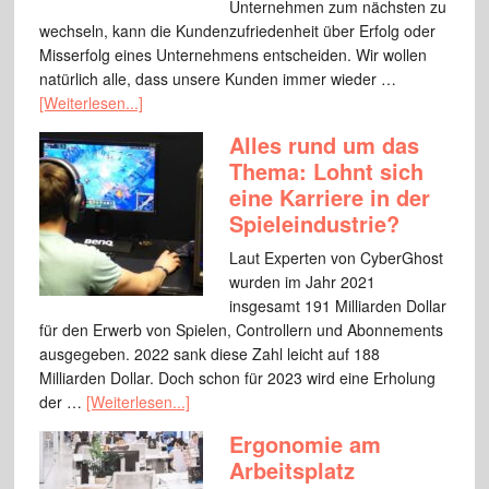
Unternehmen zum nächsten zu
wechseln, kann die Kundenzufriedenheit über Erfolg oder
Misserfolg eines Unternehmens entscheiden. Wir wollen
natürlich alle, dass unsere Kunden immer wieder …
[Weiterlesen...]
Alles rund um das
Thema: Lohnt sich
eine Karriere in der
Spieleindustrie?
Laut Experten von CyberGhost
wurden im Jahr 2021
insgesamt 191 Milliarden Dollar
für den Erwerb von Spielen, Controllern und Abonnements
ausgegeben. 2022 sank diese Zahl leicht auf 188
Milliarden Dollar. Doch schon für 2023 wird eine Erholung
der …
[Weiterlesen...]
Ergonomie am
Arbeitsplatz