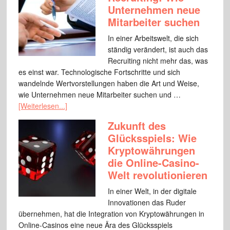
Unternehmen neue
Mitarbeiter suchen
In einer Arbeitswelt, die sich
ständig verändert, ist auch das
Recruiting nicht mehr das, was
es einst war. Technologische Fortschritte und sich
wandelnde Wertvorstellungen haben die Art und Weise,
wie Unternehmen neue Mitarbeiter suchen und …
[Weiterlesen...]
Zukunft des
Glücksspiels: Wie
Kryptowährungen
die Online-Casino-
Welt revolutionieren
In einer Welt, in der digitale
Innovationen das Ruder
übernehmen, hat die Integration von Kryptowährungen in
Online-Casinos eine neue Ära des Glücksspiels