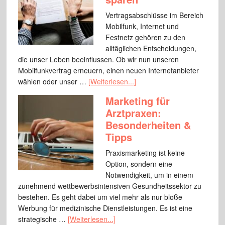
Vertragsabschlüsse im Bereich
Mobilfunk, Internet und
Festnetz gehören zu den
alltäglichen Entscheidungen,
die unser Leben beeinflussen. Ob wir nun unseren
Mobilfunkvertrag erneuern, einen neuen Internetanbieter
wählen oder unser …
[Weiterlesen...]
Marketing für
Arztpraxen:
Besonderheiten &
Tipps
Praxismarketing ist keine
Option, sondern eine
Notwendigkeit, um in einem
zunehmend wettbewerbsintensiven Gesundheitssektor zu
bestehen. Es geht dabei um viel mehr als nur bloße
Werbung für medizinische Dienstleistungen. Es ist eine
strategische …
[Weiterlesen...]