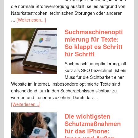
die normale Stromversorgung ausfällt, sei es aufgrund von
Naturkatastrophen, technischen Störungen oder anderen
…
[Weiterlesen...]
Suchmaschinenopti
mierung für Texte:
So klappt es Schritt
für Schritt
Suchmaschinenoptimierung, oft
kurz als SEO bezeichnet, ist ein
Muss für die Sichtbarkeit einer
Website im Internet. Insbesondere optimierte Texte sind
entscheidend, um in den Suchergebnissen sichtbar zu
werden und Leser anzuziehen. Durch das …
[Weiterlesen...]
Die wichtigsten
Schutzmaßnahmen
für das iPhone: