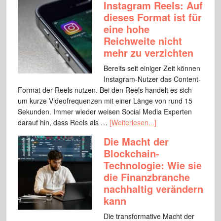
Instagram Reels: Auf
dieses Format ist für
eine hohe
Reichweite nicht
mehr zu verzichten
Bereits seit einiger Zeit können
Instagram-Nutzer das Content-
Format der Reels nutzen. Bei den Reels handelt es sich
um kurze Videofrequenzen mit einer Länge von rund 15
Sekunden. Immer wieder weisen Social Media Experten
darauf hin, dass Reels als …
[Weiterlesen...]
Die Macht der
Blockchain-
Technologie: Wie sie
die Finanzbranche
nachhaltig verändern
kann
Die transformative Macht der