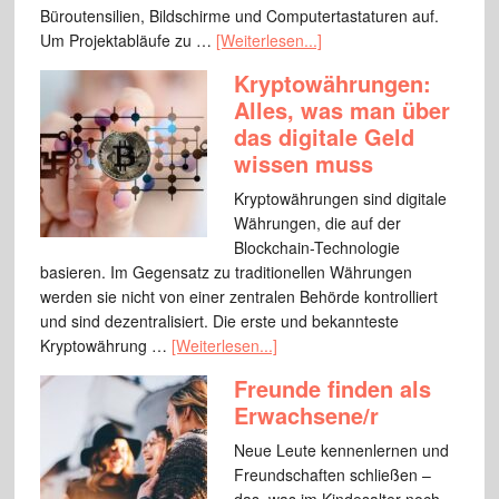
Büroutensilien, Bildschirme und Computertastaturen auf.
Um Projektabläufe zu …
[Weiterlesen...]
Kryptowährungen:
Alles, was man über
das digitale Geld
wissen muss
Kryptowährungen sind digitale
Währungen, die auf der
Blockchain-Technologie
basieren. Im Gegensatz zu traditionellen Währungen
werden sie nicht von einer zentralen Behörde kontrolliert
und sind dezentralisiert. Die erste und bekannteste
Kryptowährung …
[Weiterlesen...]
Freunde finden als
Erwachsene/r
Neue Leute kennenlernen und
Freundschaften schließen –