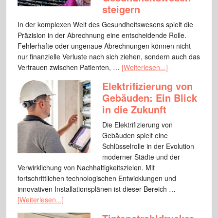
steigern
In der komplexen Welt des Gesundheitswesens spielt die
Präzision in der Abrechnung eine entscheidende Rolle.
Fehlerhafte oder ungenaue Abrechnungen können nicht
nur finanzielle Verluste nach sich ziehen, sondern auch das
Vertrauen zwischen Patienten, …
[Weiterlesen...]
Elektrifizierung von
Gebäuden: Ein Blick
in die Zukunft
Die Elektrifizierung von
Gebäuden spielt eine
Schlüsselrolle in der Evolution
moderner Städte und der
Verwirklichung von Nachhaltigkeitszielen. Mit
fortschrittlichen technologischen Entwicklungen und
innovativen Installationsplänen ist dieser Bereich …
[Weiterlesen...]