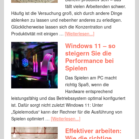
fällt vielen Arbeitenden schwer.
Häufig ist die Versuchung groß, sich durch andere Dinge
ablenken zu lassen und nebenher anderes zu erledigen.
Glücklicherweise lassen sich die Konzentration und
Produktivität mit einigen …
[Weiterlesen...]
Windows 11 – so
steigern Sie die
Performance bei
Spielen
Das Spielen am PC macht
richtig Spaß, wenn die
Hardware entsprechend
leistungsfähig und das Betriebssystem optimal konfiguriert
ist. Dafür sorgt nicht zuletzt Windows 11: Unter
„Spielemodus“ kann der Rechner für die Ausführung von
Spielen optimiert …
[Weiterlesen...]
Effektiver arbeiten:
Wie die richtige