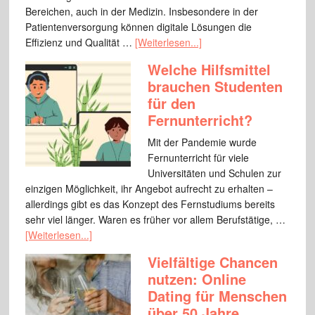
Bereichen, auch in der Medizin. Insbesondere in der
Patientenversorgung können digitale Lösungen die
Effizienz und Qualität …
[Weiterlesen...]
Welche Hilfsmittel
brauchen Studenten
für den
Fernunterricht?
Mit der Pandemie wurde
Fernunterricht für viele
Universitäten und Schulen zur
einzigen Möglichkeit, ihr Angebot aufrecht zu erhalten –
allerdings gibt es das Konzept des Fernstudiums bereits
sehr viel länger. Waren es früher vor allem Berufstätige, …
[Weiterlesen...]
Vielfältige Chancen
nutzen: Online
Dating für Menschen
über 50 Jahre