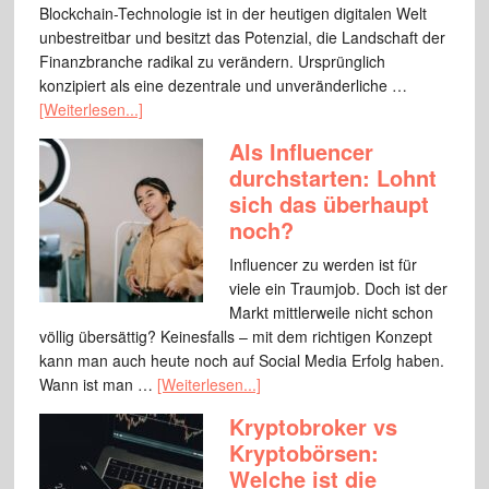
Blockchain-Technologie ist in der heutigen digitalen Welt
unbestreitbar und besitzt das Potenzial, die Landschaft der
Finanzbranche radikal zu verändern. Ursprünglich
konzipiert als eine dezentrale und unveränderliche …
[Weiterlesen...]
Als Influencer
durchstarten: Lohnt
sich das überhaupt
noch?
Influencer zu werden ist für
viele ein Traumjob. Doch ist der
Markt mittlerweile nicht schon
völlig übersättig? Keinesfalls – mit dem richtigen Konzept
kann man auch heute noch auf Social Media Erfolg haben.
Wann ist man …
[Weiterlesen...]
Kryptobroker vs
Kryptobörsen:
Welche ist die