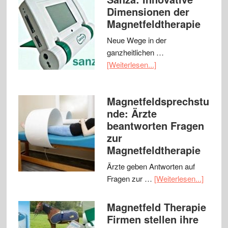
Dimensionen der
Magnetfeldtherapie
Neue Wege in der
ganzheitlichen …
[Weiterlesen...]
Magnetfeldsprechstu
nde: Ärzte
beantworten Fragen
zur
Magnetfeldtherapie
Ärzte geben Antworten auf
Fragen zur …
[Weiterlesen...]
Magnetfeld Therapie
Firmen stellen ihre