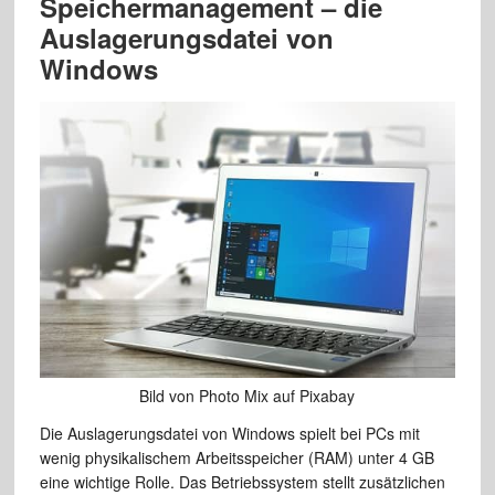
Speichermanagement – die
Auslagerungsdatei von
Windows
Bild von Photo Mix auf Pixabay
Die Auslagerungsdatei von Windows spielt bei PCs mit
wenig physikalischem Arbeitsspeicher (RAM) unter 4 GB
eine wichtige Rolle. Das Betriebssystem stellt zusätzlichen