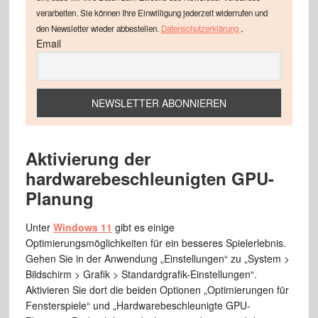
verarbeiten. Sie können Ihre Einwilligung jederzeit widerrufen und
.
den Newsletter wieder abbestellen.
Datenschutzerklärung
Email
Aktivierung der
hardwarebeschleunigten GPU-
Planung
Unter
Windows 11
gibt es einige
Optimierungsmöglichkeiten für ein besseres Spielerlebnis.
Gehen Sie in der Anwendung „Einstellungen“ zu „System >
Bildschirm > Grafik > Standardgrafik-Einstellungen“.
Aktivieren Sie dort die beiden Optionen „Optimierungen für
Fensterspiele“ und „Hardwarebeschleunigte GPU-