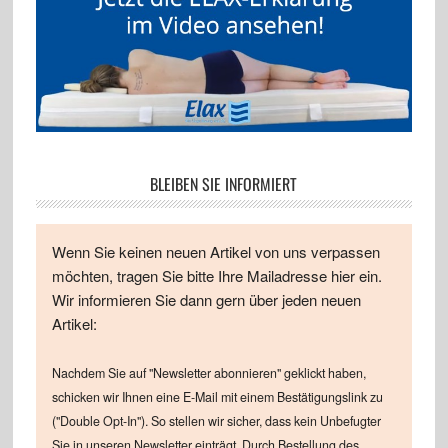
BLEIBEN SIE INFORMIERT
Wenn Sie keinen neuen Artikel von uns verpassen
möchten, tragen Sie bitte Ihre Mailadresse hier ein.
Wir informieren Sie dann gern über jeden neuen
Artikel:
Nachdem Sie auf "Newsletter abonnieren" geklickt haben,
schicken wir Ihnen eine E-Mail mit einem Bestätigungslink zu
("Double Opt-In"). So stellen wir sicher, dass kein Unbefugter
Sie in unseren Newsletter einträgt. Durch Bestellung des