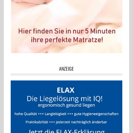
ANZEIGE