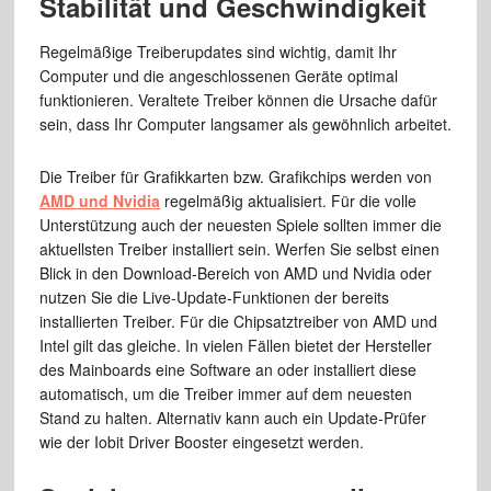
Stabilität und Geschwindigkeit
Regelmäßige Treiberupdates sind wichtig, damit Ihr
Computer und die angeschlossenen Geräte optimal
funktionieren. Veraltete Treiber können die Ursache dafür
sein, dass Ihr Computer langsamer als gewöhnlich arbeitet.
Die Treiber für Grafikkarten bzw. Grafikchips werden von
AMD und Nvidia
regelmäßig aktualisiert. Für die volle
Unterstützung auch der neuesten Spiele sollten immer die
aktuellsten Treiber installiert sein. Werfen Sie selbst einen
Blick in den Download-Bereich von AMD und Nvidia oder
nutzen Sie die Live-Update-Funktionen der bereits
installierten Treiber. Für die Chipsatztreiber von AMD und
Intel gilt das gleiche. In vielen Fällen bietet der Hersteller
des Mainboards eine Software an oder installiert diese
automatisch, um die Treiber immer auf dem neuesten
Stand zu halten. Alternativ kann auch ein Update-Prüfer
wie der Iobit Driver Booster eingesetzt werden.