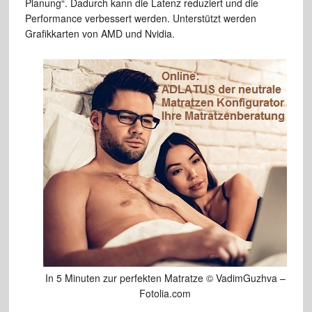
Planung“. Dadurch kann die Latenz reduziert und die
Performance verbessert werden. Unterstützt werden
Grafikkarten von AMD und Nvidia.
In 5 Minuten zur perfekten Matratze © VadimGuzhva –
Fotolia.com