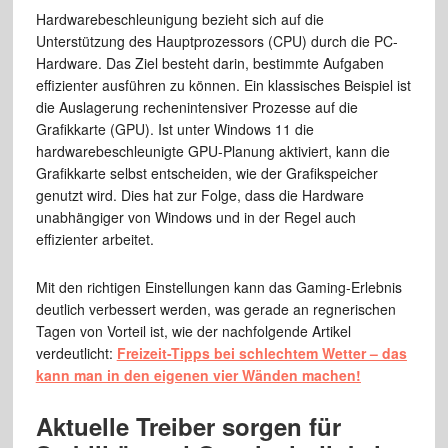
Hardwarebeschleunigung bezieht sich auf die
Unterstützung des Hauptprozessors (CPU) durch die PC-
Hardware. Das Ziel besteht darin, bestimmte Aufgaben
effizienter ausführen zu können. Ein klassisches Beispiel ist
die Auslagerung rechenintensiver Prozesse auf die
Grafikkarte (GPU). Ist unter Windows 11 die
hardwarebeschleunigte GPU-Planung aktiviert, kann die
Grafikkarte selbst entscheiden, wie der Grafikspeicher
genutzt wird. Dies hat zur Folge, dass die Hardware
unabhängiger von Windows und in der Regel auch
effizienter arbeitet.
Mit den richtigen Einstellungen kann das Gaming-Erlebnis
deutlich verbessert werden, was gerade an regnerischen
Tagen von Vorteil ist, wie der nachfolgende Artikel
verdeutlicht:
Freizeit-Tipps bei schlechtem Wetter – das
kann man in den eigenen vier Wänden machen!
Aktuelle Treiber sorgen für