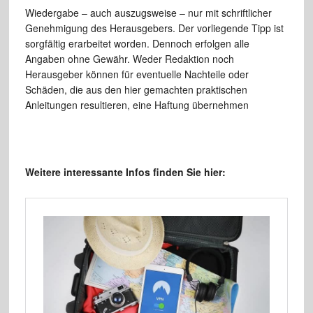
Wiedergabe – auch auszugsweise – nur mit schriftlicher
Genehmigung des Herausgebers. Der vorliegende Tipp ist
sorgfältig erarbeitet worden. Dennoch erfolgen alle
Angaben ohne Gewähr. Weder Redaktion noch
Herausgeber können für eventuelle Nachteile oder
Schäden, die aus den hier gemachten praktischen
Anleitungen resultieren, eine Haftung übernehmen
Weitere interessante Infos finden Sie hier: