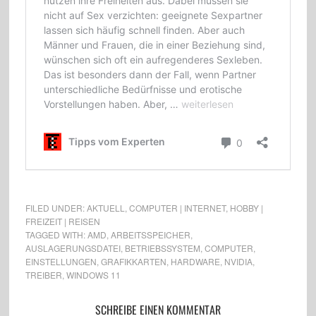
FILED UNDER:
AKTUELL
,
COMPUTER | INTERNET
,
HOBBY |
FREIZEIT | REISEN
TAGGED WITH:
AMD
,
ARBEITSSPEICHER
,
AUSLAGERUNGSDATEI
,
BETRIEBSSYSTEM
,
COMPUTER
,
EINSTELLUNGEN
,
GRAFIKKARTEN
,
HARDWARE
,
NVIDIA
,
TREIBER
,
WINDOWS 11
SCHREIBE EINEN KOMMENTAR