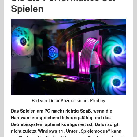
Spielen
Bild von Timur Kozmenko auf Pixabay
Das Spielen am PC macht richtig Spaß, wenn die
Hardware entsprechend leistungsfähig und das
Betriebssystem optimal konfiguriert ist. Dafür sorgt
nicht zuletzt Windows 11: Unter „Spielemodus“ kann