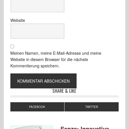
Website
Meinen Namen, meine E-Mail-Adresse und meine
Website in diesem Browser für die nächste
Kommentierung speichern.
SHARE & LIKE
FACEBOOK
TWITTER
Sanza: Innovative