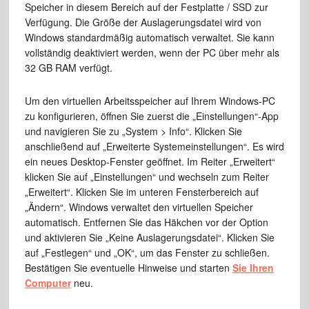
Speicher in diesem Bereich auf der Festplatte / SSD zur
Verfügung. Die Größe der Auslagerungsdatei wird von
Windows standardmäßig automatisch verwaltet. Sie kann
vollständig deaktiviert werden, wenn der PC über mehr als
32 GB RAM verfügt.
Um den virtuellen Arbeitsspeicher auf Ihrem Windows-PC
zu konfigurieren, öffnen Sie zuerst die „Einstellungen“-App
und navigieren Sie zu „System > Info“. Klicken Sie
anschließend auf „Erweiterte Systemeinstellungen“. Es wird
ein neues Desktop-Fenster geöffnet. Im Reiter „Erweitert“
klicken Sie auf „Einstellungen“ und wechseln zum Reiter
„Erweitert“. Klicken Sie im unteren Fensterbereich auf
„Ändern“. Windows verwaltet den virtuellen Speicher
automatisch. Entfernen Sie das Häkchen vor der Option
und aktivieren Sie „Keine Auslagerungsdatei“. Klicken Sie
auf „Festlegen“ und „OK“, um das Fenster zu schließen.
Bestätigen Sie eventuelle Hinweise und starten
Sie Ihren
Computer
neu.