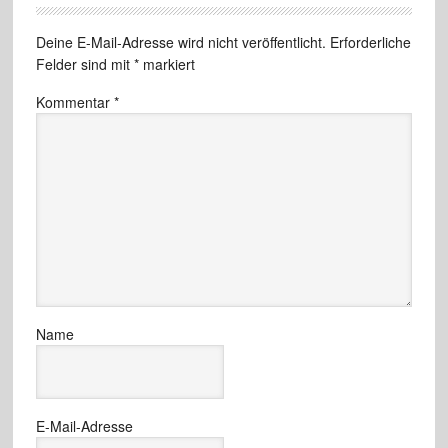
Deine E-Mail-Adresse wird nicht veröffentlicht.
Erforderliche
Felder sind mit
*
markiert
Kommentar
*
Name
E-Mail-Adresse