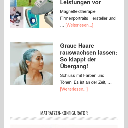
Leistungen vor
Magnetfeldtherapie
Firmenportraits Hersteller und
…
[Weiterlesen...]
Graue Haare
rauswachsen lassen:
So klappt der
Übergang!
Schluss mit Färben und
Tönen! Es ist an der Zeit, …
[Weiterlesen...]
MATRATZEN-KONFIGURATOR