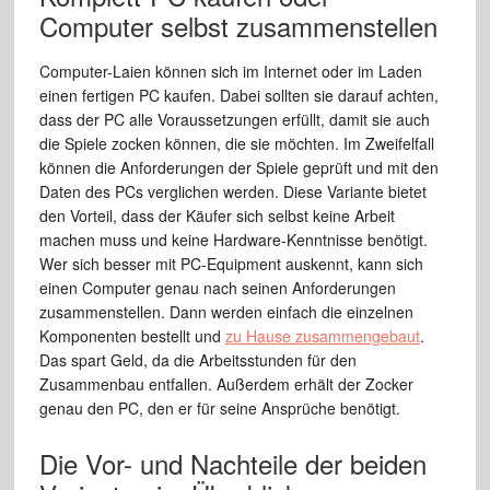
Computer selbst zusammenstellen
Computer-Laien können sich im Internet oder im Laden
einen fertigen PC kaufen. Dabei sollten sie darauf achten,
dass der PC alle Voraussetzungen erfüllt, damit sie auch
die Spiele zocken können, die sie möchten. Im Zweifelfall
können die Anforderungen der Spiele geprüft und mit den
Daten des PCs verglichen werden. Diese Variante bietet
den Vorteil, dass der Käufer sich selbst keine Arbeit
machen muss und keine Hardware-Kenntnisse benötigt.
Wer sich besser mit PC-Equipment auskennt, kann sich
einen Computer genau nach seinen Anforderungen
zusammenstellen. Dann werden einfach die einzelnen
Komponenten bestellt und
zu Hause zusammengebaut
.
Das spart Geld, da die Arbeitsstunden für den
Zusammenbau entfallen. Außerdem erhält der Zocker
genau den PC, den er für seine Ansprüche benötigt.
Die Vor- und Nachteile der beiden