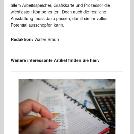
allem Arbeitsspeicher, Grafikkarte und Prozessor die
wichtigsten Komponenten. Doch auch die restliche
Ausstattung muss dazu passen, damit sie ihr volles
Potential ausschöpfen kann.
Redaktion:
Walter Braun
Weitere interessante Artikel finden Sie hier: