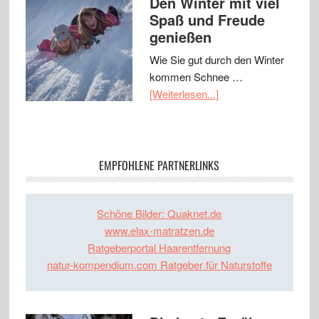
Den Winter mit viel
Spaß und Freude
genießen
Wie Sie gut durch den Winter
kommen Schnee …
[Weiterlesen...]
EMPFOHLENE PARTNERLINKS
Schöne Bilder: Quaknet.de
www.elax-matratzen.de
Ratgeberportal Haarentfernung
natur-kompendium.com Ratgeber für Naturstoffe