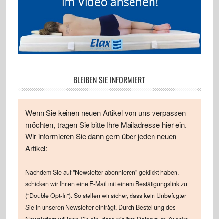
BLEIBEN SIE INFORMIERT
Wenn Sie keinen neuen Artikel von uns verpassen
möchten, tragen Sie bitte Ihre Mailadresse hier ein.
Wir informieren Sie dann gern über jeden neuen
Artikel:
Nachdem Sie auf "Newsletter abonnieren" geklickt haben,
schicken wir Ihnen eine E-Mail mit einem Bestätigungslink zu
("Double Opt-In"). So stellen wir sicher, dass kein Unbefugter
Sie in unseren Newsletter einträgt. Durch Bestellung des