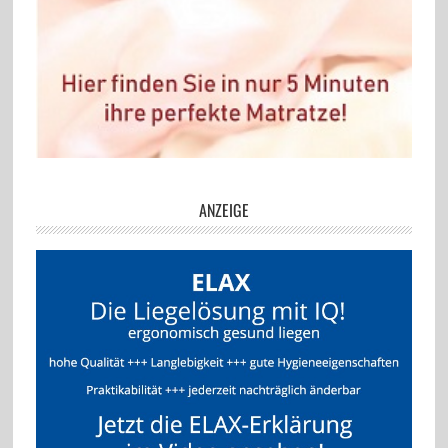
ANZEIGE