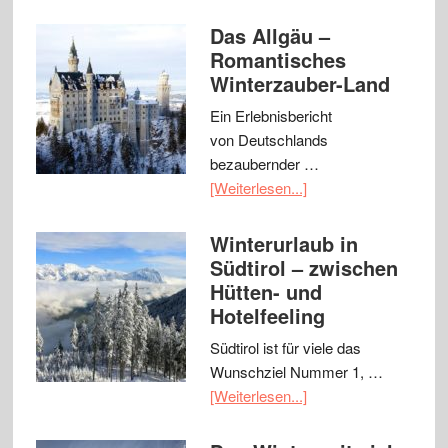
Das Allgäu –
Romantisches
Winterzauber-Land
Ein Erlebnisbericht
von Deutschlands
bezaubernder …
[Weiterlesen...]
Winterurlaub in
Südtirol – zwischen
Hütten- und
Hotelfeeling
Südtirol ist für viele das
Wunschziel Nummer 1, …
[Weiterlesen...]