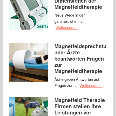
Dimensionen der
Magnetfeldtherapie
Neue Wege in der
ganzheitlichen …
[Weiterlesen...]
Magnetfeldsprechstu
nde: Ärzte
beantworten Fragen
zur
Magnetfeldtherapie
Ärzte geben Antworten auf
Fragen zur …
[Weiterlesen...]
Magnetfeld Therapie
Firmen stellen ihre
Leistungen vor