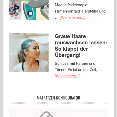
Magnetfeldtherapie
Firmenportraits Hersteller und
…
[Weiterlesen...]
Graue Haare
rauswachsen lassen:
So klappt der
Übergang!
Schluss mit Färben und
Tönen! Es ist an der Zeit, …
[Weiterlesen...]
MATRATZEN-KONFIGURATOR