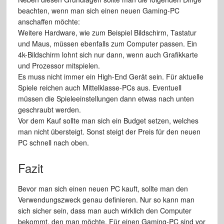
beachten, wenn man sich einen neuen Gaming-PC
anschaffen möchte:
Weitere Hardware, wie zum Beispiel Bildschirm, Tastatur
und Maus, müssen ebenfalls zum Computer passen. Ein
4k-Bildschirm lohnt sich nur dann, wenn auch Grafikkarte
und Prozessor mitspielen.
Es muss nicht immer ein High-End Gerät sein. Für aktuelle
Spiele reichen auch Mittelklasse-PCs aus. Eventuell
müssen die Spieleeinstellungen dann etwas nach unten
geschraubt werden.
Vor dem Kauf sollte man sich ein Budget setzen, welches
man nicht übersteigt. Sonst steigt der Preis für den neuen
PC schnell nach oben.
Fazit
Bevor man sich einen neuen PC kauft, sollte man den
Verwendungszweck genau definieren. Nur so kann man
sich sicher sein, dass man auch wirklich den Computer
bekommt, den man möchte. Für einen Gaming-PC sind vor