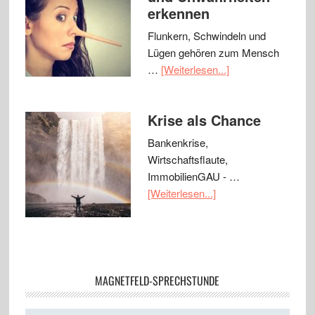
erkennen
Flunkern, Schwindeln und
Lügen gehören zum Mensch
…
[Weiterlesen...]
Krise als Chance
Bankenkrise,
Wirtschaftsflaute,
ImmobilienGAU - …
[Weiterlesen...]
MAGNETFELD-SPRECHSTUNDE