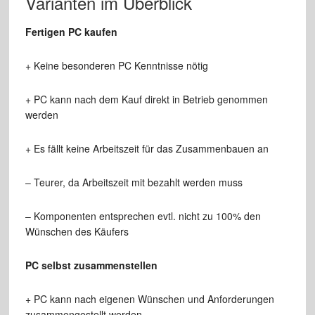
Varianten im Überblick
Fertigen PC kaufen
+ Keine besonderen PC Kenntnisse nötig
+ PC kann nach dem Kauf direkt in Betrieb genommen
werden
+ Es fällt keine Arbeitszeit für das Zusammenbauen an
– Teurer, da Arbeitszeit mit bezahlt werden muss
– Komponenten entsprechen evtl. nicht zu 100% den
Wünschen des Käufers
PC selbst zusammenstellen
+ PC kann nach eigenen Wünschen und Anforderungen
zusammengestellt werden