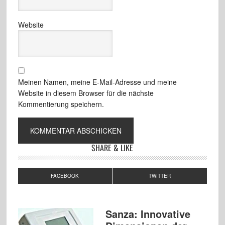
Website
Meinen Namen, meine E-Mail-Adresse und meine
Website in diesem Browser für die nächste
Kommentierung speichern.
SHARE & LIKE
FACEBOOK
TWITTER
Sanza: Innovative