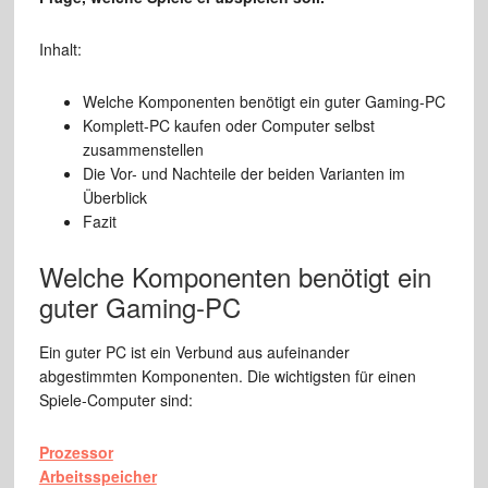
Inhalt:
Welche Komponenten benötigt ein guter Gaming-PC
Komplett-PC kaufen oder Computer selbst
zusammenstellen
Die Vor- und Nachteile der beiden Varianten im
Überblick
Fazit
Welche Komponenten benötigt ein
guter Gaming-PC
Ein guter PC ist ein Verbund aus aufeinander
abgestimmten Komponenten. Die wichtigsten für einen
Spiele-Computer sind:
Prozessor
Arbeitsspeicher