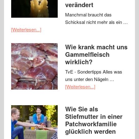
verändert
Manchmal braucht das
Schicksal nicht mehr als ein …
[Weiterlesen...]
Wie krank macht uns
Gammelfleisch
wirklich?
TvE - Sondertipps Alles was
uns unter den Nägeln …
[Weiterlesen...]
Wie Sie als
Stiefmutter in einer
Patchworkfamilie
glücklich werden