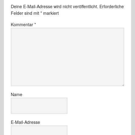
Deine E-Mail-Adresse wird nicht veröffentlicht.
Erforderliche
Felder sind mit
*
markiert
Kommentar
*
Name
E-Mail-Adresse