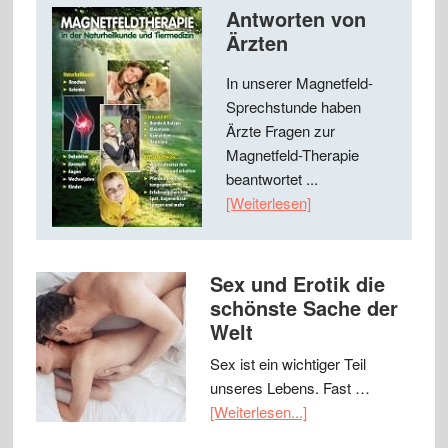
Antworten von
Ärzten
In unserer Magnetfeld-
Sprechstunde haben
Ärzte Fragen zur
Magnetfeld-Therapie
beantwortet ...
[Weiterlesen]
Sex und Erotik die
schönste Sache der
Welt
Sex ist ein wichtiger Teil
unseres Lebens. Fast …
[Weiterlesen...]