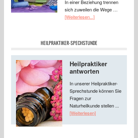
In einer Beziehung trennen
sich zuweilen die Wege …
[Weiterlesen...]
HEILPRAKTIKER-SPECHSTUNDE
Heilpraktiker
antworten
In unserer Heilpraktiker-
Sprechstunde können Sie
Fragen zur
Naturheilkunde stellen ...
[Weiterlesen]