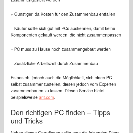
+ Günstiger, da Kosten für den Zusammenbau entfallen
– Käufer sollte sich gut mit PCs auskennen, damit keine
Komponenten gekauft werden, die nicht zusammenpassen
– PC muss zu Hause noch zusammengebaut werden
– Zusätzliche Arbeitszeit durch Zusammenbau
Es besteht jedoch auch die Möglichkeit, sich einen PC
selbst zusammenzustellen, diesen jedoch vom Experten
zusammenbauen zu lassen. Diesen Service bietet
beispielsweise
arlt.com
.
Den richtigen PC finden – Tipps
und Tricks
Neben diesen Grundlagen sollte man die folgenden Dinge