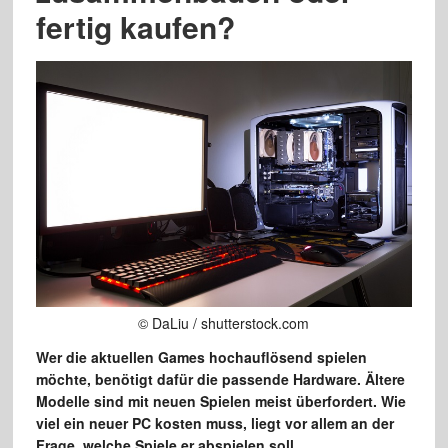
fertig kaufen?
© DaLiu / shutterstock.com
Wer die aktuellen Games hochauflösend spielen
möchte, benötigt dafür die passende Hardware. Ältere
Modelle sind mit neuen Spielen meist überfordert. Wie
viel ein neuer PC kosten muss, liegt vor allem an der
Frage, welche Spiele er abspielen soll.