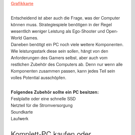
Grafikkarte
Entscheidend ist aber auch die Frage, was der Computer
können muss. Strategiespiele benötigen in der Regel
wesentlich weniger Leistung als Ego-Shooter und Open-
World Games.
Daneben benötigt ein PC noch viele weitere Komponenten.
Wie leistungsstark diese sein sollen, hängt von den
Anforderungen des Gamers selbst, aber auch vom
restlichen Zubehör des Computers ab. Denn nur wenn alle
Komponenten zusammen passen, kann jedes Teil sein
volles Potential ausschöpfen.
Folgendes Zubehör sollte ein PC besitzen:
Festplatte oder eine schnelle SSD
Netzteil für die Stromversorgung
Soundkarte
Laufwerk
Komplett-PC kaufen oder