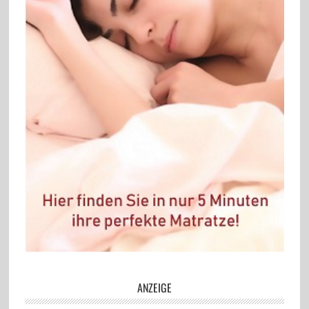
ANZEIGE