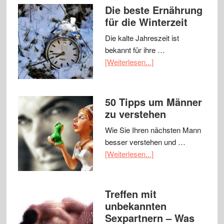
Die beste Ernährung
für die Winterzeit
Die kalte Jahreszeit ist
bekannt für ihre …
[Weiterlesen...]
50 Tipps um Männer
zu verstehen
Wie Sie Ihren nächsten Mann
besser verstehen und …
[Weiterlesen...]
Treffen mit
unbekannten
Sexpartnern – Was