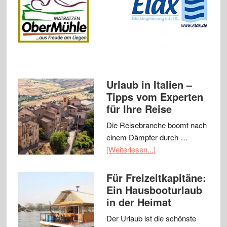
Urlaub in Italien –
Tipps vom Experten
für Ihre Reise
Die Reisebranche boomt nach
einem Dämpfer durch …
[Weiterlesen...]
Für Freizeitkapitäne:
Ein Hausbooturlaub
in der Heimat
Der Urlaub ist die schönste