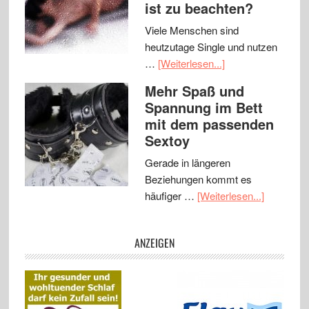
ist zu beachten?
Viele Menschen sind
heutzutage Single und nutzen
…
[Weiterlesen...]
Mehr Spaß und
Spannung im Bett
mit dem passenden
Sextoy
Gerade in längeren
Beziehungen kommt es
häufiger …
[Weiterlesen...]
ANZEIGEN