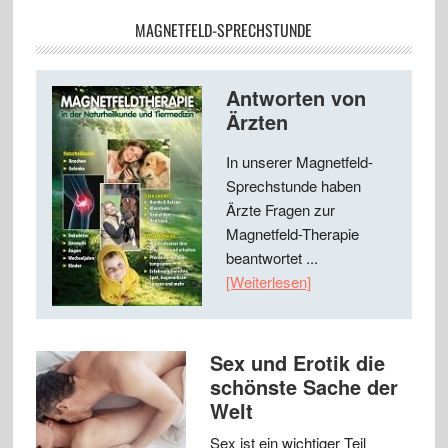
MAGNETFELD-SPRECHSTUNDE
Antworten von
Ärzten
In unserer Magnetfeld-
Sprechstunde haben
Ärzte Fragen zur
Magnetfeld-Therapie
beantwortet ...
[Weiterlesen]
Sex und Erotik die
schönste Sache der
Welt
Sex ist ein wichtiger Teil