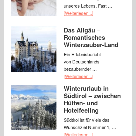
unseres Lebens. Fast …
[Weiterlesen...]
Das Allgäu –
Romantisches
Winterzauber-Land
Ein Erlebnisbericht
von Deutschlands
bezaubernder …
[Weiterlesen...]
Winterurlaub in
Südtirol – zwischen
Hütten- und
Hotelfeeling
Südtirol ist für viele das
Wunschziel Nummer 1, …
[Weiterlesen...]