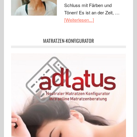
Schluss mit Färben und
Tönen! Es ist an der Zeit, …
[Weiterlesen...]
MATRATZEN-KONFIGURATOR