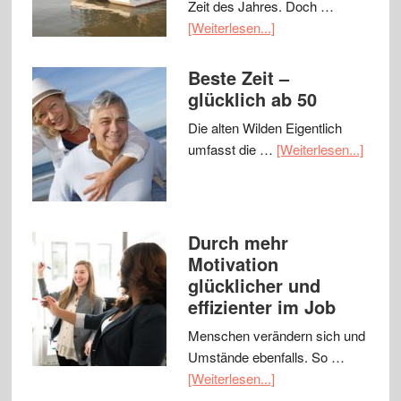
Zeit des Jahres. Doch …
[Weiterlesen...]
Beste Zeit –
glücklich ab 50
Die alten Wilden Eigentlich
umfasst die …
[Weiterlesen...]
Durch mehr
Motivation
glücklicher und
effizienter im Job
Menschen verändern sich und
Umstände ebenfalls. So …
[Weiterlesen...]