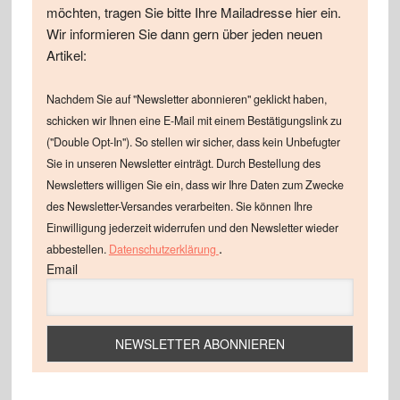
möchten, tragen Sie bitte Ihre Mailadresse hier ein.
Wir informieren Sie dann gern über jeden neuen
Artikel:
Nachdem Sie auf "Newsletter abonnieren" geklickt haben,
schicken wir Ihnen eine E-Mail mit einem Bestätigungslink zu
("Double Opt-In"). So stellen wir sicher, dass kein Unbefugter
Sie in unseren Newsletter einträgt. Durch Bestellung des
Newsletters willigen Sie ein, dass wir Ihre Daten zum Zwecke
des Newsletter-Versandes verarbeiten. Sie können Ihre
Einwilligung jederzeit widerrufen und den Newsletter wieder
.
abbestellen.
Datenschutzerklärung
Email