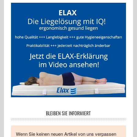
BLEIBEN SIE INFORMIERT
Wenn Sie keinen neuen Artikel von uns verpassen