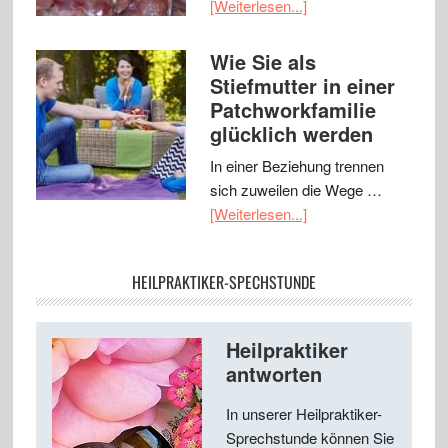
[Weiterlesen...]
Wie Sie als
Stiefmutter in einer
Patchworkfamilie
glücklich werden
In einer Beziehung trennen
sich zuweilen die Wege …
[Weiterlesen...]
HEILPRAKTIKER-SPECHSTUNDE
Heilpraktiker
antworten
In unserer Heilpraktiker-
Sprechstunde können Sie