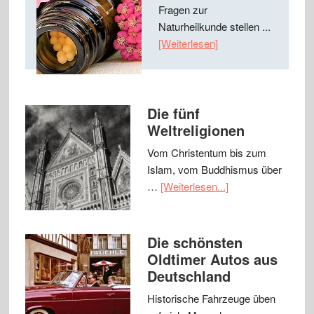
Fragen zur
Naturheilkunde stellen ...
[Weiterlesen]
Die fünf
Weltreligionen
Vom Christentum bis zum
Islam, vom Buddhismus über
…
[Weiterlesen...]
Die schönsten
Oldtimer Autos aus
Deutschland
Historische Fahrzeuge üben