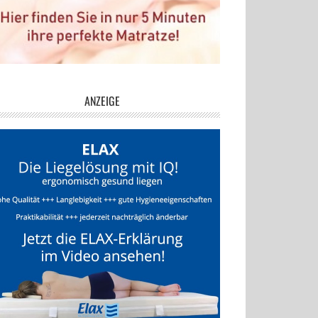
ANZEIGE