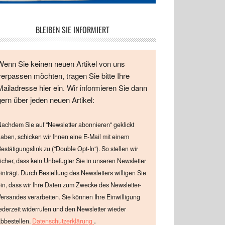
BLEIBEN SIE INFORMIERT
Wenn Sie keinen neuen Artikel von uns
verpassen möchten, tragen Sie bitte Ihre
Mailadresse hier ein. Wir informieren Sie dann
gern über jeden neuen Artikel:
achdem Sie auf "Newsletter abonnieren" geklickt
aben, schicken wir Ihnen eine E-Mail mit einem
estätigungslink zu ("Double Opt-In"). So stellen wir
icher, dass kein Unbefugter Sie in unseren Newsletter
inträgt. Durch Bestellung des Newsletters willigen Sie
in, dass wir Ihre Daten zum Zwecke des Newsletter-
ersandes verarbeiten. Sie können Ihre Einwilligung
ederzeit widerrufen und den Newsletter wieder
.
bbestellen.
Datenschutzerklärung