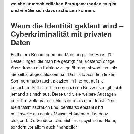
welche unterschiedlichen Betrugsmethoden es gibt
und wie Sie sich davor schützen können.
Wenn die Identität geklaut wird –
Cyberkriminalität mit privaten
Daten
Es flattern Rechnungen und Mahnungen ins Haus, für
Bestellungen, die man nie getätigt hat. Kostenpflichtige
Abos drohen die Existenz zu gefährden, obwohl man sie
nie selbst abgeschlossen hat. Das Foto aus dem letzten
Sommerurlaub taucht plötzlich im Internet auf nie
besuchten Seiten auf. In den sozialen Netzwerken gibt sich
jemand als mich aus. Diese und viele weitere Aussagen
betreffen weitaus mehr Menschen, als man denkt. Denn
Identitätsmissbrauch und Identitätsdiebstahl sind
mittlerweile ein echtes Massenphänomen. Tendenz
steigend. Die Schäden sind nicht nur psychischer Natur,
sondern vor allem auch finanzieller.