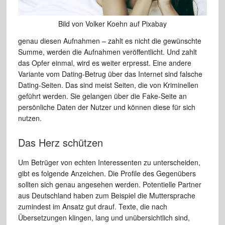
Bild von Volker Koehn auf Pixabay
genau diesen Aufnahmen – zahlt es nicht die gewünschte
Summe, werden die Aufnahmen veröffentlicht. Und zahlt
das Opfer einmal, wird es weiter erpresst. Eine andere
Variante vom Dating-Betrug über das Internet sind falsche
Dating-Seiten. Das sind meist Seiten, die von Kriminellen
geführt werden. Sie gelangen über die Fake-Seite an
persönliche Daten der Nutzer und können diese für sich
nutzen.
Das Herz schützen
Um Betrüger von echten Interessenten zu unterscheiden,
gibt es folgende Anzeichen. Die Profile des Gegenübers
sollten sich genau angesehen werden. Potentielle Partner
aus Deutschland haben zum Beispiel die Muttersprache
zumindest im Ansatz gut drauf. Texte, die nach
Übersetzungen klingen, lang und unübersichtlich sind,