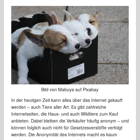
Bild von Mabuya auf Pixabay
In der heutigen Zeit kann alles über das Internet gekauft
werden – auch Tiere aller Art. Es gibt zahlreiche
Internetseiten, die Haus- und auch Wildtiere zum Kauf
anbieten. Dabei bleiben die Verkäufer häufig anonym – und
können folglich auch nicht für Gesetzesverstöße verfolgt
werden. Die Anonymität des Internets macht es kaum