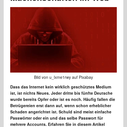
Bild von u_lxme1rwy auf Pixabay
Dass das Internet kein wirklich geschütztes Medium
ist, ist nichts Neues. Jeder dritte bis fünfte Deutsche
wurde bereits Opfer oder ist es noch. Häufig fallen die
Betrügereien erst dann auf, wenn schon erheblicher
Schaden angerichtet ist. Schuld sind meist einfache
Passwörter oder ein und das selbe Passwort für
mehrere Accounts. Erfahren Sie in diesem Artikel