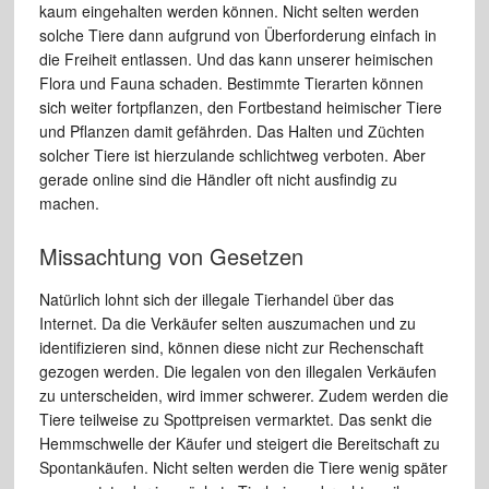
kaum eingehalten werden können. Nicht selten werden
solche Tiere dann aufgrund von Überforderung einfach in
die Freiheit entlassen. Und das kann unserer heimischen
Flora und Fauna schaden. Bestimmte Tierarten können
sich weiter fortpflanzen, den Fortbestand heimischer Tiere
und Pflanzen damit gefährden. Das Halten und Züchten
solcher Tiere ist hierzulande schlichtweg verboten. Aber
gerade online sind die Händler oft nicht ausfindig zu
machen.
Missachtung von Gesetzen
Natürlich lohnt sich der illegale Tierhandel über das
Internet. Da die Verkäufer selten auszumachen und zu
identifizieren sind, können diese nicht zur Rechenschaft
gezogen werden. Die legalen von den illegalen Verkäufen
zu unterscheiden, wird immer schwerer. Zudem werden die
Tiere teilweise zu Spottpreisen vermarktet. Das senkt die
Hemmschwelle der Käufer und steigert die Bereitschaft zu
Spontankäufen. Nicht selten werden die Tiere wenig später