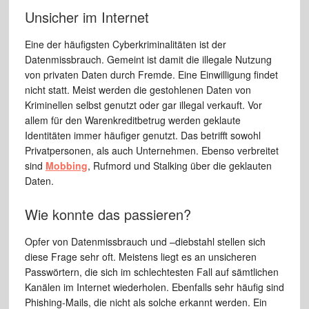
Unsicher im Internet
Eine der häufigsten Cyberkriminalitäten ist der
Datenmissbrauch. Gemeint ist damit die illegale Nutzung
von privaten Daten durch Fremde. Eine Einwilligung findet
nicht statt. Meist werden die gestohlenen Daten von
Kriminellen selbst genutzt oder gar illegal verkauft. Vor
allem für den Warenkreditbetrug werden geklaute
Identitäten immer häufiger genutzt. Das betrifft sowohl
Privatpersonen, als auch Unternehmen. Ebenso verbreitet
sind
Mobbing
, Rufmord und Stalking über die geklauten
Daten.
Wie konnte das passieren?
Opfer von Datenmissbrauch und –diebstahl stellen sich
diese Frage sehr oft. Meistens liegt es an unsicheren
Passwörtern, die sich im schlechtesten Fall auf sämtlichen
Kanälen im Internet wiederholen. Ebenfalls sehr häufig sind
Phishing-Mails, die nicht als solche erkannt werden. Ein