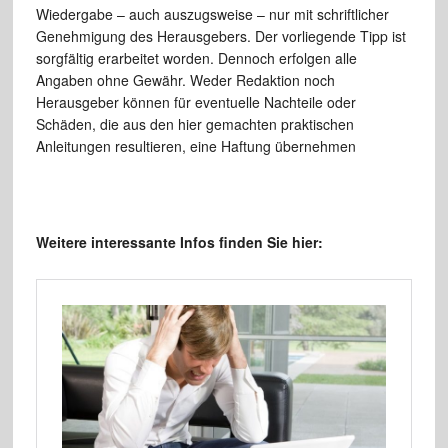
Wiedergabe – auch auszugsweise – nur mit schriftlicher
Genehmigung des Herausgebers. Der vorliegende Tipp ist
sorgfältig erarbeitet worden. Dennoch erfolgen alle
Angaben ohne Gewähr. Weder Redaktion noch
Herausgeber können für eventuelle Nachteile oder
Schäden, die aus den hier gemachten praktischen
Anleitungen resultieren, eine Haftung übernehmen
Weitere interessante Infos finden Sie hier: