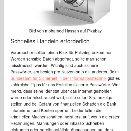
Bild von mohamed Hassan auf Pixabay
Schnelles Handeln erforderlich
Verbraucher sollten einen Blick für Phishing bekommen.
Werden sensible Daten abgefragt, sollte man schon
misstrauisch werden. Wichtig sind auch sichere
Passwörter, am besten pro Nutzerkonto ein anderes. Beim
Bundesamt für Sicherheit in der Informationstechnik
gibt es
zahlreiche Tipps für das Erstellen sicherer Passwörter. Wer
merkt, dass seine Identität über das Internet gestohlen
wurde oder missbraucht wird, sollte sofort Strafanzeige
stellen und bei Gefahr von finanziellen Schäden die Bank
informieren und Konten sperren. Leider fallen die
kriminellen Machenschaften meist erst auf, wenn die ersten
Rechnungen, Mahnungen oder Inkasso-Schreiben
eintrudeln oder bereits getätigte Abbuchungen auf dem