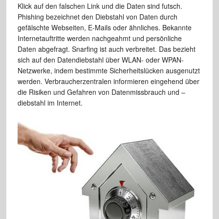
Klick auf den falschen Link und die Daten sind futsch.
Phishing bezeichnet den Diebstahl von Daten durch
gefälschte Webseiten, E-Mails oder ähnliches. Bekannte
Internetauftritte werden nachgeahmt und persönliche
Daten abgefragt. Snarfing ist auch verbreitet. Das bezieht
sich auf den Datendiebstahl über WLAN- oder WPAN-
Netzwerke, indem bestimmte Sicherheitslücken ausgenutzt
werden. Verbraucherzentralen informieren eingehend über
die Risiken und Gefahren von Datenmissbrauch und –
diebstahl im Internet.