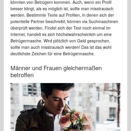
könnten von Betrügern kommen. Auch, wenn ein Profil
besser klingt, als es möglich ist, sollte man misstrauisch
werden. Bestimmte Texte auf Profilen, in denen sich der
potentielle Partner beschreibt, können via Suchmaschinen
überprüft werden. Findet sich der Text noch einmal im
Internet, handelt es sich höchstwahrscheinlich um eine
Betrügermasche. Wird plötzlich von Geld gesprochen,
sollte man auch misstrauisch werden! Das ist das wohl
deutlichste Zeichen für eine Betrügermasche.
Männer und Frauen gleichermaßen
betroffen