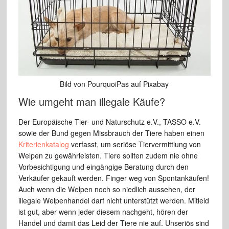
Bild von PourquoiPas auf Pixabay
Wie umgeht man illegale Käufe?
Der Europäische Tier- und Naturschutz e.V., TASSO e.V.
sowie der Bund gegen Missbrauch der Tiere haben einen
Kriterienkatalog
verfasst, um seriöse Tiervermittlung von
Welpen zu gewährleisten. Tiere sollten zudem nie ohne
Vorbesichtigung und eingängige Beratung durch den
Verkäufer gekauft werden. Finger weg von Spontankäufen!
Auch wenn die Welpen noch so niedlich aussehen, der
illegale Welpenhandel darf nicht unterstützt werden. Mitleid
ist gut, aber wenn jeder diesem nachgeht, hören der
Handel und damit das Leid der Tiere nie auf. Unseriös sind