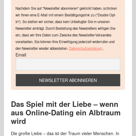
Nachdem Sie auf "Newsletter abonnieren" geklickt haben, schicken
wir Ihnen eine E-Mail mit einem Bestätigungslink zu ("Double Opt-
In"). So stellen wir sicher, dass kein Unbefugter Sie in unseren
Newsletter einträgt. Durch Bestellung des Newsletters willigen Sie
ein, dass wir Ihre Daten zum Zwecke des Newsletter-Versandes
verarbeiten. Sie können Ihre Einwilligung jederzeit widerrufen und
.
den Newsletter wieder abbestellen.
Datenschutzerklärung
Email
Das Spiel mit der Liebe – wenn
aus Online-Dating ein Albtraum
wird
Die große Liebe – das ist der Traum vieler Menschen. In