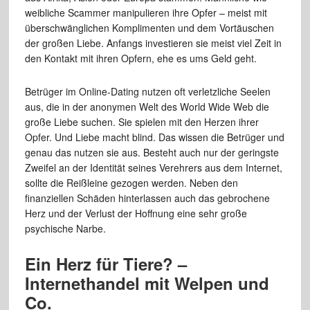
weibliche Scammer manipulieren ihre Opfer – meist mit
überschwänglichen Komplimenten und dem Vortäuschen
der großen Liebe. Anfangs investieren sie meist viel Zeit in
den Kontakt mit ihren Opfern, ehe es ums Geld geht.
Betrüger im Online-Dating nutzen oft verletzliche Seelen
aus, die in der anonymen Welt des World Wide Web die
große Liebe suchen. Sie spielen mit den Herzen ihrer
Opfer. Und Liebe macht blind. Das wissen die Betrüger und
genau das nutzen sie aus. Besteht auch nur der geringste
Zweifel an der Identität seines Verehrers aus dem Internet,
sollte die Reißleine gezogen werden. Neben den
finanziellen Schäden hinterlassen auch das gebrochene
Herz und der Verlust der Hoffnung eine sehr große
psychische Narbe.
Ein Herz für Tiere? –
Internethandel mit Welpen und
Co.