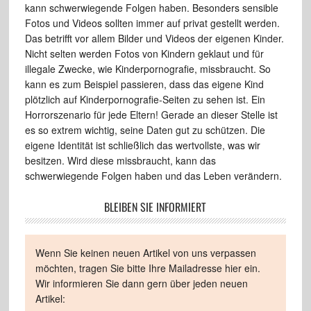
kann schwerwiegende Folgen haben. Besonders sensible
Fotos und Videos sollten immer auf privat gestellt werden.
Das betrifft vor allem Bilder und Videos der eigenen Kinder.
Nicht selten werden Fotos von Kindern geklaut und für
illegale Zwecke, wie Kinderpornografie, missbraucht. So
kann es zum Beispiel passieren, dass das eigene Kind
plötzlich auf Kinderpornografie-Seiten zu sehen ist. Ein
Horrorszenario für jede Eltern! Gerade an dieser Stelle ist
es so extrem wichtig, seine Daten gut zu schützen. Die
eigene Identität ist schließlich das wertvollste, was wir
besitzen. Wird diese missbraucht, kann das
schwerwiegende Folgen haben und das Leben verändern.
BLEIBEN SIE INFORMIERT
Wenn Sie keinen neuen Artikel von uns verpassen
möchten, tragen Sie bitte Ihre Mailadresse hier ein.
Wir informieren Sie dann gern über jeden neuen
Artikel: