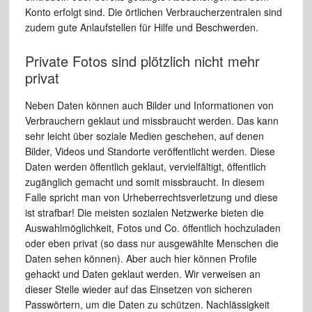
Konto erfolgt sind. Die örtlichen Verbraucherzentralen sind
zudem gute Anlaufstellen für Hilfe und Beschwerden.
Private Fotos sind plötzlich nicht mehr
privat
Neben Daten können auch Bilder und Informationen von
Verbrauchern geklaut und missbraucht werden. Das kann
sehr leicht über soziale Medien geschehen, auf denen
Bilder, Videos und Standorte veröffentlicht werden. Diese
Daten werden öffentlich geklaut, vervielfältigt, öffentlich
zugänglich gemacht und somit missbraucht. In diesem
Falle spricht man von Urheberrechtsverletzung und diese
ist strafbar! Die meisten sozialen Netzwerke bieten die
Auswahlmöglichkeit, Fotos und Co. öffentlich hochzuladen
oder eben privat (so dass nur ausgewählte Menschen die
Daten sehen können). Aber auch hier können Profile
gehackt und Daten geklaut werden. Wir verweisen an
dieser Stelle wieder auf das Einsetzen von sicheren
Passwörtern, um die Daten zu schützen. Nachlässigkeit