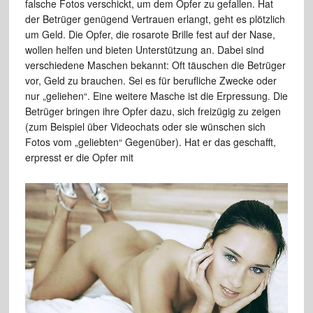
falsche Fotos verschickt, um dem Opfer zu gefallen. Hat
der Betrüger genügend Vertrauen erlangt, geht es plötzlich
um Geld. Die Opfer, die rosarote Brille fest auf der Nase,
wollen helfen und bieten Unterstützung an. Dabei sind
verschiedene Maschen bekannt: Oft täuschen die Betrüger
vor, Geld zu brauchen. Sei es für berufliche Zwecke oder
nur „geliehen“. Eine weitere Masche ist die Erpressung. Die
Betrüger bringen ihre Opfer dazu, sich freizügig zu zeigen
(zum Beispiel über Videochats oder sie wünschen sich
Fotos vom „geliebten“ Gegenüber). Hat er das geschafft,
erpresst er die Opfer mit