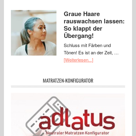
Graue Haare
rauswachsen lassen:
So klappt der
Übergang!
Schluss mit Färben und
Tönen! Es ist an der Zeit, …
[Weiterlesen...]
MATRATZEN-KONFIGURATOR