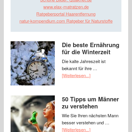
www.elax-matratzen.de
Ratgeberportal Haarentfernung
natur-kompendium.com Ratgeber für Naturstoffe
Die beste Ernährung
für die Winterzeit
Die kalte Jahreszeit ist
bekannt für ihre …
[Weiterlesen...]
50 Tipps um Männer
zu verstehen
Wie Sie Ihren nächsten Mann
besser verstehen und …
[Weiterlesen...]