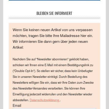
BLEIBEN SIE INFORMIERT
Wenn Sie keinen neuen Artikel von uns verpassen
möchten, tragen Sie bitte Ihre Mailadresse hier ein.
Wir informieren Sie dann gern über jeden neuen
Artikel:
Nachdem Sie auf "Newsletter abonnieren" geklickt haben,
schicken wir Ihnen eine E-Mail mit einem Bestätigungslink zu
("Double Opt-In"). So stellen wir sicher, dass kein Unbefugter
Sie in unseren Newsletter einträgt. Durch Bestellung des
Newsletters willigen Sie ein, dass wir Ihre Daten zum Zwecke
des Newsletter-Versandes verarbeiten. Sie können Ihre
Einwilligung jederzeit widerrufen und den Newsletter wieder
.
abbestellen.
Datenschutzerklärung
Email