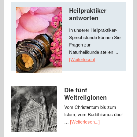
Heilpraktiker
antworten
In unserer Heilpraktiker-
Sprechstunde können Sie
Fragen zur
Naturheilkunde stellen ...
[Weiterlesen]
Die fünf
Weltreligionen
Vom Christentum bis zum
Islam, vom Buddhismus über
…
[Weiterlesen...]