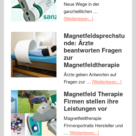
Neue Wege in der
ganzheitlichen …
[Weiterlesen...]
Magnetfeldsprechstu
nde: Ärzte
beantworten Fragen
zur
Magnetfeldtherapie
Ärzte geben Antworten auf
Fragen zur …
[Weiterlesen...]
Magnetfeld Therapie
Firmen stellen ihre
Leistungen vor
Magnetfeldtherapie
Firmenportraits Hersteller und
…
[Weiterlesen...]