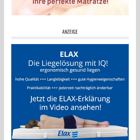
ANZEIGE