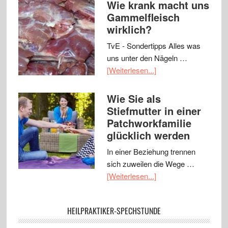
Wie krank macht uns
Gammelfleisch
wirklich?
TvE - Sondertipps Alles was
uns unter den Nägeln …
[Weiterlesen...]
Wie Sie als
Stiefmutter in einer
Patchworkfamilie
glücklich werden
In einer Beziehung trennen
sich zuweilen die Wege …
[Weiterlesen...]
HEILPRAKTIKER-SPECHSTUNDE