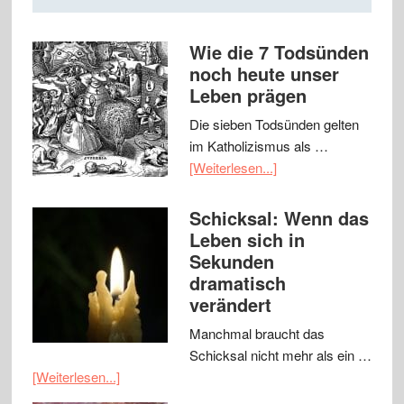
Wie die 7 Todsünden
noch heute unser
Leben prägen
Die sieben Todsünden gelten
im Katholizismus als …
[Weiterlesen...]
Schicksal: Wenn das
Leben sich in
Sekunden
dramatisch
verändert
Manchmal braucht das
Schicksal nicht mehr als ein …
[Weiterlesen...]