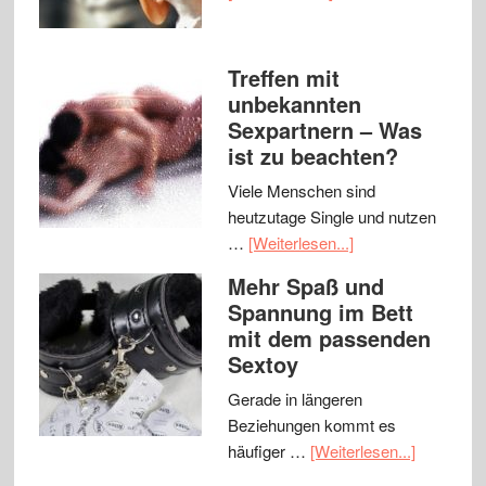
Treffen mit
unbekannten
Sexpartnern – Was
ist zu beachten?
Viele Menschen sind
heutzutage Single und nutzen
…
[Weiterlesen...]
Mehr Spaß und
Spannung im Bett
mit dem passenden
Sextoy
Gerade in längeren
Beziehungen kommt es
häufiger …
[Weiterlesen...]