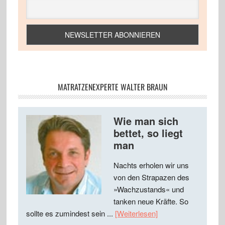
MATRATZENEXPERTE WALTER BRAUN
Wie man sich
bettet, so liegt
man
Nachts erholen wir uns
von den Strapazen des
»Wachzustands« und
tanken neue Kräfte. So
sollte es zumindest sein ...
[Weiterlesen]