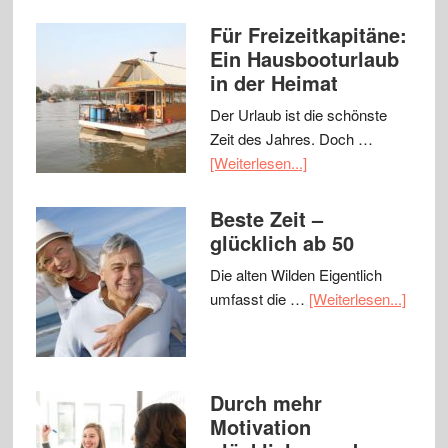
Für Freizeitkapitäne:
Ein Hausbooturlaub
in der Heimat
Der Urlaub ist die schönste
Zeit des Jahres. Doch …
[Weiterlesen...]
Beste Zeit –
glücklich ab 50
Die alten Wilden Eigentlich
umfasst die …
[Weiterlesen...]
Durch mehr
Motivation