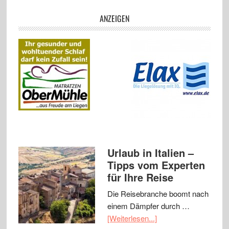
ANZEIGEN
Urlaub in Italien –
Tipps vom Experten
für Ihre Reise
Die Reisebranche boomt nach
einem Dämpfer durch …
[Weiterlesen...]