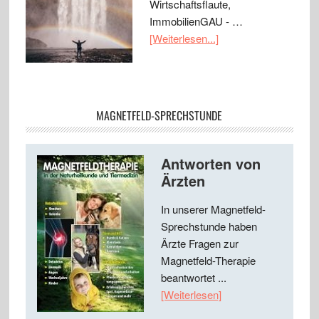
Wirtschaftsflaute,
ImmobilienGAU - …
[Weiterlesen...]
MAGNETFELD-SPRECHSTUNDE
Antworten von
Ärzten
In unserer Magnetfeld-
Sprechstunde haben
Ärzte Fragen zur
Magnetfeld-Therapie
beantwortet ...
[Weiterlesen]