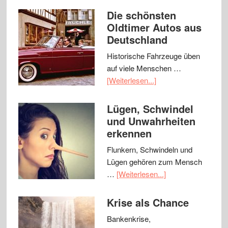
Die schönsten
Oldtimer Autos aus
Deutschland
Historische Fahrzeuge üben
auf viele Menschen …
[Weiterlesen...]
Lügen, Schwindel
und Unwahrheiten
erkennen
Flunkern, Schwindeln und
Lügen gehören zum Mensch
…
[Weiterlesen...]
Krise als Chance
Bankenkrise,