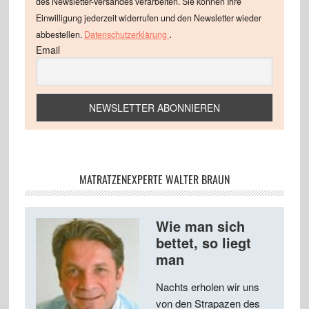
des Newsletter-Versandes verarbeiten. Sie können Ihre
Einwilligung jederzeit widerrufen und den Newsletter wieder
.
abbestellen.
Datenschutzerklärung
Email
MATRATZENEXPERTE WALTER BRAUN
Wie man sich
bettet, so liegt
man
Nachts erholen wir uns
von den Strapazen des