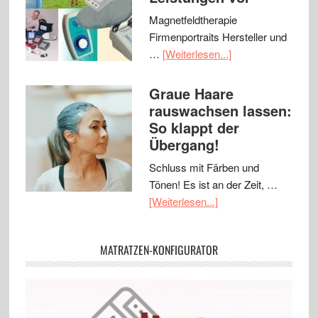
Magnetfeldtherapie
Firmenportraits Hersteller und
…
[Weiterlesen...]
Graue Haare
rauswachsen lassen:
So klappt der
Übergang!
Schluss mit Färben und
Tönen! Es ist an der Zeit, …
[Weiterlesen...]
MATRATZEN-KONFIGURATOR