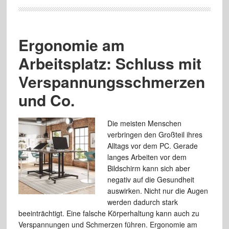
Ergonomie am
Arbeitsplatz: Schluss mit
Verspannungsschmerzen
und Co.
Die meisten Menschen
verbringen den Großteil ihres
Alltags vor dem PC. Gerade
langes Arbeiten vor dem
Bildschirm kann sich aber
negativ auf die Gesundheit
auswirken. Nicht nur die Augen
werden dadurch stark
beeinträchtigt. Eine falsche Körperhaltung kann auch zu
Verspannungen und Schmerzen führen. Ergonomie am