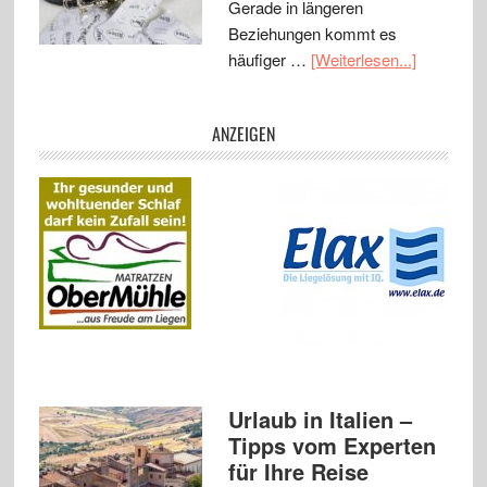
Gerade in längeren
Beziehungen kommt es
häufiger …
[Weiterlesen...]
ANZEIGEN
Urlaub in Italien –
Tipps vom Experten
für Ihre Reise