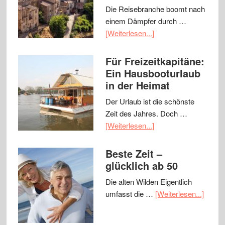
Die Reisebranche boomt nach
einem Dämpfer durch …
[Weiterlesen...]
Für Freizeitkapitäne:
Ein Hausbooturlaub
in der Heimat
Der Urlaub ist die schönste
Zeit des Jahres. Doch …
[Weiterlesen...]
Beste Zeit –
glücklich ab 50
Die alten Wilden Eigentlich
umfasst die …
[Weiterlesen...]