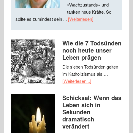
»Wachzustands« und
tanken neue Kräfte. So
sollte es zumindest sein ...
[Weiterlesen]
Wie die 7 Todsünden
noch heute unser
Leben prägen
Die sieben Todsünden gelten
im Katholizismus als …
[Weiterlesen...]
Schicksal: Wenn das
Leben sich in
Sekunden
dramatisch
verändert