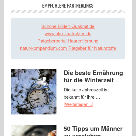
EMPFOHLENE PARTNERLINKS
Schöne Bilder: Quaknet.de
www.elax-matratzen.de
Ratgeberportal Haarentfernung
natur-kompendium.com Ratgeber für Naturstoffe
Die beste Ernährung
für die Winterzeit
Die kalte Jahreszeit ist
bekannt für ihre …
[Weiterlesen...]
50 Tipps um Männer
zu verstehen