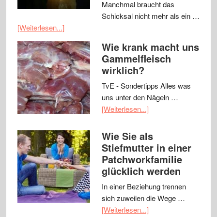
Manchmal braucht das
Schicksal nicht mehr als ein …
[Weiterlesen...]
Wie krank macht uns
Gammelfleisch
wirklich?
TvE - Sondertipps Alles was
uns unter den Nägeln …
[Weiterlesen...]
Wie Sie als
Stiefmutter in einer
Patchworkfamilie
glücklich werden
In einer Beziehung trennen
sich zuweilen die Wege …
[Weiterlesen...]