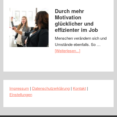
Durch mehr
Motivation
glücklicher und
effizienter im Job
Menschen verändern sich und
Umstände ebenfalls. So …
[Weiterlesen...]
Impressum
|
Datenschutzerklärung
|
Kontakt
|
Einstellungen