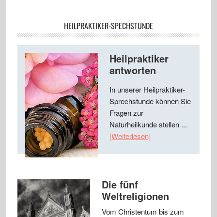
HEILPRAKTIKER-SPECHSTUNDE
Heilpraktiker
antworten
In unserer Heilpraktiker-
Sprechstunde können Sie
Fragen zur
Naturheilkunde stellen ...
[Weiterlesen]
Die fünf
Weltreligionen
Vom Christentum bis zum