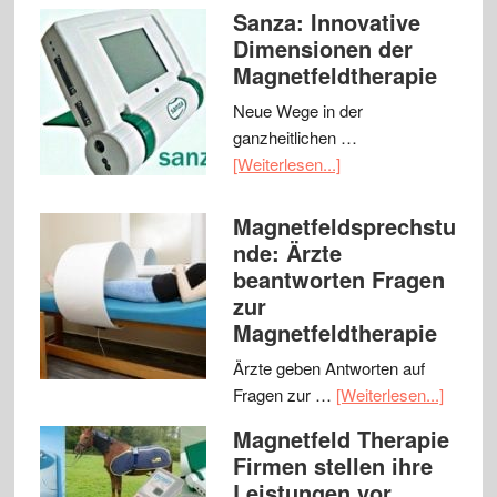
Sanza: Innovative
Dimensionen der
Magnetfeldtherapie
Neue Wege in der
ganzheitlichen …
[Weiterlesen...]
Magnetfeldsprechstu
nde: Ärzte
beantworten Fragen
zur
Magnetfeldtherapie
Ärzte geben Antworten auf
Fragen zur …
[Weiterlesen...]
Magnetfeld Therapie
Firmen stellen ihre
Leistungen vor