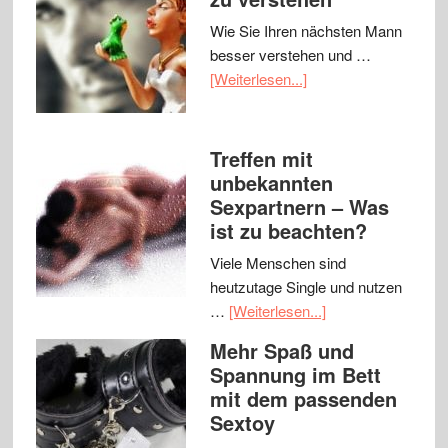
Wie Sie Ihren nächsten Mann
besser verstehen und …
[Weiterlesen...]
Treffen mit
unbekannten
Sexpartnern – Was
ist zu beachten?
Viele Menschen sind
heutzutage Single und nutzen
…
[Weiterlesen...]
Mehr Spaß und
Spannung im Bett
mit dem passenden
Sextoy