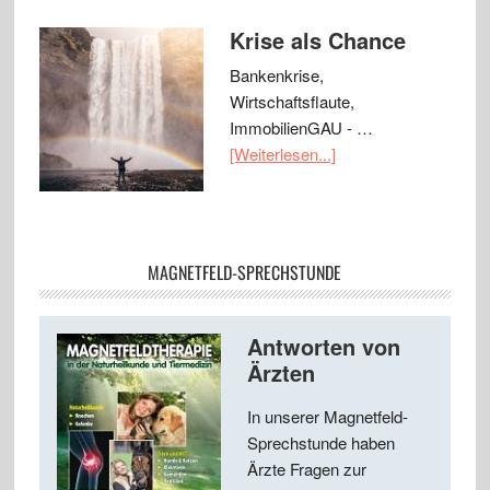
Krise als Chance
Bankenkrise,
Wirtschaftsflaute,
ImmobilienGAU - …
[Weiterlesen...]
MAGNETFELD-SPRECHSTUNDE
Antworten von
Ärzten
In unserer Magnetfeld-
Sprechstunde haben
Ärzte Fragen zur