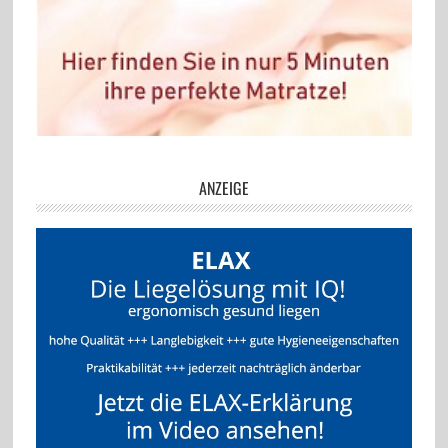
ANZEIGE