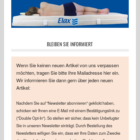
BLEIBEN SIE INFORMIERT
Wenn Sie keinen neuen Artikel von uns verpassen
möchten, tragen Sie bitte Ihre Mailadresse hier ein.
Wir informieren Sie dann gern über jeden neuen
Artikel:
Nachdem Sie auf "Newsletter abonnieren" geklickt haben,
schicken wir Ihnen eine E-Mail mit einem Bestätigungslink zu
("Double Opt-In"). So stellen wir sicher, dass kein Unbefugter
Sie in unseren Newsletter einträgt. Durch Bestellung des
Newsletters willigen Sie ein, dass wir Ihre Daten zum Zwecke