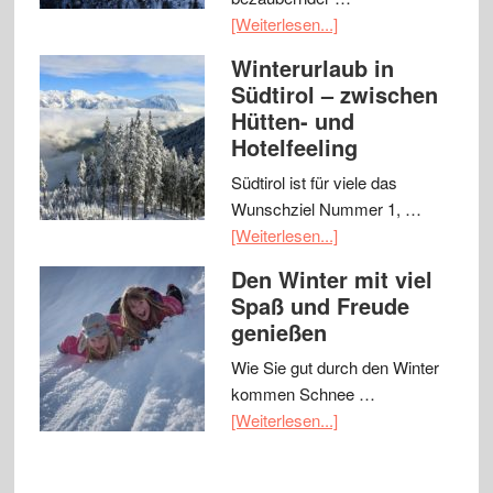
[Weiterlesen...]
Winterurlaub in
Südtirol – zwischen
Hütten- und
Hotelfeeling
Südtirol ist für viele das
Wunschziel Nummer 1, …
[Weiterlesen...]
Den Winter mit viel
Spaß und Freude
genießen
Wie Sie gut durch den Winter
kommen Schnee …
[Weiterlesen...]