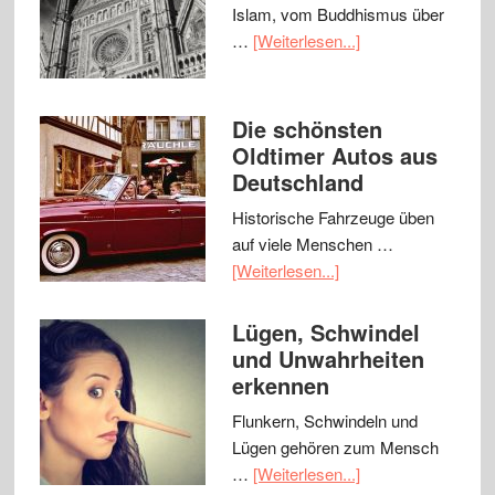
Islam, vom Buddhismus über
…
[Weiterlesen...]
Die schönsten
Oldtimer Autos aus
Deutschland
Historische Fahrzeuge üben
auf viele Menschen …
[Weiterlesen...]
Lügen, Schwindel
und Unwahrheiten
erkennen
Flunkern, Schwindeln und
Lügen gehören zum Mensch
…
[Weiterlesen...]