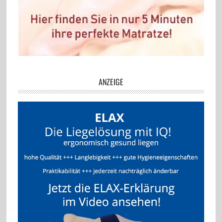
ANZEIGE