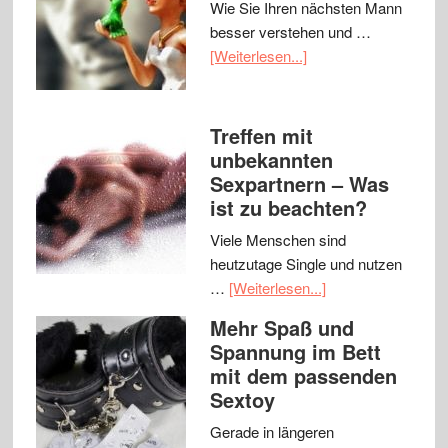
Wie Sie Ihren nächsten Mann
besser verstehen und …
[Weiterlesen...]
Treffen mit
unbekannten
Sexpartnern – Was
ist zu beachten?
Viele Menschen sind
heutzutage Single und nutzen
…
[Weiterlesen...]
Mehr Spaß und
Spannung im Bett
mit dem passenden
Sextoy
Gerade in längeren