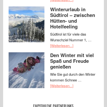
Winterurlaub in
Südtirol – zwischen
Hütten- und
Hotelfeeling
Südtirol ist für viele das
Wunschziel Nummer 1, …
[Weiterlesen...]
Den Winter mit viel
Spaß und Freude
genießen
Wie Sie gut durch den Winter
kommen Schnee …
[Weiterlesen...]
EMPFOHLENE PARTNERLINKS