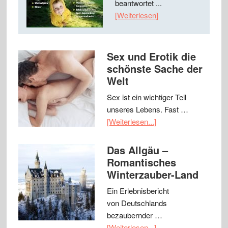
beantwortet ...
[Weiterlesen]
Sex und Erotik die
schönste Sache der
Welt
Sex ist ein wichtiger Teil
unseres Lebens. Fast …
[Weiterlesen...]
Das Allgäu –
Romantisches
Winterzauber-Land
Ein Erlebnisbericht
von Deutschlands
bezaubernder …
[Weiterlesen...]