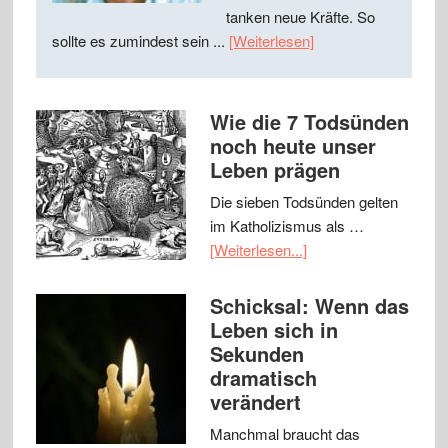
tanken neue Kräfte. So
sollte es zumindest sein ...
[Weiterlesen]
Wie die 7 Todsünden
noch heute unser
Leben prägen
Die sieben Todsünden gelten
im Katholizismus als …
[Weiterlesen...]
Schicksal: Wenn das
Leben sich in
Sekunden
dramatisch
verändert
Manchmal braucht das