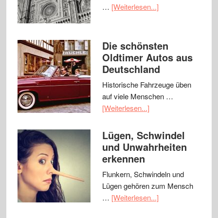
…
[Weiterlesen...]
Die schönsten
Oldtimer Autos aus
Deutschland
Historische Fahrzeuge üben
auf viele Menschen …
[Weiterlesen...]
Lügen, Schwindel
und Unwahrheiten
erkennen
Flunkern, Schwindeln und
Lügen gehören zum Mensch
…
[Weiterlesen...]