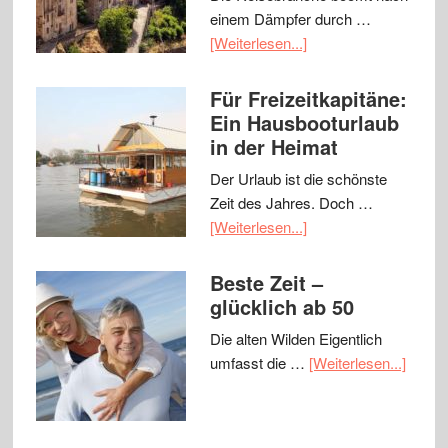
einem Dämpfer durch …
[Weiterlesen...]
Für Freizeitkapitäne:
Ein Hausbooturlaub
in der Heimat
Der Urlaub ist die schönste
Zeit des Jahres. Doch …
[Weiterlesen...]
Beste Zeit –
glücklich ab 50
Die alten Wilden Eigentlich
umfasst die …
[Weiterlesen...]