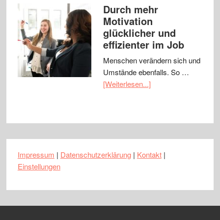
Durch mehr
Motivation
glücklicher und
effizienter im Job
Menschen verändern sich und
Umstände ebenfalls. So …
[Weiterlesen...]
Impressum
|
Datenschutzerklärung
|
Kontakt
|
Einstellungen