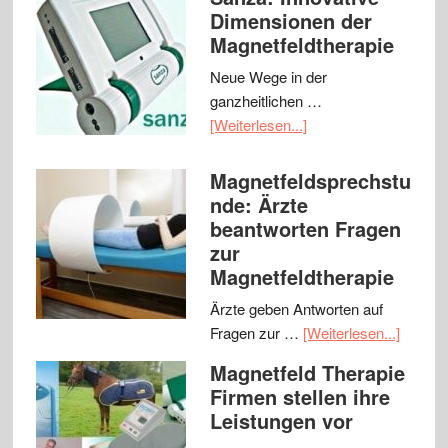
Dimensionen der
Magnetfeldtherapie
Neue Wege in der
ganzheitlichen …
[Weiterlesen...]
Magnetfeldsprechstu
nde: Ärzte
beantworten Fragen
zur
Magnetfeldtherapie
Ärzte geben Antworten auf
Fragen zur …
[Weiterlesen...]
Magnetfeld Therapie
Firmen stellen ihre
Leistungen vor