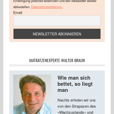
Einwilligung jederzeit widerrufen und den Newsletter wieder
.
abbestellen.
Datenschutzerklärung
Email
MATRATZENEXPERTE WALTER BRAUN
Wie man sich
bettet, so liegt
man
Nachts erholen wir uns
von den Strapazen des
»Wachzustands« und