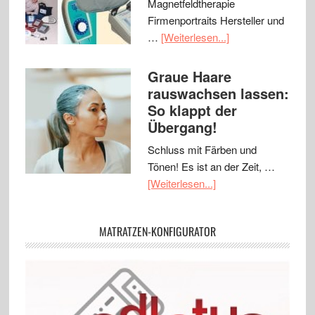
Magnetfeldtherapie
Firmenportraits Hersteller und
…
[Weiterlesen...]
Graue Haare
rauswachsen lassen:
So klappt der
Übergang!
Schluss mit Färben und
Tönen! Es ist an der Zeit, …
[Weiterlesen...]
MATRATZEN-KONFIGURATOR