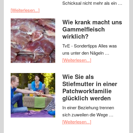
Schicksal nicht mehr als ein …
[Weiterlesen...]
Wie krank macht uns
Gammelfleisch
wirklich?
TvE - Sondertipps Alles was
uns unter den Nägeln …
[Weiterlesen...]
Wie Sie als
Stiefmutter in einer
Patchworkfamilie
glücklich werden
In einer Beziehung trennen
sich zuweilen die Wege …
[Weiterlesen...]