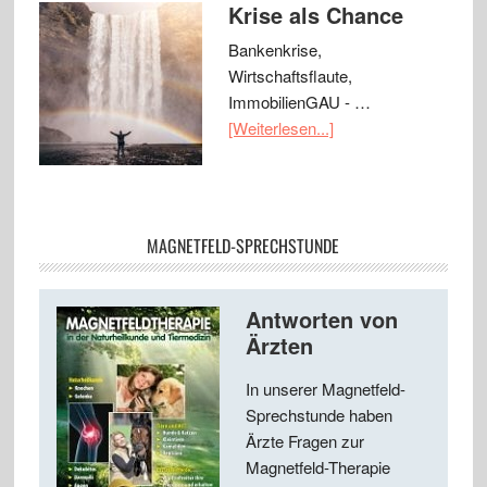
Krise als Chance
Bankenkrise,
Wirtschaftsflaute,
ImmobilienGAU - …
[Weiterlesen...]
MAGNETFELD-SPRECHSTUNDE
Antworten von
Ärzten
In unserer Magnetfeld-
Sprechstunde haben
Ärzte Fragen zur
Magnetfeld-Therapie