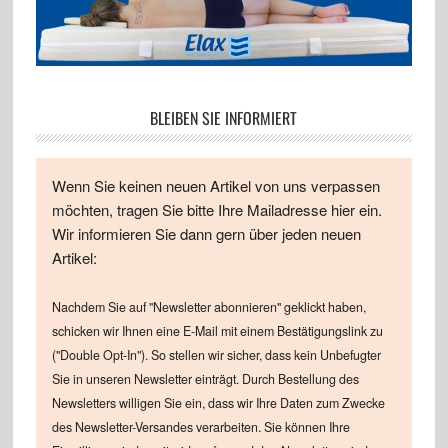
BLEIBEN SIE INFORMIERT
Wenn Sie keinen neuen Artikel von uns verpassen
möchten, tragen Sie bitte Ihre Mailadresse hier ein.
Wir informieren Sie dann gern über jeden neuen
Artikel:
Nachdem Sie auf "Newsletter abonnieren" geklickt haben,
schicken wir Ihnen eine E-Mail mit einem Bestätigungslink zu
("Double Opt-In"). So stellen wir sicher, dass kein Unbefugter
Sie in unseren Newsletter einträgt. Durch Bestellung des
Newsletters willigen Sie ein, dass wir Ihre Daten zum Zwecke
des Newsletter-Versandes verarbeiten. Sie können Ihre