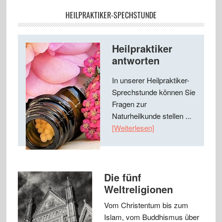
HEILPRAKTIKER-SPECHSTUNDE
Heilpraktiker
antworten
In unserer Heilpraktiker-
Sprechstunde können Sie
Fragen zur
Naturheilkunde stellen ...
[Weiterlesen]
Die fünf
Weltreligionen
Vom Christentum bis zum
Islam, vom Buddhismus über