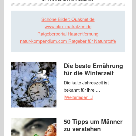
Schöne Bilder: Quaknet.de
www.elax-matratzen.de
Ratgeberportal Haarentfernung
natur-kompendium.com Ratgeber für Naturstoffe
Die beste Ernährung
für die Winterzeit
Die kalte Jahreszeit ist
bekannt für ihre …
[Weiterlesen...]
50 Tipps um Männer
zu verstehen