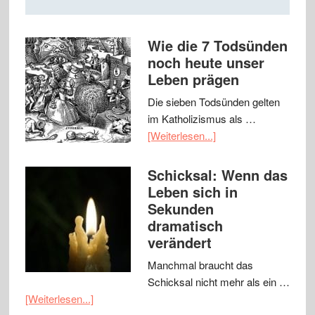
Wie die 7 Todsünden
noch heute unser
Leben prägen
Die sieben Todsünden gelten
im Katholizismus als …
[Weiterlesen...]
Schicksal: Wenn das
Leben sich in
Sekunden
dramatisch
verändert
Manchmal braucht das
Schicksal nicht mehr als ein …
[Weiterlesen...]