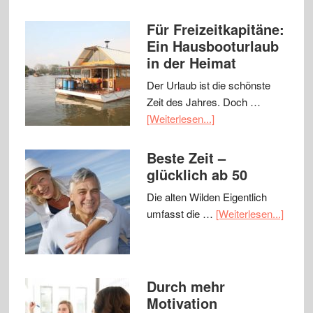
Für Freizeitkapitäne:
Ein Hausbooturlaub
in der Heimat
Der Urlaub ist die schönste
Zeit des Jahres. Doch …
[Weiterlesen...]
Beste Zeit –
glücklich ab 50
Die alten Wilden Eigentlich
umfasst die …
[Weiterlesen...]
Durch mehr
Motivation