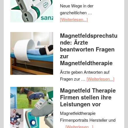
Neue Wege in der
ganzheitlichen …
[Weiterlesen...]
Magnetfeldsprechstu
nde: Ärzte
beantworten Fragen
zur
Magnetfeldtherapie
Ärzte geben Antworten auf
Fragen zur …
[Weiterlesen...]
Magnetfeld Therapie
Firmen stellen ihre
Leistungen vor
Magnetfeldtherapie
Firmenportraits Hersteller und
…
[Weiterlesen...]