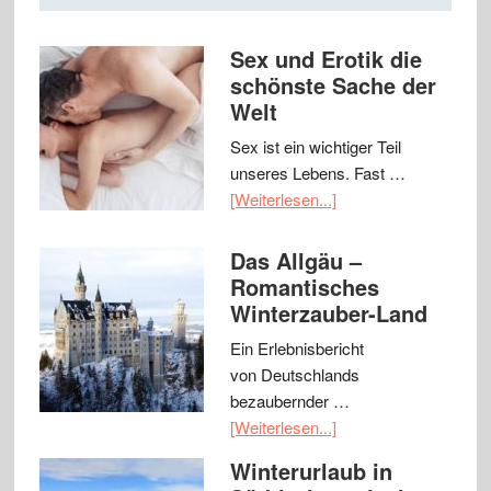
Sex und Erotik die
schönste Sache der
Welt
Sex ist ein wichtiger Teil
unseres Lebens. Fast …
[Weiterlesen...]
Das Allgäu –
Romantisches
Winterzauber-Land
Ein Erlebnisbericht
von Deutschlands
bezaubernder …
[Weiterlesen...]
Winterurlaub in