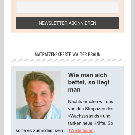
MATRATZENEXPERTE WALTER BRAUN
Wie man sich
bettet, so liegt
man
Nachts erholen wir uns
von den Strapazen des
»Wachzustands« und
tanken neue Kräfte. So
sollte es zumindest sein ...
[Weiterlesen]