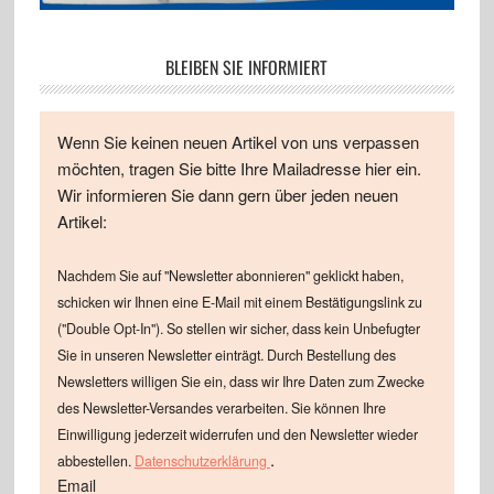
BLEIBEN SIE INFORMIERT
Wenn Sie keinen neuen Artikel von uns verpassen
möchten, tragen Sie bitte Ihre Mailadresse hier ein.
Wir informieren Sie dann gern über jeden neuen
Artikel:
Nachdem Sie auf "Newsletter abonnieren" geklickt haben,
schicken wir Ihnen eine E-Mail mit einem Bestätigungslink zu
("Double Opt-In"). So stellen wir sicher, dass kein Unbefugter
Sie in unseren Newsletter einträgt. Durch Bestellung des
Newsletters willigen Sie ein, dass wir Ihre Daten zum Zwecke
des Newsletter-Versandes verarbeiten. Sie können Ihre
Einwilligung jederzeit widerrufen und den Newsletter wieder
.
abbestellen.
Datenschutzerklärung
Email