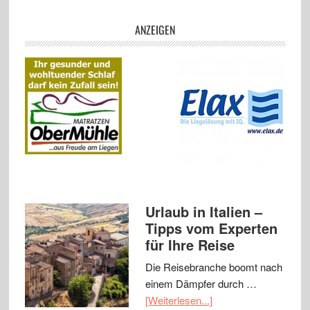
ANZEIGEN
Urlaub in Italien –
Tipps vom Experten
für Ihre Reise
Die Reisebranche boomt nach
einem Dämpfer durch …
[Weiterlesen...]