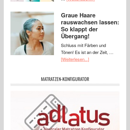
Graue Haare
rauswachsen lassen:
So klappt der
Übergang!
Schluss mit Färben und
Tönen! Es ist an der Zeit, …
[Weiterlesen...]
MATRATZEN-KONFIGURATOR