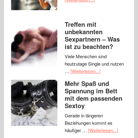
Treffen mit
unbekannten
Sexpartnern – Was
ist zu beachten?
Viele Menschen sind
heutzutage Single und nutzen
…
[Weiterlesen...]
Mehr Spaß und
Spannung im Bett
mit dem passenden
Sextoy
Gerade in längeren
Beziehungen kommt es
häufiger …
[Weiterlesen...]