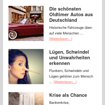
Die schönsten
Oldtimer Autos aus
Deutschland
Historische Fahrzeuge üben
auf viele Menschen …
[Weiterlesen...]
Lügen, Schwindel
und Unwahrheiten
erkennen
Flunkern, Schwindeln und
Lügen gehören zum Mensch
…
[Weiterlesen...]
Krise als Chance
Bankenkrise,