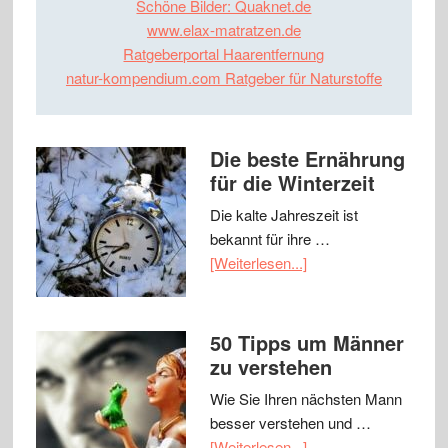
Schöne Bilder: Quaknet.de
www.elax-matratzen.de
Ratgeberportal Haarentfernung
natur-kompendium.com Ratgeber für Naturstoffe
Die beste Ernährung
für die Winterzeit
Die kalte Jahreszeit ist
bekannt für ihre …
[Weiterlesen...]
50 Tipps um Männer
zu verstehen
Wie Sie Ihren nächsten Mann
besser verstehen und …
[Weiterlesen...]