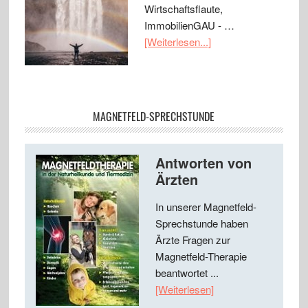
Wirtschaftsflaute,
ImmobilienGAU - …
[Weiterlesen...]
MAGNETFELD-SPRECHSTUNDE
Antworten von
Ärzten
In unserer Magnetfeld-
Sprechstunde haben
Ärzte Fragen zur
Magnetfeld-Therapie
beantwortet ...
[Weiterlesen]