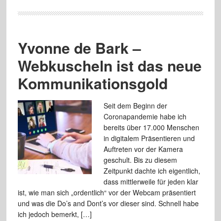
Yvonne de Bark –
Webkuscheln ist das neue
Kommunikationsgold
Seit dem Beginn der
Coronapandemie habe ich
bereits über 17.000 Menschen
in digitalem Präsentieren und
Auftreten vor der Kamera
geschult. Bis zu diesem
Zeitpunkt dachte ich eigentlich,
dass mittlerweile für jeden klar
ist, wie man sich „ordentlich“ vor der Webcam präsentiert
und was die Do’s and Dont’s vor dieser sind. Schnell habe
ich jedoch bemerkt, […]