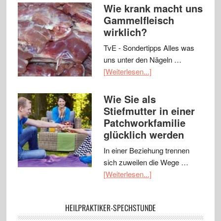
Wie krank macht uns
Gammelfleisch
wirklich?
TvE - Sondertipps Alles was
uns unter den Nägeln …
[Weiterlesen...]
Wie Sie als
Stiefmutter in einer
Patchworkfamilie
glücklich werden
In einer Beziehung trennen
sich zuweilen die Wege …
[Weiterlesen...]
HEILPRAKTIKER-SPECHSTUNDE