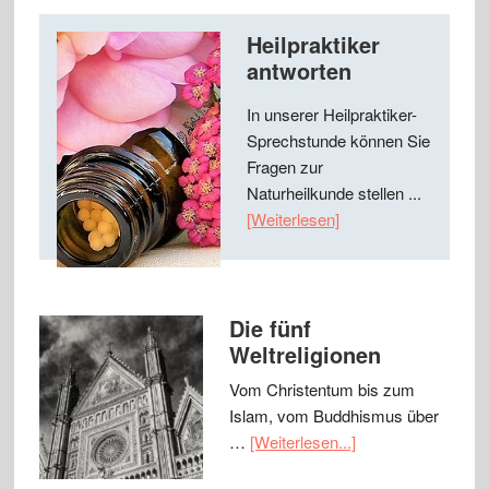
Heilpraktiker
antworten
In unserer Heilpraktiker-
Sprechstunde können Sie
Fragen zur
Naturheilkunde stellen ...
[Weiterlesen]
Die fünf
Weltreligionen
Vom Christentum bis zum
Islam, vom Buddhismus über
…
[Weiterlesen...]