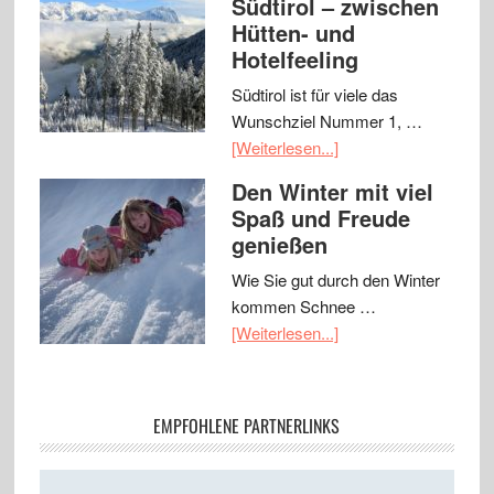
Südtirol – zwischen
Hütten- und
Hotelfeeling
Südtirol ist für viele das
Wunschziel Nummer 1, …
[Weiterlesen...]
Den Winter mit viel
Spaß und Freude
genießen
Wie Sie gut durch den Winter
kommen Schnee …
[Weiterlesen...]
EMPFOHLENE PARTNERLINKS