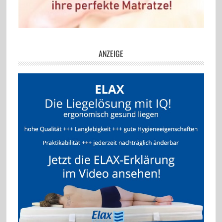
ANZEIGE