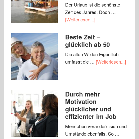
Der Urlaub ist die schönste
Zeit des Jahres. Doch …
[Weiterlesen...]
Beste Zeit –
glücklich ab 50
Die alten Wilden Eigentlich
umfasst die …
[Weiterlesen...]
Durch mehr
Motivation
glücklicher und
effizienter im Job
Menschen verändern sich und
Umstände ebenfalls. So …