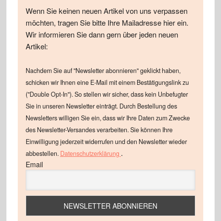
Wenn Sie keinen neuen Artikel von uns verpassen
möchten, tragen Sie bitte Ihre Mailadresse hier ein.
Wir informieren Sie dann gern über jeden neuen
Artikel:
Nachdem Sie auf "Newsletter abonnieren" geklickt haben,
schicken wir Ihnen eine E-Mail mit einem Bestätigungslink zu
("Double Opt-In"). So stellen wir sicher, dass kein Unbefugter
Sie in unseren Newsletter einträgt. Durch Bestellung des
Newsletters willigen Sie ein, dass wir Ihre Daten zum Zwecke
des Newsletter-Versandes verarbeiten. Sie können Ihre
Einwilligung jederzeit widerrufen und den Newsletter wieder
.
abbestellen.
Datenschutzerklärung
Email