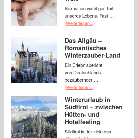
Sex ist ein wichtiger Teil
unseres Lebens. Fast …
[Weiterlesen...]
Das Allgäu –
Romantisches
Winterzauber-Land
Ein Erlebnisbericht
von Deutschlands
bezaubernder …
[Weiterlesen...]
Winterurlaub in
Südtirol – zwischen
Hütten- und
Hotelfeeling
Südtirol ist für viele das