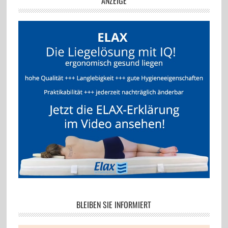
ANZEIGE
BLEIBEN SIE INFORMIERT