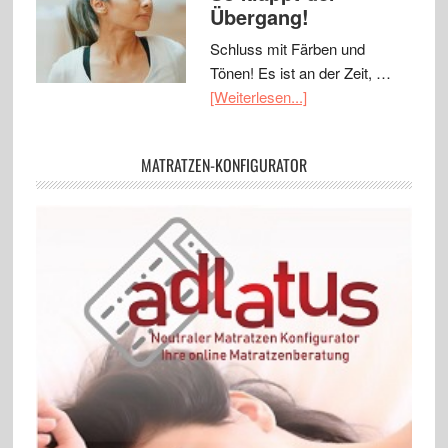
Übergang!
Schluss mit Färben und
Tönen! Es ist an der Zeit, …
[Weiterlesen...]
MATRATZEN-KONFIGURATOR