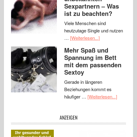
Sexpartnern – Was
ist zu beachten?
Viele Menschen sind
heutzutage Single und nutzen
…
[Weiterlesen...]
Mehr Spaß und
Spannung im Bett
mit dem passenden
Sextoy
Gerade in längeren
Beziehungen kommt es
häufiger …
[Weiterlesen...]
ANZEIGEN