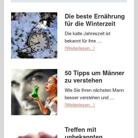
Die beste Ernährung
für die Winterzeit
Die kalte Jahreszeit ist
bekannt für ihre …
[Weiterlesen...]
50 Tipps um Männer
zu verstehen
Wie Sie Ihren nächsten Mann
besser verstehen und …
[Weiterlesen...]
Treffen mit
unbekannten