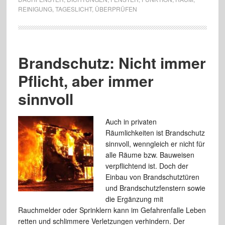
REINIGUNG
,
TAGESLICHT
,
ÜBERPRÜFEN
Brandschutz: Nicht immer
Pflicht, aber immer
sinnvoll
Auch in privaten
Räumlichkeiten ist Brandschutz
sinnvoll, wenngleich er nicht für
alle Räume bzw. Bauweisen
verpflichtend ist. Doch der
Einbau von Brandschutztüren
und Brandschutzfenstern sowie
die Ergänzung mit
Rauchmelder oder Sprinklern kann im Gefahrenfalle Leben
retten und schlimmere Verletzungen verhindern. Der