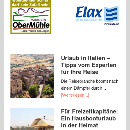
Urlaub in Italien –
Tipps vom Experten
für Ihre Reise
Die Reisebranche boomt nach
einem Dämpfer durch …
[Weiterlesen...]
Für Freizeitkapitäne:
Ein Hausbooturlaub
in der Heimat