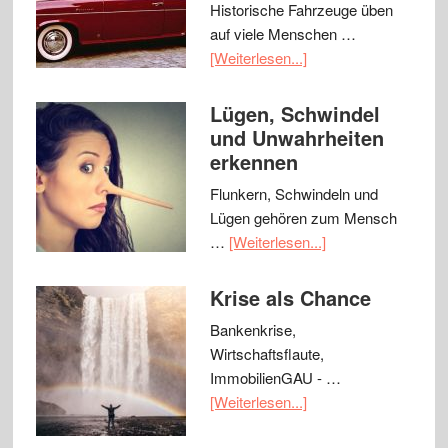
Historische Fahrzeuge üben
auf viele Menschen …
[Weiterlesen...]
Lügen, Schwindel
und Unwahrheiten
erkennen
Flunkern, Schwindeln und
Lügen gehören zum Mensch
…
[Weiterlesen...]
Krise als Chance
Bankenkrise,
Wirtschaftsflaute,
ImmobilienGAU - …
[Weiterlesen...]