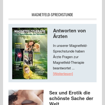
MAGNETFELD-SPRECHSTUNDE
Antworten von
Ärzten
In unserer Magnetfeld-
Sprechstunde haben
Ärzte Fragen zur
Magnetfeld-Therapie
beantwortet ...
[Weiterlesen]
Sex und Erotik die
schönste Sache der
Welt