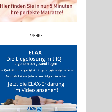
ANZEIGE