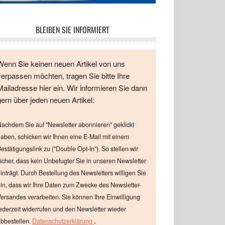
BLEIBEN SIE INFORMIERT
Wenn Sie keinen neuen Artikel von uns
verpassen möchten, tragen Sie bitte Ihre
Mailadresse hier ein. Wir informieren Sie dann
gern über jeden neuen Artikel:
achdem Sie auf "Newsletter abonnieren" geklickt
aben, schicken wir Ihnen eine E-Mail mit einem
estätigungslink zu ("Double Opt-In"). So stellen wir
icher, dass kein Unbefugter Sie in unseren Newsletter
inträgt. Durch Bestellung des Newsletters willigen Sie
in, dass wir Ihre Daten zum Zwecke des Newsletter-
ersandes verarbeiten. Sie können Ihre Einwilligung
ederzeit widerrufen und den Newsletter wieder
.
bbestellen.
Datenschutzerklärung