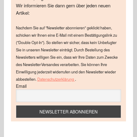
Wir informieren Sie dann gern über jeden neuen
Artikel:
Nachdem Sie auf "Newsletter abonnieren" geklickt haben,
schicken wir Ihnen eine E-Mail mit einem Bestätigungslink zu
("Double Opt-In"). So stellen wir sicher, dass kein Unbefugter
Sie in unseren Newsletter einträgt. Durch Bestellung des
Newsletters willigen Sie ein, dass wir Ihre Daten zum Zwecke
des Newsletter-Versandes verarbeiten. Sie können Ihre
Einwilligung jederzeit widerrufen und den Newsletter wieder
.
abbestellen.
Datenschutzerklärung
Email