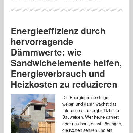
Energieeffizienz durch
hervorragende
Dämmwerte: wie
Sandwichelemente helfen,
Energieverbrauch und
Heizkosten zu reduzieren
Die Energiepreise steigen
weiter, und damit wächst das
Interesse an energieeffizienten
Bauweisen. Wer heute saniert
oder neu baut, sucht Lösungen,
die Kosten senken und ein