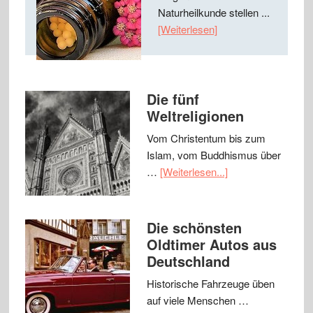
Naturheilkunde stellen ...
[Weiterlesen]
Die fünf
Weltreligionen
Vom Christentum bis zum
Islam, vom Buddhismus über
…
[Weiterlesen...]
Die schönsten
Oldtimer Autos aus
Deutschland
Historische Fahrzeuge üben
auf viele Menschen …