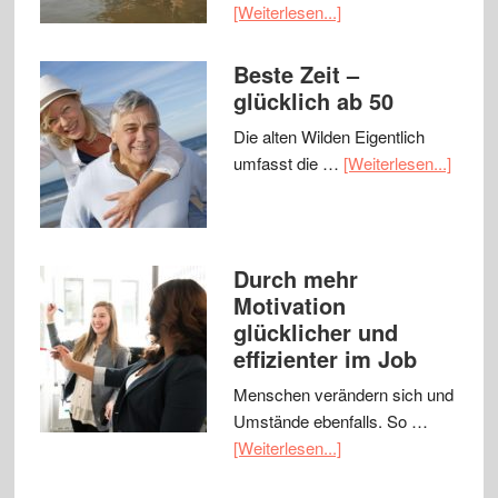
[Weiterlesen...]
Beste Zeit –
glücklich ab 50
Die alten Wilden Eigentlich
umfasst die …
[Weiterlesen...]
Durch mehr
Motivation
glücklicher und
effizienter im Job
Menschen verändern sich und
Umstände ebenfalls. So …
[Weiterlesen...]