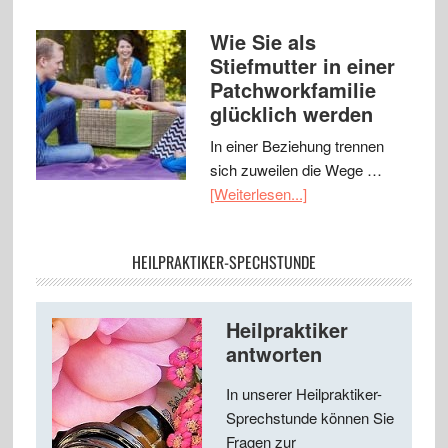
Wie Sie als
Stiefmutter in einer
Patchworkfamilie
glücklich werden
In einer Beziehung trennen
sich zuweilen die Wege …
[Weiterlesen...]
HEILPRAKTIKER-SPECHSTUNDE
Heilpraktiker
antworten
In unserer Heilpraktiker-
Sprechstunde können Sie
Fragen zur