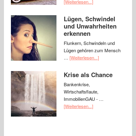
[Weiterlesen...]
Lügen, Schwindel
und Unwahrheiten
erkennen
Flunkern, Schwindeln und
Lügen gehören zum Mensch
…
[Weiterlesen...]
Krise als Chance
Bankenkrise,
Wirtschaftsflaute,
ImmobilienGAU - …
[Weiterlesen...]