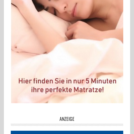
ANZEIGE