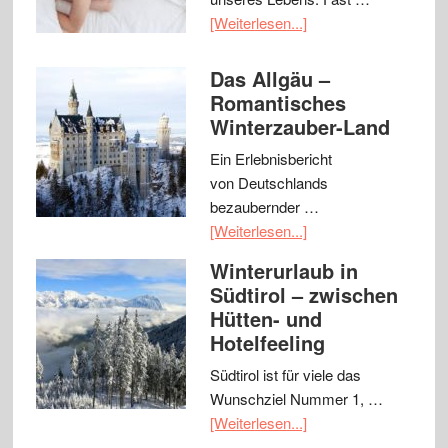
[Weiterlesen...]
Das Allgäu –
Romantisches
Winterzauber-Land
Ein Erlebnisbericht
von Deutschlands
bezaubernder …
[Weiterlesen...]
Winterurlaub in
Südtirol – zwischen
Hütten- und
Hotelfeeling
Südtirol ist für viele das
Wunschziel Nummer 1, …
[Weiterlesen...]