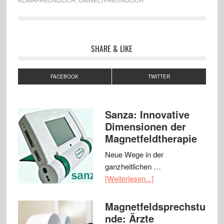
SHARE & LIKE
FACEBOOK
TWITTER
Sanza: Innovative
Dimensionen der
Magnetfeldtherapie
Neue Wege in der
ganzheitlichen …
[Weiterlesen...]
Magnetfeldsprechstu
nde: Ärzte