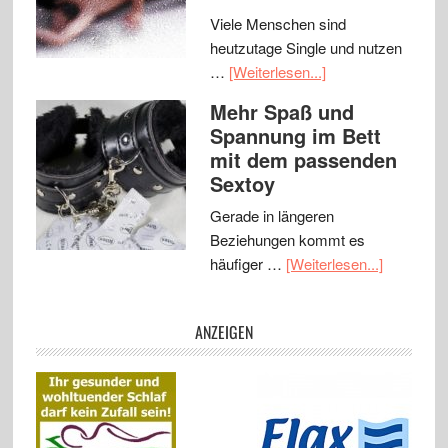
Viele Menschen sind
heutzutage Single und nutzen
…
[Weiterlesen...]
Mehr Spaß und
Spannung im Bett
mit dem passenden
Sextoy
Gerade in längeren
Beziehungen kommt es
häufiger …
[Weiterlesen...]
ANZEIGEN