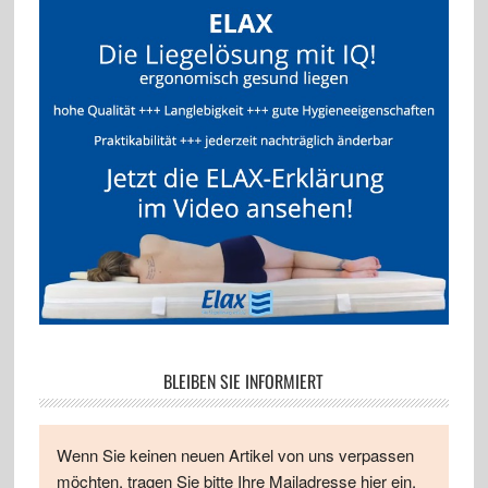
BLEIBEN SIE INFORMIERT
Wenn Sie keinen neuen Artikel von uns verpassen
möchten, tragen Sie bitte Ihre Mailadresse hier ein.