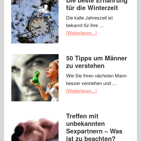
für die Winterzeit
Die kalte Jahreszeit ist
bekannt für ihre …
[Weiterlesen...]
50 Tipps um Männer
zu verstehen
Wie Sie Ihren nächsten Mann
besser verstehen und …
[Weiterlesen...]
Treffen mit
unbekannten
Sexpartnern – Was
ist zu beachten?