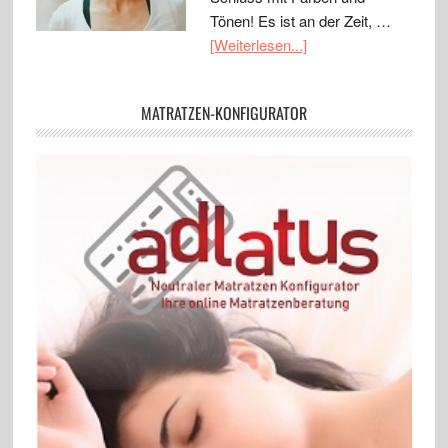
Tönen! Es ist an der Zeit, …
[Weiterlesen...]
MATRATZEN-KONFIGURATOR