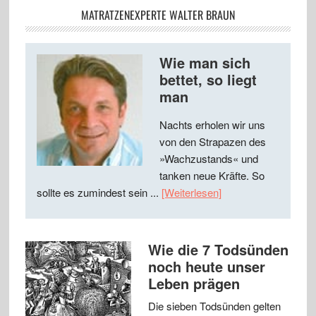
MATRATZENEXPERTE WALTER BRAUN
Wie man sich
bettet, so liegt
man
Nachts erholen wir uns
von den Strapazen des
»Wachzustands« und
tanken neue Kräfte. So
sollte es zumindest sein ...
[Weiterlesen]
Wie die 7 Todsünden
noch heute unser
Leben prägen
Die sieben Todsünden gelten