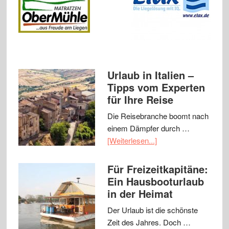
Urlaub in Italien –
Tipps vom Experten
für Ihre Reise
Die Reisebranche boomt nach
einem Dämpfer durch …
[Weiterlesen...]
Für Freizeitkapitäne:
Ein Hausbooturlaub
in der Heimat
Der Urlaub ist die schönste
Zeit des Jahres. Doch …