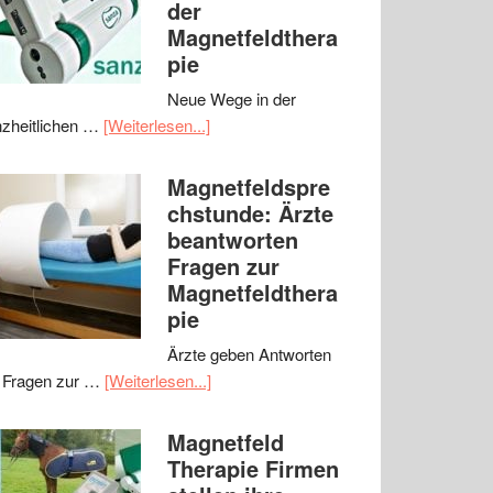
der
Magnetfeldthera
pie
Neue Wege in der
zheitlichen …
[Weiterlesen...]
Magnetfeldspre
chstunde: Ärzte
beantworten
Fragen zur
Magnetfeldthera
pie
Ärzte geben Antworten
 Fragen zur …
[Weiterlesen...]
Magnetfeld
Therapie Firmen