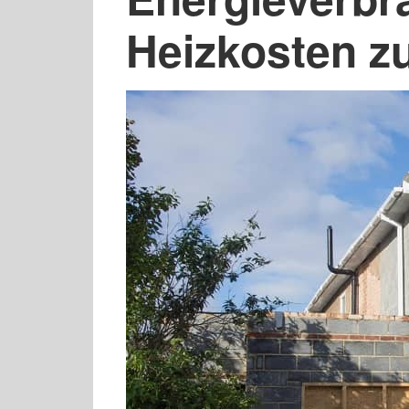
Heizkosten z