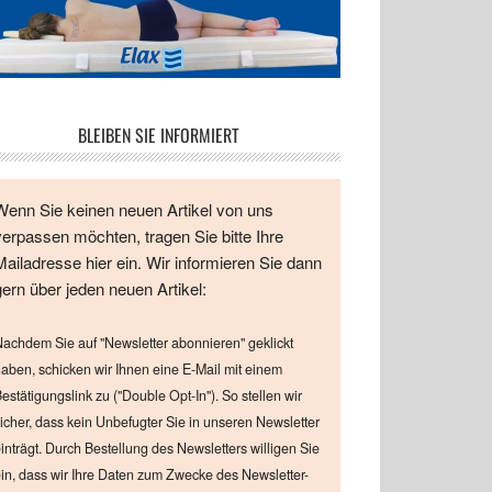
BLEIBEN SIE INFORMIERT
Wenn Sie keinen neuen Artikel von uns
verpassen möchten, tragen Sie bitte Ihre
Mailadresse hier ein. Wir informieren Sie dann
gern über jeden neuen Artikel:
achdem Sie auf "Newsletter abonnieren" geklickt
aben, schicken wir Ihnen eine E-Mail mit einem
estätigungslink zu ("Double Opt-In"). So stellen wir
icher, dass kein Unbefugter Sie in unseren Newsletter
inträgt. Durch Bestellung des Newsletters willigen Sie
in, dass wir Ihre Daten zum Zwecke des Newsletter-