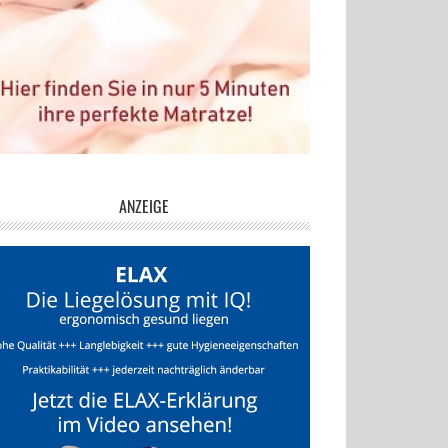
ANZEIGE